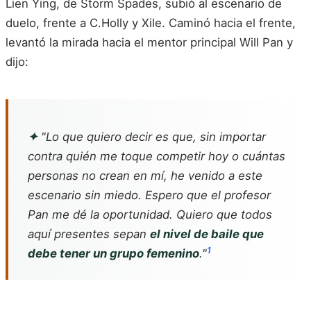
Lien Ying, de Storm Spades, subió al escenario de
duelo, frente a C.Holly y Xile. Caminó hacia el frente,
levantó la mirada hacia el mentor principal Will Pan y
dijo:
✦
"Lo que quiero decir es que, sin importar
contra quién me toque competir hoy o cuántas
personas no crean en mí, he venido a este
escenario sin miedo. Espero que el profesor
Pan me dé la oportunidad. Quiero que todos
aquí presentes sepan
el nivel de baile que
1
debe tener un grupo femenino
."