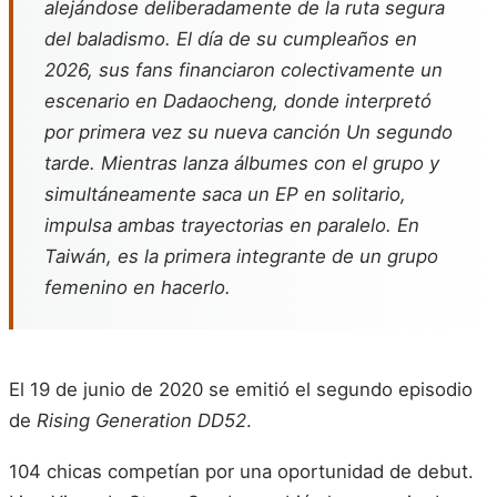
alejándose deliberadamente de la ruta segura
del baladismo. El día de su cumpleaños en
2026, sus fans financiaron colectivamente un
escenario en Dadaocheng, donde interpretó
por primera vez su nueva canción
Un segundo
tarde
. Mientras lanza álbumes con el grupo y
simultáneamente saca un EP en solitario,
impulsa ambas trayectorias en paralelo. En
Taiwán, es la primera integrante de un grupo
femenino en hacerlo.
El 19 de junio de 2020 se emitió el segundo episodio
de
Rising Generation DD52
.
104 chicas competían por una oportunidad de debut.