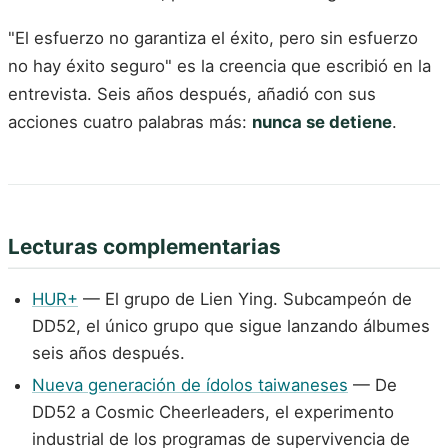
"El esfuerzo no garantiza el éxito, pero sin esfuerzo
no hay éxito seguro" es la creencia que escribió en la
entrevista. Seis años después, añadió con sus
acciones cuatro palabras más:
nunca se detiene
.
Lecturas complementarias
HUR+
— El grupo de Lien Ying. Subcampeón de
DD52, el único grupo que sigue lanzando álbumes
seis años después.
Nueva generación de ídolos taiwaneses
— De
DD52 a Cosmic Cheerleaders, el experimento
industrial de los programas de supervivencia de