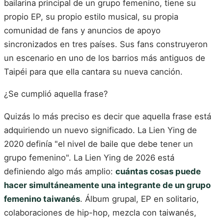
bailarina principal de un grupo femenino, tiene su
propio EP, su propio estilo musical, su propia
comunidad de fans y anuncios de apoyo
sincronizados en tres países. Sus fans construyeron
un escenario en uno de los barrios más antiguos de
Taipéi para que ella cantara su nueva canción.
¿Se cumplió aquella frase?
Quizás lo más preciso es decir que aquella frase está
adquiriendo un nuevo significado. La Lien Ying de
2020 definía "el nivel de baile que debe tener un
grupo femenino". La Lien Ying de 2026 está
definiendo algo más amplio:
cuántas cosas puede
hacer simultáneamente una integrante de un grupo
femenino taiwanés
. Álbum grupal, EP en solitario,
colaboraciones de hip-hop, mezcla con taiwanés,