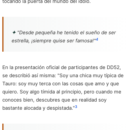
tocando la puerta del mundo del ídolo.
✦
"Desde pequeña he tenido el sueño de ser
4
estrella, ¡siempre quise ser famosa!"
En la presentación oficial de participantes de DD52,
se describió así misma: "Soy una chica muy típica de
Tauro: soy muy terca con las cosas que amo y que
quiero. Soy algo tímida al principio, pero cuando me
conoces bien, descubres que en realidad soy
3
bastante alocada y despistada."