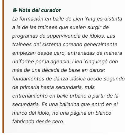
📝 Nota del curador
La formación en baile de Lien Ying es distinta
a la de las trainees que suelen surgir de
programas de supervivencia de ídolos. Las
trainees del sistema coreano generalmente
empiezan desde cero, entrenadas de manera
uniforme por la agencia. Lien Ying llegó con
más de una década de base en danza:
fundamentos de danza clásica desde segundo
de primaria hasta secundaria, más
entrenamiento en baile urbano a partir de la
secundaria. Es una bailarina que entró en el
marco del ídolo, no una página en blanco
fabricada desde cero.