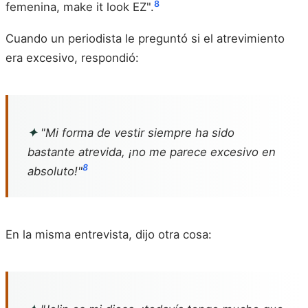
8
femenina, make it look EZ".
Cuando un periodista le preguntó si el atrevimiento
era excesivo, respondió:
✦
"Mi forma de vestir siempre ha sido
bastante atrevida, ¡no me parece excesivo en
8
absoluto!"
En la misma entrevista, dijo otra cosa: