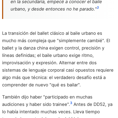
en la secundaria, empecé a conocer el baile
3
urbano, y desde entonces no he parado."
La transición del ballet clásico al baile urbano es
mucho más compleja que "simplemente cambié". El
ballet y la danza china exigen control, precisión y
líneas definidas; el baile urbano exige ritmo,
improvisación y expresión. Alternar entre dos
sistemas de lenguaje corporal casi opuestos requiere
algo más que técnica: el verdadero desafío está a
comprender de nuevo "qué es bailar".
También dijo haber "participado en muchas
3
audiciones y haber sido trainee".
Antes de DD52, ya
lo había intentado muchas veces. Lleva tiempo