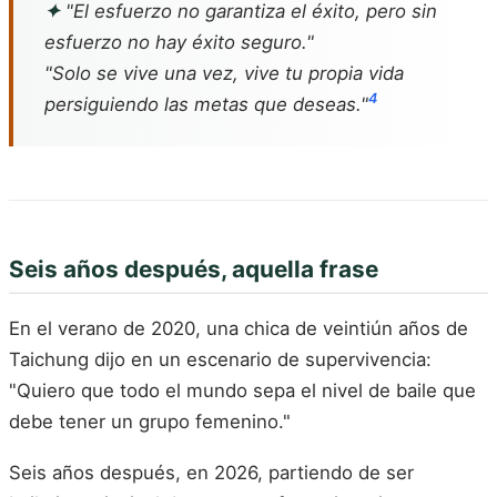
✦
"El esfuerzo no garantiza el éxito, pero sin
esfuerzo no hay éxito seguro."
"Solo se vive una vez, vive tu propia vida
4
persiguiendo las metas que deseas."
Seis años después, aquella frase
En el verano de 2020, una chica de veintiún años de
Taichung dijo en un escenario de supervivencia:
"Quiero que todo el mundo sepa el nivel de baile que
debe tener un grupo femenino."
Seis años después, en 2026, partiendo de ser