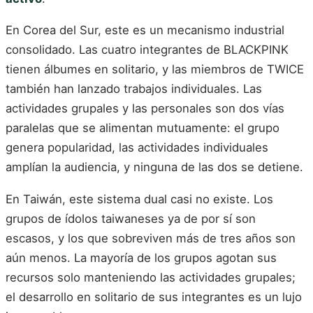
En Corea del Sur, este es un mecanismo industrial
consolidado. Las cuatro integrantes de BLACKPINK
tienen álbumes en solitario, y las miembros de TWICE
también han lanzado trabajos individuales. Las
actividades grupales y las personales son dos vías
paralelas que se alimentan mutuamente: el grupo
genera popularidad, las actividades individuales
amplían la audiencia, y ninguna de las dos se detiene.
En Taiwán, este sistema dual casi no existe. Los
grupos de ídolos taiwaneses ya de por sí son
escasos, y los que sobreviven más de tres años son
aún menos. La mayoría de los grupos agotan sus
recursos solo manteniendo las actividades grupales;
el desarrollo en solitario de sus integrantes es un lujo