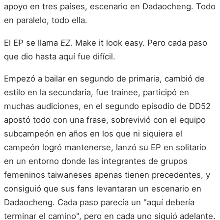
apoyo en tres países, escenario en Dadaocheng. Todo
en paralelo, todo ella.
El EP se llama
EZ
. Make it look easy. Pero cada paso
que dio hasta aquí fue difícil.
Empezó a bailar en segundo de primaria, cambió de
estilo en la secundaria, fue trainee, participó en
muchas audiciones, en el segundo episodio de DD52
apostó todo con una frase, sobrevivió con el equipo
subcampeón en años en los que ni siquiera el
campeón logró mantenerse, lanzó su EP en solitario
en un entorno donde las integrantes de grupos
femeninos taiwaneses apenas tienen precedentes, y
consiguió que sus fans levantaran un escenario en
Dadaocheng. Cada paso parecía un "aquí debería
terminar el camino", pero en cada uno siguió adelante.