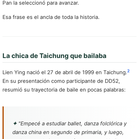
Pan la seleccionó para avanzar.
Esa frase es el ancla de toda la historia.
La chica de Taichung que bailaba
2
Lien Ying nació el 27 de abril de 1999 en Taichung.
En su presentación como participante de DD52,
resumió su trayectoria de baile en pocas palabras:
✦
"Empecé a estudiar ballet, danza folclórica y
danza china en segundo de primaria, y luego,