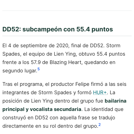
DD52: subcampeón con 55.4 puntos
El 4 de septiembre de 2020, final de DD52. Storm
Spades, el equipo de Lien Ying, obtuvo 55.4 puntos
frente a los 57.9 de Blazing Heart, quedando en
5
segundo lugar.
Tras el programa, el productor Felipe firmó a las seis
integrantes de Storm Spades y formó
HUR+
. La
posición de Lien Ying dentro del grupo fue
bailarina
principal y vocalista secundaria
. La identidad que
construyó en DD52 con aquella frase se tradujo
2
directamente en su rol dentro del grupo.