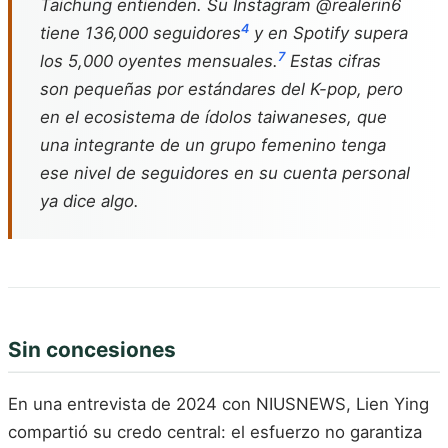
Taichung entienden. Su Instagram @realerin6
4
tiene 136,000 seguidores
y en Spotify supera
7
los 5,000 oyentes mensuales.
Estas cifras
son pequeñas por estándares del K-pop, pero
en el ecosistema de ídolos taiwaneses, que
una integrante de un grupo femenino tenga
ese nivel de seguidores en su cuenta personal
ya dice algo.
Sin concesiones
En una entrevista de 2024 con NIUSNEWS, Lien Ying
compartió su credo central: el esfuerzo no garantiza