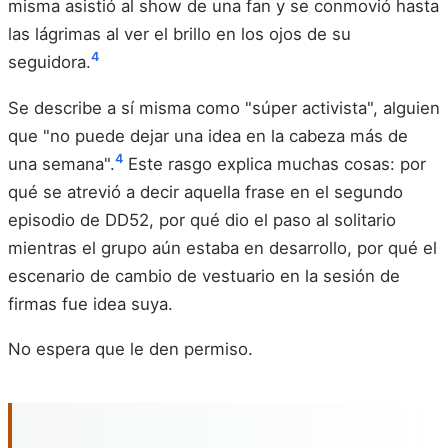
misma asistió al show de una fan y se conmovió hasta
las lágrimas al ver el brillo en los ojos de su
4
seguidora.
Se describe a sí misma como "súper activista", alguien
que "no puede dejar una idea en la cabeza más de
4
una semana".
Este rasgo explica muchas cosas: por
qué se atrevió a decir aquella frase en el segundo
episodio de DD52, por qué dio el paso al solitario
mientras el grupo aún estaba en desarrollo, por qué el
escenario de cambio de vestuario en la sesión de
firmas fue idea suya.
No espera que le den permiso.