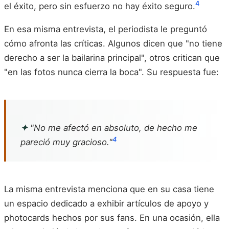
4
el éxito, pero sin esfuerzo no hay éxito seguro.
En esa misma entrevista, el periodista le preguntó
cómo afronta las críticas. Algunos dicen que "no tiene
derecho a ser la bailarina principal", otros critican que
"en las fotos nunca cierra la boca". Su respuesta fue:
✦
"No me afectó en absoluto, de hecho me
4
pareció muy gracioso."
La misma entrevista menciona que en su casa tiene
un espacio dedicado a exhibir artículos de apoyo y
photocards hechos por sus fans. En una ocasión, ella