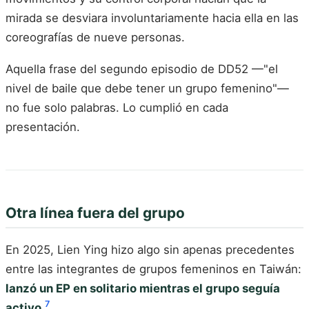
mirada se desviara involuntariamente hacia ella en las
coreografías de nueve personas.
Aquella frase del segundo episodio de DD52 —"el
nivel de baile que debe tener un grupo femenino"—
no fue solo palabras. Lo cumplió en cada
presentación.
Otra línea fuera del grupo
En 2025, Lien Ying hizo algo sin apenas precedentes
entre las integrantes de grupos femeninos en Taiwán:
lanzó un EP en solitario mientras el grupo seguía
7
activo
.