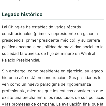
Legado histórico
Lai Ching-te ha establecido varios récords
constitucionales (primer vicepresidente en ganar la
presidencia, primer presidente médico), y su carrera
política encarna la posibilidad de movilidad social en la
sociedad taiwanesa: de hijo de minero en Wanli al
Palacio Presidencial.
Sin embargo, como presidente en ejercicio, su legado
histórico aún está en construcción. Sus partidarios lo
ven como un nuevo paradigma de «gobernanza
profesional», mientras que los críticos consideran que
existe una brecha entre los resultados de sus políticas
y las promesas de campaña. La evaluación final que la