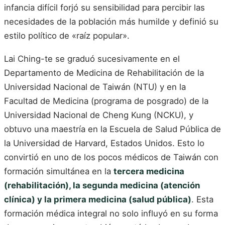
infancia difícil forjó su sensibilidad para percibir las
necesidades de la población más humilde y definió su
estilo político de «raíz popular».
Lai Ching-te se graduó sucesivamente en el
Departamento de Medicina de Rehabilitación de la
Universidad Nacional de Taiwán (NTU) y en la
Facultad de Medicina (programa de posgrado) de la
Universidad Nacional de Cheng Kung (NCKU), y
obtuvo una maestría en la Escuela de Salud Pública de
la Universidad de Harvard, Estados Unidos. Esto lo
convirtió en uno de los pocos médicos de Taiwán con
formación simultánea en la
tercera medicina
(rehabilitación), la segunda medicina (atención
clínica) y la primera medicina (salud pública)
. Esta
formación médica integral no solo influyó en su forma