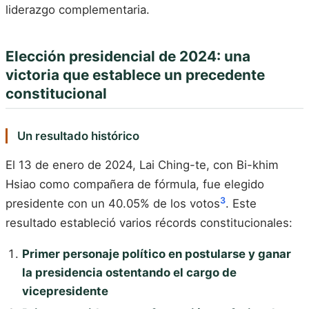
liderazgo complementaria.
Elección presidencial de 2024: una
victoria que establece un precedente
constitucional
Un resultado histórico
El 13 de enero de 2024, Lai Ching-te, con Bi-khim
Hsiao como compañera de fórmula, fue elegido
3
presidente con un 40.05% de los votos
. Este
resultado estableció varios récords constitucionales:
Primer personaje político en postularse y ganar
la presidencia ostentando el cargo de
vicepresidente