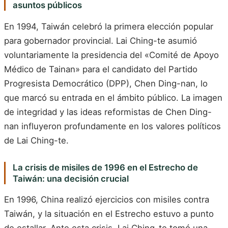
asuntos públicos
En 1994, Taiwán celebró la primera elección popular
para gobernador provincial. Lai Ching-te asumió
voluntariamente la presidencia del «Comité de Apoyo
Médico de Tainan» para el candidato del Partido
Progresista Democrático (DPP), Chen Ding-nan, lo
que marcó su entrada en el ámbito público. La imagen
de integridad y las ideas reformistas de Chen Ding-
nan influyeron profundamente en los valores políticos
de Lai Ching-te.
La crisis de misiles de 1996 en el Estrecho de
Taiwán: una decisión crucial
En 1996, China realizó ejercicios con misiles contra
Taiwán, y la situación en el Estrecho estuvo a punto