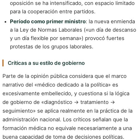
oposición se ha intensificado, con espacio limitado
para la cooperación entre partidos.
Período como primer ministro
: la nueva enmienda
a la Ley de Normas Laborales («un día de descanso
y un día flexible por semana») provocó fuertes
protestas de los grupos laborales.
Críticas a su estilo de gobierno
Parte de la opinión pública considera que el marco
narrativo del «médico dedicado a la política» es
excesivamente embellecido, y cuestiona si la lógica
de gobierno de «diagnóstico → tratamiento →
seguimiento» se aplica realmente en la práctica de la
administración nacional. Los críticos señalan que la
formación médica no equivale necesariamente a una
buena capacidad de toma de decisiones políticas.