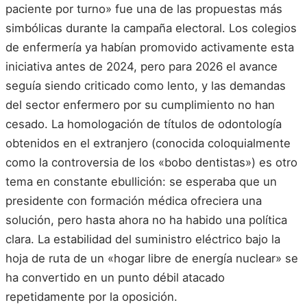
paciente por turno» fue una de las propuestas más
simbólicas durante la campaña electoral. Los colegios
de enfermería ya habían promovido activamente esta
iniciativa antes de 2024, pero para 2026 el avance
seguía siendo criticado como lento, y las demandas
del sector enfermero por su cumplimiento no han
cesado. La homologación de títulos de odontología
obtenidos en el extranjero (conocida coloquialmente
como la controversia de los «bobo dentistas») es otro
tema en constante ebullición: se esperaba que un
presidente con formación médica ofreciera una
solución, pero hasta ahora no ha habido una política
clara. La estabilidad del suministro eléctrico bajo la
hoja de ruta de un «hogar libre de energía nuclear» se
ha convertido en un punto débil atacado
repetidamente por la oposición.