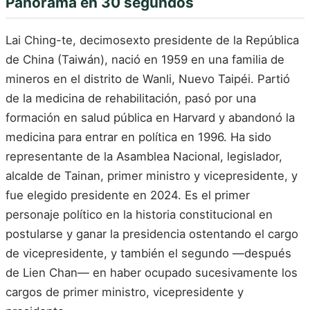
Panorama en 30 segundos
Lai Ching-te, decimosexto presidente de la República
de China (Taiwán), nació en 1959 en una familia de
mineros en el distrito de Wanli, Nuevo Taipéi. Partió
de la medicina de rehabilitación, pasó por una
formación en salud pública en Harvard y abandonó la
medicina para entrar en política en 1996. Ha sido
representante de la Asamblea Nacional, legislador,
alcalde de Tainan, primer ministro y vicepresidente, y
fue elegido presidente en 2024. Es el primer
personaje político en la historia constitucional en
postularse y ganar la presidencia ostentando el cargo
de vicepresidente, y también el segundo —después
de Lien Chan— en haber ocupado sucesivamente los
cargos de primer ministro, vicepresidente y