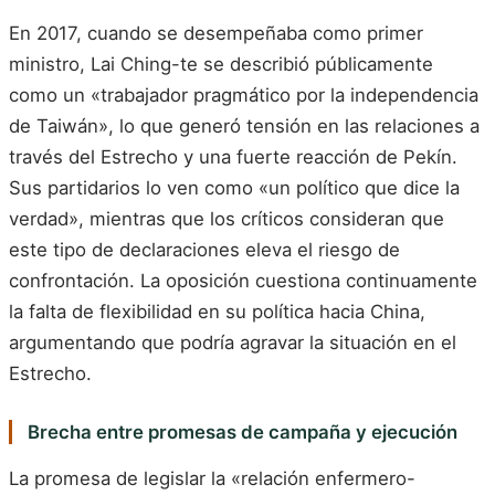
En 2017, cuando se desempeñaba como primer
ministro, Lai Ching-te se describió públicamente
como un «trabajador pragmático por la independencia
de Taiwán», lo que generó tensión en las relaciones a
través del Estrecho y una fuerte reacción de Pekín.
Sus partidarios lo ven como «un político que dice la
verdad», mientras que los críticos consideran que
este tipo de declaraciones eleva el riesgo de
confrontación. La oposición cuestiona continuamente
la falta de flexibilidad en su política hacia China,
argumentando que podría agravar la situación en el
Estrecho.
Brecha entre promesas de campaña y ejecución
La promesa de legislar la «relación enfermero-