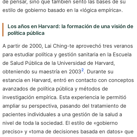
de pensar, sino que también sentó las bases de su
estilo de gobierno basado en la «lógica empírica».
Los años en Harvard: la formación de una visión de
política pública
A partir de 2000, Lai Ching-te aprovechó tres veranos
para estudiar política y gestión sanitaria en la Escuela
de Salud Pública de la Universidad de Harvard,
2
obteniendo su maestría en 2003
. Durante su
estancia en Harvard, entró en contacto con conceptos
avanzados de política pública y métodos de
investigación empírica. Esta experiencia le permitió
ampliar su perspectiva, pasando del tratamiento de
pacientes individuales a una gestión de la salud a
nivel de toda la sociedad. El estilo de «gobierno
preciso» y «toma de decisiones basada en datos» que