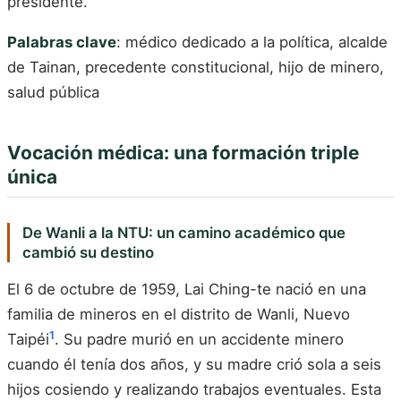
presidente.
Palabras clave
: médico dedicado a la política, alcalde
de Tainan, precedente constitucional, hijo de minero,
salud pública
Vocación médica: una formación triple
única
De Wanli a la NTU: un camino académico que
cambió su destino
El 6 de octubre de 1959, Lai Ching-te nació en una
familia de mineros en el distrito de Wanli, Nuevo
1
Taipéi
. Su padre murió en un accidente minero
cuando él tenía dos años, y su madre crió sola a seis
hijos cosiendo y realizando trabajos eventuales. Esta