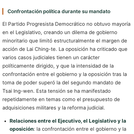
Confrontación política durante su mandato
El Partido Progresista Democrático no obtuvo mayoría
en el Legislativo, creando un dilema de gobierno
minoritario que limitó estructuralmente el margen de
acción de Lai Ching-te. La oposición ha criticado que
varios casos judiciales tienen un carácter
políticamente dirigido, y que la intensidad de la
confrontación entre el gobierno y la oposición tras la
toma de poder superó la del segundo mandato de
Tsai Ing-wen. Esta tensión se ha manifestado
repetidamente en temas como el presupuesto de
adquisiciones militares y la reforma judicial.
Relaciones entre el Ejecutivo, el Legislativo y la
oposición
: la confrontación entre el gobierno y la