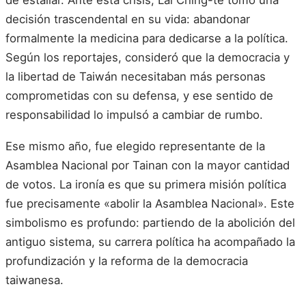
de estallar. Ante esta crisis, Lai Ching-te tomó una
decisión trascendental en su vida: abandonar
formalmente la medicina para dedicarse a la política.
Según los reportajes, consideró que la democracia y
la libertad de Taiwán necesitaban más personas
comprometidas con su defensa, y ese sentido de
responsabilidad lo impulsó a cambiar de rumbo.
Ese mismo año, fue elegido representante de la
Asamblea Nacional por Tainan con la mayor cantidad
de votos. La ironía es que su primera misión política
fue precisamente «abolir la Asamblea Nacional». Este
simbolismo es profundo: partiendo de la abolición del
antiguo sistema, su carrera política ha acompañado la
profundización y la reforma de la democracia
taiwanesa.