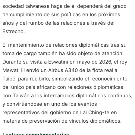
sociedad taiwanesa haga de él dependerá del grado
de cumplimiento de sus políticas en los próximos
años y del rumbo de las relaciones a través del
Estrecho.
El mantenimiento de relaciones diplomáticas tras su
toma de cargo también ha sido objeto de atención.
Durante su visita a Eswatini en mayo de 2026, el rey
Mswati III envió un Airbus A340 de la flota real a
Taipéi para recibirlo, simbolizando el reconocimiento
del único país africano con relaciones diplomáticas
con Taiwán a los intercambios diplomáticos continuos,
y convirtiéndose en uno de los eventos
representativos del gobierno de Lai Ching-te en
materia de preservación de vínculos diplomáticos.
Lecturas complementarias
: