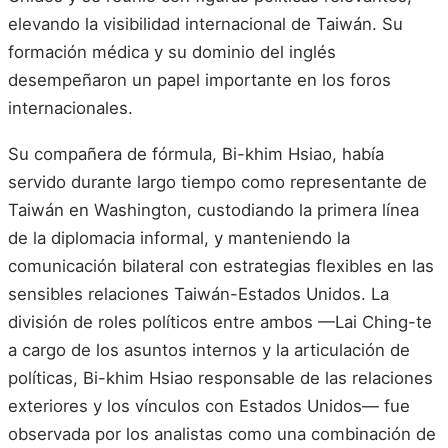
elevando la visibilidad internacional de Taiwán. Su
formación médica y su dominio del inglés
desempeñaron un papel importante en los foros
internacionales.
Su compañera de fórmula, Bi-khim Hsiao, había
servido durante largo tiempo como representante de
Taiwán en Washington, custodiando la primera línea
de la diplomacia informal, y manteniendo la
comunicación bilateral con estrategias flexibles en las
sensibles relaciones Taiwán-Estados Unidos. La
división de roles políticos entre ambos —Lai Ching-te
a cargo de los asuntos internos y la articulación de
políticas, Bi-khim Hsiao responsable de las relaciones
exteriores y los vínculos con Estados Unidos— fue
observada por los analistas como una combinación de