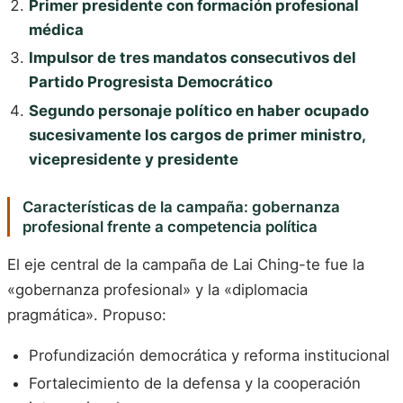
Primer presidente con formación profesional
médica
Impulsor de tres mandatos consecutivos del
Partido Progresista Democrático
Segundo personaje político en haber ocupado
sucesivamente los cargos de primer ministro,
vicepresidente y presidente
Características de la campaña: gobernanza
profesional frente a competencia política
El eje central de la campaña de Lai Ching-te fue la
«gobernanza profesional» y la «diplomacia
pragmática». Propuso:
Profundización democrática y reforma institucional
Fortalecimiento de la defensa y la cooperación