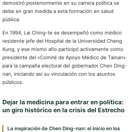
demostró posteriormente en su carrera política se
debe en gran medida a esta formación en salud
pública.
En 1994, Lai Ching-te se desempeñó como médico
residente jefe del Hospital de la Universidad Cheng
Kung, y ese mismo año participó activamente como
presidente del «Comité de Apoyo Médico de Tainan»
para la campaña electoral del gobernador Chen Ding-
nan, iniciando así su vinculación con los asuntos
públicos.
Dejar la medicina para entrar en política:
un giro histórico en la crisis del Estrecho
La inspiración de Chen Ding-nan: el inicio en los