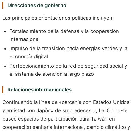
Direcciones de gobierno
Las principales orientaciones políticas incluyen:
Fortalecimiento de la defensa y la cooperación
internacional
Impulso de la transición hacia energías verdes y la
economía digital
Perfeccionamiento de la red de seguridad social y
el sistema de atención a largo plazo
Relaciones internacionales
Continuando la línea de «cercanía con Estados Unidos
y amistad con Japón» de su predecesor, Lai Ching-te
buscó espacios de participación para Taiwán en
cooperación sanitaria internacional, cambio climático y