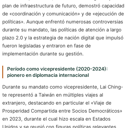
plan de infraestructura de futuro, demostró capacidad
de «coordinación y comunicación» y de «ejecución de
políticas». Aunque enfrentó numerosas controversias
durante su mandato, las políticas de atención a largo
plazo 2.0 y la estrategia de nación digital que impulsó
fueron legisladas y entraron en fase de
implementación durante su gestión.
Período como vicepresidente (2020-2024):
pionero en diplomacia internacional
Durante su mandato como vicepresidente, Lai Ching-
te representó a Taiwán en múltiples viajes al
extranjero, destacando en particular el «Viaje de
Prosperidad Compartida entre Socios Democráticos»
en 2023, durante el cual hizo escala en Estados
Unidos y se reunió con figuras políticas relevantes,