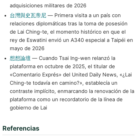
adquisiciones militares de 2026
台灣與史瓦帝尼
— Primera visita a un país con
relaciones diplomáticas tras la toma de posesión
de Lai Ching-te, el momento histórico en que el
rey de Eswatini envió un A340 especial a Taipéi en
mayo de 2026
想想論壇
— Cuando Tsai Ing-wen relanzó la
plataforma en octubre de 2025, el titular de
«Comentario Exprés» del United Daily News, «¿Lai
Ching-te todavía en camino?», establecía un
contraste implícito, enmarcando la renovación de la
plataforma como un recordatorio de la línea de
gobierno de Lai
Referencias