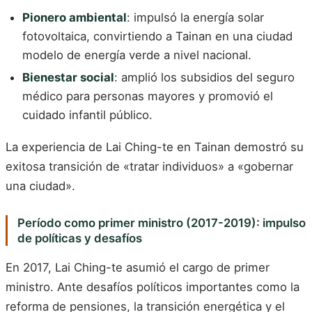
Pionero ambiental
: impulsó la energía solar
fotovoltaica, convirtiendo a Tainan en una ciudad
modelo de energía verde a nivel nacional.
Bienestar social
: amplió los subsidios del seguro
médico para personas mayores y promovió el
cuidado infantil público.
La experiencia de Lai Ching-te en Tainan demostró su
exitosa transición de «tratar individuos» a «gobernar
una ciudad».
Período como primer ministro (2017-2019): impulso
de políticas y desafíos
En 2017, Lai Ching-te asumió el cargo de primer
ministro. Ante desafíos políticos importantes como la
reforma de pensiones, la transición energética y el