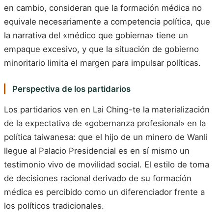
en cambio, consideran que la formación médica no
equivale necesariamente a competencia política, que
la narrativa del «médico que gobierna» tiene un
empaque excesivo, y que la situación de gobierno
minoritario limita el margen para impulsar políticas.
Perspectiva de los partidarios
Los partidarios ven en Lai Ching-te la materialización
de la expectativa de «gobernanza profesional» en la
política taiwanesa: que el hijo de un minero de Wanli
llegue al Palacio Presidencial es en sí mismo un
testimonio vivo de movilidad social. El estilo de toma
de decisiones racional derivado de su formación
médica es percibido como un diferenciador frente a
los políticos tradicionales.