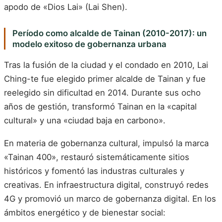
apodo de «Dios Lai» (Lai Shen).
Período como alcalde de Tainan (2010-2017): un
modelo exitoso de gobernanza urbana
Tras la fusión de la ciudad y el condado en 2010, Lai
Ching-te fue elegido primer alcalde de Tainan y fue
reelegido sin dificultad en 2014. Durante sus ocho
años de gestión, transformó Tainan en la «capital
cultural» y una «ciudad baja en carbono».
En materia de gobernanza cultural, impulsó la marca
«Tainan 400», restauró sistemáticamente sitios
históricos y fomentó las industras culturales y
creativas. En infraestructura digital, construyó redes
4G y promovió un marco de gobernanza digital. En los
ámbitos energético y de bienestar social: