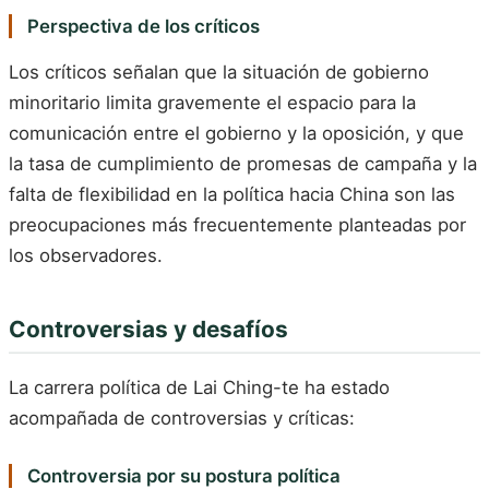
Perspectiva de los críticos
Los críticos señalan que la situación de gobierno
minoritario limita gravemente el espacio para la
comunicación entre el gobierno y la oposición, y que
la tasa de cumplimiento de promesas de campaña y la
falta de flexibilidad en la política hacia China son las
preocupaciones más frecuentemente planteadas por
los observadores.
Controversias y desafíos
La carrera política de Lai Ching-te ha estado
acompañada de controversias y críticas:
Controversia por su postura política