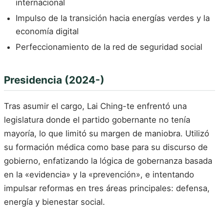
internacional
Impulso de la transición hacia energías verdes y la
economía digital
Perfeccionamiento de la red de seguridad social
Presidencia (2024-)
Tras asumir el cargo, Lai Ching-te enfrentó una
legislatura donde el partido gobernante no tenía
mayoría, lo que limitó su margen de maniobra. Utilizó
su formación médica como base para su discurso de
gobierno, enfatizando la lógica de gobernanza basada
en la «evidencia» y la «prevención», e intentando
impulsar reformas en tres áreas principales: defensa,
energía y bienestar social.