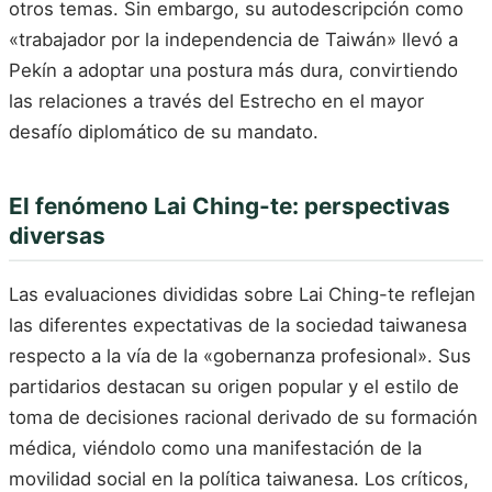
otros temas. Sin embargo, su autodescripción como
«trabajador por la independencia de Taiwán» llevó a
Pekín a adoptar una postura más dura, convirtiendo
las relaciones a través del Estrecho en el mayor
desafío diplomático de su mandato.
El fenómeno Lai Ching-te: perspectivas
diversas
Las evaluaciones divididas sobre Lai Ching-te reflejan
las diferentes expectativas de la sociedad taiwanesa
respecto a la vía de la «gobernanza profesional». Sus
partidarios destacan su origen popular y el estilo de
toma de decisiones racional derivado de su formación
médica, viéndolo como una manifestación de la
movilidad social en la política taiwanesa. Los críticos,