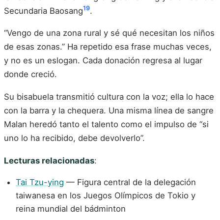
19
Secundaria Baosang
.
“Vengo de una zona rural y sé qué necesitan los niños
de esas zonas.” Ha repetido esa frase muchas veces,
y no es un eslogan. Cada donación regresa al lugar
donde creció.
Su bisabuela transmitió cultura con la voz; ella lo hace
con la barra y la chequera. Una misma línea de sangre
Malan heredó tanto el talento como el impulso de “si
uno lo ha recibido, debe devolverlo”.
Lecturas relacionadas
:
Tai Tzu-ying
— Figura central de la delegación
taiwanesa en los Juegos Olímpicos de Tokio y
reina mundial del bádminton