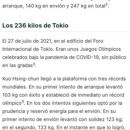
2
arranque, 140 kg en envión y 247 kg en total
.
Los 236 kilos de Tokio
El 27 de julio de 2021, en el edificio del Foro
Internacional de Tokio. Eran unos Juegos Olímpicos
celebrados bajo la pandemia de COVID-19, sin público
3
en las gradas
.
Kuo Hsing-chun llegó a la plataforma con tres récords
mundiales. En su primer intento de arranque levantó
103 kg con éxito y estableció de inmediato un récord
3
olímpico
. En los dos intentos siguientes optó por la
prudencia y reservó energía para el envión. En su
primer intento de envión levantó con solidez 123 kg;
en el segundo, 133 kg. En el instante en que lo logró,