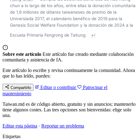
chun a lo largo de los años, entre ellas la donación comunitaria
de 1,9 millones de dólares taiwaneses de premio de la
Universiada 2017, el calendario benéfico de 2019 para la
Genesis Social Welfare Foundation y la donación de 2024 a la
Escuela Primaria Fengrong de Taitung.
↩
Sobre este artículo
Este artículo fue creado mediante colaboración
comunitaria y asistencia de IA.
Este artículo lo escribe y revisa continuamente la comunidad. Ahora
que lo has leído, puedes:
Editar o contribuir
Patrocinar el
Compartirlo
mantenimiento
Taiwan.md es de código abierto, gratuito y sin anuncios; mantenerlo
tiene algunos costes. Las tres opciones son bienvenidas: elige solo
una.
Editar esta página
·
Reportar un problema
Etiquetas