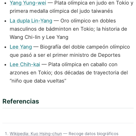
Yang Yung-wei
— Plata olímpica en judo en Tokio y
primera medalla olímpica del judo taiwanés
La dupla Lin-Yang
— Oro olímpico en dobles
masculinos de bádminton en Tokio; la historia de
Wang Chi-lin y Lee Yang
Lee Yang
— Biografía del doble campeón olímpico
que pasó a ser el primer ministro de Deportes
Lee Chih-kai
— Plata olímpica en caballo con
arzones en Tokio; dos décadas de trayectoria del
“niño que daba vueltas”
Referencias
Wikipedia: Kuo Hsing-chun
— Recoge datos biográficos