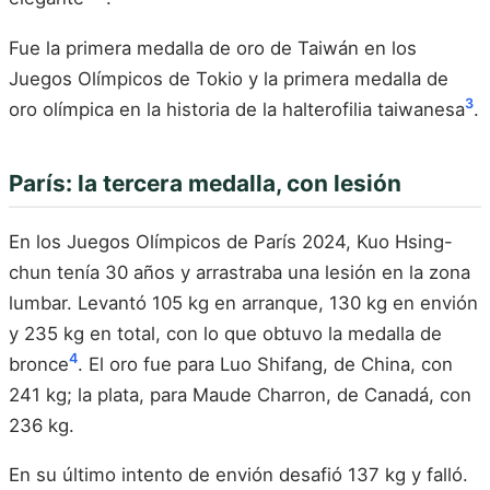
Fue la primera medalla de oro de Taiwán en los
Juegos Olímpicos de Tokio y la primera medalla de
3
oro olímpica en la historia de la halterofilia taiwanesa
.
París: la tercera medalla, con lesión
En los Juegos Olímpicos de París 2024, Kuo Hsing-
chun tenía 30 años y arrastraba una lesión en la zona
lumbar. Levantó 105 kg en arranque, 130 kg en envión
y 235 kg en total, con lo que obtuvo la medalla de
4
bronce
. El oro fue para Luo Shifang, de China, con
241 kg; la plata, para Maude Charron, de Canadá, con
236 kg.
En su último intento de envión desafió 137 kg y falló.