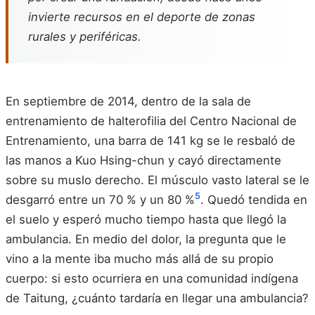
invierte recursos en el deporte de zonas
rurales y periféricas.
En septiembre de 2014, dentro de la sala de
entrenamiento de halterofilia del Centro Nacional de
Entrenamiento, una barra de 141 kg se le resbaló de
las manos a Kuo Hsing-chun y cayó directamente
sobre su muslo derecho. El músculo vasto lateral se le
5
desgarró entre un 70 % y un 80 %
. Quedó tendida en
el suelo y esperó mucho tiempo hasta que llegó la
ambulancia. En medio del dolor, la pregunta que le
vino a la mente iba mucho más allá de su propio
cuerpo: si esto ocurriera en una comunidad indígena
de Taitung, ¿cuánto tardaría en llegar una ambulancia?