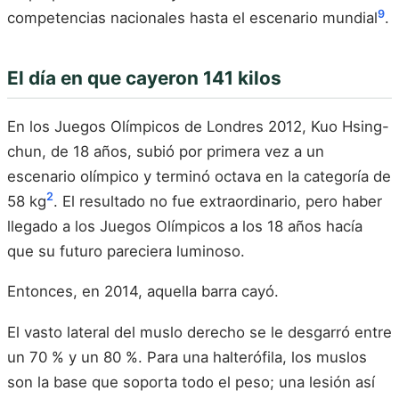
9
competencias nacionales hasta el escenario mundial
.
El día en que cayeron 141 kilos
En los Juegos Olímpicos de Londres 2012, Kuo Hsing-
chun, de 18 años, subió por primera vez a un
escenario olímpico y terminó octava en la categoría de
2
58 kg
. El resultado no fue extraordinario, pero haber
llegado a los Juegos Olímpicos a los 18 años hacía
que su futuro pareciera luminoso.
Entonces, en 2014, aquella barra cayó.
El vasto lateral del muslo derecho se le desgarró entre
un 70 % y un 80 %. Para una halterófila, los muslos
son la base que soporta todo el peso; una lesión así