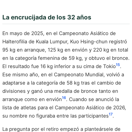
La encrucijada de los 32 años
En mayo de 2025, en el Campeonato Asiático de
Halterofilia de Kuala Lumpur, Kuo Hsing-chun registró
95 kg en arranque, 125 kg en envión y 220 kg en total
en la categoría femenina de 59 kg, y obtuvo el bronce.
15
El resultado fue 16 kg inferior a su cima de Tokio
.
Ese mismo año, en el Campeonato Mundial, volvió a
adaptarse a la categoría de 58 kg tras el cambio de
divisiones y ganó una medalla de bronce tanto en
16
arranque como en envión
. Cuando se anunció la
lista de atletas para el Campeonato Asiático de 2026,
17
su nombre no figuraba entre las participantes
.
La pregunta por el retiro empezó a planteársele de