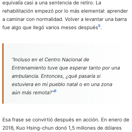
equivalía casi a una sentencia de retiro. La
rehabilitación empezó por lo más elemental: aprender
a caminar con normalidad. Volver a levantar una barra
5
fue algo que llegó varios meses después
.
“Incluso en el Centro Nacional de
Entrenamiento tuve que esperar tanto por una
ambulancia. Entonces, ¿qué pasaría si
estuviera en mi pueblo natal o en una zona
6
aún más remota?”
Esa frase se convirtió después en acción. En enero de
2016, Kuo Hsing-chun donó 1,5 millones de dólares