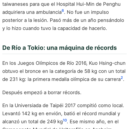
taiwaneses para que el Hospital Hui-Min de Penghu
6
adquiriera una ambulancia
. No fue un impulso
posterior a la lesión. Pasó más de un año pensándolo
y lo hizo cuando tuvo la capacidad de hacerlo.
De Río a Tokio: una máquina de récords
En los Juegos Olímpicos de Río 2016, Kuo Hsing-chun
obtuvo el bronce en la categoría de 58 kg con un total
2
de 231 kg: la primera medalla olímpica de su carrera
.
Después empezó a borrar récords.
En la Universiada de Taipéi 2017 compitió como local.
Levantó 142 kg en envión, batió el récord mundial y
10
alcanzó un total de 249 kg
. Ese mismo año, en el