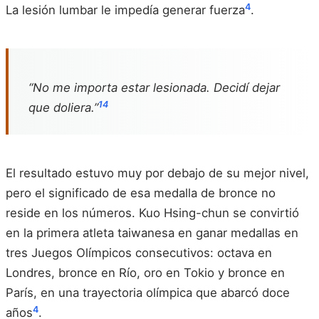
4
La lesión lumbar le impedía generar fuerza
.
“No me importa estar lesionada. Decidí dejar
14
que doliera.”
El resultado estuvo muy por debajo de su mejor nivel,
pero el significado de esa medalla de bronce no
reside en los números. Kuo Hsing-chun se convirtió
en la primera atleta taiwanesa en ganar medallas en
tres Juegos Olímpicos consecutivos: octava en
Londres, bronce en Río, oro en Tokio y bronce en
París, en una trayectoria olímpica que abarcó doce
4
años
.