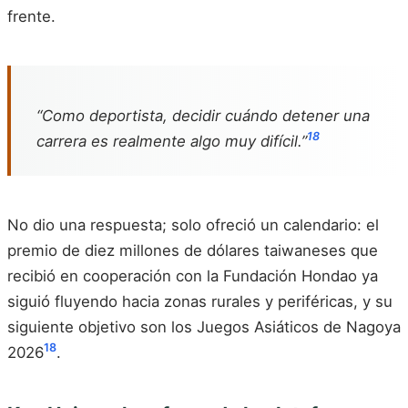
frente.
“Como deportista, decidir cuándo detener una
18
carrera es realmente algo muy difícil.”
No dio una respuesta; solo ofreció un calendario: el
premio de diez millones de dólares taiwaneses que
recibió en cooperación con la Fundación Hondao ya
siguió fluyendo hacia zonas rurales y periféricas, y su
siguiente objetivo son los Juegos Asiáticos de Nagoya
18
2026
.