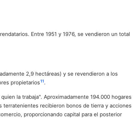
rendatarios. Entre 1951 y 1976, se vendieron un total
adamente 2,9 hectáreas) y se revendieron a los
11
res propietarios
.
para quien la trabaja". Aproximadamente 194.000 hogares
s terratenientes recibieron bonos de tierra y acciones
omercio, proporcionando capital para el posterior