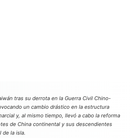
iwán tras su derrota en la Guerra Civil Chino-
ovocando un cambio drástico en la estructura
rcial y, al mismo tiempo, llevó a cabo la reforma
ntes de China continental y sus descendientes
de la isla.