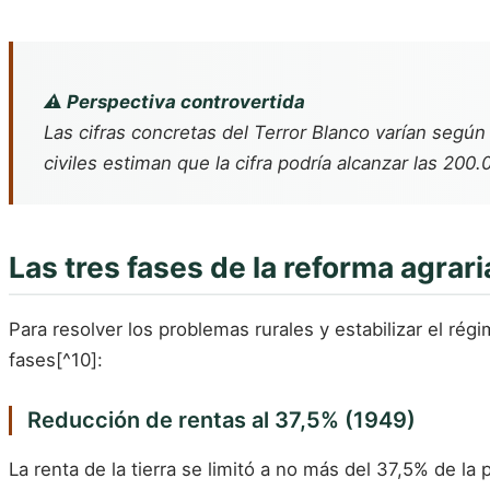
⚠️ Perspectiva controvertida
Las cifras concretas del Terror Blanco varían según
civiles estiman que la cifra podría alcanzar las 200
Las tres fases de la reforma agrari
Para resolver los problemas rurales y estabilizar el ré
fases[^10]:
Reducción de rentas al 37,5% (1949)
La renta de la tierra se limitó a no más del 37,5% de l