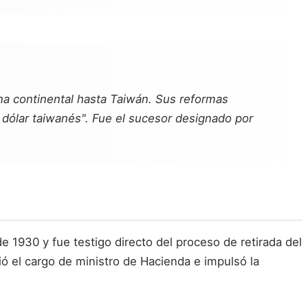
ina continental hasta Taiwán. Sus reformas
 dólar taiwanés". Fue el sucesor designado por
 1930 y fue testigo directo del proceso de retirada del
ó el cargo de ministro de Hacienda e impulsó la