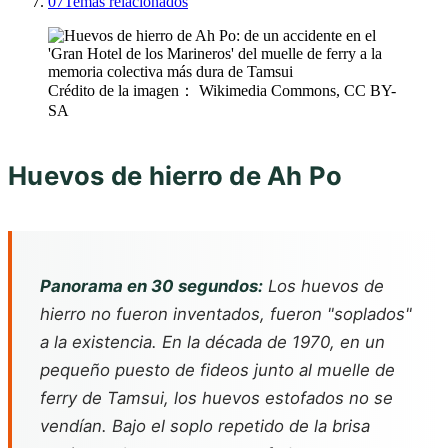
07
Temas relacionados
Crédito de la imagen： Wikimedia Commons, CC BY-
SA
Huevos de hierro de Ah Po
Panorama en 30 segundos:
Los huevos de
hierro no fueron inventados, fueron "soplados"
a la existencia. En la década de 1970, en un
pequeño puesto de fideos junto al muelle de
ferry de Tamsui, los huevos estofados no se
vendían. Bajo el soplo repetido de la brisa