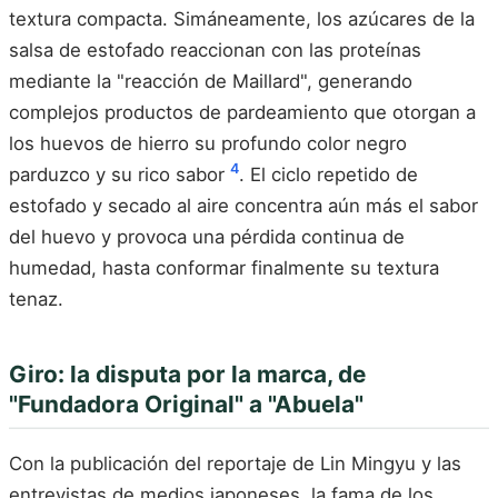
textura compacta. Simáneamente, los azúcares de la
salsa de estofado reaccionan con las proteínas
mediante la "reacción de Maillard", generando
complejos productos de pardeamiento que otorgan a
los huevos de hierro su profundo color negro
4
parduzco y su rico sabor
. El ciclo repetido de
estofado y secado al aire concentra aún más el sabor
del huevo y provoca una pérdida continua de
humedad, hasta conformar finalmente su textura
tenaz.
Giro: la disputa por la marca, de
"Fundadora Original" a "Abuela"
Con la publicación del reportaje de Lin Mingyu y las
entrevistas de medios japoneses, la fama de los