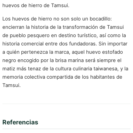
huevos de hierro de Tamsui.
Los huevos de hierro no son solo un bocadillo:
encierran la historia de la transformación de Tamsui
de pueblo pesquero en destino turístico, así como la
historia comercial entre dos fundadoras. Sin importar
a quién pertenezca la marca, aquel huevo estofado
negro encogido por la brisa marina será siempre el
matiz más tenaz de la cultura culinaria taiwanesa, y la
memoria colectiva compartida de los habitantes de
Tamsui.
Referencias