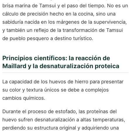
brisa marina de Tamsui y el paso del tiempo. No es un
cálculo de precisión hecho en la cocina, sino una
sabiduría nacida en los márgenes de la supervivencia,
y también un reflejo de la transformación de Tamsui
de pueblo pesquero a destino turístico.
Principios científicos: la reacción de
Maillard y la desnaturalización proteica
La capacidad de los huevos de hierro para presentar
su color y textura únicos se debe a complejos
cambios químicos.
Durante el proceso de estofado, las proteínas del
huevo sufren desnaturalización a altas temperaturas,
perdiendo su estructura original y adquiriendo una