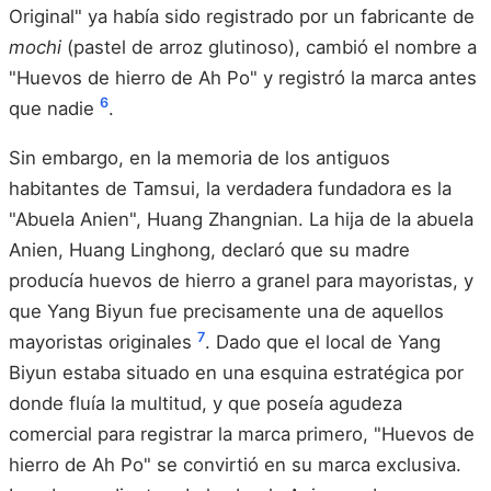
Original" ya había sido registrado por un fabricante de
mochi
(pastel de arroz glutinoso), cambió el nombre a
"Huevos de hierro de Ah Po" y registró la marca antes
6
que nadie
.
Sin embargo, en la memoria de los antiguos
habitantes de Tamsui, la verdadera fundadora es la
"Abuela Anien", Huang Zhangnian. La hija de la abuela
Anien, Huang Linghong, declaró que su madre
producía huevos de hierro a granel para mayoristas, y
que Yang Biyun fue precisamente una de aquellos
7
mayoristas originales
. Dado que el local de Yang
Biyun estaba situado en una esquina estratégica por
donde fluía la multitud, y que poseía agudeza
comercial para registrar la marca primero, "Huevos de
hierro de Ah Po" se convirtió en su marca exclusiva.