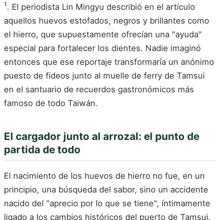
1
. El periodista Lin Mingyu describió en el artículo
aquellos huevos estofados, negros y brillantes como
el hierro, que supuestamente ofrecían una "ayuda"
especial para fortalecer los dientes. Nadie imaginó
entonces que ese reportaje transformaría un anónimo
puesto de fideos junto al muelle de ferry de Tamsui
en el santuario de recuerdos gastronómicos más
famoso de todo Taiwán.
El cargador junto al arrozal: el punto de
partida de todo
El nacimiento de los huevos de hierro no fue, en un
principio, una búsqueda del sabor, sino un accidente
nacido del "aprecio por lo que se tiene", íntimamente
ligado a los cambios históricos del puerto de Tamsui.