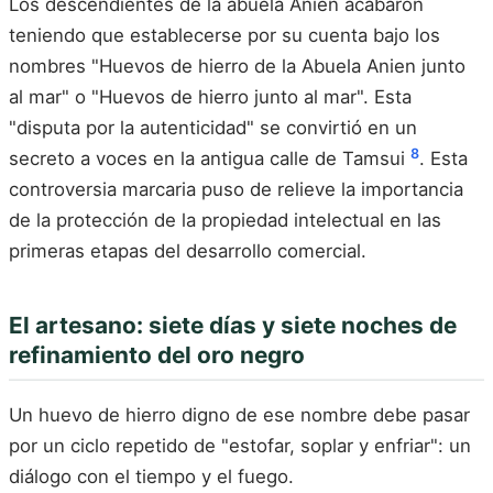
Los descendientes de la abuela Anien acabaron
teniendo que establecerse por su cuenta bajo los
nombres "Huevos de hierro de la Abuela Anien junto
al mar" o "Huevos de hierro junto al mar". Esta
"disputa por la autenticidad" se convirtió en un
8
secreto a voces en la antigua calle de Tamsui
. Esta
controversia marcaria puso de relieve la importancia
de la protección de la propiedad intelectual en las
primeras etapas del desarrollo comercial.
El artesano: siete días y siete noches de
refinamiento del oro negro
Un huevo de hierro digno de ese nombre debe pasar
por un ciclo repetido de "estofar, soplar y enfriar": un
diálogo con el tiempo y el fuego.