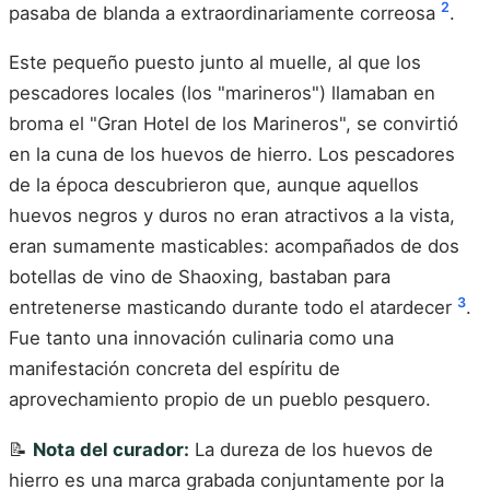
2
pasaba de blanda a extraordinariamente correosa
.
Este pequeño puesto junto al muelle, al que los
pescadores locales (los "marineros") llamaban en
broma el "Gran Hotel de los Marineros", se convirtió
en la cuna de los huevos de hierro. Los pescadores
de la época descubrieron que, aunque aquellos
huevos negros y duros no eran atractivos a la vista,
eran sumamente masticables: acompañados de dos
botellas de vino de Shaoxing, bastaban para
3
entretenerse masticando durante todo el atardecer
.
Fue tanto una innovación culinaria como una
manifestación concreta del espíritu de
aprovechamiento propio de un pueblo pesquero.
📝
Nota del curador:
La dureza de los huevos de
hierro es una marca grabada conjuntamente por la