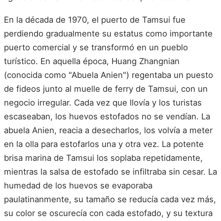
En la década de 1970, el puerto de Tamsui fue
perdiendo gradualmente su estatus como importante
puerto comercial y se transformó en un pueblo
turístico. En aquella época, Huang Zhangnian
(conocida como "Abuela Anien") regentaba un puesto
de fideos junto al muelle de ferry de Tamsui, con un
negocio irregular. Cada vez que llovía y los turistas
escaseaban, los huevos estofados no se vendían. La
abuela Anien, reacia a desecharlos, los volvía a meter
en la olla para estofarlos una y otra vez. La potente
brisa marina de Tamsui los soplaba repetidamente,
mientras la salsa de estofado se infiltraba sin cesar. La
humedad de los huevos se evaporaba
paulatinanmente, su tamaño se reducía cada vez más,
su color se oscurecía con cada estofado, y su textura