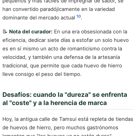
pequeños y más fáciles de impregnar de sabor, se
han convertido paradójicamente en la variedad
10
dominante del mercado actual
.
📝
Nota del curador:
En una era obsesionada con la
eficiencia, dedicar siete días a estofar un solo huevo
es en sí mismo un acto de romanticismo contra la
velocidad, y también una defensa de la artesanía
tradicional, que permite que cada huevo de hierro
lleve consigo el peso del tiempo.
Desafíos: cuando la "dureza" se enfrenta
al "coste" y a la herencia de marca
Hoy, la antigua calle de Tamsui está repleta de tiendas
de huevos de hierro, pero muchos gastrónomos