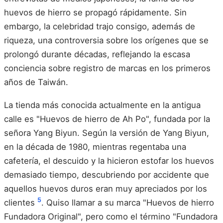
huevos de hierro se propagó rápidamente. Sin
embargo, la celebridad trajo consigo, además de
riqueza, una controversia sobre los orígenes que se
prolongó durante décadas, reflejando la escasa
conciencia sobre registro de marcas en los primeros
años de Taiwán.
La tienda más conocida actualmente en la antigua
calle es "Huevos de hierro de Ah Po", fundada por la
señora Yang Biyun. Según la versión de Yang Biyun,
en la década de 1980, mientras regentaba una
cafetería, el descuido y la hicieron estofar los huevos
demasiado tiempo, descubriendo por accidente que
aquellos huevos duros eran muy apreciados por los
5
clientes
. Quiso llamar a su marca "Huevos de hierro
Fundadora Original", pero como el término "Fundadora