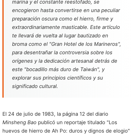
marina y el constante reestofado, se
encogieron hasta convertirse en una peculiar
preparación oscura como el hierro, firme y
extraordinariamente masticable. Este artículo
te llevará de vuelta al lugar bautizado en
broma como el "Gran Hotel de los Marineros",
para desentrañar la controversia sobre los
orígenes y la dedicación artesanal detrás de
este "bocadillo más duro de Taiwán", y
explorar sus principios científicos y su
significado cultural.
El 24 de julio de 1983, la página 12 del diario
Minsheng Bao
publicó un reportaje titulado "Los
huevos de hierro de Ah Po: duros y dignos de elogio"