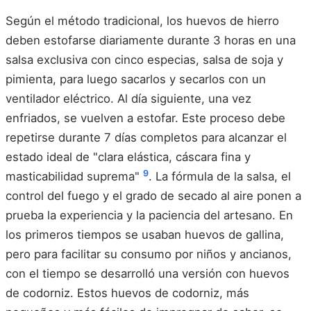
Según el método tradicional, los huevos de hierro
deben estofarse diariamente durante 3 horas en una
salsa exclusiva con cinco especias, salsa de soja y
pimienta, para luego sacarlos y secarlos con un
ventilador eléctrico. Al día siguiente, una vez
enfriados, se vuelven a estofar. Este proceso debe
repetirse durante 7 días completos para alcanzar el
estado ideal de "clara elástica, cáscara fina y
9
masticabilidad suprema"
. La fórmula de la salsa, el
control del fuego y el grado de secado al aire ponen a
prueba la experiencia y la paciencia del artesano. En
los primeros tiempos se usaban huevos de gallina,
pero para facilitar su consumo por niños y ancianos,
con el tiempo se desarrolló una versión con huevos
de codorniz. Estos huevos de codorniz, más