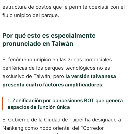
estructura de costos que le permite coexistir con el
flujo unipico del parque.
Por qué esto es especialmente
pronunciado en Taiwán
El fenómeno unipico en las zonas comerciales
periféricas de los parques tecnológicos no es
exclusivo de Taiwán, pero
la versión taiwanesa
presenta cuatro factores amplificadores
:
1. Zonificación por concesiones BOT que genera
espacios de función única
El Gobierno de la Ciudad de Taipéi ha designado a
Nankang como nodo oriental del "Corredor