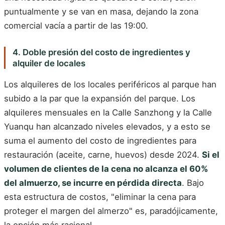
puntualmente y se van en masa, dejando la zona
comercial vacía a partir de las 19:00.
4. Doble presión del costo de ingredientes y
alquiler de locales
Los alquileres de los locales periféricos al parque han
subido a la par que la expansión del parque. Los
alquileres mensuales en la Calle Sanzhong y la Calle
Yuanqu han alcanzado niveles elevados, y a esto se
suma el aumento del costo de ingredientes para
restauración (aceite, carne, huevos) desde 2024.
Si el
volumen de clientes de la cena no alcanza el 60%
del almuerzo, se incurre en pérdida directa
. Bajo
esta estructura de costos, "eliminar la cena para
proteger el margen del almerzo" es, paradójicamente,