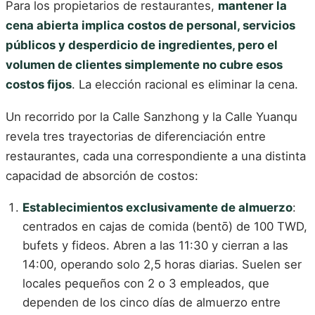
Para los propietarios de restaurantes,
mantener la
cena abierta implica costos de personal, servicios
públicos y desperdicio de ingredientes, pero el
volumen de clientes simplemente no cubre esos
costos fijos
. La elección racional es eliminar la cena.
Un recorrido por la Calle Sanzhong y la Calle Yuanqu
revela tres trayectorias de diferenciación entre
restaurantes, cada una correspondiente a una distinta
capacidad de absorción de costos:
Establecimientos exclusivamente de almuerzo
:
centrados en cajas de comida (bentō) de 100 TWD,
bufets y fideos. Abren a las 11:30 y cierran a las
14:00, operando solo 2,5 horas diarias. Suelen ser
locales pequeños con 2 o 3 empleados, que
dependen de los cinco días de almuerzo entre