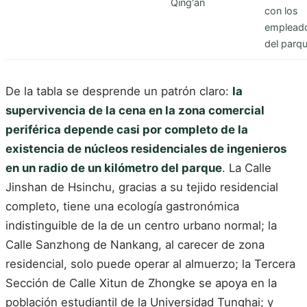
Qing'an
con los
emplead
del parq
De la tabla se desprende un patrón claro:
la
supervivencia de la cena en la zona comercial
periférica depende casi por completo de la
existencia de núcleos residenciales de ingenieros
en un radio de un kilómetro del parque
. La Calle
Jinshan de Hsinchu, gracias a su tejido residencial
completo, tiene una ecología gastronómica
indistinguible de la de un centro urbano normal; la
Calle Sanzhong de Nankang, al carecer de zona
residencial, solo puede operar al almuerzo; la Tercera
Sección de Calle Xitun de Zhongke se apoya en la
población estudiantil de la Universidad Tunghai; y