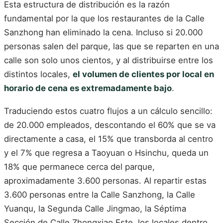
Esta estructura de distribución es la razón
fundamental por la que los restaurantes de la Calle
Sanzhong han eliminado la cena. Incluso si 20.000
personas salen del parque, las que se reparten en una
calle son solo unos cientos, y al distribuirse entre los
distintos locales,
el volumen de clientes por local en
horario de cena es extremadamente bajo
.
Traduciendo estos cuatro flujos a un cálculo sencillo:
de 20.000 empleados, descontando el 60% que se va
directamente a casa, el 15% que transborda al centro
y el 7% que regresa a Taoyuan o Hsinchu, queda un
18% que permanece cerca del parque,
aproximadamente 3.600 personas. Al repartir estas
3.600 personas entre la Calle Sanzhong, la Calle
Yuanqu, la Segunda Calle Jingmao, la Séptima
Sección de Calle Zhongxiao Este, los locales dentro