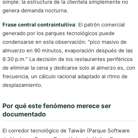
simple: la estructura de la clientela simplemente no
genera demanda nocturna.
Frase central contraintuitiva
: El patrón comercial
generado por los parques tecnológicos puede
condensarse en esta observación: "pico masivo de
almuerzo en 90 minutos, evaporación después de las
6:30 p.m." La decisión de los restaurantes periféricos
de eliminar la cena y dedicarse solo al almerzo es, con
frecuencia, un cálculo racional adaptado al ritmo de
desplazamiento.
Por qué este fenómeno merece ser
documentado
El corredor tecnológico de Taiwán (Parque Software