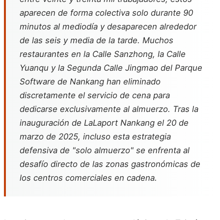
aparecen de forma colectiva solo durante 90
minutos al mediodía y desaparecen alrededor
de las seis y media de la tarde. Muchos
restaurantes en la Calle Sanzhong, la Calle
Yuanqu y la Segunda Calle Jingmao del Parque
Software de Nankang han eliminado
discretamente el servicio de cena para
dedicarse exclusivamente al almuerzo. Tras la
inauguración de LaLaport Nankang el 20 de
marzo de 2025, incluso esta estrategia
defensiva de "solo almuerzo" se enfrenta al
desafío directo de las zonas gastronómicas de
los centros comerciales en cadena.