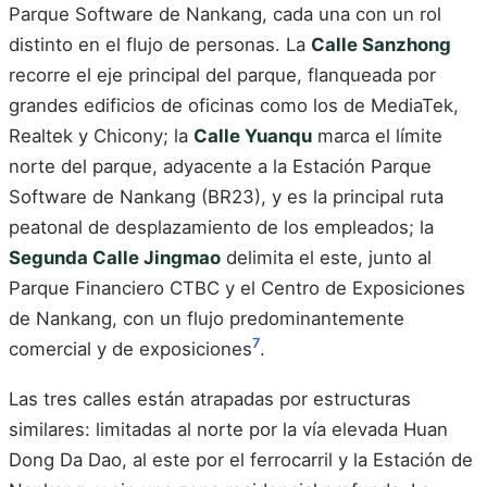
Parque Software de Nankang, cada una con un rol
distinto en el flujo de personas. La
Calle Sanzhong
recorre el eje principal del parque, flanqueada por
grandes edificios de oficinas como los de MediaTek,
Realtek y Chicony; la
Calle Yuanqu
marca el límite
norte del parque, adyacente a la Estación Parque
Software de Nankang (BR23), y es la principal ruta
peatonal de desplazamiento de los empleados; la
Segunda Calle Jingmao
delimita el este, junto al
Parque Financiero CTBC y el Centro de Exposiciones
de Nankang, con un flujo predominantemente
7
comercial y de exposiciones
.
Las tres calles están atrapadas por estructuras
similares: limitadas al norte por la vía elevada Huan
Dong Da Dao, al este por el ferrocarril y la Estación de