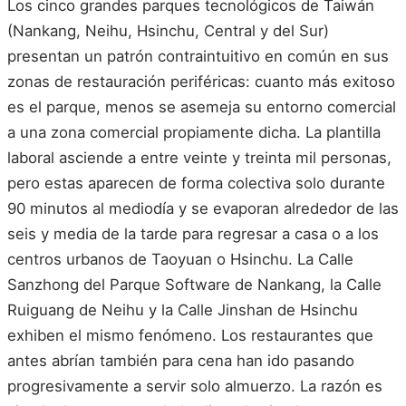
Los cinco grandes parques tecnológicos de Taiwán
(Nankang, Neihu, Hsinchu, Central y del Sur)
presentan un patrón contraintuitivo en común en sus
zonas de restauración periféricas: cuanto más exitoso
es el parque, menos se asemeja su entorno comercial
a una zona comercial propiamente dicha. La plantilla
laboral asciende a entre veinte y treinta mil personas,
pero estas aparecen de forma colectiva solo durante
90 minutos al mediodía y se evaporan alrededor de las
seis y media de la tarde para regresar a casa o a los
centros urbanos de Taoyuan o Hsinchu. La Calle
Sanzhong del Parque Software de Nankang, la Calle
Ruiguang de Neihu y la Calle Jinshan de Hsinchu
exhiben el mismo fenómeno. Los restaurantes que
antes abrían también para cena han ido pasando
progresivamente a servir solo almuerzo. La razón es