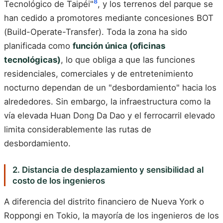
8
Tecnológico de Taipéi"
, y los terrenos del parque se
han cedido a promotores mediante concesiones BOT
(Build-Operate-Transfer). Toda la zona ha sido
planificada como
función única (oficinas
tecnológicas)
, lo que obliga a que las funciones
residenciales, comerciales y de entretenimiento
nocturno dependan de un "desbordamiento" hacia los
alrededores. Sin embargo, la infraestructura como la
vía elevada Huan Dong Da Dao y el ferrocarril elevado
limita considerablemente las rutas de
desbordamiento.
2. Distancia de desplazamiento y sensibilidad al
costo de los ingenieros
A diferencia del distrito financiero de Nueva York o
Roppongi en Tokio, la mayoría de los ingenieros de los