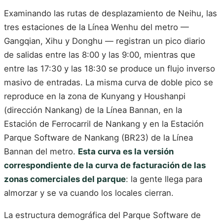
Examinando las rutas de desplazamiento de Neihu, las
tres estaciones de la Línea Wenhu del metro —
Gangqian, Xihu y Donghu — registran un pico diario
de salidas entre las 8:00 y las 9:00, mientras que
entre las 17:30 y las 18:30 se produce un flujo inverso
masivo de entradas. La misma curva de doble pico se
reproduce en la zona de Kunyang y Houshanpi
(dirección Nankang) de la Línea Bannan, en la
Estación de Ferrocarril de Nankang y en la Estación
Parque Software de Nankang (BR23) de la Línea
Bannan del metro.
Esta curva es la versión
correspondiente de la curva de facturación de las
zonas comerciales del parque
: la gente llega para
almorzar y se va cuando los locales cierran.
La estructura demográfica del Parque Software de