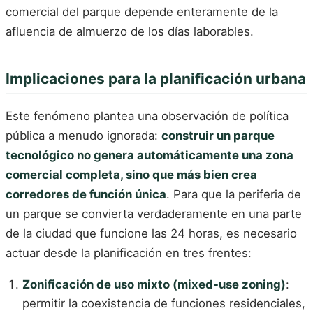
comercial del parque depende enteramente de la
afluencia de almuerzo de los días laborables.
Implicaciones para la planificación urbana
Este fenómeno plantea una observación de política
pública a menudo ignorada:
construir un parque
tecnológico no genera automáticamente una zona
comercial completa, sino que más bien crea
corredores de función única
. Para que la periferia de
un parque se convierta verdaderamente en una parte
de la ciudad que funcione las 24 horas, es necesario
actuar desde la planificación en tres frentes:
Zonificación de uso mixto (mixed-use zoning)
:
permitir la coexistencia de funciones residenciales,