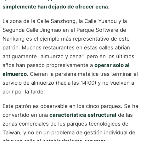
simplemente han dejado de ofrecer cena
.
La zona de la Calle Sanzhong, la Calle Yuanqu y la
Segunda Calle Jingmao en el Parque Software de
Nankang es el ejemplo más representativo de este
patrón. Muchos restaurantes en estas calles abrían
antiguamente "almuerzo y cena", pero en los últimos
años han pasado progresivamente a
operar solo al
almuerzo
. Cierran la persiana metálica tras terminar el
servicio de almuerzo (hacia las 14:00) y no vuelven a
abrir por la tarde.
Este patrón es observable en los cinco parques. Se ha
convertido en una
característica estructural
de las
zonas comerciales de los parques tecnológicos de
Taiwán, y no en un problema de gestión individual de