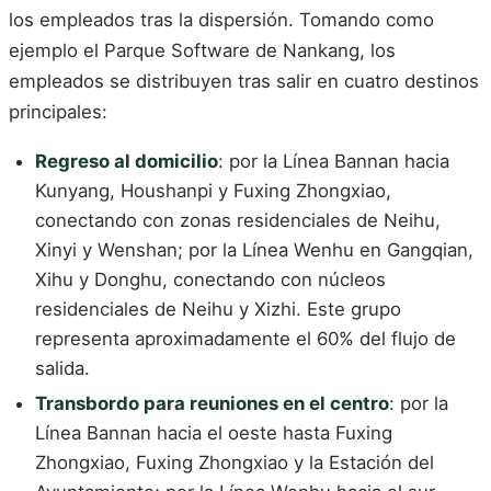
los empleados tras la dispersión. Tomando como
ejemplo el Parque Software de Nankang, los
empleados se distribuyen tras salir en cuatro destinos
principales:
Regreso al domicilio
: por la Línea Bannan hacia
Kunyang, Houshanpi y Fuxing Zhongxiao,
conectando con zonas residenciales de Neihu,
Xinyi y Wenshan; por la Línea Wenhu en Gangqian,
Xihu y Donghu, conectando con núcleos
residenciales de Neihu y Xizhi. Este grupo
representa aproximadamente el 60% del flujo de
salida.
Transbordo para reuniones en el centro
: por la
Línea Bannan hacia el oeste hasta Fuxing
Zhongxiao, Fuxing Zhongxiao y la Estación del