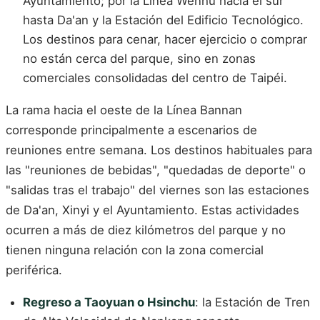
Ayuntamiento; por la Línea Wenhu hacia el sur
hasta Da'an y la Estación del Edificio Tecnológico.
Los destinos para cenar, hacer ejercicio o comprar
no están cerca del parque, sino en zonas
comerciales consolidadas del centro de Taipéi.
La rama hacia el oeste de la Línea Bannan
corresponde principalmente a escenarios de
reuniones entre semana. Los destinos habituales para
las "reuniones de bebidas", "quedadas de deporte" o
"salidas tras el trabajo" del viernes son las estaciones
de Da'an, Xinyi y el Ayuntamiento. Estas actividades
ocurren a más de diez kilómetros del parque y no
tienen ninguna relación con la zona comercial
periférica.
Regreso a Taoyuan o Hsinchu
: la Estación de Tren