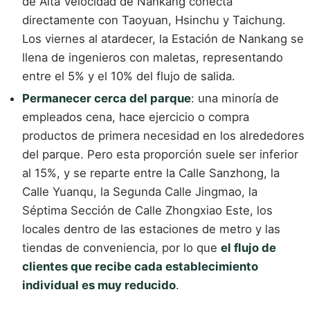
de Alta Velocidad de Nankang conecta
directamente con Taoyuan, Hsinchu y Taichung.
Los viernes al atardecer, la Estación de Nankang se
llena de ingenieros con maletas, representando
entre el 5% y el 10% del flujo de salida.
Permanecer cerca del parque
: una minoría de
empleados cena, hace ejercicio o compra
productos de primera necesidad en los alrededores
del parque. Pero esta proporción suele ser inferior
al 15%, y se reparte entre la Calle Sanzhong, la
Calle Yuanqu, la Segunda Calle Jingmao, la
Séptima Sección de Calle Zhongxiao Este, los
locales dentro de las estaciones de metro y las
tiendas de conveniencia, por lo que
el flujo de
clientes que recibe cada establecimiento
individual es muy reducido
.