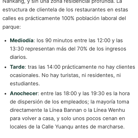
Nankang, y sin una zona residencial profunda. La
estructura de clientela de los restaurantes en estas
calles es prácticamente 100% población laboral del
parque:
Mediodía
: los 90 minutos entre las 12:00 y las
13:30 representan más del 70% de los ingresos
diarios.
Tarde
: tras las 14:00 prácticamente no hay clientes
ocasionales. No hay turistas, ni residentes, ni
estudiantes.
Anochecer
: entre las 18:00 y las 19:30 es la hora
de dispersión de los empleados; la mayoría toma
directamente la Línea Bannan o la Línea Wenhu
para volver a casa, y solo unos pocos cenan en
locales de la Calle Yuanqu antes de marcharse.