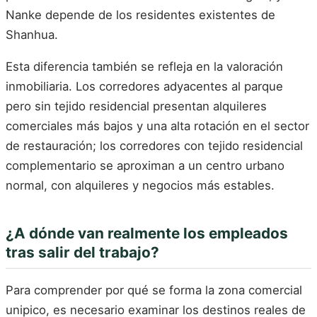
Nanke depende de los residentes existentes de
Shanhua.
Esta diferencia también se refleja en la valoración
inmobiliaria. Los corredores adyacentes al parque
pero sin tejido residencial presentan alquileres
comerciales más bajos y una alta rotación en el sector
de restauración; los corredores con tejido residencial
complementario se aproximan a un centro urbano
normal, con alquileres y negocios más estables.
¿A dónde van realmente los empleados
tras salir del trabajo?
Para comprender por qué se forma la zona comercial
unipico, es necesario examinar los destinos reales de