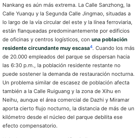
Nankang es aún más extrema. La Calle Sanzhong, la
Calle Yuanqu y la Segunda Calle Jingmao, situadas a
lo largo de la vía circular del este y la línea ferroviaria,
están flanqueadas predominantemente por edificios
de oficinas y centros logísticos, con
una población
4
residente circundante muy escasa
. Cuando los más
de 20.000 empleados del parque se dispersan hacia
las 6:30 p.m., la población residente restante no
puede sostener la demanda de restauración nocturna.
Un problema similar de escasez de población afecta
también a la Calle Ruiguang y la zona de Xihu en
Neihu, aunque el área comercial de Dazhi y Miramar
aporta cierto flujo nocturno, la distancia de más de un
kilómetro desde el núcleo del parque debilita ese
efecto compensatorio.