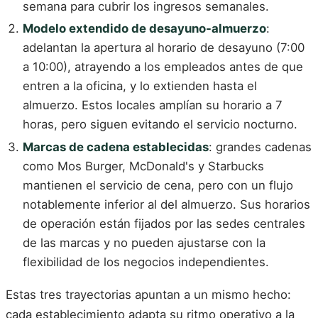
semana para cubrir los ingresos semanales.
Modelo extendido de desayuno-almuerzo
:
adelantan la apertura al horario de desayuno (7:00
a 10:00), atrayendo a los empleados antes de que
entren a la oficina, y lo extienden hasta el
almuerzo. Estos locales amplían su horario a 7
horas, pero siguen evitando el servicio nocturno.
Marcas de cadena establecidas
: grandes cadenas
como Mos Burger, McDonald's y Starbucks
mantienen el servicio de cena, pero con un flujo
notablemente inferior al del almuerzo. Sus horarios
de operación están fijados por las sedes centrales
de las marcas y no pueden ajustarse con la
flexibilidad de los negocios independientes.
Estas tres trayectorias apuntan a un mismo hecho:
cada establecimiento adapta su ritmo operativo a la