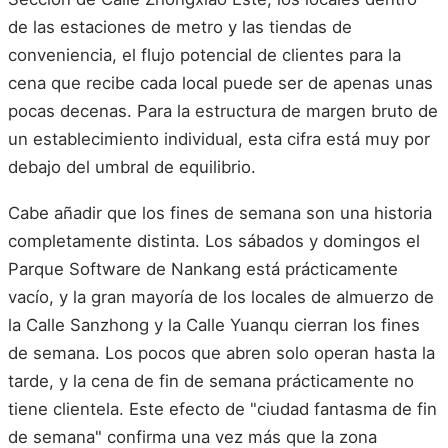
de las estaciones de metro y las tiendas de
conveniencia, el flujo potencial de clientes para la
cena que recibe cada local puede ser de apenas unas
pocas decenas. Para la estructura de margen bruto de
un establecimiento individual, esta cifra está muy por
debajo del umbral de equilibrio.
Cabe añadir que los fines de semana son una historia
completamente distinta. Los sábados y domingos el
Parque Software de Nankang está prácticamente
vacío, y la gran mayoría de los locales de almuerzo de
la Calle Sanzhong y la Calle Yuanqu cierran los fines
de semana. Los pocos que abren solo operan hasta la
tarde, y la cena de fin de semana prácticamente no
tiene clientela. Este efecto de "ciudad fantasma de fin
de semana" confirma una vez más que la zona