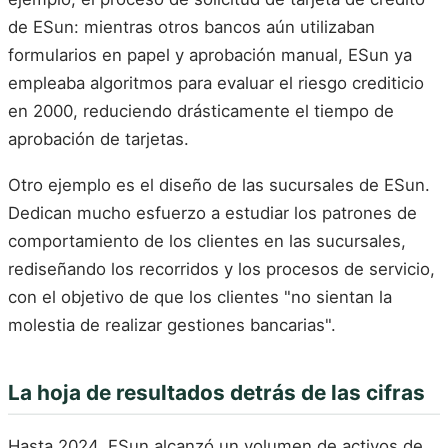
de ESun: mientras otros bancos aún utilizaban
formularios en papel y aprobación manual, ESun ya
empleaba algoritmos para evaluar el riesgo crediticio
en 2000, reduciendo drásticamente el tiempo de
aprobación de tarjetas.
Otro ejemplo es el diseño de las sucursales de ESun.
Dedican mucho esfuerzo a estudiar los patrones de
comportamiento de los clientes en las sucursales,
rediseñando los recorridos y los procesos de servicio,
con el objetivo de que los clientes "no sientan la
molestia de realizar gestiones bancarias".
La hoja de resultados detrás de las cifras
Hasta 2024, ESun alcanzó un volumen de activos de