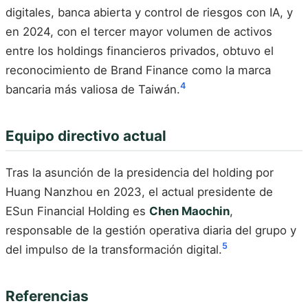
digitales, banca abierta y control de riesgos con IA, y
en 2024, con el tercer mayor volumen de activos
entre los holdings financieros privados, obtuvo el
reconocimiento de Brand Finance como la marca
4
bancaria más valiosa de Taiwán.
Equipo directivo actual
Tras la asunción de la presidencia del holding por
Huang Nanzhou en 2023, el actual presidente de
ESun Financial Holding es
Chen Maochin
,
responsable de la gestión operativa diaria del grupo y
5
del impulso de la transformación digital.
Referencias