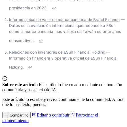
presidencia en 2023.
↩
Informe global de valor de marca bancaria de Brand Finance
—
Datos de la evaluación internacional que reconoce a ESun
como la marca bancaria más valiosa de Taiwán durante años
consecutivos.
↩
Relaciones con inversores de ESun Financial Holding
—
Información financiera y operativa oficial de ESun Financial
Holding.
↩
Sobre este artículo
Este artículo fue creado mediante colaboración
comunitaria y asistencia de IA.
Este artículo lo escribe y revisa continuamente la comunidad. Ahora
que lo has leído, puedes:
Editar o contribuir
Patrocinar el
Compartirlo
mantenimiento