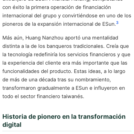
con éxito la primera operación de financiación
internacional del grupo y convirtiéndose en uno de los
3
pioneros de la expansión internacional de ESun.
Más aún, Huang Nanzhou aportó una mentalidad
distinta a la de los banqueros tradicionales. Creía que
la tecnología redefiniría los servicios financieros y que
la experiencia del cliente era más importante que las
funcionalidades del producto. Estas ideas, a lo largo
de más de una década tras su nombramiento,
transformaron gradualmente a ESun e influyeron en
todo el sector financiero taiwanés.
Historia de pionero en la transformación
digital