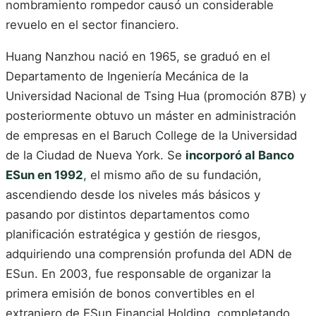
nombramiento rompedor causó un considerable
revuelo en el sector financiero.
Huang Nanzhou nació en 1965, se graduó en el
Departamento de Ingeniería Mecánica de la
Universidad Nacional de Tsing Hua (promoción 87B) y
posteriormente obtuvo un máster en administración
de empresas en el Baruch College de la Universidad
de la Ciudad de Nueva York. Se
incorporó al Banco
ESun en 1992
, el mismo año de su fundación,
ascendiendo desde los niveles más básicos y
pasando por distintos departamentos como
planificación estratégica y gestión de riesgos,
adquiriendo una comprensión profunda del ADN de
ESun. En 2003, fue responsable de organizar la
primera emisión de bonos convertibles en el
extranjero de ESun Financial Holding, completando