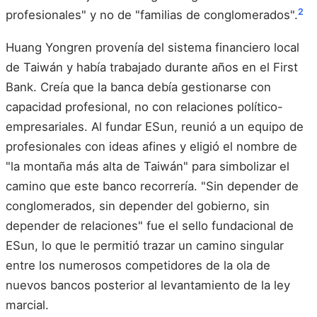
2
profesionales" y no de "familias de conglomerados".
Huang Yongren provenía del sistema financiero local
de Taiwán y había trabajado durante años en el First
Bank. Creía que la banca debía gestionarse con
capacidad profesional, no con relaciones político-
empresariales. Al fundar ESun, reunió a un equipo de
profesionales con ideas afines y eligió el nombre de
"la montaña más alta de Taiwán" para simbolizar el
camino que este banco recorrería. "Sin depender de
conglomerados, sin depender del gobierno, sin
depender de relaciones" fue el sello fundacional de
ESun, lo que le permitió trazar un camino singular
entre los numerosos competidores de la ola de
nuevos bancos posterior al levantamiento de la ley
marcial.