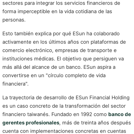
sectores para integrar los servicios financieros de
forma imperceptible en la vida cotidiana de las
personas.
Esto también explica por qué ESun ha colaborado
activamente en los últimos años con plataformas de
comercio electrónico, empresas de transporte e
instituciones médicas. El objetivo que persiguen va
más allá del alcance de un banco. ESun aspira a
convertirse en un "círculo completo de vida
financiera".
La trayectoria de desarrollo de ESun Financial Holding
es un caso concreto de la transformación del sector
financiero taiwanés. Fundado en 1992 como
banco de
gerentes profesionales
, más de treinta años después
cuenta con implementaciones concretas en cuentas