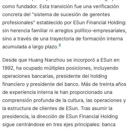
como fundador. Esta transición fue una verificación
concreta del "sistema de sucesión de gerentes
profesionales" establecido por ESun Financial Holding:
sin herencia familiar ni arreglos político-empresariales,
sino a través de una trayectoria de formación interna
3
acumulada a largo plazo.
Desde que Huang Nanzhou se incorporó a ESun en
1992, ha ocupado múltiples posiciones, incluyendo
operaciones bancarias, presidente del holding
financiero y presidente del banco. Más de treinta años
de experiencia interna le han proporcionado una
comprensión profunda de la cultura, las operaciones y
la estructura de clientes de ESun. Tras asumir la
presidencia, la dirección de ESun Financial Holding
sigue centrándose en tres ejes principales: banca