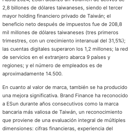
2,8 billones de dólares taiwaneses, siendo el tercer
mayor holding financiero privado de Taiwán; el
beneficio neto después de impuestos fue de 208,8
mil millones de dólares taiwaneses (tres primeros
trimestres, con un crecimiento interanual del 31,5%);
las cuentas digitales superaron los 1,2 millones; la red
de servicios en el extranjero abarca 9 países y
regiones; y el número de empleados es de
aproximadamente 14.500.
En cuanto al valor de marca, también se ha producido
una mejora significativa. Brand Finance ha reconocido
a ESun durante años consecutivos como la marca
bancaria más valiosa de Taiwán, un reconocimiento
que proviene de una evaluación integral de múltiples
dimensiones: cifras financieras, experiencia del