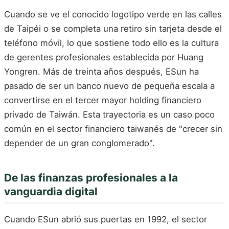
Cuando se ve el conocido logotipo verde en las calles
de Taipéi o se completa una retiro sin tarjeta desde el
teléfono móvil, lo que sostiene todo ello es la cultura
de gerentes profesionales establecida por Huang
Yongren. Más de treinta años después, ESun ha
pasado de ser un banco nuevo de pequeña escala a
convertirse en el tercer mayor holding financiero
privado de Taiwán. Esta trayectoria es un caso poco
común en el sector financiero taiwanés de "crecer sin
depender de un gran conglomerado".
De las finanzas profesionales a la
vanguardia digital
Cuando ESun abrió sus puertas en 1992, el sector