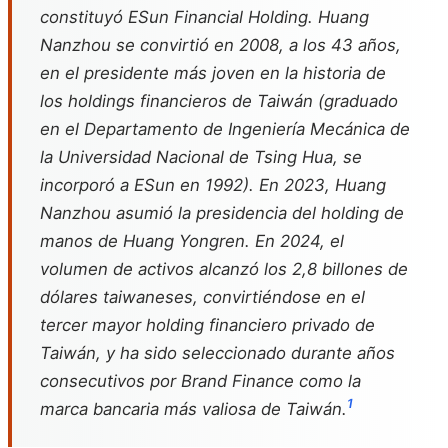
constituyó ESun Financial Holding. Huang
Nanzhou se convirtió en 2008, a los 43 años,
en el presidente más joven en la historia de
los holdings financieros de Taiwán (graduado
en el Departamento de Ingeniería Mecánica de
la Universidad Nacional de Tsing Hua, se
incorporó a ESun en 1992). En 2023, Huang
Nanzhou asumió la presidencia del holding de
manos de Huang Yongren. En 2024, el
volumen de activos alcanzó los 2,8 billones de
dólares taiwaneses, convirtiéndose en el
tercer mayor holding financiero privado de
Taiwán, y ha sido seleccionado durante años
consecutivos por Brand Finance como la
1
marca bancaria más valiosa de Taiwán.