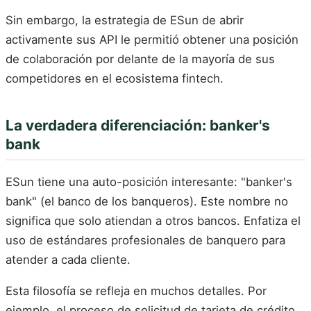
Sin embargo, la estrategia de ESun de abrir
activamente sus API le permitió obtener una posición
de colaboración por delante de la mayoría de sus
competidores en el ecosistema fintech.
La verdadera diferenciación: banker's
bank
ESun tiene una auto-posición interesante: "banker's
bank" (el banco de los banqueros). Este nombre no
significa que solo atiendan a otros bancos. Enfatiza el
uso de estándares profesionales de banquero para
atender a cada cliente.
Esta filosofía se refleja en muchos detalles. Por
ejemplo, el proceso de solicitud de tarjeta de crédito