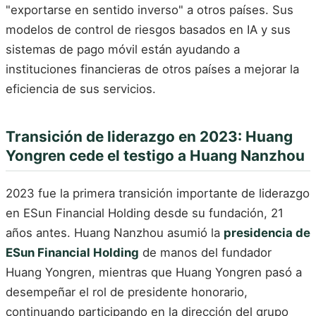
"exportarse en sentido inverso" a otros países. Sus
modelos de control de riesgos basados en IA y sus
sistemas de pago móvil están ayudando a
instituciones financieras de otros países a mejorar la
eficiencia de sus servicios.
Transición de liderazgo en 2023: Huang
Yongren cede el testigo a Huang Nanzhou
2023 fue la primera transición importante de liderazgo
en ESun Financial Holding desde su fundación, 21
años antes. Huang Nanzhou asumió la
presidencia de
ESun Financial Holding
de manos del fundador
Huang Yongren, mientras que Huang Yongren pasó a
desempeñar el rol de presidente honorario,
continuando participando en la dirección del grupo