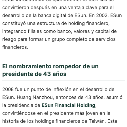
convirtieron después en una ventaja clave para el
desarrollo de la banca digital de ESun. En 2002, ESun
constituyó una estructura de holding financiero,
integrando filiales como banco, valores y capital de
riesgo para formar un grupo completo de servicios
financieros.
El nombramiento rompedor de un
presidente de 43 años
2008 fue un punto de inflexión en el desarrollo de
ESun. Huang Nanzhou, entonces de 43 años, asumió
la presidencia de
ESun Financial Holding
,
convirtiéndose en el presidente más joven en la
historia de los holdings financieros de Taiwán. Este