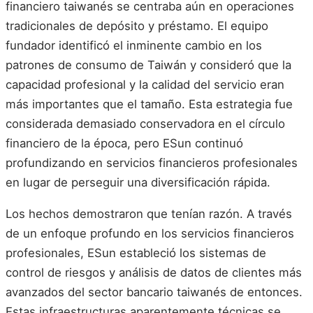
financiero taiwanés se centraba aún en operaciones
tradicionales de depósito y préstamo. El equipo
fundador identificó el inminente cambio en los
patrones de consumo de Taiwán y consideró que la
capacidad profesional y la calidad del servicio eran
más importantes que el tamaño. Esta estrategia fue
considerada demasiado conservadora en el círculo
financiero de la época, pero ESun continuó
profundizando en servicios financieros profesionales
en lugar de perseguir una diversificación rápida.
Los hechos demostraron que tenían razón. A través
de un enfoque profundo en los servicios financieros
profesionales, ESun estableció los sistemas de
control de riesgos y análisis de datos de clientes más
avanzados del sector bancario taiwanés de entonces.
Estas infraestructuras aparentemente técnicas se