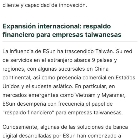
cliente y capacidad de innovación.
Expansión internacional: respaldo
financiero para empresas taiwanesas
La influencia de ESun ha trascendido Taiwán. Su red
de servicios en el extranjero abarca 9 países y
regiones, con algunas sucursales en China
continental, así como presencia comercial en Estados
Unidos y el sudeste asiático. En particular, en
mercados emergentes como Vietnam y Myanmar,
ESun desempeña con frecuencia el papel de
"respaldo financiero" para empresas taiwanesas.
Curiosamente, algunas de las soluciones de banca
digital desarrolladas por ESun han comenzado a