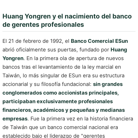
Huang Yongren y el nacimiento del banco
de gerentes profesionales
El 21 de febrero de 1992, el
Banco Comercial ESun
abrió oficialmente sus puertas, fundado por
Huang
Yongren
. En la primera ola de apertura de nuevos
bancos tras el levantamiento de la ley marcial en
Taiwán, lo más singular de ESun era su estructura
accionarial y su filosofía fundacional:
sin grandes
conglomerados como accionistas principales,
participaban exclusivamente profesionales
financieros, académicos y pequeñas y medianas
empresas
. Fue la primera vez en la historia financiera
de Taiwán que un banco comercial nacional era
establecido bajo el liderazgo de "gerentes