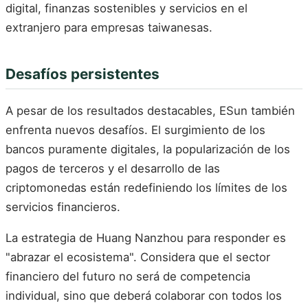
digital, finanzas sostenibles y servicios en el
extranjero para empresas taiwanesas.
Desafíos persistentes
A pesar de los resultados destacables, ESun también
enfrenta nuevos desafíos. El surgimiento de los
bancos puramente digitales, la popularización de los
pagos de terceros y el desarrollo de las
criptomonedas están redefiniendo los límites de los
servicios financieros.
La estrategia de Huang Nanzhou para responder es
"abrazar el ecosistema". Considera que el sector
financiero del futuro no será de competencia
individual, sino que deberá colaborar con todos los