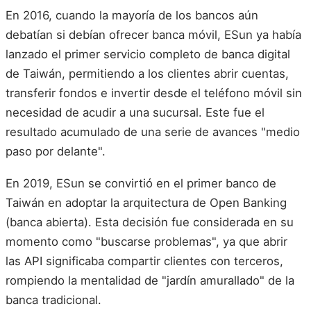
En 2016, cuando la mayoría de los bancos aún
debatían si debían ofrecer banca móvil, ESun ya había
lanzado el primer servicio completo de banca digital
de Taiwán, permitiendo a los clientes abrir cuentas,
transferir fondos e invertir desde el teléfono móvil sin
necesidad de acudir a una sucursal. Este fue el
resultado acumulado de una serie de avances "medio
paso por delante".
En 2019, ESun se convirtió en el primer banco de
Taiwán en adoptar la arquitectura de Open Banking
(banca abierta). Esta decisión fue considerada en su
momento como "buscarse problemas", ya que abrir
las API significaba compartir clientes con terceros,
rompiendo la mentalidad de "jardín amurallado" de la
banca tradicional.