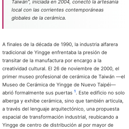
Taiwán", iniciada en 2004, conectó la artesanía
local con las corrientes contemporáneas
globales de la cerámica.
A finales de la década de 1990, la industria alfarera
tradicional de Yingge enfrentaba la presión de
transitar de la manufactura por encargo a la
creatividad cultural. El 26 de noviembre de 2000, el
primer museo profesional de cerámica de Taiwán —el
Museo de Cerámica de Yingge de Nuevo Taipéi—
1
abrió formalmente sus puertas
. Este edificio no solo
alberga y exhibe cerámica, sino que también articula,
a través del lenguaje arquitectónico, una propuesta
espacial de transformación industrial, reubicando a
Yingge de centro de distribución al por mayor de