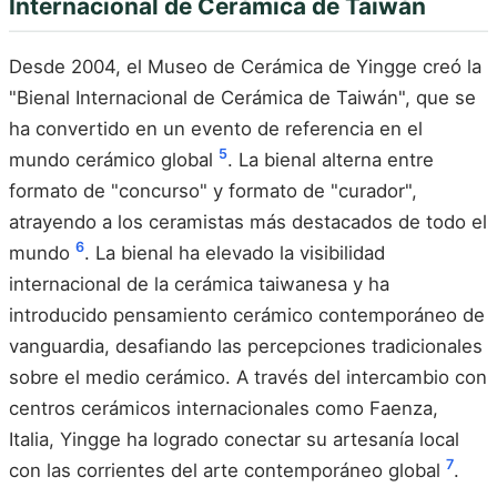
Internacional de Cerámica de Taiwán
Desde 2004, el Museo de Cerámica de Yingge creó la
"Bienal Internacional de Cerámica de Taiwán", que se
ha convertido en un evento de referencia en el
5
mundo cerámico global
. La bienal alterna entre
formato de "concurso" y formato de "curador",
atrayendo a los ceramistas más destacados de todo el
6
mundo
. La bienal ha elevado la visibilidad
internacional de la cerámica taiwanesa y ha
introducido pensamiento cerámico contemporáneo de
vanguardia, desafiando las percepciones tradicionales
sobre el medio cerámico. A través del intercambio con
centros cerámicos internacionales como Faenza,
Italia, Yingge ha logrado conectar su artesanía local
7
con las corrientes del arte contemporáneo global
.