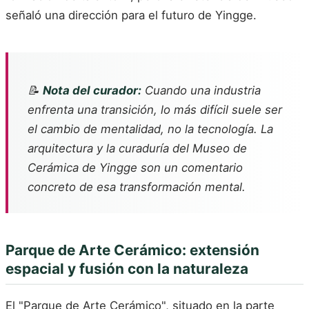
señaló una dirección para el futuro de Yingge.
📝
Nota del curador:
Cuando una industria
enfrenta una transición, lo más difícil suele ser
el cambio de mentalidad, no la tecnología. La
arquitectura y la curaduría del Museo de
Cerámica de Yingge son un comentario
concreto de esa transformación mental.
Parque de Arte Cerámico: extensión
espacial y fusión con la naturaleza
El "Parque de Arte Cerámico", situado en la parte