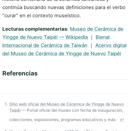
continúa buscando nuevas definiciones para el verbo
"curar" en el contexto museístico.
Lecturas complementarias
:
Museo de Cerámica de
Yingge de Nuevo Taipéi — Wikipedia
｜
Bienal
Internacional de Cerámica de Taiwán
｜
Acervo digital
del Museo de Cerámica de Yingge de Nuevo Taipéi
Referencias
Sitio web oficial del Museo de Cerámica de Yingge de Nuevo
Taipéi
— Portal oficial del museo con fecha de inauguración,
colecciones, exposiciones, programas educativos y más
↩