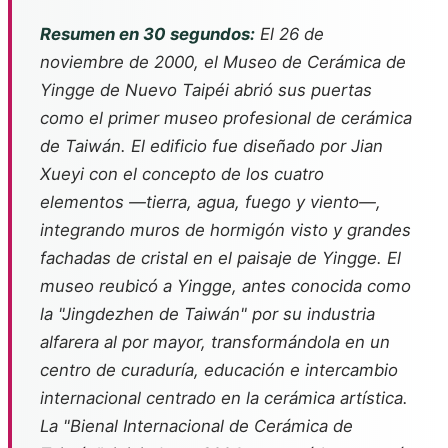
Resumen en 30 segundos:
El 26 de
noviembre de 2000, el Museo de Cerámica de
Yingge de Nuevo Taipéi abrió sus puertas
como el primer museo profesional de cerámica
de Taiwán. El edificio fue diseñado por Jian
Xueyi con el concepto de los cuatro
elementos —tierra, agua, fuego y viento—,
integrando muros de hormigón visto y grandes
fachadas de cristal en el paisaje de Yingge. El
museo reubicó a Yingge, antes conocida como
la "Jingdezhen de Taiwán" por su industria
alfarera al por mayor, transformándola en un
centro de curaduría, educación e intercambio
internacional centrado en la cerámica artística.
La "Bienal Internacional de Cerámica de