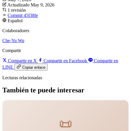
Actualizado May 9, 2026
1 revisión
Commit 45f38fe
Español
Colaboradores
Che-Yu Wu
Compartir
Compartir en X
Compartir en Facebook
Compartir en
LINE
Copiar enlace
Lecturas relacionadas
También te puede interesar
📜