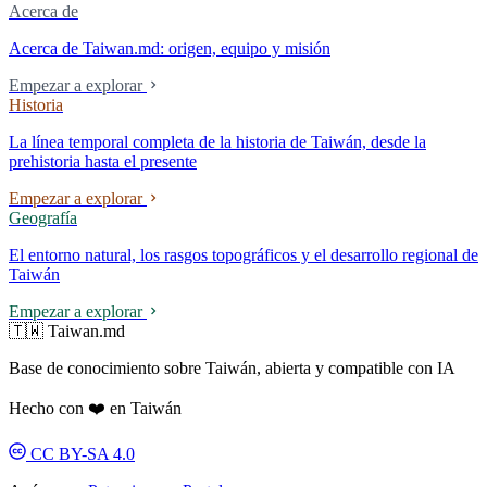
Acerca de
Acerca de Taiwan.md: origen, equipo y misión
Empezar a explorar
Historia
La línea temporal completa de la historia de Taiwán, desde la
prehistoria hasta el presente
Empezar a explorar
Geografía
El entorno natural, los rasgos topográficos y el desarrollo regional de
Taiwán
Empezar a explorar
🇹🇼 Taiwan.md
Base de conocimiento sobre Taiwán, abierta y compatible con IA
Hecho con ❤️ en Taiwán
CC BY-SA 4.0