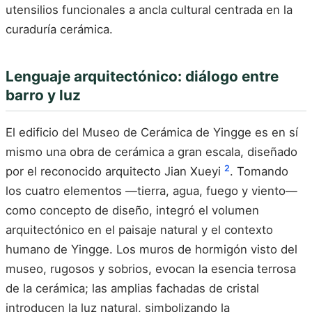
utensilios funcionales a ancla cultural centrada en la
curaduría cerámica.
Lenguaje arquitectónico: diálogo entre
barro y luz
El edificio del Museo de Cerámica de Yingge es en sí
mismo una obra de cerámica a gran escala, diseñado
2
por el reconocido arquitecto Jian Xueyi
. Tomando
los cuatro elementos —tierra, agua, fuego y viento—
como concepto de diseño, integró el volumen
arquitectónico en el paisaje natural y el contexto
humano de Yingge. Los muros de hormigón visto del
museo, rugosos y sobrios, evocan la esencia terrosa
de la cerámica; las amplias fachadas de cristal
introducen la luz natural, simbolizando la