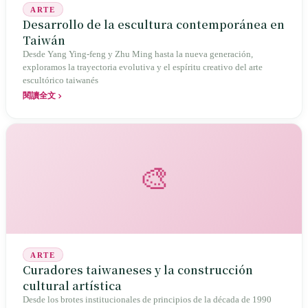
ARTE
Desarrollo de la escultura contemporánea en
Taiwán
Desde Yang Ying-feng y Zhu Ming hasta la nueva generación,
exploramos la trayectoria evolutiva y el espíritu creativo del arte
escultórico taiwanés
閱讀全文
🎨
ARTE
Curadores taiwaneses y la construcción
cultural artística
Desde los brotes institucionales de principios de la década de 1990