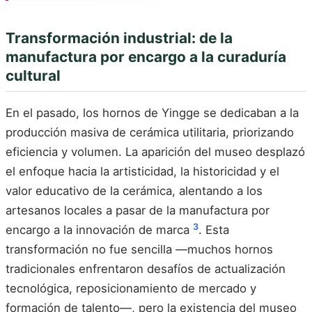
Transformación industrial: de la
manufactura por encargo a la curaduría
cultural
En el pasado, los hornos de Yingge se dedicaban a la
producción masiva de cerámica utilitaria, priorizando
eficiencia y volumen. La aparición del museo desplazó
el enfoque hacia la artisticidad, la historicidad y el
valor educativo de la cerámica, alentando a los
artesanos locales a pasar de la manufactura por
3
encargo a la innovación de marca
. Esta
transformación no fue sencilla —muchos hornos
tradicionales enfrentaron desafíos de actualización
tecnológica, reposicionamiento de mercado y
formación de talento—, pero la existencia del museo