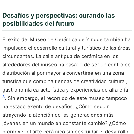
Desafíos y perspectivas: curando las
posibilidades del futuro
El éxito del Museo de Cerámica de Yingge también ha
impulsado el desarrollo cultural y turístico de las áreas
circundantes. La calle antigua de cerámica en los
alrededores del museo ha pasado de ser un centro de
distribución al por mayor a convertirse en una zona
turística que combina tiendas de creatividad cultural,
gastronomía característica y experiencias de alfarería
3
. Sin embargo, el recorrido de este museo tampoco
ha estado exento de desafíos. ¿Cómo seguir
atrayendo la atención de las generaciones más
jóvenes en un mundo en constante cambio? ¿Cómo
promover el arte cerámico sin descuidar el desarrollo