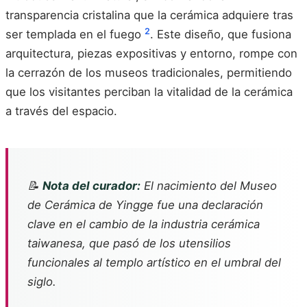
transparencia cristalina que la cerámica adquiere tras
2
ser templada en el fuego
. Este diseño, que fusiona
arquitectura, piezas expositivas y entorno, rompe con
la cerrazón de los museos tradicionales, permitiendo
que los visitantes perciban la vitalidad de la cerámica
a través del espacio.
📝
Nota del curador:
El nacimiento del Museo
de Cerámica de Yingge fue una declaración
clave en el cambio de la industria cerámica
taiwanesa, que pasó de los utensilios
funcionales al templo artístico en el umbral del
siglo.