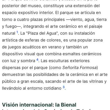
posterior del museo, constituye una extensión del
espacio expositivo interior. El parque se articula en
torno a cuatro plazas principales —viento, agua, tierra
y fuego—, integrando el arte cerámico en el paisaje
1
natural
. La "Plaza del Agua", con su instalación
artística de esferas de colores, es una popular zona
de juegos acuáticos en verano y también un
dispositivo visual que combina esmaltes cerámicos
4
con luz y sombra
. Las esculturas exteriores
dispersas por el parque (como
Señorita Formosa
)
demuestran las posibilidades de la cerámica en el arte
público a gran escala, sacando el arte de las vitrinas y
3
llevándolo al entorno cotidiano
.
Visión internacional: la Bienal