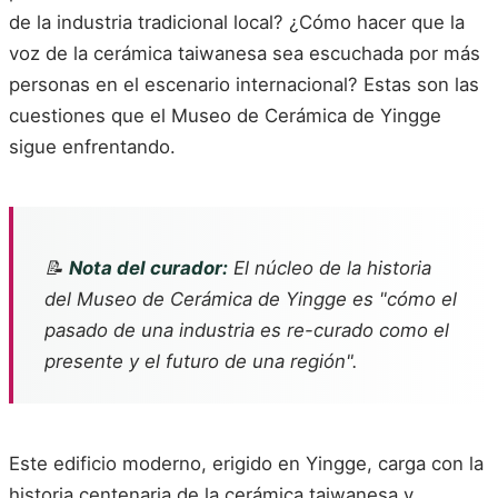
de la industria tradicional local? ¿Cómo hacer que la
voz de la cerámica taiwanesa sea escuchada por más
personas en el escenario internacional? Estas son las
cuestiones que el Museo de Cerámica de Yingge
sigue enfrentando.
📝
Nota del curador:
El núcleo de la historia
del Museo de Cerámica de Yingge es "cómo el
pasado de una industria es re-curado como el
presente y el futuro de una región".
Este edificio moderno, erigido en Yingge, carga con la
historia centenaria de la cerámica taiwanesa y