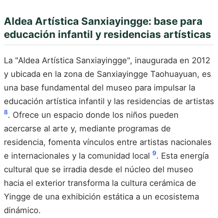
Aldea Artística Sanxiayingge: base para
educación infantil y residencias artísticas
La "Aldea Artística Sanxiayingge", inaugurada en 2012
y ubicada en la zona de Sanxiayingge Taohuayuan, es
una base fundamental del museo para impulsar la
educación artística infantil y las residencias de artistas
8
. Ofrece un espacio donde los niños pueden
acercarse al arte y, mediante programas de
residencia, fomenta vínculos entre artistas nacionales
9
e internacionales y la comunidad local
. Esta energía
cultural que se irradia desde el núcleo del museo
hacia el exterior transforma la cultura cerámica de
Yingge de una exhibición estática a un ecosistema
dinámico.