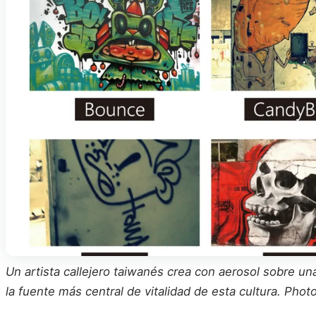
Un artista callejero taiwanés crea con aerosol sobre un
la fuente más central de vitalidad de esta cultura. Photo