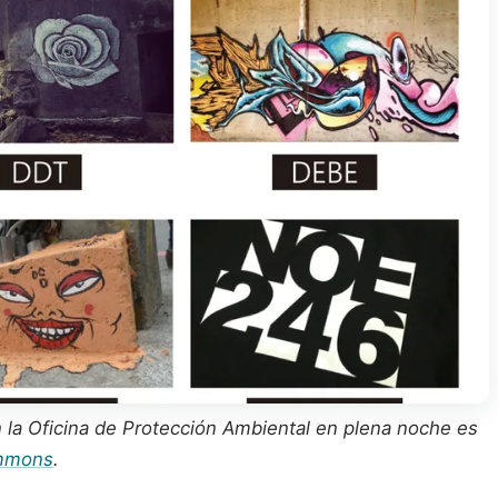
on la Oficina de Protección Ambiental en plena noche es
ommons
.