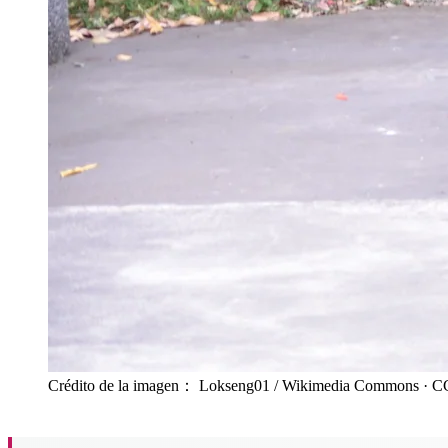
Crédito de la imagen： Lokseng01 / Wikimedia Commons
· C