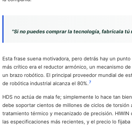
"Si no puedes comprar la tecnología, fabrícala tú
Esta frase suena motivadora, pero detrás hay un punto d
más crítico era el reductor armónico, un mecanismo de p
un brazo robótico. El principal proveedor mundial de
7
de robótica industrial alcanza el 80%.
HDS no actúa de mala fe; simplemente lo hace tan bien 
debe soportar cientos de millones de ciclos de torsión 
tratamiento térmico y mecanizado de precisión. HIWIN 
las especificaciones más recientes, y el precio lo fijab