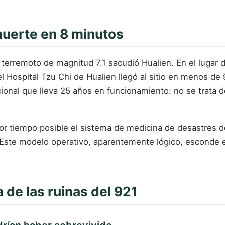
muerte en 8 minutos
e terremoto de magnitud 7.1 sacudió Hualien. En el lugar 
 Hospital Tzu Chi de Hualien llegó al sitio en menos de
cional que lleva 25 años en funcionamiento: no se trata 
or tiempo posible el sistema de medicina de desastres 
 Este modelo operativo, aparentemente lógico, esconde 
 de las ruinas del 921