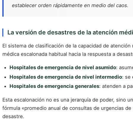
establecer orden rápidamente en medio del caos.
La versión de desastres de la atención méd
El sistema de clasificación de la capacidad de atenció
médica escalonada habitual hacia la respuesta a desast
Hospitales de emergencia de nivel asumido
: asum
Hospitales de emergencia de nivel intermedio
: se
Hospitales de emergencia generales
: atenden a pa
Esta escalonación no es una jerarquía de poder, sino un
fórmula «promedio anual de consultas de urgencias de l
desastre.