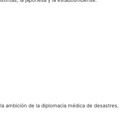
 la ambición de la diplomacia médica de desastres.