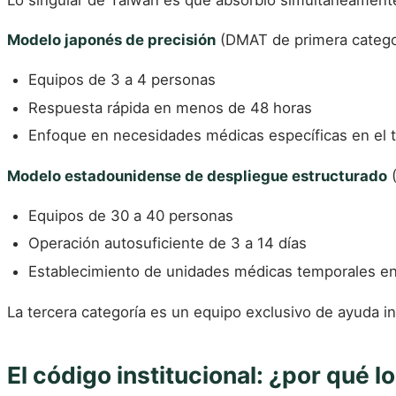
Modelo japonés de precisión
(DMAT de primera categor
Equipos de 3 a 4 personas
Respuesta rápida en menos de 48 horas
Enfoque en necesidades médicas específicas en el 
Modelo estadounidense de despliegue estructurado
(
Equipos de 30 a 40 personas
Operación autosuficiente de 3 a 14 días
Establecimiento de unidades médicas temporales en 
La tercera categoría es un equipo exclusivo de ayuda in
El código institucional: ¿por qué l