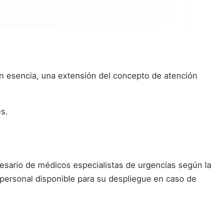
en esencia, una extensión del concepto de atención
s.
cesario de médicos especialistas de urgencias según la
 personal disponible para su despliegue en caso de