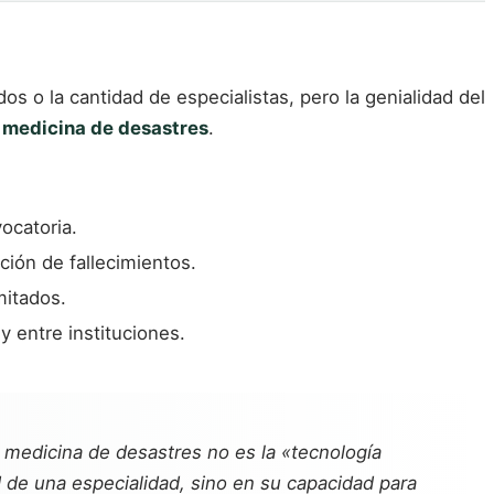
 o la cantidad de especialistas, pero la genialidad del
a medicina de desastres
.
ocatoria.
ción de fallecimientos.
mitados.
y entre instituciones.
la medicina de desastres no es la «tecnología
d de una especialidad, sino en su capacidad para