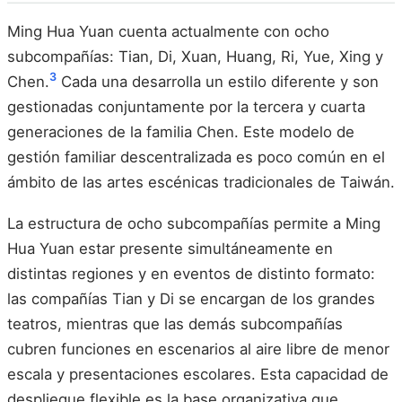
Ming Hua Yuan cuenta actualmente con ocho
subcompañías: Tian, Di, Xuan, Huang, Ri, Yue, Xing y
3
Chen.
Cada una desarrolla un estilo diferente y son
gestionadas conjuntamente por la tercera y cuarta
generaciones de la familia Chen. Este modelo de
gestión familiar descentralizada es poco común en el
ámbito de las artes escénicas tradicionales de Taiwán.
La estructura de ocho subcompañías permite a Ming
Hua Yuan estar presente simultáneamente en
distintas regiones y en eventos de distinto formato:
las compañías Tian y Di se encargan de los grandes
teatros, mientras que las demás subcompañías
cubren funciones en escenarios al aire libre de menor
escala y presentaciones escolares. Esta capacidad de
despliegue flexible es la base organizativa que