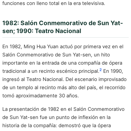
funciones con lleno total en la era televisiva.
1982: Salón Conmemorativo de Sun Yat-
sen; 1990: Teatro Nacional
En 1982, Ming Hua Yuan actuó por primera vez en el
Salón Conmemorativo de Sun Yat-sen, un hito
importante en la entrada de una compañía de ópera
2
tradicional a un recinto escénico principal.
En 1990,
ingresó al Teatro Nacional. Del escenario improvisado
de un templo al recinto más alto del país, el recorrido
tomó aproximadamente 30 años.
La presentación de 1982 en el Salón Conmemorativo
de Sun Yat-sen fue un punto de inflexión en la
historia de la compañía: demostró que la ópera