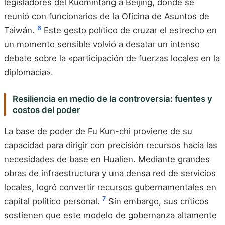
legisladores del Kuomintang a Beijing, donde se
reunió con funcionarios de la Oficina de Asuntos de
6
Taiwán.
Este gesto político de cruzar el estrecho en
un momento sensible volvió a desatar un intenso
debate sobre la «participación de fuerzas locales en la
diplomacia».
Resiliencia en medio de la controversia: fuentes y
costos del poder
La base de poder de Fu Kun-chi proviene de su
capacidad para dirigir con precisión recursos hacia las
necesidades de base en Hualien. Mediante grandes
obras de infraestructura y una densa red de servicios
locales, logró convertir recursos gubernamentales en
7
capital político personal.
Sin embargo, sus críticos
sostienen que este modelo de gobernanza altamente