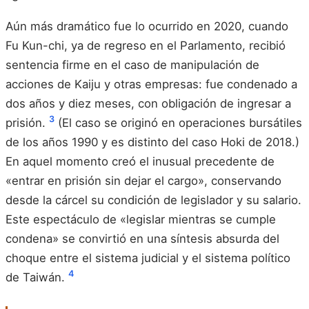
Aún más dramático fue lo ocurrido en 2020, cuando
Fu Kun-chi, ya de regreso en el Parlamento, recibió
sentencia firme en el caso de manipulación de
acciones de Kaiju y otras empresas: fue condenado a
dos años y diez meses, con obligación de ingresar a
3
prisión.
(El caso se originó en operaciones bursátiles
de los años 1990 y es distinto del caso Hoki de 2018.)
En aquel momento creó el inusual precedente de
«entrar en prisión sin dejar el cargo», conservando
desde la cárcel su condición de legislador y su salario.
Este espectáculo de «legislar mientras se cumple
condena» se convirtió en una síntesis absurda del
choque entre el sistema judicial y el sistema político
4
de Taiwán.