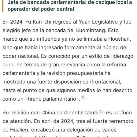
Jefe de bancada parlamentaria: de cacique local a
operador del poder central
En 2024, Fu Kun-chi regresó al Yuan Legislativo y fue
elegido jefe de la bancada del Kuomintang. Esto
marcó que su influencia ya no se limitaba a Houshan,
sino que había ingresado formalmente al núcleo del
poder nacional. Es conocido por un estilo de liderazgo
duro; en temas de gran relevancia como la reforma
parlamentaria y la revisión presupuestaria ha
mostrado una fuerte disposición confrontacional,
hasta el punto de que algunos medios lo han descrito
5
como un «tirano parlamentario».
Su relación con China continental también es un foco
de atención. En abril de 2024, tras el fuerte terremoto
de Hualien, encabezó una delegación de varios