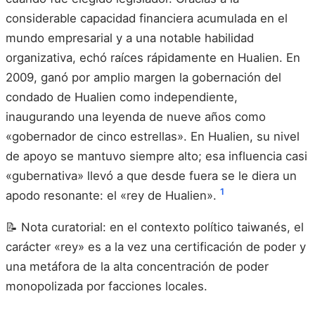
considerable capacidad financiera acumulada en el
mundo empresarial y a una notable habilidad
organizativa, echó raíces rápidamente en Hualien. En
2009, ganó por amplio margen la gobernación del
condado de Hualien como independiente,
inaugurando una leyenda de nueve años como
«gobernador de cinco estrellas». En Hualien, su nivel
de apoyo se mantuvo siempre alto; esa influencia casi
«gubernativa» llevó a que desde fuera se le diera un
1
apodo resonante: el «rey de Hualien».
📝 Nota curatorial: en el contexto político taiwanés, el
carácter «rey» es a la vez una certificación de poder y
una metáfora de la alta concentración de poder
monopolizada por facciones locales.