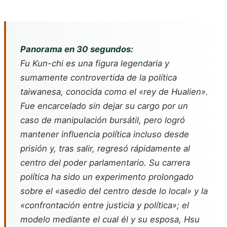
Panorama en 30 segundos:
Fu Kun-chi es una figura legendaria y
sumamente controvertida de la política
taiwanesa, conocida como el «rey de Hualien».
Fue encarcelado sin dejar su cargo por un
caso de manipulación bursátil, pero logró
mantener influencia política incluso desde
prisión y, tras salir, regresó rápidamente al
centro del poder parlamentario. Su carrera
política ha sido un experimento prolongado
sobre el «asedio del centro desde lo local» y la
«confrontación entre justicia y política»; el
modelo mediante el cual él y su esposa, Hsu