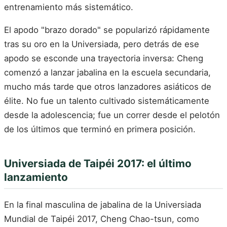
entrenamiento más sistemático.
El apodo "brazo dorado" se popularizó rápidamente
tras su oro en la Universiada, pero detrás de ese
apodo se esconde una trayectoria inversa: Cheng
comenzó a lanzar jabalina en la escuela secundaria,
mucho más tarde que otros lanzadores asiáticos de
élite. No fue un talento cultivado sistemáticamente
desde la adolescencia; fue un correr desde el pelotón
de los últimos que terminó en primera posición.
Universiada de Taipéi 2017: el último
lanzamiento
En la final masculina de jabalina de la Universiada
Mundial de Taipéi 2017, Cheng Chao-tsun, como