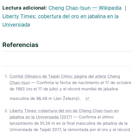
Lectura adicional:
Cheng Chao-tsun — Wikipedia
｜
Liberty Times: cobertura del oro en jabalina en la
Universiada
Referencias
Comité Olímpico de Taipéi Chino: página del atleta Cheng
Chao-tsun
— Confirma la fecha de nacimiento el 17 de octubre
de 1993 (no el 17 de julio) y el récord mundial de jabalina
masculina de 98,48 m (Jan Železný).
↩
Liberty Times: cobertura del oro de Cheng Chao-tsun en
jabalina en la Universiada (2017)
— Confirma el último
lanzamiento de 91,36 m en la final masculina de jabalina de la
Universiada de Taipéi 2017, la remontada por el oro y el récord