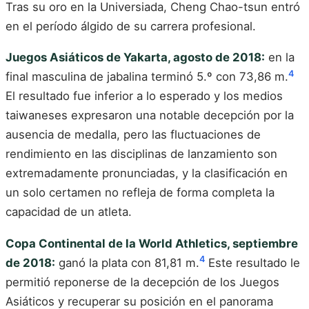
Tras su oro en la Universiada, Cheng Chao-tsun entró
en el período álgido de su carrera profesional.
Juegos Asiáticos de Yakarta, agosto de 2018:
en la
4
final masculina de jabalina terminó 5.º con 73,86 m.
El resultado fue inferior a lo esperado y los medios
taiwaneses expresaron una notable decepción por la
ausencia de medalla, pero las fluctuaciones de
rendimiento en las disciplinas de lanzamiento son
extremadamente pronunciadas, y la clasificación en
un solo certamen no refleja de forma completa la
capacidad de un atleta.
Copa Continental de la World Athletics, septiembre
4
de 2018:
ganó la plata con 81,81 m.
Este resultado le
permitió reponerse de la decepción de los Juegos
Asiáticos y recuperar su posición en el panorama