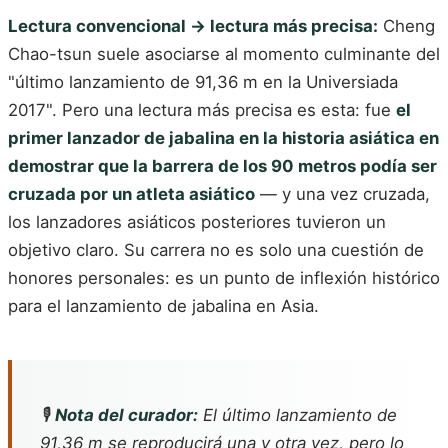
Lectura convencional → lectura más precisa:
Cheng
Chao-tsun suele asociarse al momento culminante del
"último lanzamiento de 91,36 m en la Universiada
2017". Pero una lectura más precisa es esta: fue
el
primer lanzador de jabalina en la historia asiática en
demostrar que la barrera de los 90 metros podía ser
cruzada por un atleta asiático
— y una vez cruzada,
los lanzadores asiáticos posteriores tuvieron un
objetivo claro. Su carrera no es solo una cuestión de
honores personales: es un punto de inflexión histórico
para el lanzamiento de jabalina en Asia.
🎙️
Nota del curador:
El último lanzamiento de
91,36 m se reproducirá una y otra vez, pero lo