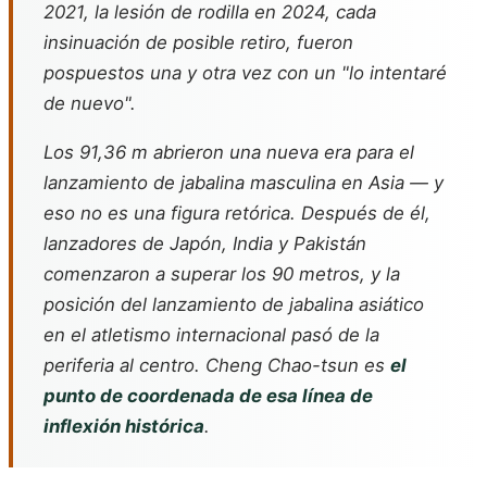
2021, la lesión de rodilla en 2024, cada
insinuación de posible retiro, fueron
pospuestos una y otra vez con un "lo intentaré
de nuevo".
Los 91,36 m abrieron una nueva era para el
lanzamiento de jabalina masculina en Asia — y
eso no es una figura retórica. Después de él,
lanzadores de Japón, India y Pakistán
comenzaron a superar los 90 metros, y la
posición del lanzamiento de jabalina asiático
en el atletismo internacional pasó de la
periferia al centro. Cheng Chao-tsun es
el
punto de coordenada de esa línea de
inflexión histórica
.