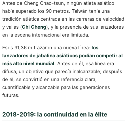
Antes de Cheng Chao-tsun, ningún atleta asiático
había superado los 90 metros. Taiwán tenía una
tradición atlética centrada en las carreras de velocidad
y vallas (
Chi Cheng
), y la presencia de sus lanzadores
en la escena internacional era limitada.
Esos 91,36 m trazaron una nueva línea:
los
lanzadores de jabalina asiáticos podían competir al
más alto nivel mundial
. Antes de él, esa línea era
difusa, un objetivo que parecía inalcanzable; después
de él, se convirtió en una referencia clara,
cuantificable y alcanzable para las generaciones
futuras.
2018-2019: la continuidad en la élite