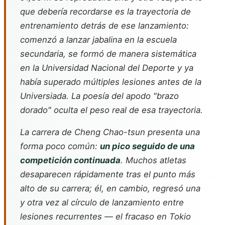
que debería recordarse es la trayectoria de
entrenamiento detrás de ese lanzamiento:
comenzó a lanzar jabalina en la escuela
secundaria, se formó de manera sistemática
en la Universidad Nacional del Deporte y ya
había superado múltiples lesiones antes de la
Universiada. La poesía del apodo "brazo
dorado" oculta el peso real de esa trayectoria.
La carrera de Cheng Chao-tsun presenta una
forma poco común:
un pico seguido de una
competición continuada
. Muchos atletas
desaparecen rápidamente tras el punto más
alto de su carrera; él, en cambio, regresó una
y otra vez al círculo de lanzamiento entre
lesiones recurrentes — el fracaso en Tokio