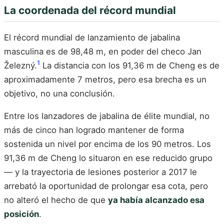
La coordenada del récord mundial
El récord mundial de lanzamiento de jabalina
masculina es de 98,48 m, en poder del checo Jan
1
Železný.
La distancia con los 91,36 m de Cheng es de
aproximadamente 7 metros, pero esa brecha es un
objetivo, no una conclusión.
Entre los lanzadores de jabalina de élite mundial, no
más de cinco han logrado mantener de forma
sostenida un nivel por encima de los 90 metros. Los
91,36 m de Cheng lo situaron en ese reducido grupo
— y la trayectoria de lesiones posterior a 2017 le
arrebató la oportunidad de prolongar esa cota, pero
no alteró el hecho de que
ya había alcanzado esa
posición
.