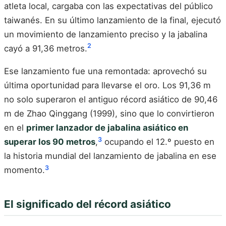
atleta local, cargaba con las expectativas del público
taiwanés. En su último lanzamiento de la final, ejecutó
un movimiento de lanzamiento preciso y la jabalina
2
cayó a 91,36 metros.
Ese lanzamiento fue una remontada: aprovechó su
última oportunidad para llevarse el oro. Los 91,36 m
no solo superaron el antiguo récord asiático de 90,46
m de Zhao Qinggang (1999), sino que lo convirtieron
en el
primer lanzador de jabalina asiático en
3
superar los 90 metros
,
ocupando el 12.º puesto en
la historia mundial del lanzamiento de jabalina en ese
3
momento.
El significado del récord asiático