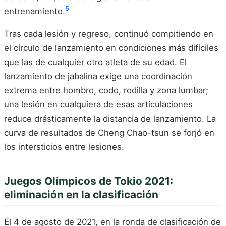
5
entrenamiento.
Tras cada lesión y regreso, continuó compitiendo en
el círculo de lanzamiento en condiciones más difíciles
que las de cualquier otro atleta de su edad. El
lanzamiento de jabalina exige una coordinación
extrema entre hombro, codo, rodilla y zona lumbar;
una lesión en cualquiera de esas articulaciones
reduce drásticamente la distancia de lanzamiento. La
curva de resultados de Cheng Chao-tsun se forjó en
los intersticios entre lesiones.
Juegos Olímpicos de Tokio 2021:
eliminación en la clasificación
El 4 de agosto de 2021, en la ronda de clasificación de