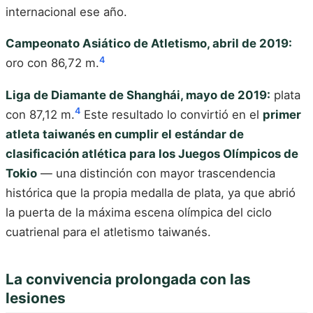
internacional ese año.
Campeonato Asiático de Atletismo, abril de 2019:
4
oro con 86,72 m.
Liga de Diamante de Shanghái, mayo de 2019:
plata
4
con 87,12 m.
Este resultado lo convirtió en el
primer
atleta taiwanés en cumplir el estándar de
clasificación atlética para los Juegos Olímpicos de
Tokio
— una distinción con mayor trascendencia
histórica que la propia medalla de plata, ya que abrió
la puerta de la máxima escena olímpica del ciclo
cuatrienal para el atletismo taiwanés.
La convivencia prolongada con las
lesiones