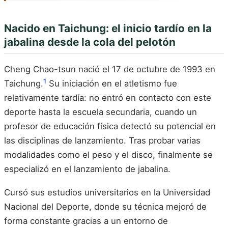
Nacido en Taichung: el inicio tardío en la
jabalina desde la cola del pelotón
Cheng Chao-tsun nació el 17 de octubre de 1993 en
1
Taichung.
Su iniciación en el atletismo fue
relativamente tardía: no entró en contacto con este
deporte hasta la escuela secundaria, cuando un
profesor de educación física detectó su potencial en
las disciplinas de lanzamiento. Tras probar varias
modalidades como el peso y el disco, finalmente se
especializó en el lanzamiento de jabalina.
Cursó sus estudios universitarios en la Universidad
Nacional del Deporte, donde su técnica mejoró de
forma constante gracias a un entorno de