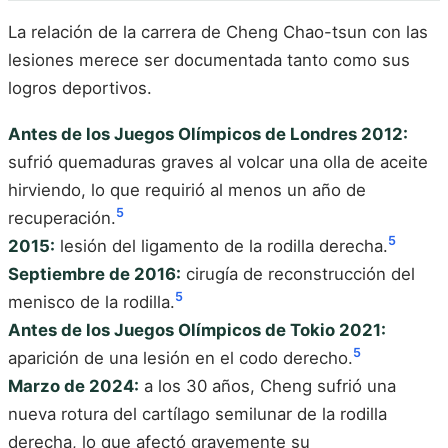
La relación de la carrera de Cheng Chao-tsun con las
lesiones merece ser documentada tanto como sus
logros deportivos.
Antes de los Juegos Olímpicos de Londres 2012:
sufrió quemaduras graves al volcar una olla de aceite
hirviendo, lo que requirió al menos un año de
5
recuperación.
5
2015:
lesión del ligamento de la rodilla derecha.
Septiembre de 2016:
cirugía de reconstrucción del
5
menisco de la rodilla.
Antes de los Juegos Olímpicos de Tokio 2021:
5
aparición de una lesión en el codo derecho.
Marzo de 2024:
a los 30 años, Cheng sufrió una
nueva rotura del cartílago semilunar de la rodilla
derecha, lo que afectó gravemente su