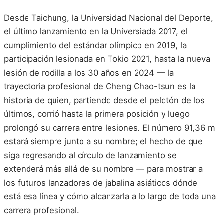
Desde Taichung, la Universidad Nacional del Deporte,
el último lanzamiento en la Universiada 2017, el
cumplimiento del estándar olímpico en 2019, la
participación lesionada en Tokio 2021, hasta la nueva
lesión de rodilla a los 30 años en 2024 — la
trayectoria profesional de Cheng Chao-tsun es la
historia de quien, partiendo desde el pelotón de los
últimos, corrió hasta la primera posición y luego
prolongó su carrera entre lesiones. El número 91,36 m
estará siempre junto a su nombre; el hecho de que
siga regresando al círculo de lanzamiento se
extenderá más allá de su nombre — para mostrar a
los futuros lanzadores de jabalina asiáticos dónde
está esa línea y cómo alcanzarla a lo largo de toda una
carrera profesional.