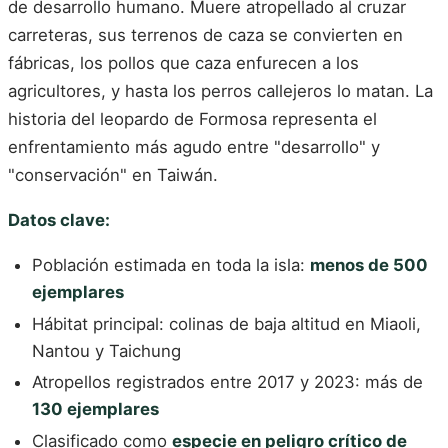
de desarrollo humano. Muere atropellado al cruzar
carreteras, sus terrenos de caza se convierten en
fábricas, los pollos que caza enfurecen a los
agricultores, y hasta los perros callejeros lo matan. La
historia del leopardo de Formosa representa el
enfrentamiento más agudo entre "desarrollo" y
"conservación" en Taiwán.
Datos clave:
Población estimada en toda la isla:
menos de 500
ejemplares
Hábitat principal: colinas de baja altitud en Miaoli,
Nantou y Taichung
Atropellos registrados entre 2017 y 2023: más de
130 ejemplares
Clasificado como
especie en peligro crítico de