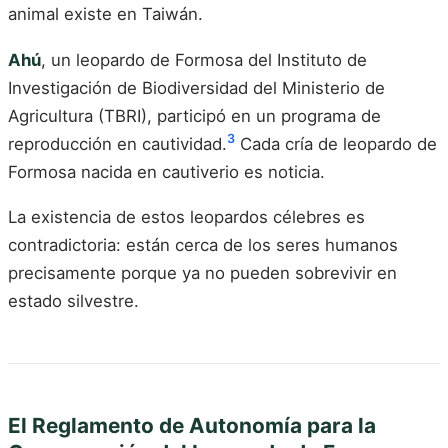
animal existe en Taiwán.
Ahú
, un leopardo de Formosa del Instituto de
Investigación de Biodiversidad del Ministerio de
Agricultura (TBRI), participó en un programa de
3
reproducción en cautividad.
Cada cría de leopardo de
Formosa nacida en cautiverio es noticia.
La existencia de estos leopardos célebres es
contradictoria: están cerca de los seres humanos
precisamente porque ya no pueden sobrevivir en
estado silvestre.
El Reglamento de Autonomía para la