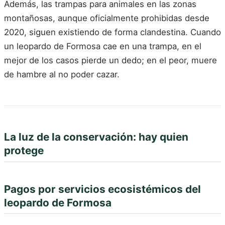
Además, las trampas para animales en las zonas
montañosas, aunque oficialmente prohibidas desde
2020, siguen existiendo de forma clandestina. Cuando
un leopardo de Formosa cae en una trampa, en el
mejor de los casos pierde un dedo; en el peor, muere
de hambre al no poder cazar.
La luz de la conservación: hay quien
protege
Pagos por servicios ecosistémicos del
leopardo de Formosa