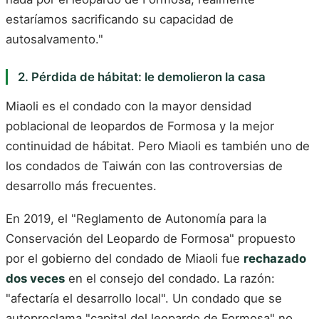
estaríamos sacrificando su capacidad de
autosalvamento."
2. Pérdida de hábitat: le demolieron la casa
Miaoli es el condado con la mayor densidad
poblacional de leopardos de Formosa y la mejor
continuidad de hábitat. Pero Miaoli es también uno de
los condados de Taiwán con las controversias de
desarrollo más frecuentes.
En 2019, el "Reglamento de Autonomía para la
Conservación del Leopardo de Formosa" propuesto
por el gobierno del condado de Miaoli fue
rechazado
dos veces
en el consejo del condado. La razón:
"afectaría el desarrollo local". Un condado que se
autoproclama "capital del leopardo de Formosa" no