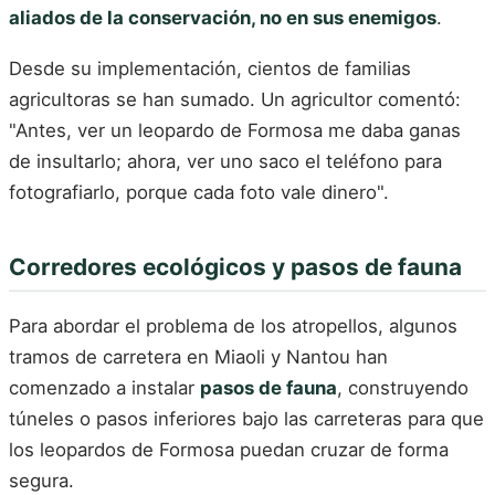
aliados de la conservación, no en sus enemigos
.
Desde su implementación, cientos de familias
agricultoras se han sumado. Un agricultor comentó:
"Antes, ver un leopardo de Formosa me daba ganas
de insultarlo; ahora, ver uno saco el teléfono para
fotografiarlo, porque cada foto vale dinero".
Corredores ecológicos y pasos de fauna
Para abordar el problema de los atropellos, algunos
tramos de carretera en Miaoli y Nantou han
comenzado a instalar
pasos de fauna
, construyendo
túneles o pasos inferiores bajo las carreteras para que
los leopardos de Formosa puedan cruzar de forma
segura.