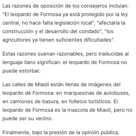
Las razones de oposición de los consejeros incluían:
"El leopardo de Formosa ya está protegido por la ley
central, no hace falta legislación local", "afectaría la
construcción y el desarrollo del condado", "los
agricultores ya tienen suficientes dificultades".
Estas razones suenan razonables, pero traducidas al
lenguaje llano significan: el leopardo de Formosa no
puede estorbar.
Las calles de Miaoli están llenas de imágenes del
leopardo de Formosa: en marquesinas de autobuses,
en camiones de basura, en folletos turísticos. El
leopardo de Formosa es la mascota de Miaoli, pero no
puede ser su vecino.
Finalmente, bajo la presión de la opinión pública,