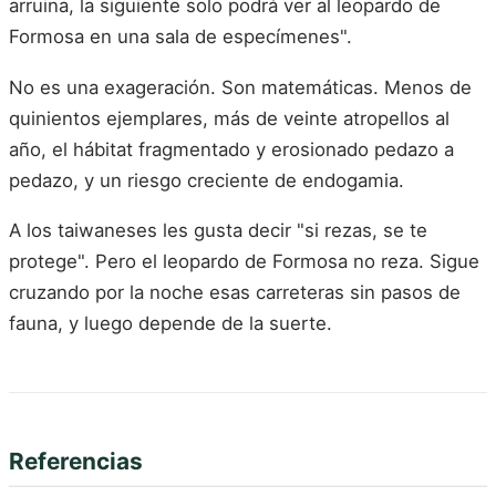
arruina, la siguiente solo podrá ver al leopardo de
Formosa en una sala de especímenes".
No es una exageración. Son matemáticas. Menos de
quinientos ejemplares, más de veinte atropellos al
año, el hábitat fragmentado y erosionado pedazo a
pedazo, y un riesgo creciente de endogamia.
A los taiwaneses les gusta decir "si rezas, se te
protege". Pero el leopardo de Formosa no reza. Sigue
cruzando por la noche esas carreteras sin pasos de
fauna, y luego depende de la suerte.
Referencias