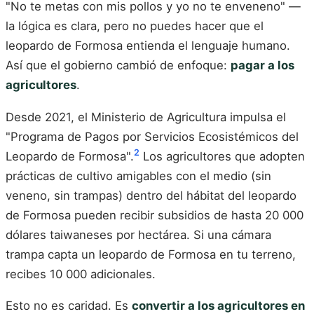
"No te metas con mis pollos y yo no te enveneno" —
la lógica es clara, pero no puedes hacer que el
leopardo de Formosa entienda el lenguaje humano.
Así que el gobierno cambió de enfoque:
pagar a los
agricultores
.
Desde 2021, el Ministerio de Agricultura impulsa el
"Programa de Pagos por Servicios Ecosistémicos del
2
Leopardo de Formosa".
Los agricultores que adopten
prácticas de cultivo amigables con el medio (sin
veneno, sin trampas) dentro del hábitat del leopardo
de Formosa pueden recibir subsidios de hasta 20 000
dólares taiwaneses por hectárea. Si una cámara
trampa capta un leopardo de Formosa en tu terreno,
recibes 10 000 adicionales.
Esto no es caridad. Es
convertir a los agricultores en