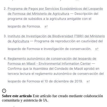
Programa de Pagos por Servicios Ecosistémicos del Leopardo
de Formosa del Ministerio de Agricultura
— Descripción del
programa de subsidios a la agricultura amigable con el
leopardo de Formosa.
↩
Instituto de Investigación de Biodiversidad (TBRI) del Ministerio
de Agricultura
— Programa de reproducción en cautividad del
leopardo de Formosa e investigación de conservación.
↩
Reglamento autonómico de conservación del leopardo de
Formosa en Miaoli - Environmental Information Center
—
Confirma que la Asamblea del Condado de Miaoli aprobó en
tercera lectura el reglamento autonómico de conservación del
leopardo de Formosa el 10 de diciembre de 2019.
↩
Sobre este artículo
Este artículo fue creado mediante colaboración
comunitaria y asistencia de IA.