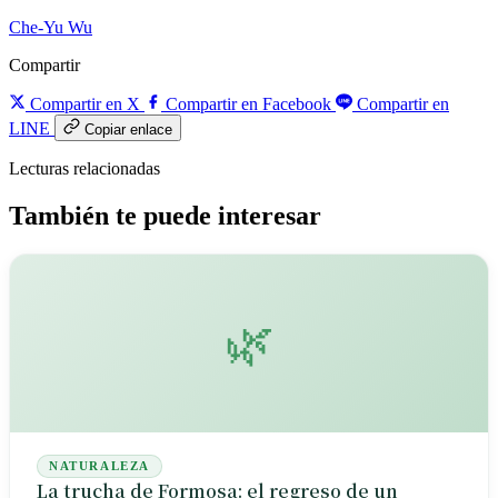
Che-Yu Wu
Compartir
Compartir en X
Compartir en Facebook
Compartir en
LINE
Copiar enlace
Lecturas relacionadas
También te puede interesar
🌿
NATURALEZA
La trucha de Formosa: el regreso de un