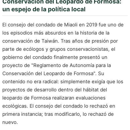
Conservación del Leopardo de Formosa:
un espejo de la política local
El consejo del condado de Miaoli en 2019 fue uno de
los episodios más absurdos en la historia de la
conservación de Taiwán. Tras años de presión por
parte de ecólogos y grupos conservacionistas, el
gobierno del condado finalmente presentó un
proyecto de "Reglamento de Autonomía para la
Conservación del Leopardo de Formosa". Su
contenido no era radical: simplemente exigía que los
proyectos de desarrollo dentro del hábitat del
leopardo de Formosa realizaran evaluaciones
ecológicas. El consejo del condado lo rechazó en
primera instancia; tras modificarlo, lo rechazó de
nuevo.