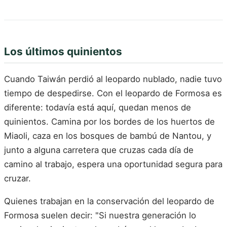
Los últimos quinientos
Cuando Taiwán perdió al leopardo nublado, nadie tuvo
tiempo de despedirse. Con el leopardo de Formosa es
diferente: todavía está aquí, quedan menos de
quinientos. Camina por los bordes de los huertos de
Miaoli, caza en los bosques de bambú de Nantou, y
junto a alguna carretera que cruzas cada día de
camino al trabajo, espera una oportunidad segura para
cruzar.
Quienes trabajan en la conservación del leopardo de
Formosa suelen decir: "Si nuestra generación lo