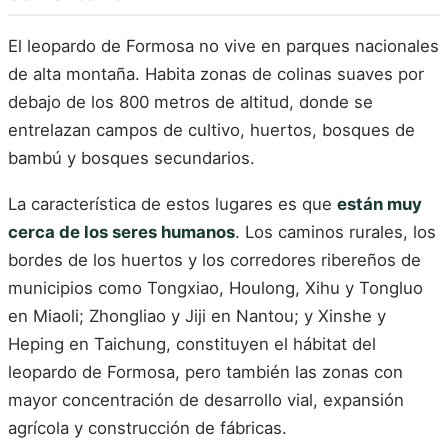
El leopardo de Formosa no vive en parques nacionales
de alta montaña. Habita zonas de colinas suaves por
debajo de los 800 metros de altitud, donde se
entrelazan campos de cultivo, huertos, bosques de
bambú y bosques secundarios.
La característica de estos lugares es que
están muy
cerca de los seres humanos
. Los caminos rurales, los
bordes de los huertos y los corredores ribereños de
municipios como Tongxiao, Houlong, Xihu y Tongluo
en Miaoli; Zhongliao y Jiji en Nantou; y Xinshe y
Heping en Taichung, constituyen el hábitat del
leopardo de Formosa, pero también las zonas con
mayor concentración de desarrollo vial, expansión
agrícola y construcción de fábricas.