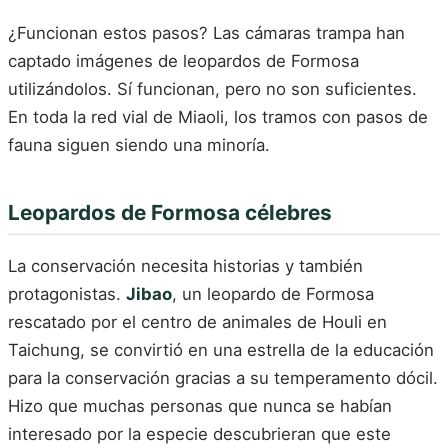
¿Funcionan estos pasos? Las cámaras trampa han
captado imágenes de leopardos de Formosa
utilizándolos. Sí funcionan, pero no son suficientes.
En toda la red vial de Miaoli, los tramos con pasos de
fauna siguen siendo una minoría.
Leopardos de Formosa célebres
La conservación necesita historias y también
protagonistas.
Jibao
, un leopardo de Formosa
rescatado por el centro de animales de Houli en
Taichung, se convirtió en una estrella de la educación
para la conservación gracias a su temperamento dócil.
Hizo que muchas personas que nunca se habían
interesado por la especie descubrieran que este