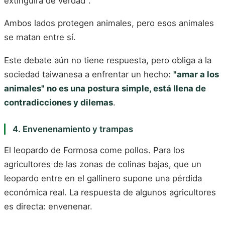
extinguirá de verdad".
Ambos lados protegen animales, pero esos animales
se matan entre sí.
Este debate aún no tiene respuesta, pero obliga a la
sociedad taiwanesa a enfrentar un hecho:
"amar a los
animales" no es una postura simple, está llena de
contradicciones y dilemas
.
4. Envenenamiento y trampas
El leopardo de Formosa come pollos. Para los
agricultores de las zonas de colinas bajas, que un
leopardo entre en el gallinero supone una pérdida
económica real. La respuesta de algunos agricultores
es directa: envenenar.