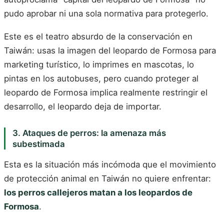
pudo aprobar ni una sola normativa para protegerlo.
Este es el teatro absurdo de la conservación en
Taiwán: usas la imagen del leopardo de Formosa para
marketing turístico, lo imprimes en mascotas, lo
pintas en los autobuses, pero cuando proteger al
leopardo de Formosa implica realmente restringir el
desarrollo, el leopardo deja de importar.
3. Ataques de perros: la amenaza más
subestimada
Esta es la situación más incómoda que el movimiento
de protección animal en Taiwán no quiere enfrentar:
los perros callejeros matan a los leopardos de
Formosa
.