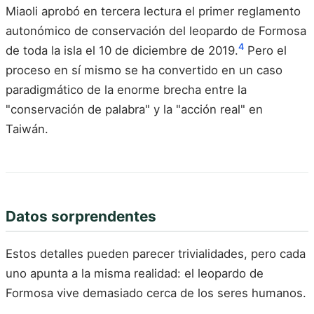
Miaoli aprobó en tercera lectura el primer reglamento
autonómico de conservación del leopardo de Formosa
4
de toda la isla el 10 de diciembre de 2019.
Pero el
proceso en sí mismo se ha convertido en un caso
paradigmático de la enorme brecha entre la
"conservación de palabra" y la "acción real" en
Taiwán.
Datos sorprendentes
Estos detalles pueden parecer trivialidades, pero cada
uno apunta a la misma realidad: el leopardo de
Formosa vive demasiado cerca de los seres humanos.