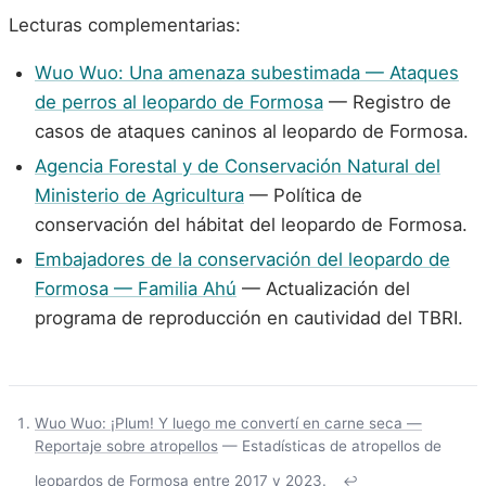
Lecturas complementarias:
Wuo Wuo: Una amenaza subestimada — Ataques
de perros al leopardo de Formosa
— Registro de
casos de ataques caninos al leopardo de Formosa.
Agencia Forestal y de Conservación Natural del
Ministerio de Agricultura
— Política de
conservación del hábitat del leopardo de Formosa.
Embajadores de la conservación del leopardo de
Formosa — Familia Ahú
— Actualización del
programa de reproducción en cautividad del TBRI.
Wuo Wuo: ¡Plum! Y luego me convertí en carne seca —
Reportaje sobre atropellos
— Estadísticas de atropellos de
leopardos de Formosa entre 2017 y 2023.
↩