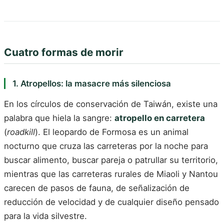
Cuatro formas de morir
1. Atropellos: la masacre más silenciosa
En los círculos de conservación de Taiwán, existe una
palabra que hiela la sangre:
atropello en carretera
(
roadkill
). El leopardo de Formosa es un animal
nocturno que cruza las carreteras por la noche para
buscar alimento, buscar pareja o patrullar su territorio,
mientras que las carreteras rurales de Miaoli y Nantou
carecen de pasos de fauna, de señalización de
reducción de velocidad y de cualquier diseño pensado
para la vida silvestre.