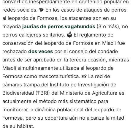
convertido inesperadamente en contenido popular en
redes sociales. 🐕 En los casos de ataques de perros
al leopardo de Formosa, los atacantes son en su
mayoría
jaurías de perros vagabundos
(3 o más), no
perros callejeros solitarios. 🗳️ El reglamento de
conservación del leopardo de Formosa en Miaoli fue
rechazado
dos veces
por el consejo del condado
antes de ser aprobado en la tercera ocasión, mientras
Miaoli simultáneamente utilizaba al leopardo de
Formosa como mascota turística. 📸 La red de
cámaras trampa del Instituto de Investigación de
Biodiversidad (TBRI) del Ministerio de Agricultura es
actualmente el método más sistemático para
monitorear la dinámica poblacional del leopardo de
Formosa, pero su cobertura aún no alcanza la mitad
de su hábitat.