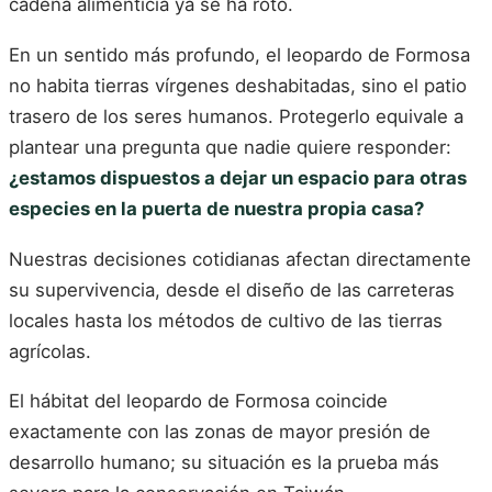
cadena alimenticia ya se ha roto.
En un sentido más profundo, el leopardo de Formosa
no habita tierras vírgenes deshabitadas, sino el patio
trasero de los seres humanos. Protegerlo equivale a
plantear una pregunta que nadie quiere responder:
¿estamos dispuestos a dejar un espacio para otras
especies en la puerta de nuestra propia casa?
Nuestras decisiones cotidianas afectan directamente
su supervivencia, desde el diseño de las carreteras
locales hasta los métodos de cultivo de las tierras
agrícolas.
El hábitat del leopardo de Formosa coincide
exactamente con las zonas de mayor presión de
desarrollo humano; su situación es la prueba más