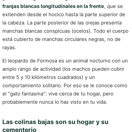
franjas blancas longitudinales en la frente
, que se
extienden desde el hocico hasta la parte superior de
la cabeza. La parte posterior de las orejas presenta
manchas blancas conspicuas (ocelos). Todo el cuerpo
está cubierto de manchas circulares negras, no de
rayas.
El leopardo de Formosa es un animal nocturno con un
amplo rango de actividad (los machos pueden cubrir
entre 5 y 10 kilómetros cuadrados) y un
comportamiento solitario. Por eso se le conoce como
el "gato fantasma": vive cerca de tu hogar, pero
probablemente nunca lo has visto en tu vida.
Las colinas bajas son su hogar y su
cementerio