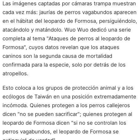
Las imágenes captadas por cámaras trampa muestran
cada vez más: jaurías de perros vagabundos aparecen
en el hábitat del leopardo de Formosa, persiguiéndolo,
atacándolo y matándolo. Wuo Wuo dedicó una serie
completa al tema "Ataques de perros al leopardo de
Formosa", cuyos datos revelan que los ataques
caninos son la segunda causa de mortalidad
confirmada para la especie, solo por detrás de los
atropellos.
Esto coloca a los grupos de protección animal y a los
ecólogos de Taiwán en una posición extremadamente
incómoda. Quienes protegen a los perros callejeros
dicen "no se pueden sacrificar"; quienes protegen al
leopardo de Formosa dicen "si no se controlan los
perros vagabundos, el leopardo de Formosa se