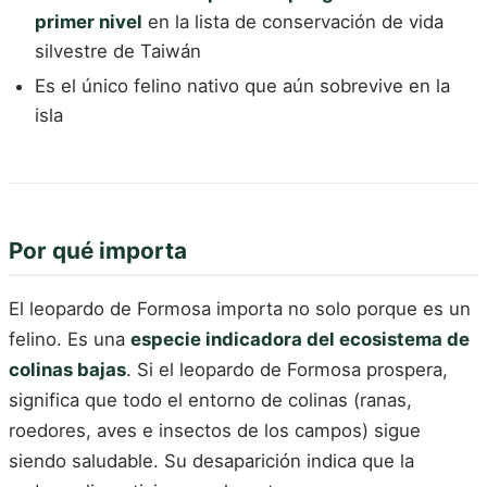
primer nivel
en la lista de conservación de vida
silvestre de Taiwán
Es el único felino nativo que aún sobrevive en la
isla
Por qué importa
El leopardo de Formosa importa no solo porque es un
felino. Es una
especie indicadora del ecosistema de
colinas bajas
. Si el leopardo de Formosa prospera,
significa que todo el entorno de colinas (ranas,
roedores, aves e insectos de los campos) sigue
siendo saludable. Su desaparición indica que la