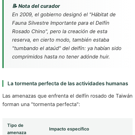
📝 Nota del curador
En 2009, el gobierno designó el "Hábitat de
Fauna Silvestre Importante para el Delfín
Rosado Chino", pero la creación de esta
reserva, en cierto modo, también estaba
"tumbando el ataúd" del delfín: ya habían sido
comprimidos hasta no tener adónde huir.
La tormenta perfecta de las actividades humanas
Las amenazas que enfrenta el delfín rosado de Taiwán
forman una "tormenta perfecta":
Tipo de
Impacto específico
amenaza