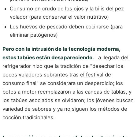
Consumo en crudo de los ojos y la bilis del pez
volador (para conservar el valor nutritivo)
Los huevos de pescado deben cocinarse (para
eliminar patógenos)
Pero con la intrusión de la tecnología moderna,
estos tabúes están desapareciendo.
La llegada del
refrigerador hizo que la tradición de "desechar los
peces voladores sobrantes tras el festival de
consumo final" se considerara un desperdicio; los
botes a motor reemplazaron a las canoas de tablas, y
los tabúes asociados se olvidaron; los jóvenes buscan
variedad de sabores y ya no siguen los métodos de
cocción tradicionales.