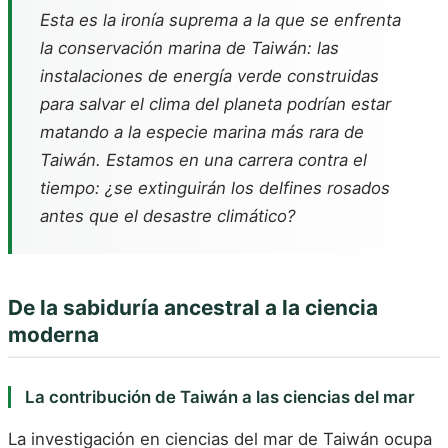
Esta es la ironía suprema a la que se enfrenta
la conservación marina de Taiwán: las
instalaciones de energía verde construidas
para salvar el clima del planeta podrían estar
matando a la especie marina más rara de
Taiwán. Estamos en una carrera contra el
tiempo: ¿se extinguirán los delfines rosados
antes que el desastre climático?
De la sabiduría ancestral a la ciencia
moderna
La contribución de Taiwán a las ciencias del mar
La investigación en ciencias del mar de Taiwán ocupa