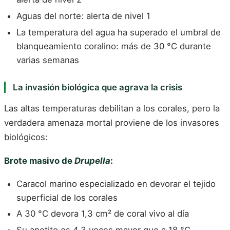
Aguas del norte: alerta de nivel 1
La temperatura del agua ha superado el umbral de
blanqueamiento coralino: más de 30 °C durante
varias semanas
La invasión biológica que agrava la crisis
Las altas temperaturas debilitan a los corales, pero la
verdadera amenaza mortal proviene de los invasores
biológicos:
Brote masivo de
Drupella
:
Caracol marino especializado en devorar el tejido
superficial de los corales
A 30 °C devora 1,3 cm² de coral vivo al día