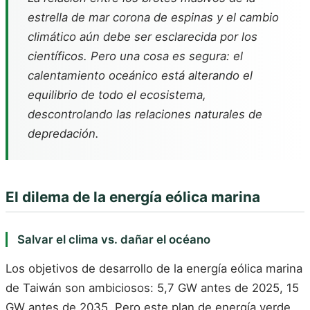
estrella de mar corona de espinas y el cambio
climático aún debe ser esclarecida por los
científicos. Pero una cosa es segura: el
calentamiento oceánico está alterando el
equilibrio de todo el ecosistema,
descontrolando las relaciones naturales de
depredación.
El dilema de la energía eólica marina
Salvar el clima vs. dañar el océano
Los objetivos de desarrollo de la energía eólica marina
de Taiwán son ambiciosos: 5,7 GW antes de 2025, 15
GW antes de 2035. Pero este plan de energía verde,