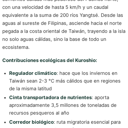
con una velocidad de hasta 5 km/h y un caudal
equivalente a la suma de 200 ríos Yangtsé. Desde las
aguas al sureste de Filipinas, asciende hacia el norte
pegada a la costa oriental de Taiwán, trayendo a la isla
no solo aguas cálidas, sino la base de todo un
ecosistema.
Contribuciones ecológicas del Kuroshio:
Regulador climático
: hace que los inviernos en
Taiwán sean 2-3 °C más cálidos que en regiones
de la misma latitud
Cinta transportadora de nutrientes
: aporta
aproximadamente 3,5 millones de toneladas de
recursos pesqueros al año
Corredor biológico
: ruta migratoria esencial para