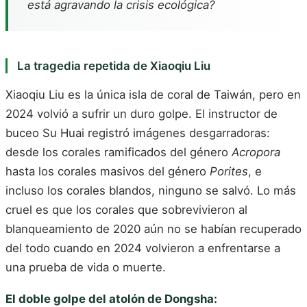
está agravando la crisis ecológica?
La tragedia repetida de Xiaoqiu Liu
Xiaoqiu Liu es la única isla de coral de Taiwán, pero en
2024 volvió a sufrir un duro golpe. El instructor de
buceo Su Huai registró imágenes desgarradoras:
desde los corales ramificados del género
Acropora
hasta los corales masivos del género
Porites
, e
incluso los corales blandos, ninguno se salvó. Lo más
cruel es que los corales que sobrevivieron al
blanqueamiento de 2020 aún no se habían recuperado
del todo cuando en 2024 volvieron a enfrentarse a
una prueba de vida o muerte.
El doble golpe del atolón de Dongsha: