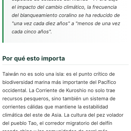
el impacto del cambio climático, la frecuencia
del blanqueamiento coralino se ha reducido de
"una vez cada diez años" a "menos de una vez
cada cinco años".
Por qué esto importa
Taiwán no es solo una isla: es el punto crítico de
biodiversidad marina más importante del Pacífico
occidental. La Corriente de Kuroshio no solo trae
recursos pesqueros, sino también un sistema de
corrientes cálidas que mantiene la estabilidad
climática del este de Asia. La cultura del pez volador
del pueblo Tao, el corredor migratorio del delfín