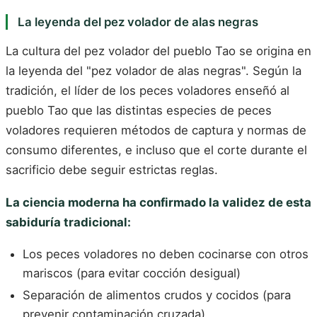
La leyenda del pez volador de alas negras
La cultura del pez volador del pueblo Tao se origina en
la leyenda del "pez volador de alas negras". Según la
tradición, el líder de los peces voladores enseñó al
pueblo Tao que las distintas especies de peces
voladores requieren métodos de captura y normas de
consumo diferentes, e incluso que el corte durante el
sacrificio debe seguir estrictas reglas.
La ciencia moderna ha confirmado la validez de esta
sabiduría tradicional:
Los peces voladores no deben cocinarse con otros
mariscos (para evitar cocción desigual)
Separación de alimentos crudos y cocidos (para
prevenir contaminación cruzada)