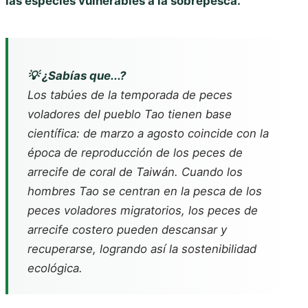
las especies vulnerables a la sobrepesca.
💡 ¿Sabías que...?
Los tabúes de la temporada de peces
voladores del pueblo Tao tienen base
científica: de marzo a agosto coincide con la
época de reproducción de los peces de
arrecife de coral de Taiwán. Cuando los
hombres Tao se centran en la pesca de los
peces voladores migratorios, los peces de
arrecife costero pueden descansar y
recuperarse, logrando así la sostenibilidad
ecológica.