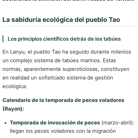
La sabiduría ecológica del pueblo Tao
Los principios científicos detrás de los tabúes
En Lanyu, el pueblo Tao ha seguido durante milenios
un complejo sistema de tabúes marinos. Estas
normas, aparentemente supersticiosas, constituyen
en realidad un sofisticado sistema de gestión
ecológica:
Calendario de la temporada de peces voladores
(Rayon):
Temporada de invocación de peces
(marzo-abril):
llegan los peces voladores con la migración