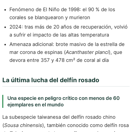
Fenómeno de El Niño de 1998: el 90 % de los
corales se blanquearon y murieron
2024: tras más de 20 años de recuperación, volvió
a sufrir el impacto de las altas temperatura
Amenaza adicional: brote masivo de la estrella de
mar corona de espinas (
Acanthaster planci
), que
devora entre 357 y 478 cm² de coral al día
La última lucha del delfín rosado
Una especie en peligro crítico con menos de 60
ejemplares en el mundo
La subespecie taiwanesa del delfín rosado chino
(
Sousa chinensis
), también conocido como delfín rosa