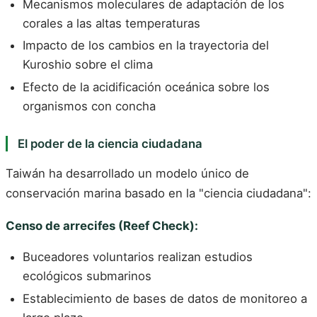
Mecanismos moleculares de adaptación de los
corales a las altas temperaturas
Impacto de los cambios en la trayectoria del
Kuroshio sobre el clima
Efecto de la acidificación oceánica sobre los
organismos con concha
El poder de la ciencia ciudadana
Taiwán ha desarrollado un modelo único de
conservación marina basado en la "ciencia ciudadana":
Censo de arrecifes (Reef Check):
Buceadores voluntarios realizan estudios
ecológicos submarinos
Establecimiento de bases de datos de monitoreo a