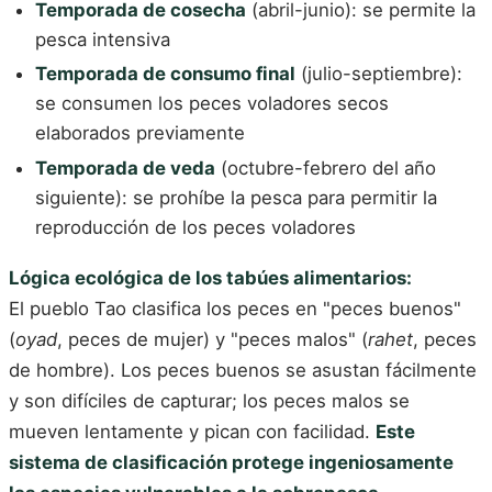
Temporada de cosecha
(abril-junio): se permite la
pesca intensiva
Temporada de consumo final
(julio-septiembre):
se consumen los peces voladores secos
elaborados previamente
Temporada de veda
(octubre-febrero del año
siguiente): se prohíbe la pesca para permitir la
reproducción de los peces voladores
Lógica ecológica de los tabúes alimentarios:
El pueblo Tao clasifica los peces en "peces buenos"
(
oyad
, peces de mujer) y "peces malos" (
rahet
, peces
de hombre). Los peces buenos se asustan fácilmente
y son difíciles de capturar; los peces malos se
mueven lentamente y pican con facilidad.
Este
sistema de clasificación protege ingeniosamente