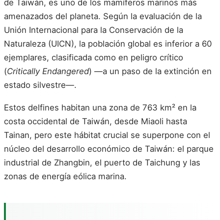
de Taiwán, es uno de los mamíferos marinos más
amenazados del planeta. Según la evaluación de la
Unión Internacional para la Conservación de la
Naturaleza (UICN), la población global es inferior a 60
ejemplares, clasificada como en peligro crítico
(
Critically Endangered
) —a un paso de la extinción en
estado silvestre—.
Estos delfines habitan una zona de 763 km² en la
costa occidental de Taiwán, desde Miaoli hasta
Tainan, pero este hábitat crucial se superpone con el
núcleo del desarrollo económico de Taiwán: el parque
industrial de Zhangbin, el puerto de Taichung y las
zonas de energía eólica marina.