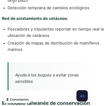
largo plazo
Detección temprana de cambios ecológicos
Red de avistamiento de cetáceos:
Pescadores y tripulantes reportan en tiempo real la
ubicación de cetáceos
Creación de mapas de distribución de mamíferos
marinos
Ayuda a los buques a evitar zonas
sensibles
🧬 Comentarios
El modelo taiwanés de conservación