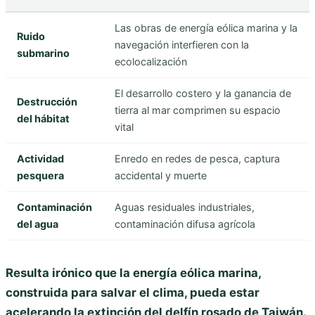
Las obras de energía eólica marina y la
Ruido
navegación interfieren con la
submarino
ecolocalización
El desarrollo costero y la ganancia de
Destrucción
tierra al mar comprimen su espacio
del hábitat
vital
Actividad
Enredo en redes de pesca, captura
pesquera
accidental y muerte
Contaminación
Aguas residuales industriales,
del agua
contaminación difusa agrícola
Resulta irónico que la energía eólica marina,
construida para salvar el clima, pueda estar
acelerando la extinción del delfín rosado de Taiwán.