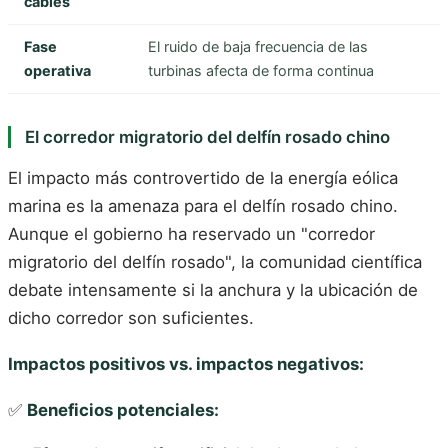
cables
Fase
El ruido de baja frecuencia de las
operativa
turbinas afecta de forma continua
El corredor migratorio del delfín rosado chino
El impacto más controvertido de la energía eólica
marina es la amenaza para el delfín rosado chino.
Aunque el gobierno ha reservado un "corredor
migratorio del delfín rosado", la comunidad científica
debate intensamente si la anchura y la ubicación de
dicho corredor son suficientes.
Impactos positivos vs. impactos negativos:
✅
Beneficios potenciales: