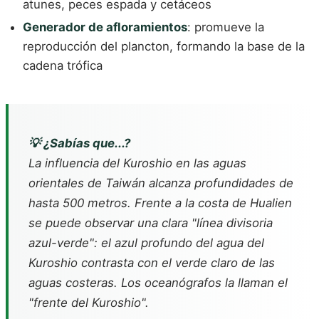
atunes, peces espada y cetáceos
Generador de afloramientos
: promueve la
reproducción del plancton, formando la base de la
cadena trófica
💡 ¿Sabías que...?
La influencia del Kuroshio en las aguas
orientales de Taiwán alcanza profundidades de
hasta 500 metros. Frente a la costa de Hualien
se puede observar una clara "línea divisoria
azul-verde": el azul profundo del agua del
Kuroshio contrasta con el verde claro de las
aguas costeras. Los oceanógrafos la llaman el
"frente del Kuroshio".