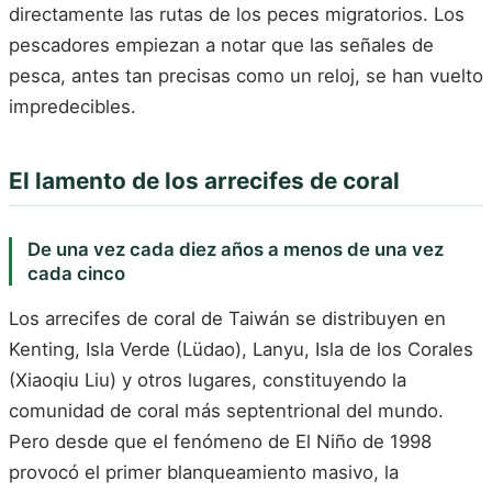
directamente las rutas de los peces migratorios. Los
pescadores empiezan a notar que las señales de
pesca, antes tan precisas como un reloj, se han vuelto
impredecibles.
El lamento de los arrecifes de coral
De una vez cada diez años a menos de una vez
cada cinco
Los arrecifes de coral de Taiwán se distribuyen en
Kenting, Isla Verde (Lüdao), Lanyu, Isla de los Corales
(Xiaoqiu Liu) y otros lugares, constituyendo la
comunidad de coral más septentrional del mundo.
Pero desde que el fenómeno de El Niño de 1998
provocó el primer blanqueamiento masivo, la