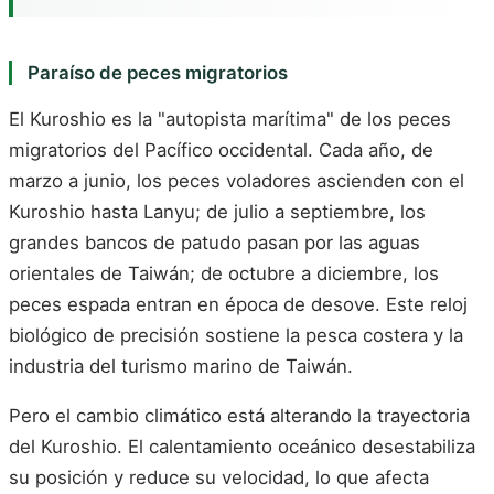
Paraíso de peces migratorios
El Kuroshio es la "autopista marítima" de los peces
migratorios del Pacífico occidental. Cada año, de
marzo a junio, los peces voladores ascienden con el
Kuroshio hasta Lanyu; de julio a septiembre, los
grandes bancos de patudo pasan por las aguas
orientales de Taiwán; de octubre a diciembre, los
peces espada entran en época de desove. Este reloj
biológico de precisión sostiene la pesca costera y la
industria del turismo marino de Taiwán.
Pero el cambio climático está alterando la trayectoria
del Kuroshio. El calentamiento oceánico desestabiliza
su posición y reduce su velocidad, lo que afecta