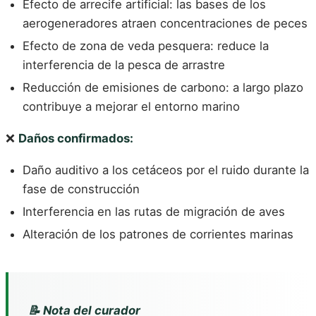
Efecto de arrecife artificial: las bases de los
aerogeneradores atraen concentraciones de peces
Efecto de zona de veda pesquera: reduce la
interferencia de la pesca de arrastre
Reducción de emisiones de carbono: a largo plazo
contribuye a mejorar el entorno marino
❌
Daños confirmados:
Daño auditivo a los cetáceos por el ruido durante la
fase de construcción
Interferencia en las rutas de migración de aves
Alteración de los patrones de corrientes marinas
📝 Nota del curador