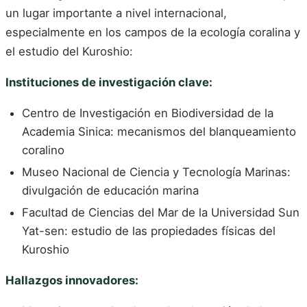
un lugar importante a nivel internacional,
especialmente en los campos de la ecología coralina y
el estudio del Kuroshio:
Instituciones de investigación clave:
Centro de Investigación en Biodiversidad de la
Academia Sinica: mecanismos del blanqueamiento
coralino
Museo Nacional de Ciencia y Tecnología Marinas:
divulgación de educación marina
Facultad de Ciencias del Mar de la Universidad Sun
Yat-sen: estudio de las propiedades físicas del
Kuroshio
Hallazgos innovadores: