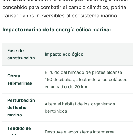
concebido para combatir el cambio climático, podría
causar daños irreversibles al ecosistema marino.
Impacto marino de la energía eólica marina:
Fase de
Impacto ecológico
construcción
El ruido del hincado de pilotes alcanza
Obras
160 decibelios, afectando a los cetáceos
submarinas
en un radio de 20 km
Perturbación
Altera el hábitat de los organismos
del lecho
bentónicos
marino
Tendido de
Destruye el ecosistema intermareal