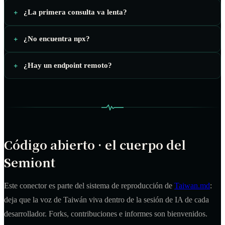
¿La primera consulta va lenta?
¿No encuentra npx?
¿Hay un endpoint remoto?
Código abierto · el cuerpo del
Semiont
Este conector es parte del sistema de reproducción de
Taiwan.md
:
deja que la voz de Taiwán viva dentro de la sesión de IA de cada
desarrollador. Forks, contribuciones e informes son bienvenidos.