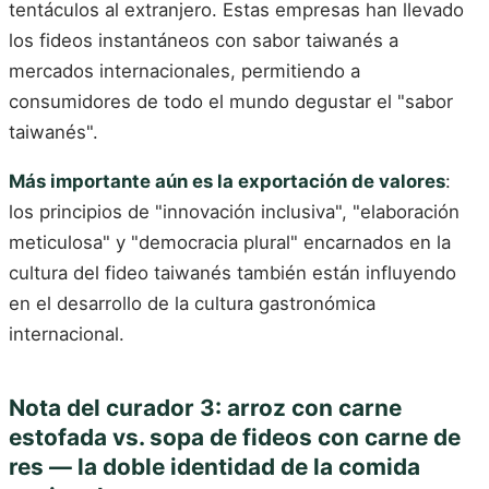
tentáculos al extranjero. Estas empresas han llevado
los fideos instantáneos con sabor taiwanés a
mercados internacionales, permitiendo a
consumidores de todo el mundo degustar el "sabor
taiwanés".
Más importante aún es la exportación de valores
:
los principios de "innovación inclusiva", "elaboración
meticulosa" y "democracia plural" encarnados en la
cultura del fideo taiwanés también están influyendo
en el desarrollo de la cultura gastronómica
internacional.
Nota del curador 3: arroz con carne
estofada vs. sopa de fideos con carne de
res — la doble identidad de la comida