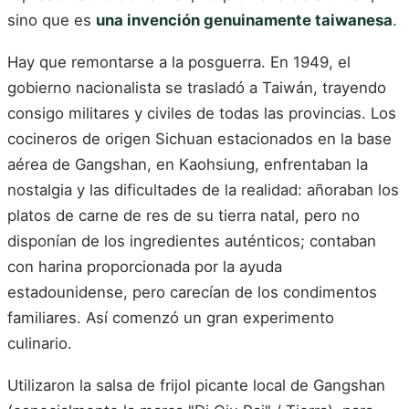
sino que es
una invención genuinamente taiwanesa
.
Hay que remontarse a la posguerra. En 1949, el
gobierno nacionalista se trasladó a Taiwán, trayendo
consigo militares y civiles de todas las provincias. Los
cocineros de origen Sichuan estacionados en la base
aérea de Gangshan, en Kaohsiung, enfrentaban la
nostalgia y las dificultades de la realidad: añoraban los
platos de carne de res de su tierra natal, pero no
disponían de los ingredientes auténticos; contaban
con harina proporcionada por la ayuda
estadounidense, pero carecían de los condimentos
familiares. Así comenzó un gran experimento
culinario.
Utilizaron la salsa de frijol picante local de Gangshan