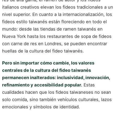
italianos creativos elevan los fideos tradicionales a un
nivel superior. En cuanto a la internacionalización, los
fideos estilo taiwanés están floreciendo en todo el
mundo: desde las tiendas de ramen taiwanés en
Nueva York hasta los restaurantes de sopa de fideos
con carne de res en Londres, se pueden encontrar
huellas de la cultura del fideo taiwanés.
Pero sin importar cómo cambie, los valores
centrales de la cultura del fideo taiwanés
permanecen inalterados: inclusividad, innovación,
refinamiento y accesibilidad popular.
Estas
cualidades hacen que los fideos taiwaneses no sean
solo comida, sino también vehículos culturales, lazos
emocionales y símbolos de identidad.