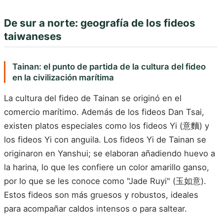
De sur a norte: geografía de los fideos
taiwaneses
Tainan: el punto de partida de la cultura del fideo
en la civilización marítima
La cultura del fideo de Tainan se originó en el
comercio marítimo. Además de los fideos Dan Tsai,
existen platos especiales como los fideos Yi (意麵) y
los fideos Yi con anguila. Los fideos Yi de Tainan se
originaron en Yanshui; se elaboran añadiendo huevo a
la harina, lo que les confiere un color amarillo ganso,
por lo que se les conoce como "Jade Ruyi" (玉如意).
Estos fideos son más gruesos y robustos, ideales
para acompañar caldos intensos o para saltear.