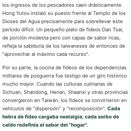
los ingresos de los pescadores caen drásticamente.
Hong Yutou instaló su puesto frente al Templo de los
Dioses del Agua precisamente para sobrellevar este
período difícil. Un pequeño plato de fideos Dan Tsai,
de porción modesta pero con capas de sabor ricas,
refleja la sabiduría de los taiwaneses de entonces de
"aprovechar al máximo cada recurso".
Por su parte, la cocina de fideos de los dependencias
militares de posguerra fue testigo de un giro histórico
mucho mayor. Cuando las culturas culinarias de
Sichuan, Shandong, Henan, Shaanxi y otras provincias
convergieron en Taiwán, los fideos se convirtieron en
vehículos de "dispersión" y "recomposición".
Cada
hebra de fideo cargaba nostalgia; cada sorbo de
caldo redefinía el sabor del "hogar".