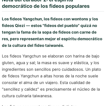
democrático de los fideos populares
Los fideos Yangchun, los fideos con wontons y los
fideos Qiezi — estos "fideos del pueblo" quizá no
tengan la fama de la sopa de fideos con carne de
res, pero representan mejor el espíritu democrático
de la cultura del fideo taiwanés.
Los fideos Yangchun se elaboran con harina de bajo
gluten, agua y sal; la masa es suave y elástica, y los
ingredientes son sencillos pero cuidadosos. Un plato
de fideos Yangchun a altas horas de la noche suele
consolar el alma de un viajero. Esta cualidad de
"sencillez y calidez" es precisamente el núcleo de la
cultura culinaria taiwanesa.