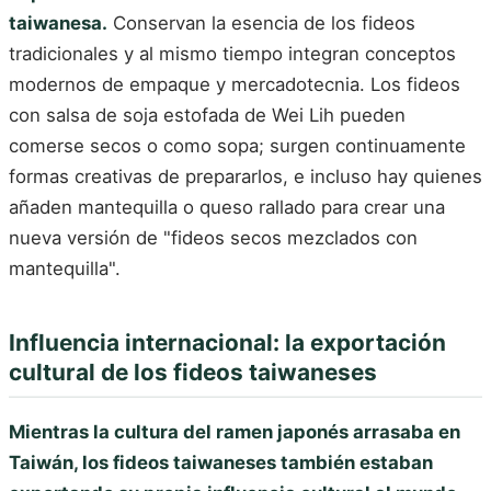
taiwanesa.
Conservan la esencia de los fideos
tradicionales y al mismo tiempo integran conceptos
modernos de empaque y mercadotecnia. Los fideos
con salsa de soja estofada de Wei Lih pueden
comerse secos o como sopa; surgen continuamente
formas creativas de prepararlos, e incluso hay quienes
añaden mantequilla o queso rallado para crear una
nueva versión de "fideos secos mezclados con
mantequilla".
Influencia internacional: la exportación
cultural de los fideos taiwaneses
Mientras la cultura del ramen japonés arrasaba en
Taiwán, los fideos taiwaneses también estaban