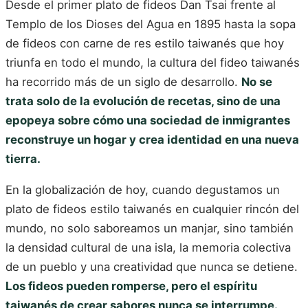
Desde el primer plato de fideos Dan Tsai frente al
Templo de los Dioses del Agua en 1895 hasta la sopa
de fideos con carne de res estilo taiwanés que hoy
triunfa en todo el mundo, la cultura del fideo taiwanés
ha recorrido más de un siglo de desarrollo.
No se
trata solo de la evolución de recetas, sino de una
epopeya sobre cómo una sociedad de inmigrantes
reconstruye un hogar y crea identidad en una nueva
tierra.
En la globalización de hoy, cuando degustamos un
plato de fideos estilo taiwanés en cualquier rincón del
mundo, no solo saboreamos un manjar, sino también
la densidad cultural de una isla, la memoria colectiva
de un pueblo y una creatividad que nunca se detiene.
Los fideos pueden romperse, pero el espíritu
taiwanés de crear sabores nunca se interrumpe.