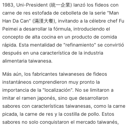
1983, Uni-President (統一企業) lanzó los fideos con
carne de res estofada de cebolleta de la serie "Man
Han Da Can" (滿漢大餐), invitando a la célebre chef Fu
Peimei a desarrollar la fórmula, introduciendo el
concepto de alta cocina en un producto de comida
rápida. Esta mentalidad de "refinamiento" se convirtió
después en una característica de la industria
alimentaria taiwanesa.
Más aún, los fabricantes taiwaneses de fideos
instantáneos comprendieron muy pronto la
importancia de la "localización". No se limitaron a
imitar el ramen japonés, sino que desarrollaron
sabores con características taiwanesas, como la carne
picada, la carne de res y la costilla de pollo. Estos
sabores no solo conquistaron el mercado taiwanés,