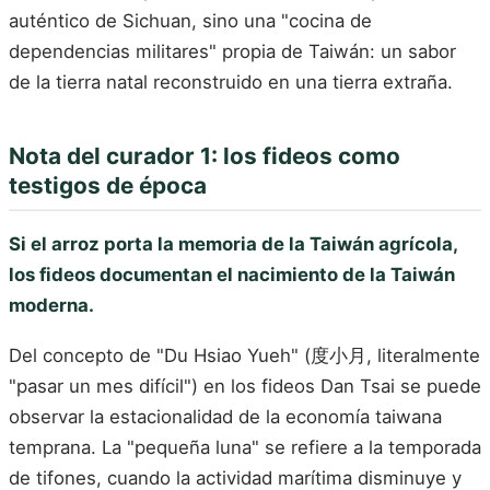
auténtico de Sichuan, sino una "cocina de
dependencias militares" propia de Taiwán: un sabor
de la tierra natal reconstruido en una tierra extraña.
Nota del curador 1: los fideos como
testigos de época
Si el arroz porta la memoria de la Taiwán agrícola,
los fideos documentan el nacimiento de la Taiwán
moderna.
Del concepto de "Du Hsiao Yueh" (度小月, literalmente
"pasar un mes difícil") en los fideos Dan Tsai se puede
observar la estacionalidad de la economía taiwana
temprana. La "pequeña luna" se refiere a la temporada
de tifones, cuando la actividad marítima disminuye y