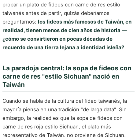
probar un plato de fideos con carne de res estilo
taiwanés antes de partir, quizás deberíamos
preguntarnos:
los fideos más famosos de Taiwán, en
realidad, tienen menos de cien años de historia —
¿cómo se convirtieron en pocas décadas de
recuerdo de una tierra lejana a identidad isleña?
La paradoja central: la sopa de fideos con
carne de res "estilo Sichuan" nació en
Taiwán
Cuando se habla de la cultura del fideo taiwanés, la
mayoría piensa en una tradición "de larga data". Sin
embargo, la realidad es que la sopa de fideos con
carne de res roja estilo Sichuan, el plato más
representativo de Taiwán, no proviene de Sichuan,