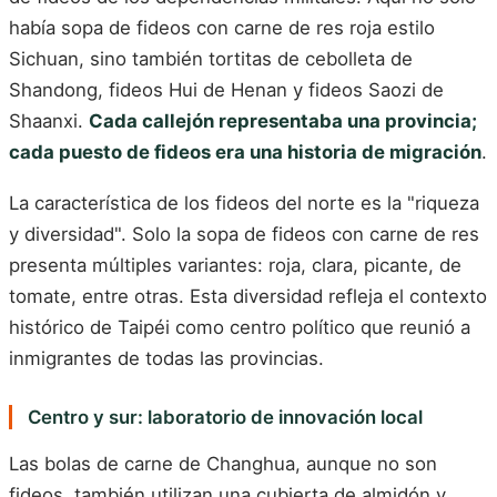
había sopa de fideos con carne de res roja estilo
Sichuan, sino también tortitas de cebolleta de
Shandong, fideos Hui de Henan y fideos Saozi de
Shaanxi.
Cada callejón representaba una provincia;
cada puesto de fideos era una historia de migración
.
La característica de los fideos del norte es la "riqueza
y diversidad". Solo la sopa de fideos con carne de res
presenta múltiples variantes: roja, clara, picante, de
tomate, entre otras. Esta diversidad refleja el contexto
histórico de Taipéi como centro político que reunió a
inmigrantes de todas las provincias.
Centro y sur: laboratorio de innovación local
Las bolas de carne de Changhua, aunque no son
fideos, también utilizan una cubierta de almidón y