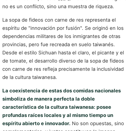
no es un conflicto, sino una muestra de riqueza.
La sopa de fideos con carne de res representa el
espíritu de "innovación por fusión". Se originó en los
dependencias militares de los inmigrantes de otras
provincias, pero fue recreada en suelo taiwanés.
Desde el estilo Sichuan hasta el claro, el picante y el
de tomate, el desarrollo diverso de la sopa de fideos
con carne de res refleja precisamente la inclusividad
de la cultura taiwanesa.
La coexistencia de estas dos comidas nacionales
simboliza de manera perfecta la doble
característica de la cultura taiwanesa: posee
profundas raíces locales y al mismo tiempo un
espíritu abierto e innovador.
No son opuestas, sino