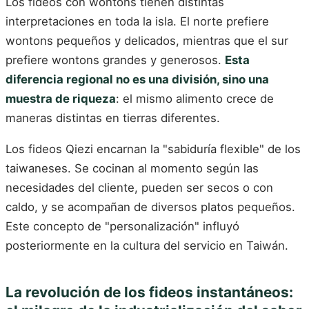
Los fideos con wontons tienen distintas
interpretaciones en toda la isla. El norte prefiere
wontons pequeños y delicados, mientras que el sur
prefiere wontons grandes y generosos.
Esta
diferencia regional no es una división, sino una
muestra de riqueza
: el mismo alimento crece de
maneras distintas en tierras diferentes.
Los fideos Qiezi encarnan la "sabiduría flexible" de los
taiwaneses. Se cocinan al momento según las
necesidades del cliente, pueden ser secos o con
caldo, y se acompañan de diversos platos pequeños.
Este concepto de "personalización" influyó
posteriormente en la cultura del servicio en Taiwán.
La revolución de los fideos instantáneos: