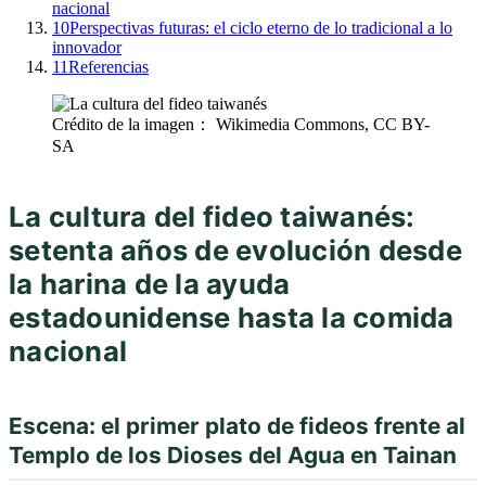
nacional
10
Perspectivas futuras: el ciclo eterno de lo tradicional a lo
innovador
11
Referencias
Crédito de la imagen： Wikimedia Commons, CC BY-
SA
La cultura del fideo taiwanés:
setenta años de evolución desde
la harina de la ayuda
estadounidense hasta la comida
nacional
Escena: el primer plato de fideos frente al
Templo de los Dioses del Agua en Tainan