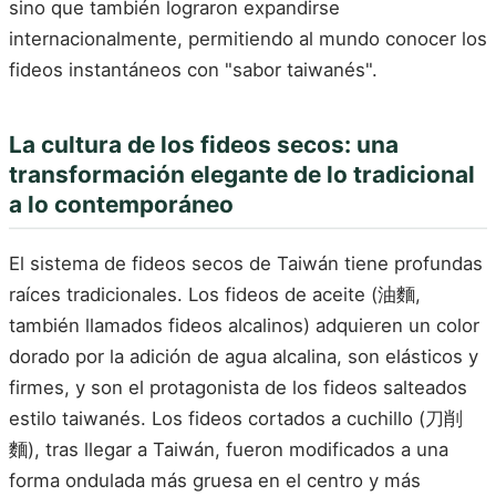
sino que también lograron expandirse
internacionalmente, permitiendo al mundo conocer los
fideos instantáneos con "sabor taiwanés".
La cultura de los fideos secos: una
transformación elegante de lo tradicional
a lo contemporáneo
El sistema de fideos secos de Taiwán tiene profundas
raíces tradicionales. Los fideos de aceite (油麵,
también llamados fideos alcalinos) adquieren un color
dorado por la adición de agua alcalina, son elásticos y
firmes, y son el protagonista de los fideos salteados
estilo taiwanés. Los fideos cortados a cuchillo (刀削
麵), tras llegar a Taiwán, fueron modificados a una
forma ondulada más gruesa en el centro y más