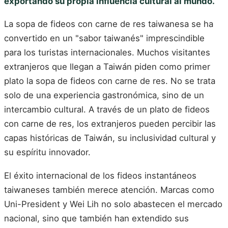
exportando su propia influencia cultural al mundo.
La sopa de fideos con carne de res taiwanesa se ha
convertido en un "sabor taiwanés" imprescindible
para los turistas internacionales. Muchos visitantes
extranjeros que llegan a Taiwán piden como primer
plato la sopa de fideos con carne de res. No se trata
solo de una experiencia gastronómica, sino de un
intercambio cultural. A través de un plato de fideos
con carne de res, los extranjeros pueden percibir las
capas históricas de Taiwán, su inclusividad cultural y
su espíritu innovador.
El éxito internacional de los fideos instantáneos
taiwaneses también merece atención. Marcas como
Uni-President y Wei Lih no solo abastecen el mercado
nacional, sino que también han extendido sus