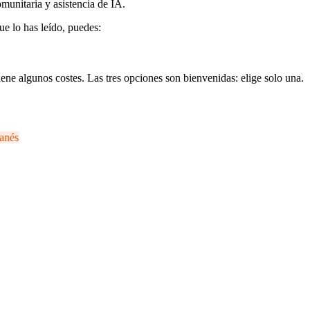
munitaria y asistencia de IA.
ue lo has leído, puedes:
ene algunos costes. Las tres opciones son bienvenidas: elige solo una.
anés