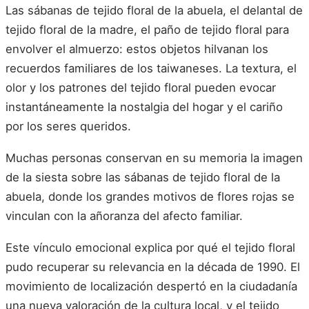
Las sábanas de tejido floral de la abuela, el delantal de
tejido floral de la madre, el paño de tejido floral para
envolver el almuerzo: estos objetos hilvanan los
recuerdos familiares de los taiwaneses. La textura, el
olor y los patrones del tejido floral pueden evocar
instantáneamente la nostalgia del hogar y el cariño
por los seres queridos.
Muchas personas conservan en su memoria la imagen
de la siesta sobre las sábanas de tejido floral de la
abuela, donde los grandes motivos de flores rojas se
vinculan con la añoranza del afecto familiar.
Este vínculo emocional explica por qué el tejido floral
pudo recuperar su relevancia en la década de 1990. El
movimiento de localización despertó en la ciudadanía
una nueva valoración de la cultura local, y el tejido