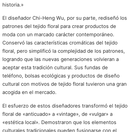
historia.»
El diseñador Chi-Heng Wu, por su parte, rediseñó los
patrones del tejido floral para crear productos de
moda con un marcado carácter contemporáneo.
Conservó las características cromáticas del tejido
floral, pero simplificó la complejidad de los patrones,
logrando que las nuevas generaciones volvieran a
aceptar esta tradición cultural. Sus fundas de
teléfono, bolsas ecológicas y productos de diseño
cultural con motivos de tejido floral tuvieron una gran
acogida en el mercado.
El esfuerzo de estos diseñadores transformó el tejido
floral de «anticuado» a «vintage», de «vulgar» a
«estética local». Demostraron que los elementos
culturales tradicionales pueden fusionarse con el