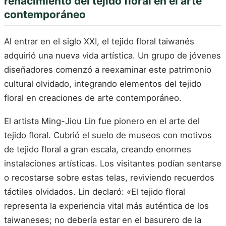
renacimiento del tejido floral en el arte
contemporáneo
Al entrar en el siglo XXI, el tejido floral taiwanés
adquirió una nueva vida artística. Un grupo de jóvenes
diseñadores comenzó a reexaminar este patrimonio
cultural olvidado, integrando elementos del tejido
floral en creaciones de arte contemporáneo.
El artista Ming-Jiou Lin fue pionero en el arte del
tejido floral. Cubrió el suelo de museos con motivos
de tejido floral a gran escala, creando enormes
instalaciones artísticas. Los visitantes podían sentarse
o recostarse sobre estas telas, reviviendo recuerdos
táctiles olvidados. Lin declaró: «El tejido floral
representa la experiencia vital más auténtica de los
taiwaneses; no debería estar en el basurero de la