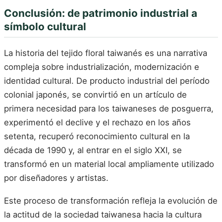
Conclusión: de patrimonio industrial a
símbolo cultural
La historia del tejido floral taiwanés es una narrativa
compleja sobre industrialización, modernización e
identidad cultural. De producto industrial del período
colonial japonés, se convirtió en un artículo de
primera necesidad para los taiwaneses de posguerra,
experimentó el declive y el rechazo en los años
setenta, recuperó reconocimiento cultural en la
década de 1990 y, al entrar en el siglo XXI, se
transformó en un material local ampliamente utilizado
por diseñadores y artistas.
Este proceso de transformación refleja la evolución de
la actitud de la sociedad taiwanesa hacia la cultura