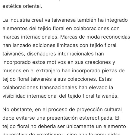
estética oriental.
La industria creativa taiwanesa también ha integrado
elementos del tejido floral en colaboraciones con
marcas internacionales. Marcas de moda reconocidas
han lanzado ediciones limitadas con tejido floral
taiwanés, diseñadores internacionales han
incorporado estos motivos en sus creaciones y
museos en el extranjero han incorporado piezas de
tejido floral taiwanés a sus colecciones. Estas
colaboraciones transnacionales han elevado la
visibilidad internacional del tejido floral taiwanés.
No obstante, en el proceso de proyección cultural
debe evitarse una presentación estereotipada. El
tejido floral no debería ser únicamente un elemento
decorativo de «exotismo», sino que la comunidad