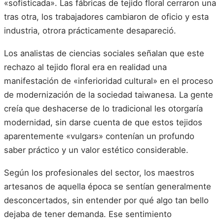
«sofisticada». Las fábricas de tejido floral cerraron una
tras otra, los trabajadores cambiaron de oficio y esta
industria, otrora prácticamente desapareció.
Los analistas de ciencias sociales señalan que este
rechazo al tejido floral era en realidad una
manifestación de «inferioridad cultural» en el proceso
de modernización de la sociedad taiwanesa. La gente
creía que deshacerse de lo tradicional les otorgaría
modernidad, sin darse cuenta de que estos tejidos
aparentemente «vulgars» contenían un profundo
saber práctico y un valor estético considerable.
Según los profesionales del sector, los maestros
artesanos de aquella época se sentían generalmente
desconcertados, sin entender por qué algo tan bello
dejaba de tener demanda. Ese sentimiento