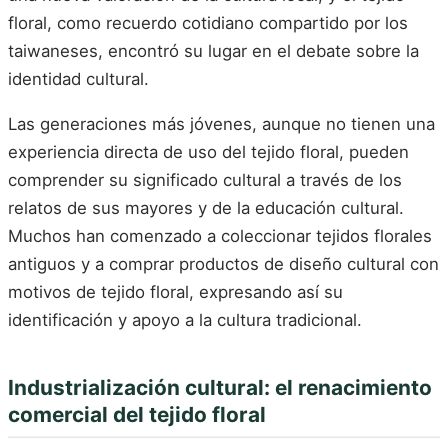
floral, como recuerdo cotidiano compartido por los
taiwaneses, encontró su lugar en el debate sobre la
identidad cultural.
Las generaciones más jóvenes, aunque no tienen una
experiencia directa de uso del tejido floral, pueden
comprender su significado cultural a través de los
relatos de sus mayores y de la educación cultural.
Muchos han comenzado a coleccionar tejidos florales
antiguos y a comprar productos de diseño cultural con
motivos de tejido floral, expresando así su
identificación y apoyo a la cultura tradicional.
Industrialización cultural: el renacimiento
comercial del tejido floral