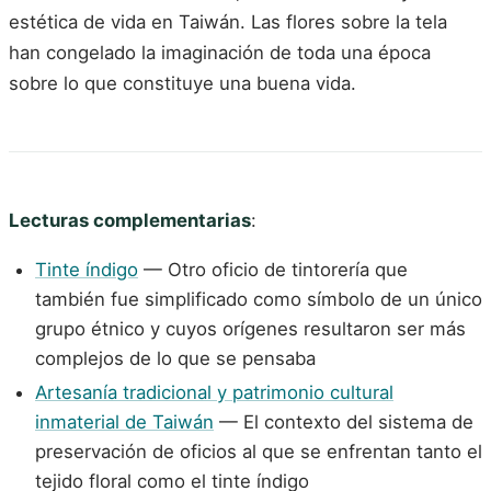
estética de vida en Taiwán. Las flores sobre la tela
han congelado la imaginación de toda una época
sobre lo que constituye una buena vida.
Lecturas complementarias
:
Tinte índigo
— Otro oficio de tintorería que
también fue simplificado como símbolo de un único
grupo étnico y cuyos orígenes resultaron ser más
complejos de lo que se pensaba
Artesanía tradicional y patrimonio cultural
inmaterial de Taiwán
— El contexto del sistema de
preservación de oficios al que se enfrentan tanto el
tejido floral como el tinte índigo