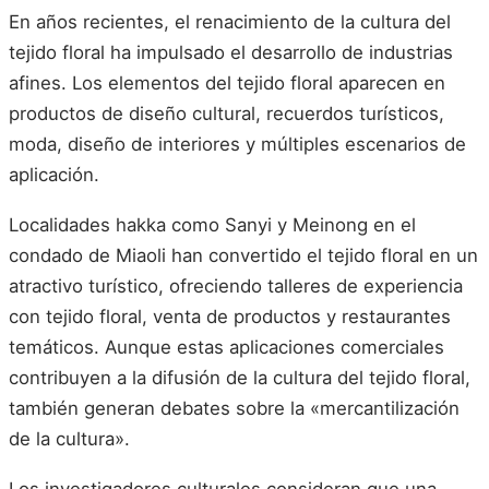
En años recientes, el renacimiento de la cultura del
tejido floral ha impulsado el desarrollo de industrias
afines. Los elementos del tejido floral aparecen en
productos de diseño cultural, recuerdos turísticos,
moda, diseño de interiores y múltiples escenarios de
aplicación.
Localidades hakka como Sanyi y Meinong en el
condado de Miaoli han convertido el tejido floral en un
atractivo turístico, ofreciendo talleres de experiencia
con tejido floral, venta de productos y restaurantes
temáticos. Aunque estas aplicaciones comerciales
contribuyen a la difusión de la cultura del tejido floral,
también generan debates sobre la «mercantilización
de la cultura».
Los investigadores culturales consideran que una