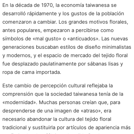
En la década de 1970, la economía taiwanesa se
desarrolló rápidamente y los gustos de la población
comenzaron a cambiar. Los grandes motivos florales,
antes populares, empezaron a percibirse como
símbolos de «mal gusto» o «anticuados». Las nuevas
generaciones buscaban estilos de diseño minimalistas
y modernos, y el espacio de mercado del tejido floral
fue desplazado paulatinamente por sábanas lisas y
ropa de cama importada.
Este cambio de percepción cultural reflejaba la
comprensión que la sociedad taiwanesa tenía de la
«modernidad». Muchas personas creían que, para
desprenderse de una imagen de «atraso», era
necesario abandonar la cultura del tejido floral
tradicional y sustituirla por artículos de apariencia más