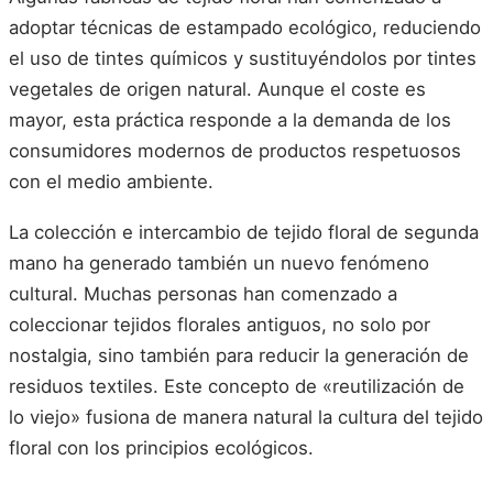
adoptar técnicas de estampado ecológico, reduciendo
el uso de tintes químicos y sustituyéndolos por tintes
vegetales de origen natural. Aunque el coste es
mayor, esta práctica responde a la demanda de los
consumidores modernos de productos respetuosos
con el medio ambiente.
La colección e intercambio de tejido floral de segunda
mano ha generado también un nuevo fenómeno
cultural. Muchas personas han comenzado a
coleccionar tejidos florales antiguos, no solo por
nostalgia, sino también para reducir la generación de
residuos textiles. Este concepto de «reutilización de
lo viejo» fusiona de manera natural la cultura del tejido
floral con los principios ecológicos.