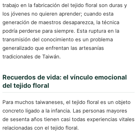
trabajo en la fabricación del tejido floral son duras y
los jóvenes no quieren aprender; cuando esta
generación de maestros desaparezca, la técnica
podría perderse para siempre. Esta ruptura en la
transmisión del conocimiento es un problema
generalizado que enfrentan las artesanías
tradicionales de Taiwán.
Recuerdos de vida: el vínculo emocional
del tejido floral
Para muchos taiwaneses, el tejido floral es un objeto
concreto ligado a la infancia. Las personas mayores
de sesenta años tienen casi todas experiencias vitales
relacionadas con el tejido floral.