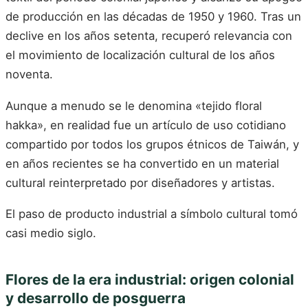
de producción en las décadas de 1950 y 1960. Tras un
declive en los años setenta, recuperó relevancia con
el movimiento de localización cultural de los años
noventa.
Aunque a menudo se le denomina «tejido floral
hakka», en realidad fue un artículo de uso cotidiano
compartido por todos los grupos étnicos de Taiwán, y
en años recientes se ha convertido en un material
cultural reinterpretado por diseñadores y artistas.
El paso de producto industrial a símbolo cultural tomó
casi medio siglo.
Flores de la era industrial: origen colonial
y desarrollo de posguerra