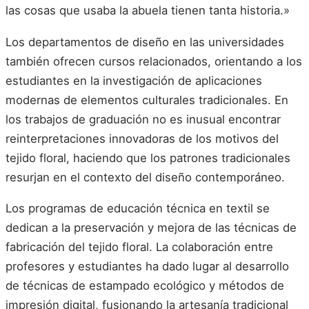
las cosas que usaba la abuela tienen tanta historia.»
Los departamentos de diseño en las universidades
también ofrecen cursos relacionados, orientando a los
estudiantes en la investigación de aplicaciones
modernas de elementos culturales tradicionales. En
los trabajos de graduación no es inusual encontrar
reinterpretaciones innovadoras de los motivos del
tejido floral, haciendo que los patrones tradicionales
resurjan en el contexto del diseño contemporáneo.
Los programas de educación técnica en textil se
dedican a la preservación y mejora de las técnicas de
fabricación del tejido floral. La colaboración entre
profesores y estudiantes ha dado lugar al desarrollo
de técnicas de estampado ecológico y métodos de
impresión digital, fusionando la artesanía tradicional