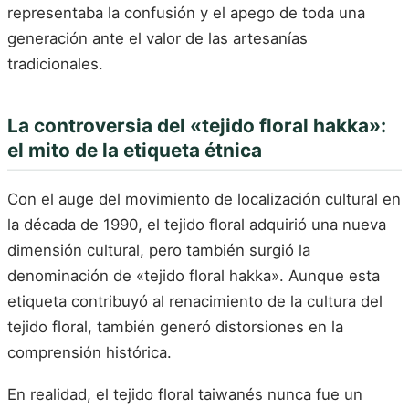
representaba la confusión y el apego de toda una
generación ante el valor de las artesanías
tradicionales.
La controversia del «tejido floral hakka»:
el mito de la etiqueta étnica
Con el auge del movimiento de localización cultural en
la década de 1990, el tejido floral adquirió una nueva
dimensión cultural, pero también surgió la
denominación de «tejido floral hakka». Aunque esta
etiqueta contribuyó al renacimiento de la cultura del
tejido floral, también generó distorsiones en la
comprensión histórica.
En realidad, el tejido floral taiwanés nunca fue un