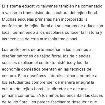
El sistema educativo taiwanés también ha comenzado
a valorar la transmisión de la cultura del tejido floral.
Muchas escuelas primarias han incorporado la
confección de tejido floral en sus cursos de educación
local, permitiendo a los escolares conocer la historia y
las técnicas de esta artesanía tradicional.
Los profesores de arte enseñan a los alumnos a
diseñar patrones de tejido floral, los de ciencias
sociales explican el contexto histórico y los de
economía doméstica orientan en las técnicas de
costura. Esta enseñanza interdisciplinaria permite a
los estudiantes comprender de manera integral la
cultura del tejido floral. Un director de escuela
primaria comentó: «A los niños les encantan las clases
de tejido floral; les parece fascinante descubrir que