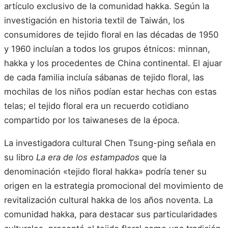
artículo exclusivo de la comunidad hakka. Según la
investigación en historia textil de Taiwán, los
consumidores de tejido floral en las décadas de 1950
y 1960 incluían a todos los grupos étnicos: minnan,
hakka y los procedentes de China continental. El ajuar
de cada familia incluía sábanas de tejido floral, las
mochilas de los niños podían estar hechas con estas
telas; el tejido floral era un recuerdo cotidiano
compartido por los taiwaneses de la época.
La investigadora cultural Chen Tsung-ping señala en
su libro
La era de los estampados
que la
denominación «tejido floral hakka» podría tener su
origen en la estrategia promocional del movimiento de
revitalización cultural hakka de los años noventa. La
comunidad hakka, para destacar sus particularidades