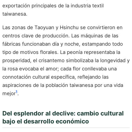
exportación principales de la industria textil
taiwanesa.
Las zonas de Taoyuan y Hsinchu se convirtieron en
centros clave de producción. Las máquinas de las
fábricas funcionaban día y noche, estampando todo
tipo de motivos florales. La peonía representaba la
prosperidad, el crisantemo simbolizaba la longevidad y
la rosa evocaba el amor; cada flor conllevaba una
connotación cultural específica, reflejando las
aspiraciones de la población taiwanesa por una vida
1
mejor
.
Del esplendor al declive: cambio cultural
bajo el desarrollo económico