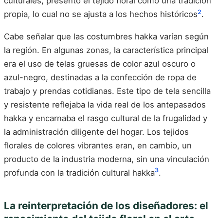
culturales, presentó el tejido floral como una tradición
2
propia, lo cual no se ajusta a los hechos históricos
.
Cabe señalar que las costumbres hakka varían según
la región. En algunas zonas, la característica principal
era el uso de telas gruesas de color azul oscuro o
azul-negro, destinadas a la confección de ropa de
trabajo y prendas cotidianas. Este tipo de tela sencilla
y resistente reflejaba la vida real de los antepasados
hakka y encarnaba el rasgo cultural de la frugalidad y
la administración diligente del hogar. Los tejidos
florales de colores vibrantes eran, en cambio, un
producto de la industria moderna, sin una vinculación
3
profunda con la tradición cultural hakka
.
La reinterpretación de los diseñadores: el