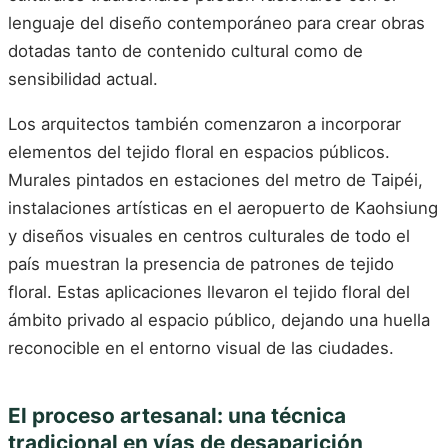
lenguaje del diseño contemporáneo para crear obras
dotadas tanto de contenido cultural como de
sensibilidad actual.
Los arquitectos también comenzaron a incorporar
elementos del tejido floral en espacios públicos.
Murales pintados en estaciones del metro de Taipéi,
instalaciones artísticas en el aeropuerto de Kaohsiung
y diseños visuales en centros culturales de todo el
país muestran la presencia de patrones de tejido
floral. Estas aplicaciones llevaron el tejido floral del
ámbito privado al espacio público, dejando una huella
reconocible en el entorno visual de las ciudades.
El proceso artesanal: una técnica
tradicional en vías de desaparición