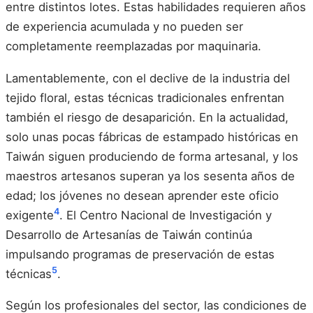
entre distintos lotes. Estas habilidades requieren años
de experiencia acumulada y no pueden ser
completamente reemplazadas por maquinaria.
Lamentablemente, con el declive de la industria del
tejido floral, estas técnicas tradicionales enfrentan
también el riesgo de desaparición. En la actualidad,
solo unas pocas fábricas de estampado históricas en
Taiwán siguen produciendo de forma artesanal, y los
maestros artesanos superan ya los sesenta años de
edad; los jóvenes no desean aprender este oficio
4
exigente
. El Centro Nacional de Investigación y
Desarrollo de Artesanías de Taiwán continúa
impulsando programas de preservación de estas
5
técnicas
.
Según los profesionales del sector, las condiciones de