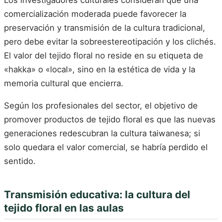
comercialización moderada puede favorecer la
preservación y transmisión de la cultura tradicional,
pero debe evitar la sobreestereotipación y los clichés.
El valor del tejido floral no reside en su etiqueta de
«hakka» o «local», sino en la estética de vida y la
memoria cultural que encierra.
Según los profesionales del sector, el objetivo de
promover productos de tejido floral es que las nuevas
generaciones redescubran la cultura taiwanesa; si
solo quedara el valor comercial, se habría perdido el
sentido.
Transmisión educativa: la cultura del
tejido floral en las aulas