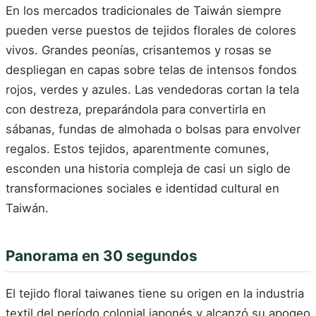
En los mercados tradicionales de Taiwán siempre
pueden verse puestos de tejidos florales de colores
vivos. Grandes peonías, crisantemos y rosas se
despliegan en capas sobre telas de intensos fondos
rojos, verdes y azules. Las vendedoras cortan la tela
con destreza, preparándola para convertirla en
sábanas, fundas de almohada o bolsas para envolver
regalos. Estos tejidos, aparentmente comunes,
esconden una historia compleja de casi un siglo de
transformaciones sociales e identidad cultural en
Taiwán.
Panorama en 30 segundos
El tejido floral taiwanes tiene su origen en la industria
textil del período colonial japonés y alcanzó su apogeo