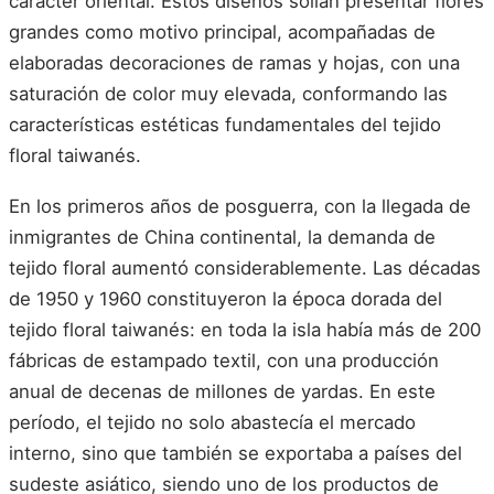
carácter oriental. Estos diseños solían presentar flores
grandes como motivo principal, acompañadas de
elaboradas decoraciones de ramas y hojas, con una
saturación de color muy elevada, conformando las
características estéticas fundamentales del tejido
floral taiwanés.
En los primeros años de posguerra, con la llegada de
inmigrantes de China continental, la demanda de
tejido floral aumentó considerablemente. Las décadas
de 1950 y 1960 constituyeron la época dorada del
tejido floral taiwanés: en toda la isla había más de 200
fábricas de estampado textil, con una producción
anual de decenas de millones de yardas. En este
período, el tejido no solo abastecía el mercado
interno, sino que también se exportaba a países del
sudeste asiático, siendo uno de los productos de