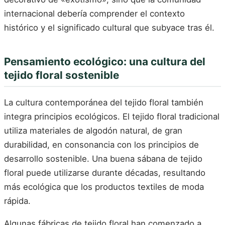
internacional debería comprender el contexto
histórico y el significado cultural que subyace tras él.
Pensamiento ecológico: una cultura del
tejido floral sostenible
La cultura contemporánea del tejido floral también
integra principios ecológicos. El tejido floral tradicional
utiliza materiales de algodón natural, de gran
durabilidad, en consonancia con los principios de
desarrollo sostenible. Una buena sábana de tejido
floral puede utilizarse durante décadas, resultando
más ecológica que los productos textiles de moda
rápida.
Algunas fábricas de tejido floral han comenzado a