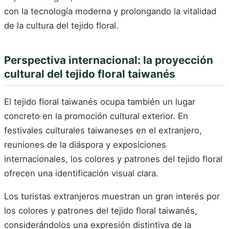
con la tecnología moderna y prolongando la vitalidad
de la cultura del tejido floral.
Perspectiva internacional: la proyección
cultural del tejido floral taiwanés
El tejido floral taiwanés ocupa también un lugar
concreto en la promoción cultural exterior. En
festivales culturales taiwaneses en el extranjero,
reuniones de la diáspora y exposiciones
internacionales, los colores y patrones del tejido floral
ofrecen una identificación visual clara.
Los turistas extranjeros muestran un gran interés por
los colores y patrones del tejido floral taiwanés,
considerándolos una expresión distintiva de la