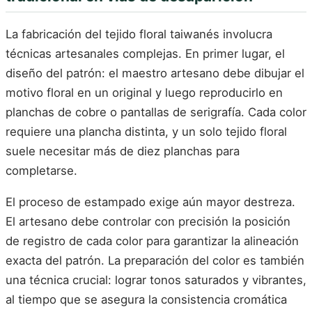
La fabricación del tejido floral taiwanés involucra
técnicas artesanales complejas. En primer lugar, el
diseño del patrón: el maestro artesano debe dibujar el
motivo floral en un original y luego reproducirlo en
planchas de cobre o pantallas de serigrafía. Cada color
requiere una plancha distinta, y un solo tejido floral
suele necesitar más de diez planchas para
completarse.
El proceso de estampado exige aún mayor destreza.
El artesano debe controlar con precisión la posición
de registro de cada color para garantizar la alineación
exacta del patrón. La preparación del color es también
una técnica crucial: lograr tonos saturados y vibrantes,
al tiempo que se asegura la consistencia cromática