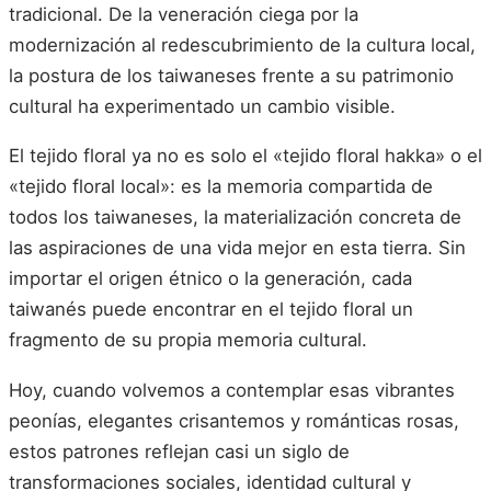
tradicional. De la veneración ciega por la
modernización al redescubrimiento de la cultura local,
la postura de los taiwaneses frente a su patrimonio
cultural ha experimentado un cambio visible.
El tejido floral ya no es solo el «tejido floral hakka» o el
«tejido floral local»: es la memoria compartida de
todos los taiwaneses, la materialización concreta de
las aspiraciones de una vida mejor en esta tierra. Sin
importar el origen étnico o la generación, cada
taiwanés puede encontrar en el tejido floral un
fragmento de su propia memoria cultural.
Hoy, cuando volvemos a contemplar esas vibrantes
peonías, elegantes crisantemos y románticas rosas,
estos patrones reflejan casi un siglo de
transformaciones sociales, identidad cultural y