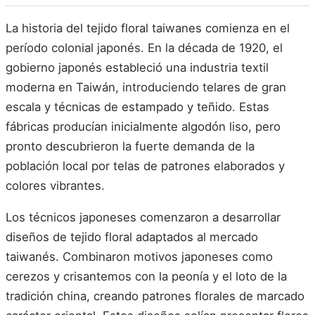
La historia del tejido floral taiwanes comienza en el
período colonial japonés. En la década de 1920, el
gobierno japonés estableció una industria textil
moderna en Taiwán, introduciendo telares de gran
escala y técnicas de estampado y teñido. Estas
fábricas producían inicialmente algodón liso, pero
pronto descubrieron la fuerte demanda de la
población local por telas de patrones elaborados y
colores vibrantes.
Los técnicos japoneses comenzaron a desarrollar
diseños de tejido floral adaptados al mercado
taiwanés. Combinaron motivos japoneses como
cerezos y crisantemos con la peonía y el loto de la
tradición china, creando patrones florales de marcado