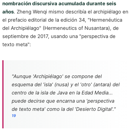
nombración discursiva acumulada durante seis
años
. Zheng Wenqi mismo describía el archipiélago en
el prefacio editorial de la edición 34, "Hermenéutica
del Archipiélago" (Hermeneutics of Nusantara), de
septiembre de 2017, usando una "perspectiva de
texto meta":
"Aunque 'Archipiélago' se compone del
esquema del 'isla' (nusa) y el 'otro' (antara) del
centro de la isla de Java en la Edad Media...
puede decirse que encarna una 'perspectiva
de texto meta' como la del 'Desierto Digital'."
19