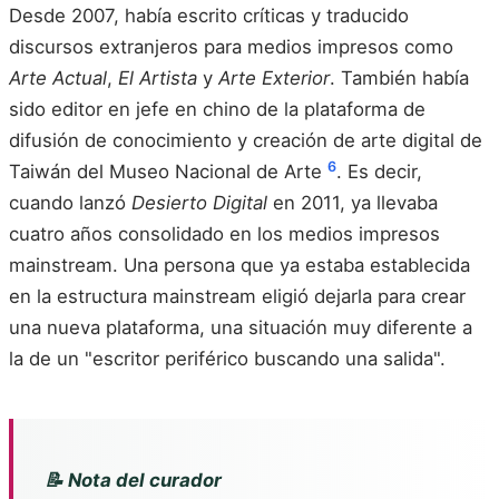
Desde 2007, había escrito críticas y traducido
discursos extranjeros para medios impresos como
Arte Actual
,
El Artista
y
Arte Exterior
. También había
sido editor en jefe en chino de la plataforma de
difusión de conocimiento y creación de arte digital de
6
Taiwán del Museo Nacional de Arte
. Es decir,
cuando lanzó
Desierto Digital
en 2011, ya llevaba
cuatro años consolidado en los medios impresos
mainstream. Una persona que ya estaba establecida
en la estructura mainstream eligió dejarla para crear
una nueva plataforma, una situación muy diferente a
la de un "escritor periférico buscando una salida".
📝 Nota del curador