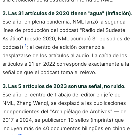
2. Las 31 artículos de 2020 tienen "agua" (inflación).
Ese año, en plena pandemia, NML lanzó la segunda
línea de producción del podcast "Radio del Sudeste
Asiático" (desde 2020, NML acumuló 31 episodios de
1
podcast)
; el centro de edición comenzó a
desplazarse de los artículos al audio. La caída de los
artículos a 21 en 2022 corresponde exactamente a la
señal de que el podcast toma el relevo.
3. Las 5 artículos de 2023 son una señal, no ruido.
Ese año, el centro de trabajo del editor en jefe de
NML, Zheng Wenqi, se desplazó a las publicaciones
independientes del "Archipiélago de Archivos" — de
2017 a 2024, se publicaron 10 sellos (imprints) que
incluyen más de 40 documentos bilingües en chino e