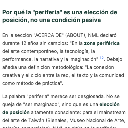
Por qué la "periferia" es una elección de
posición, no una condición pasiva
En la sección "ACERCA DE" (ABOUT), NML declaró
durante 12 años sin cambios: "En la
zona periférica
del arte contemporáneo, la tecnología, la
12
performance, la narrativa y la imaginación"
. Debajo
añadía una definición metodológica: "La conexión
creativa y el ciclo entre la red, el texto y la comunidad
como método de práctica".
La palabra "periferia" merece ser desglosada. No se
queja de "ser marginado", sino que es una
elección
de posición
altamente consciente: para el mainstream
del arte de Taiwán (Bienales, Museo Nacional de Arte,