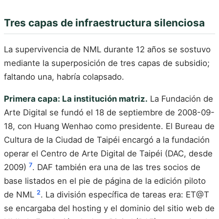
Tres capas de infraestructura silenciosa
La supervivencia de NML durante 12 años se sostuvo
mediante la superposición de tres capas de subsidio;
faltando una, habría colapsado.
Primera capa: La institución matriz.
La Fundación de
Arte Digital se fundó el 18 de septiembre de 2008-09-
18, con Huang Wenhao como presidente. El Bureau de
Cultura de la Ciudad de Taipéi encargó a la fundación
operar el Centro de Arte Digital de Taipéi (DAC, desde
7
2009)
. DAF también era una de las tres socios de
base listados en el pie de página de la edición piloto
2
de NML
. La división específica de tareas era: ET@T
se encargaba del hosting y el dominio del sitio web de