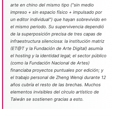
arte en chino del mismo tipo ("sin medio
impreso + sin espacio físico + impulsado por
un editor individual") que hayan sobrevivido en
el mismo periodo. Su supervivencia dependió
de la superposición precisa de tres capas de
infraestructura silenciosa: la institución matriz
(ET@T y la Fundación de Arte Digital) asumía
el hosting y la identidad legal; el sector público
(como la Fundación Nacional de Artes)
financiaba proyectos puntuales por edición; y
el trabajo personal de Zheng Wenqi durante 12
años cubría el resto de las brechas. Muchos
elementos invisibles del círculo artístico de
Taiwán se sostienen gracias a esto.