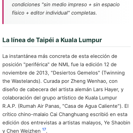
condiciones "sin medio impreso + sin espacio
físico + editor individual" completas.
La línea de Taipéi a Kuala Lumpur
La instantánea más concreta de esta elección de
posición "periférica" de NML fue la edición 12 de
noviembre de 2013, "Desiertos Gemelos" (Twinning
the Wastelands). Curada por Zheng Wenhao, con
diseño de cabecera del artista alemán Lars Hayer, y
colaboración del grupo artístico de Kuala Lumpur
R.A.P. (Rumah Air Panas, "Casa de Agua Caliente"). El
crítico chino-malaio Cai Changhuang escribió en esta
edición dos entrevistas a artistas malayos, Ye Shaobin
17
y Chen Weizhen
.