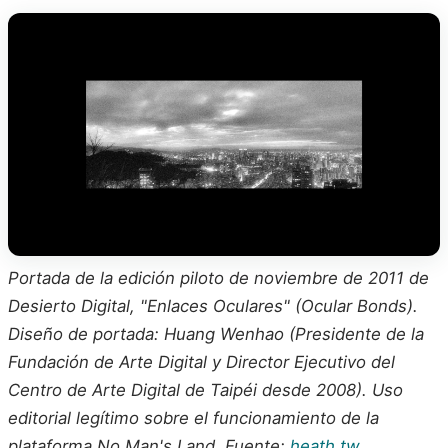
Portada de la edición piloto de noviembre de 2011 de
Desierto Digital, "Enlaces Oculares" (Ocular Bonds).
Diseño de portada: Huang Wenhao (Presidente de la
Fundación de Arte Digital y Director Ejecutivo del
Centro de Arte Digital de Taipéi desde 2008). Uso
editorial legítimo sobre el funcionamiento de la
plataforma No Man's Land. Fuente:
heath.tw
.