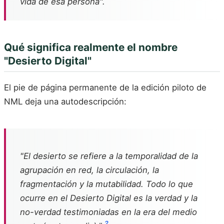
vida de esa persona".
Qué significa realmente el nombre
"Desierto Digital"
El pie de página permanente de la edición piloto de
NML deja una autodescripción:
"El desierto se refiere a la temporalidad de la
agrupación en red, la circulación, la
fragmentación y la mutabilidad. Todo lo que
ocurre en el Desierto Digital es la verdad y la
no-verdad testimoniadas en la era del medio
2