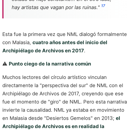
17
hay artistas que vagan por las ruinas."
Esta fue la primera vez que NML dialogó formalmente
con Malasia,
cuatro años antes del inicio del
Archipiélago de Archivos en 2017
.
⚠️
Punto ciego de la narrativa común
Muchos lectores del círculo artístico vinculan
directamente la "perspectiva del sur" de NML con el
Archipiélago de Archivos de 2017, creyendo que ese
fue el momento de "giro" de NML. Pero esta narrativa
invierte la causalidad. NML ya estaba en movimiento
en Malasia desde "Desiertos Gemelos" en 2013;
el
Archipiélago de Archivos es en realidad la