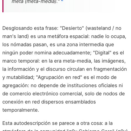
meta (meta-media)."
Desglosando esta frase: "Desierto" (wasteland / no
man's land) es una metáfora espacial: nadie lo ocupa,
los nómadas pasan, es una zona intermedia que
ningún poder nomina adecuadamente; "Digital" es el
marco temporal: en la era meta-media, las imágenes,
la información y el discurso circulan en fragmentación
y mutabilidad; "Agrupación en red" es el modo de
agregación: no depende de instituciones oficiales ni
de comercio electrónico comercial, solo de nodos de
conexión en red dispersos ensamblados
temporalmente.
Esta autodescripción se parece a otra cosa: a la