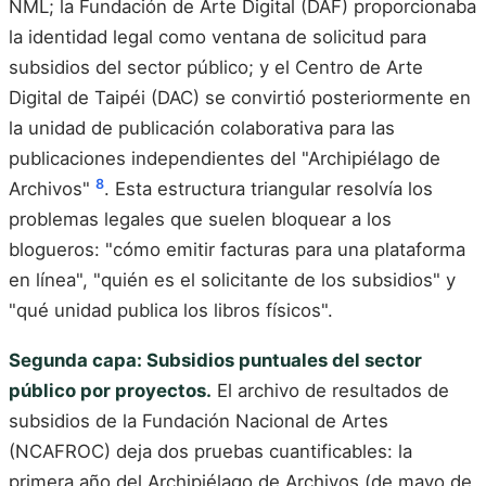
NML; la Fundación de Arte Digital (DAF) proporcionaba
la identidad legal como ventana de solicitud para
subsidios del sector público; y el Centro de Arte
Digital de Taipéi (DAC) se convirtió posteriormente en
la unidad de publicación colaborativa para las
publicaciones independientes del "Archipiélago de
8
Archivos"
. Esta estructura triangular resolvía los
problemas legales que suelen bloquear a los
blogueros: "cómo emitir facturas para una plataforma
en línea", "quién es el solicitante de los subsidios" y
"qué unidad publica los libros físicos".
Segunda capa: Subsidios puntuales del sector
público por proyectos.
El archivo de resultados de
subsidios de la Fundación Nacional de Artes
(NCAFROC) deja dos pruebas cuantificables: la
primera año del Archipiélago de Archivos (de mayo de