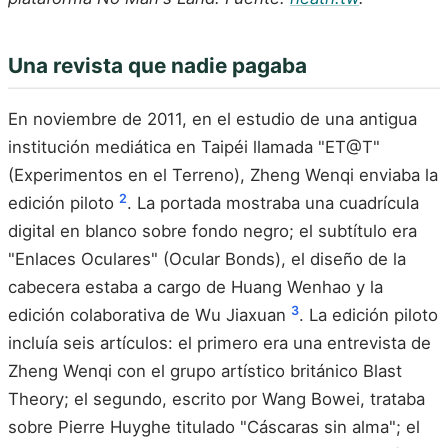
Una revista que nadie pagaba
En noviembre de 2011, en el estudio de una antigua
institución mediática en Taipéi llamada "ET@T"
(Experimentos en el Terreno), Zheng Wenqi enviaba la
2
edición piloto
. La portada mostraba una cuadrícula
digital en blanco sobre fondo negro; el subtítulo era
"Enlaces Oculares" (Ocular Bonds), el diseño de la
cabecera estaba a cargo de Huang Wenhao y la
3
edición colaborativa de Wu Jiaxuan
. La edición piloto
incluía seis artículos: el primero era una entrevista de
Zheng Wenqi con el grupo artístico británico Blast
Theory; el segundo, escrito por Wang Bowei, trataba
sobre Pierre Huyghe titulado "Cáscaras sin alma"; el