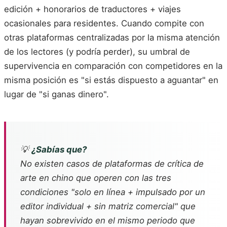
edición + honorarios de traductores + viajes
ocasionales para residentes. Cuando compite con
otras plataformas centralizadas por la misma atención
de los lectores (y podría perder), su umbral de
supervivencia en comparación con competidores en la
misma posición es "si estás dispuesto a aguantar" en
lugar de "si ganas dinero".
💡
¿Sabías que?
No existen casos de plataformas de crítica de
arte en chino que operen con las tres
condiciones "solo en línea + impulsado por un
editor individual + sin matriz comercial" que
hayan sobrevivido en el mismo periodo que