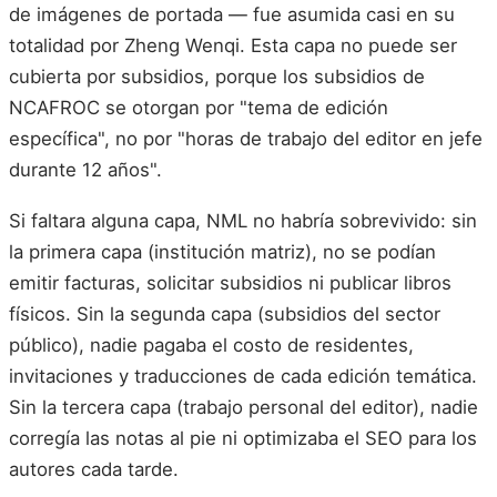
de imágenes de portada — fue asumida casi en su
totalidad por Zheng Wenqi. Esta capa no puede ser
cubierta por subsidios, porque los subsidios de
NCAFROC se otorgan por "tema de edición
específica", no por "horas de trabajo del editor en jefe
durante 12 años".
Si faltara alguna capa, NML no habría sobrevivido: sin
la primera capa (institución matriz), no se podían
emitir facturas, solicitar subsidios ni publicar libros
físicos. Sin la segunda capa (subsidios del sector
público), nadie pagaba el costo de residentes,
invitaciones y traducciones de cada edición temática.
Sin la tercera capa (trabajo personal del editor), nadie
corregía las notas al pie ni optimizaba el SEO para los
autores cada tarde.