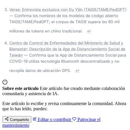
Verse: Entrevista exclusiva con Du Yijin (TAIDE/TAME/FedGPT)
— Confirma los nombres de los modelos de código abierto
TAIDE/TAME/FedGPT; el corpus de TAIDE supera los 60 mil
millones de tokens en chino tradicional.
↩
Centro de Control de Enfermedades del Ministerio de Salud y
Bienestar: Descripción de la App de Distanciamiento Social de
Taiwán
— Confirma que la App de Distanciamiento Social para
COVID-19 utiliza tecnología Bluetooth descentralizada y no
recopila datos de ubicación GPS.
↩
Sobre este artículo
Este artículo fue creado mediante colaboración
comunitaria y asistencia de IA.
Este artículo lo escribe y revisa continuamente la comunidad. Ahora
que lo has leído, puedes:
Editar o contribuir
Patrocinar el
Compartirlo
mantenimiento