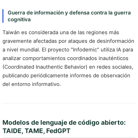
Guerra de información y defensa contra la guerra
cognitiva
Taiwán es considerada una de las regiones más
gravemente afectadas por ataques de desinformación
a nivel mundial. El proyecto "Infodemic" utiliza IA para
analizar comportamientos coordinados inauténticos
(Coordinated Inauthentic Behavior) en redes sociales,
publicando periódicamente informes de observación
del entorno informativo.
Modelos de lenguaje de código abierto:
TAIDE, TAME, FedGPT