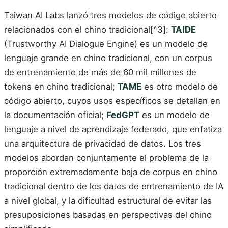
Taiwan AI Labs lanzó tres modelos de código abierto
relacionados con el chino tradicional[^3]:
TAIDE
(Trustworthy AI Dialogue Engine) es un modelo de
lenguaje grande en chino tradicional, con un corpus
de entrenamiento de más de 60 mil millones de
tokens en chino tradicional;
TAME
es otro modelo de
código abierto, cuyos usos específicos se detallan en
la documentación oficial;
FedGPT
es un modelo de
lenguaje a nivel de aprendizaje federado, que enfatiza
una arquitectura de privacidad de datos. Los tres
modelos abordan conjuntamente el problema de la
proporción extremadamente baja de corpus en chino
tradicional dentro de los datos de entrenamiento de IA
a nivel global, y la dificultad estructural de evitar las
presuposiciones basadas en perspectivas del chino