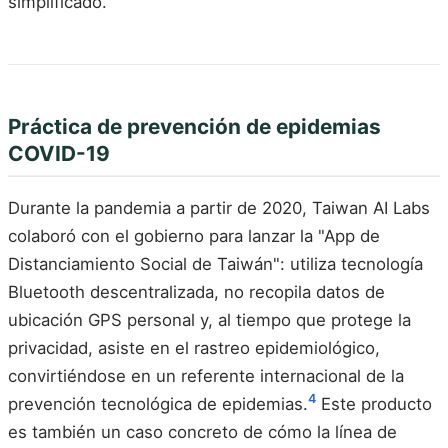
simplificado.
Práctica de prevención de epidemias
COVID-19
Durante la pandemia a partir de 2020, Taiwan AI Labs
colaboró con el gobierno para lanzar la "App de
Distanciamiento Social de Taiwán": utiliza tecnología
Bluetooth descentralizada, no recopila datos de
ubicación GPS personal y, al tiempo que protege la
privacidad, asiste en el rastreo epidemiológico,
convirtiéndose en un referente internacional de la
4
prevención tecnológica de epidemias.
Este producto
es también un caso concreto de cómo la línea de