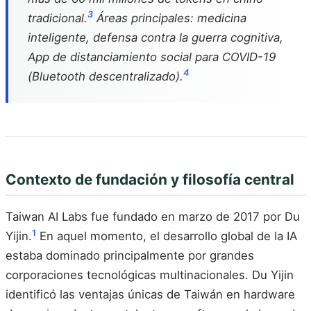
3
tradicional.
Áreas principales: medicina
inteligente, defensa contra la guerra cognitiva,
App de distanciamiento social para COVID-19
4
(Bluetooth descentralizado).
Contexto de fundación y filosofía central
Taiwan AI Labs fue fundado en marzo de 2017 por Du
1
Yijin.
En aquel momento, el desarrollo global de la IA
estaba dominado principalmente por grandes
corporaciones tecnológicas multinacionales. Du Yijin
identificó las ventajas únicas de Taiwán en hardware