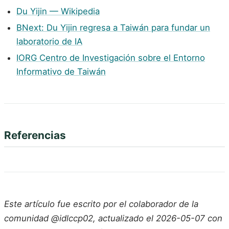
Du Yijin — Wikipedia
BNext: Du Yijin regresa a Taiwán para fundar un
laboratorio de IA
IORG Centro de Investigación sobre el Entorno
Informativo de Taiwán
Referencias
Este artículo fue escrito por el colaborador de la
comunidad @idlccp02, actualizado el 2026-05-07 con