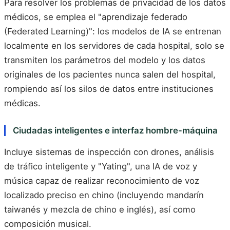
Para resolver los problemas de privacidad de los datos
médicos, se emplea el "aprendizaje federado
(Federated Learning)": los modelos de IA se entrenan
localmente en los servidores de cada hospital, solo se
transmiten los parámetros del modelo y los datos
originales de los pacientes nunca salen del hospital,
rompiendo así los silos de datos entre instituciones
médicas.
Ciudadas inteligentes e interfaz hombre-máquina
Incluye sistemas de inspección con drones, análisis
de tráfico inteligente y "Yating", una IA de voz y
música capaz de realizar reconocimiento de voz
localizado preciso en chino (incluyendo mandarín
taiwanés y mezcla de chino e inglés), así como
composición musical.