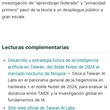
investigación de "aprendizaje federado" y "privacidad
primero" pasó de la teoría a un despliegue público a
gran escala.
Lecturas complementarias
Desarrollo y estrategia futura de la inteligencia
artificial en Taiwán: del doble Nobel de 2024 al
mercado nocturno de Ningxia
— Sitúa a Taiwan AI
Labs en el panorama general de la hegemonía en
hardware + el doble Nobel de 2024, para evaluar la
distancia entre TAIDE y la investigación global en
fundamentos de IA.
Sitio web oficial de Taiwan AI Labs