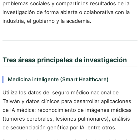
problemas sociales y compartir los resultados de la
investigación de forma abierta o colaborativa con la
industria, el gobierno y la academia.
Tres áreas principales de investigación
Medicina inteligente (Smart Healthcare)
Utiliza los datos del seguro médico nacional de
Taiwán y datos clínicos para desarrollar aplicaciones
de IA médica: reconocimiento de imágenes médicas
(tumores cerebrales, lesiones pulmonares), análisis
de secuenciación genética por IA, entre otros.