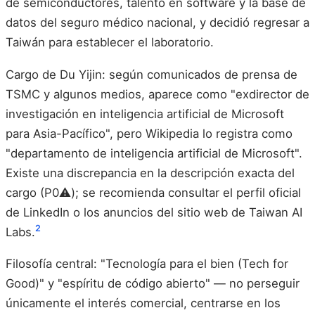
de semiconductores, talento en software y la base de
datos del seguro médico nacional, y decidió regresar a
Taiwán para establecer el laboratorio.
Cargo de Du Yijin: según comunicados de prensa de
TSMC y algunos medios, aparece como "exdirector de
investigación en inteligencia artificial de Microsoft
para Asia-Pacífico", pero Wikipedia lo registra como
"departamento de inteligencia artificial de Microsoft".
Existe una discrepancia en la descripción exacta del
cargo (P0⚠️); se recomienda consultar el perfil oficial
de LinkedIn o los anuncios del sitio web de Taiwan AI
2
Labs.
Filosofía central: "Tecnología para el bien (Tech for
Good)" y "espíritu de código abierto" — no perseguir
únicamente el interés comercial, centrarse en los