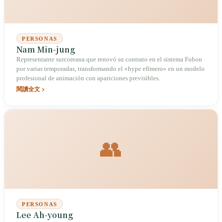
PERSONAS
Nam Min-jung
Representante surcoreana que renovó su contrato en el sistema Fubon
por varias temporadas, transformando el «hype efímero» en un modelo
profesional de animación con apariciones previsibles.
閱讀全文
👥
PERSONAS
Lee Ah-young