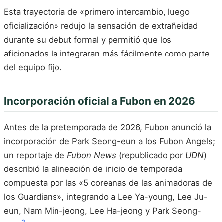
Esta trayectoria de «primero intercambio, luego
oficialización» redujo la sensación de extrañeidad
durante su debut formal y permitió que los
aficionados la integraran más fácilmente como parte
del equipo fijo.
Incorporación oficial a Fubon en 2026
Antes de la pretemporada de 2026, Fubon anunció la
incorporación de Park Seong-eun a los Fubon Angels;
un reportaje de
Fubon News
(republicado por
UDN
)
describió la alineación de inicio de temporada
compuesta por las «5 coreanas de las animadoras de
los Guardians», integrando a Lee Ya-young, Lee Ju-
eun, Nam Min-jeong, Lee Ha-jeong y Park Seong-
2