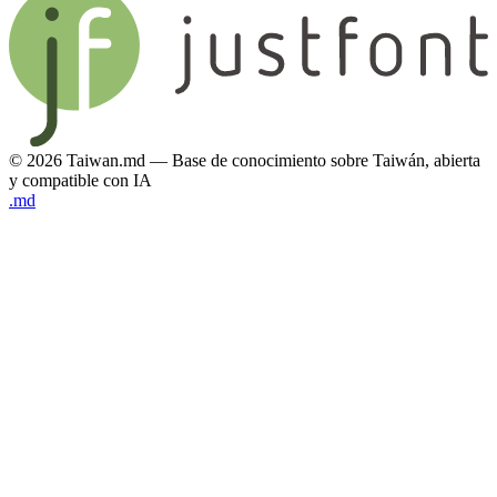
© 2026 Taiwan.md — Base de conocimiento sobre Taiwán, abierta
y compatible con IA
.md