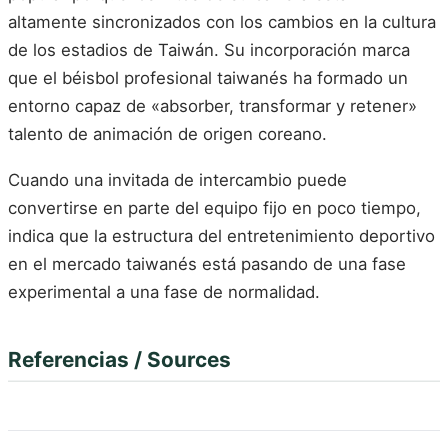
altamente sincronizados con los cambios en la cultura
de los estadios de Taiwán. Su incorporación marca
que el béisbol profesional taiwanés ha formado un
entorno capaz de «absorber, transformar y retener»
talento de animación de origen coreano.
Cuando una invitada de intercambio puede
convertirse en parte del equipo fijo en poco tiempo,
indica que la estructura del entretenimiento deportivo
en el mercado taiwanés está pasando de una fase
experimental a una fase de normalidad.
Referencias / Sources