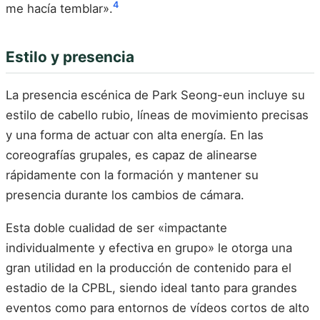
4
me hacía temblar».
Estilo y presencia
La presencia escénica de Park Seong-eun incluye su
estilo de cabello rubio, líneas de movimiento precisas
y una forma de actuar con alta energía. En las
coreografías grupales, es capaz de alinearse
rápidamente con la formación y mantener su
presencia durante los cambios de cámara.
Esta doble cualidad de ser «impactante
individualmente y efectiva en grupo» le otorga una
gran utilidad en la producción de contenido para el
estadio de la CPBL, siendo ideal tanto para grandes
eventos como para entornos de vídeos cortos de alto