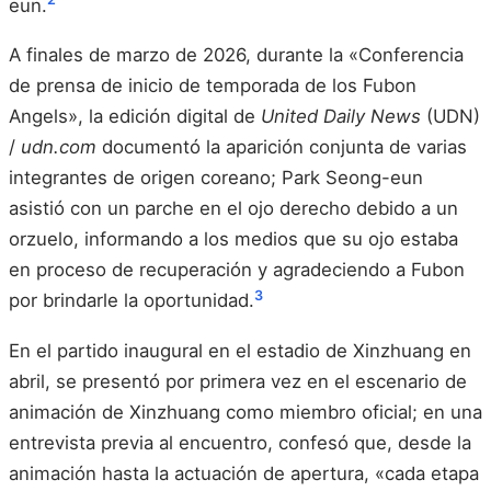
eun.
A finales de marzo de 2026, durante la «Conferencia
de prensa de inicio de temporada de los Fubon
Angels», la edición digital de
United Daily News
(UDN)
/
udn.com
documentó la aparición conjunta de varias
integrantes de origen coreano; Park Seong-eun
asistió con un parche en el ojo derecho debido a un
orzuelo, informando a los medios que su ojo estaba
en proceso de recuperación y agradeciendo a Fubon
3
por brindarle la oportunidad.
En el partido inaugural en el estadio de Xinzhuang en
abril, se presentó por primera vez en el escenario de
animación de Xinzhuang como miembro oficial; en una
entrevista previa al encuentro, confesó que, desde la
animación hasta la actuación de apertura, «cada etapa