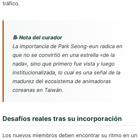
tráfico.
📝 Nota del curador
La importancia de Park Seong-eun radica en
que no se convirtió en una estrella «de la
nada», sino que primero fue vista y luego
institucionalizada, lo cual es una señal de la
madurez del ecosistema de animadoras
coreanas en Taiwán.
Desafíos reales tras su incorporación
Los nuevos miembros deben encontrar su ritmo en un