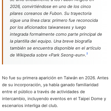
2026, convirtiéndose en uno de los cinco
pilares coreanos de Fubon. Su trayectoria
sigue una línea clara: primero fue reconocida
por los aficionados taiwaneses y luego
integrada formalmente como parte principal de
la plantilla del equipo. Una breve biografía
también se encuentra disponible en el artículo
1
de Wikipedia sobre «Park Seong-eun».
No fue su primera aparición en Taiwán en 2026. Antes
de su incorporación, ya había ganado familiaridad
entre el público a través de actividades de
intercambio, incluyendo eventos en el Taipei Dome y
escenarios interliga del club.