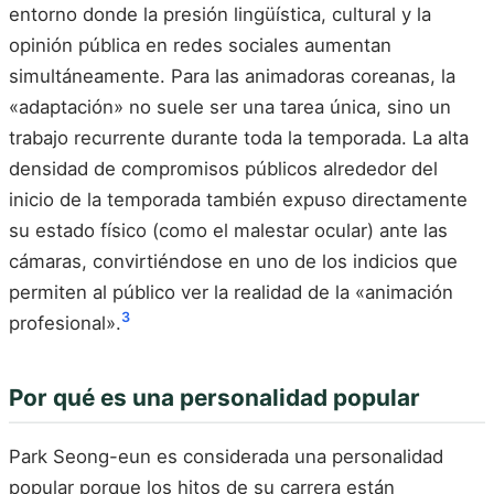
entorno donde la presión lingüística, cultural y la
opinión pública en redes sociales aumentan
simultáneamente. Para las animadoras coreanas, la
«adaptación» no suele ser una tarea única, sino un
trabajo recurrente durante toda la temporada. La alta
densidad de compromisos públicos alrededor del
inicio de la temporada también expuso directamente
su estado físico (como el malestar ocular) ante las
cámaras, convirtiéndose en uno de los indicios que
permiten al público ver la realidad de la «animación
3
profesional».
Por qué es una personalidad popular
Park Seong-eun es considerada una personalidad
popular porque los hitos de su carrera están