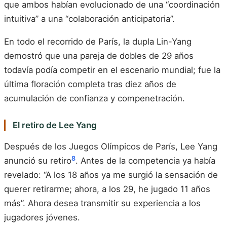
que ambos habían evolucionado de una “coordinación
intuitiva” a una “colaboración anticipatoria”.
En todo el recorrido de París, la dupla Lin-Yang
demostró que una pareja de dobles de 29 años
todavía podía competir en el escenario mundial; fue la
última floración completa tras diez años de
acumulación de confianza y compenetración.
El retiro de Lee Yang
Después de los Juegos Olímpicos de París, Lee Yang
8
anunció su retiro
. Antes de la competencia ya había
revelado: “A los 18 años ya me surgió la sensación de
querer retirarme; ahora, a los 29, he jugado 11 años
más”. Ahora desea transmitir su experiencia a los
jugadores jóvenes.