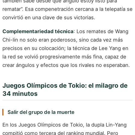
también sabe desde qué ángulo estoy listo para
rematar”. Esa compenetración cercana a la telepatía se
convirtió en una clave de sus victorias.
Complementariedad técnica
: Los remates de Wang
Chi-lin no solo eran poderosos, sino cada vez más
precisos en su colocación; la técnica de Lee Yang en
la red se volvió progresivamente más fina, capaz de
crear ángulos y efectos que los rivales no esperaban.
Juegos Olímpicos de Tokio: el milagro de
34 minutos
Salir del grupo de la muerte
En los Juegos Olímpicos de Tokio, la dupla Lin-Yang
compitió como tercera del ranking mundial. Pero