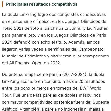
Principales resultados competitivos
La dupla Lin-Yang logró dos conquistas consecutivas
en el escenario olímpico: en los Juegos Olímpicos de
Tokio 2021 derrotó a los chinos Li Junhui y Liu Yuchen
para ganar el oro, y en los Juegos Olímpicos de París
2024 defendió con éxito el título. Además, ambos
llegaron varias veces a semifinales del Campeonato
Mundial de Bádminton y obtuvieron el subcampeonato
del All England Open en 2022.
Durante su etapa como pareja (2017-2024), la dupla
Lin-Yang acumuló en conjunto más de 20 resultados
entre los ocho primeros en torneos del BWF World
Tour. Fue una de las parejas de dobles masculinos
con mayor competitividad sostenida fuera del Sudeste
Asiático, y también la pareja no indonesia ni malasia