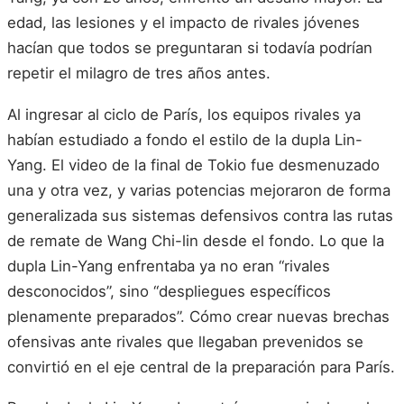
edad, las lesiones y el impacto de rivales jóvenes
hacían que todos se preguntaran si todavía podrían
repetir el milagro de tres años antes.
Al ingresar al ciclo de París, los equipos rivales ya
habían estudiado a fondo el estilo de la dupla Lin-
Yang. El video de la final de Tokio fue desmenuzado
una y otra vez, y varias potencias mejoraron de forma
generalizada sus sistemas defensivos contra las rutas
de remate de Wang Chi-lin desde el fondo. Lo que la
dupla Lin-Yang enfrentaba ya no eran “rivales
desconocidos”, sino “despliegues específicos
plenamente preparados”. Cómo crear nuevas brechas
ofensivas ante rivales que llegaban prevenidos se
convirtió en el eje central de la preparación para París.