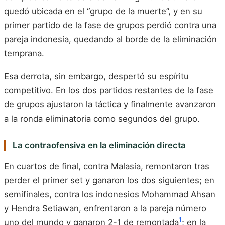
quedó ubicada en el “grupo de la muerte”, y en su
primer partido de la fase de grupos perdió contra una
pareja indonesia, quedando al borde de la eliminación
temprana.
Esa derrota, sin embargo, despertó su espíritu
competitivo. En los dos partidos restantes de la fase
de grupos ajustaron la táctica y finalmente avanzaron
a la ronda eliminatoria como segundos del grupo.
La contraofensiva en la eliminación directa
En cuartos de final, contra Malasia, remontaron tras
perder el primer set y ganaron los dos siguientes; en
semifinales, contra los indonesios Mohammad Ahsan
y Hendra Setiawan, enfrentaron a la pareja número
1
uno del mundo y ganaron 2-1 de remontada
; en la