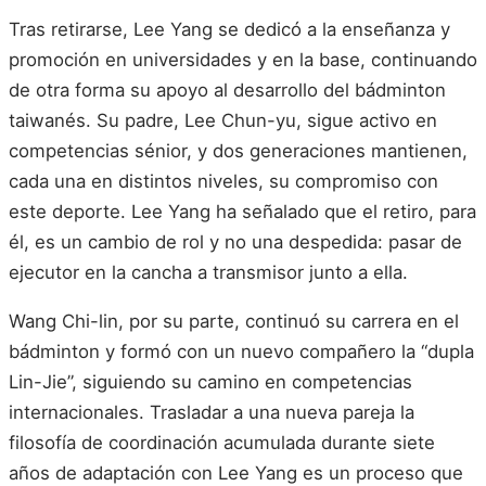
Tras retirarse, Lee Yang se dedicó a la enseñanza y
promoción en universidades y en la base, continuando
de otra forma su apoyo al desarrollo del bádminton
taiwanés. Su padre, Lee Chun-yu, sigue activo en
competencias sénior, y dos generaciones mantienen,
cada una en distintos niveles, su compromiso con
este deporte. Lee Yang ha señalado que el retiro, para
él, es un cambio de rol y no una despedida: pasar de
ejecutor en la cancha a transmisor junto a ella.
Wang Chi-lin, por su parte, continuó su carrera en el
bádminton y formó con un nuevo compañero la “dupla
Lin-Jie”, siguiendo su camino en competencias
internacionales. Trasladar a una nueva pareja la
filosofía de coordinación acumulada durante siete
años de adaptación con Lee Yang es un proceso que