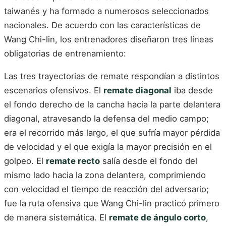
taiwanés y ha formado a numerosos seleccionados
nacionales. De acuerdo con las características de
Wang Chi-lin, los entrenadores diseñaron tres líneas
obligatorias de entrenamiento:
Las tres trayectorias de remate respondían a distintos
escenarios ofensivos. El
remate diagonal
iba desde
el fondo derecho de la cancha hacia la parte delantera
diagonal, atravesando la defensa del medio campo;
era el recorrido más largo, el que sufría mayor pérdida
de velocidad y el que exigía la mayor precisión en el
golpeo. El
remate recto
salía desde el fondo del
mismo lado hacia la zona delantera, comprimiendo
con velocidad el tiempo de reacción del adversario;
fue la ruta ofensiva que Wang Chi-lin practicó primero
de manera sistemática. El
remate de ángulo corto
,