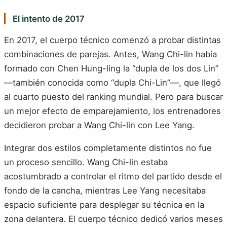
El intento de 2017
En 2017, el cuerpo técnico comenzó a probar distintas
combinaciones de parejas. Antes, Wang Chi-lin había
formado con Chen Hung-ling la “dupla de los dos Lin”
—también conocida como “dupla Chi-Lin”—, que llegó
al cuarto puesto del ranking mundial. Pero para buscar
un mejor efecto de emparejamiento, los entrenadores
decidieron probar a Wang Chi-lin con Lee Yang.
Integrar dos estilos completamente distintos no fue
un proceso sencillo. Wang Chi-lin estaba
acostumbrado a controlar el ritmo del partido desde el
fondo de la cancha, mientras Lee Yang necesitaba
espacio suficiente para desplegar su técnica en la
zona delantera. El cuerpo técnico dedicó varios meses