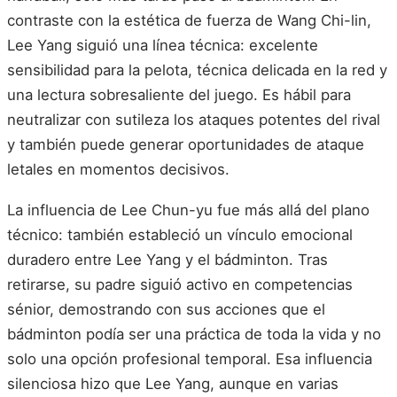
contraste con la estética de fuerza de Wang Chi-lin,
Lee Yang siguió una línea técnica: excelente
sensibilidad para la pelota, técnica delicada en la red y
una lectura sobresaliente del juego. Es hábil para
neutralizar con sutileza los ataques potentes del rival
y también puede generar oportunidades de ataque
letales en momentos decisivos.
La influencia de Lee Chun-yu fue más allá del plano
técnico: también estableció un vínculo emocional
duradero entre Lee Yang y el bádminton. Tras
retirarse, su padre siguió activo en competencias
sénior, demostrando con sus acciones que el
bádminton podía ser una práctica de toda la vida y no
solo una opción profesional temporal. Esa influencia
silenciosa hizo que Lee Yang, aunque en varias