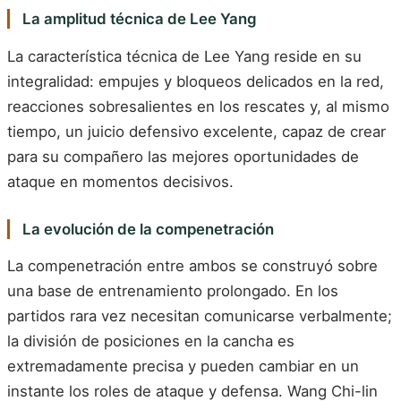
La amplitud técnica de Lee Yang
La característica técnica de Lee Yang reside en su
integralidad: empujes y bloqueos delicados en la red,
reacciones sobresalientes en los rescates y, al mismo
tiempo, un juicio defensivo excelente, capaz de crear
para su compañero las mejores oportunidades de
ataque en momentos decisivos.
La evolución de la compenetración
La compenetración entre ambos se construyó sobre
una base de entrenamiento prolongado. En los
partidos rara vez necesitan comunicarse verbalmente;
la división de posiciones en la cancha es
extremadamente precisa y pueden cambiar en un
instante los roles de ataque y defensa. Wang Chi-lin