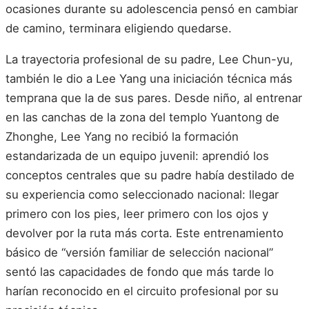
ocasiones durante su adolescencia pensó en cambiar
de camino, terminara eligiendo quedarse.
La trayectoria profesional de su padre, Lee Chun-yu,
también le dio a Lee Yang una iniciación técnica más
temprana que la de sus pares. Desde niño, al entrenar
en las canchas de la zona del templo Yuantong de
Zhonghe, Lee Yang no recibió la formación
estandarizada de un equipo juvenil: aprendió los
conceptos centrales que su padre había destilado de
su experiencia como seleccionado nacional: llegar
primero con los pies, leer primero con los ojos y
devolver por la ruta más corta. Este entrenamiento
básico de “versión familiar de selección nacional”
sentó las capacidades de fondo que más tarde lo
harían reconocido en el circuito profesional por su