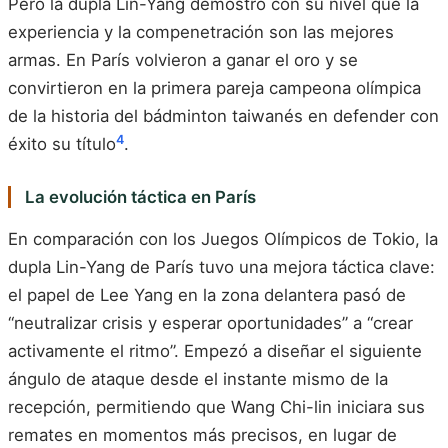
Pero la dupla Lin-Yang demostró con su nivel que la
experiencia y la compenetración son las mejores
armas. En París volvieron a ganar el oro y se
convirtieron en la primera pareja campeona olímpica
de la historia del bádminton taiwanés en defender con
4
éxito su título
.
La evolución táctica en París
En comparación con los Juegos Olímpicos de Tokio, la
dupla Lin-Yang de París tuvo una mejora táctica clave:
el papel de Lee Yang en la zona delantera pasó de
“neutralizar crisis y esperar oportunidades” a “crear
activamente el ritmo”. Empezó a diseñar el siguiente
ángulo de ataque desde el instante mismo de la
recepción, permitiendo que Wang Chi-lin iniciara sus
remates en momentos más precisos, en lugar de