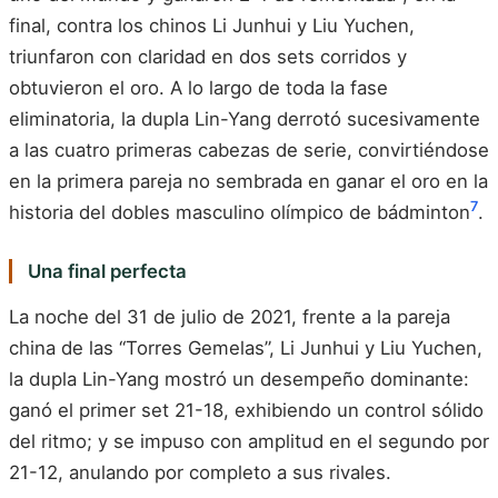
final, contra los chinos Li Junhui y Liu Yuchen,
triunfaron con claridad en dos sets corridos y
obtuvieron el oro. A lo largo de toda la fase
eliminatoria, la dupla Lin-Yang derrotó sucesivamente
a las cuatro primeras cabezas de serie, convirtiéndose
en la primera pareja no sembrada en ganar el oro en la
7
historia del dobles masculino olímpico de bádminton
.
Una final perfecta
La noche del 31 de julio de 2021, frente a la pareja
china de las “Torres Gemelas”, Li Junhui y Liu Yuchen,
la dupla Lin-Yang mostró un desempeño dominante:
ganó el primer set 21-18, exhibiendo un control sólido
del ritmo; y se impuso con amplitud en el segundo por
21-12, anulando por completo a sus rivales.