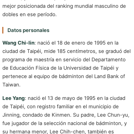
mejor posicionada del ranking mundial masculino de
dobles en ese período.
Datos personales
Wang Chi-lin
: nació el 18 de enero de 1995 en la
ciudad de Taipéi, mide 185 centímetros, se graduó del
programa de maestría en servicio del Departamento
de Educación Física de la Universidad de Taipéi y
pertenece al equipo de bádminton del Land Bank of
Taiwan.
Lee Yang
: nació el 13 de mayo de 1995 en la ciudad
de Taipéi, con registro familiar en el municipio de
Jinning, condado de Kinmen. Su padre, Lee Chun-yu,
fue jugador de la selección nacional de bádminton, y
su hermana menor, Lee Chih-chen, también es