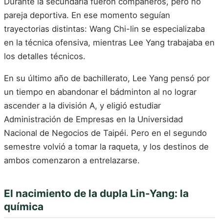
Durante la secundaria fueron compañeros, pero no
pareja deportiva. En ese momento seguían
trayectorias distintas: Wang Chi-lin se especializaba
en la técnica ofensiva, mientras Lee Yang trabajaba en
los detalles técnicos.
En su último año de bachillerato, Lee Yang pensó por
un tiempo en abandonar el bádminton al no lograr
ascender a la división A, y eligió estudiar
Administración de Empresas en la Universidad
Nacional de Negocios de Taipéi. Pero en el segundo
semestre volvió a tomar la raqueta, y los destinos de
ambos comenzaron a entrelazarse.
El nacimiento de la dupla Lin-Yang: la
química