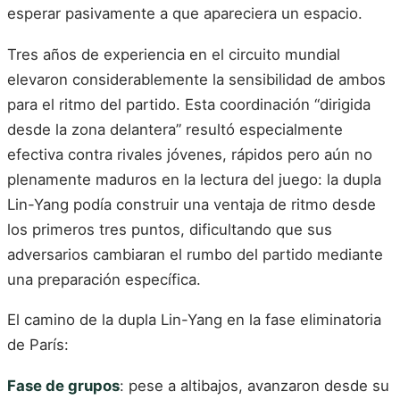
esperar pasivamente a que apareciera un espacio.
Tres años de experiencia en el circuito mundial
elevaron considerablemente la sensibilidad de ambos
para el ritmo del partido. Esta coordinación “dirigida
desde la zona delantera” resultó especialmente
efectiva contra rivales jóvenes, rápidos pero aún no
plenamente maduros en la lectura del juego: la dupla
Lin-Yang podía construir una ventaja de ritmo desde
los primeros tres puntos, dificultando que sus
adversarios cambiaran el rumbo del partido mediante
una preparación específica.
El camino de la dupla Lin-Yang en la fase eliminatoria
de París:
Fase de grupos
: pese a altibajos, avanzaron desde su