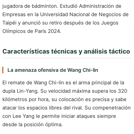
jugadora de bádminton. Estudió Administración de
Empresas en la Universidad Nacional de Negocios de
Taipéi y anunció su retiro después de los Juegos
Olímpicos de París 2024.
Características técnicas y análisis táctico
La amenaza ofensiva de Wang Chi-lin
El remate de Wang Chi-lin es el arma principal de la
dupla Lin-Yang. Su velocidad máxima supera los 320
kilómetros por hora, su colocación es precisa y sabe
atacar los espacios libres del rival. Su compenetración
con Lee Yang le permite iniciar ataques siempre
desde la posición óptima.