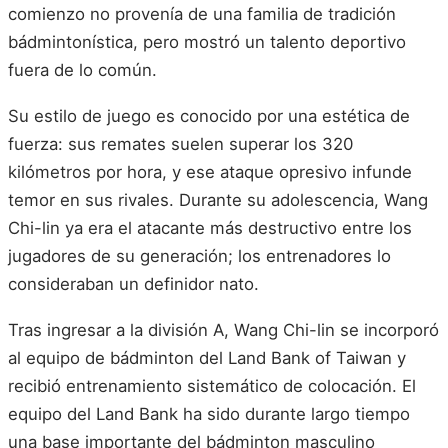
comienzo no provenía de una familia de tradición
bádmintonística, pero mostró un talento deportivo
fuera de lo común.
Su estilo de juego es conocido por una estética de
fuerza: sus remates suelen superar los 320
kilómetros por hora, y ese ataque opresivo infunde
temor en sus rivales. Durante su adolescencia, Wang
Chi-lin ya era el atacante más destructivo entre los
jugadores de su generación; los entrenadores lo
consideraban un definidor nato.
Tras ingresar a la división A, Wang Chi-lin se incorporó
al equipo de bádminton del Land Bank of Taiwan y
recibió entrenamiento sistemático de colocación. El
equipo del Land Bank ha sido durante largo tiempo
una base importante del bádminton masculino