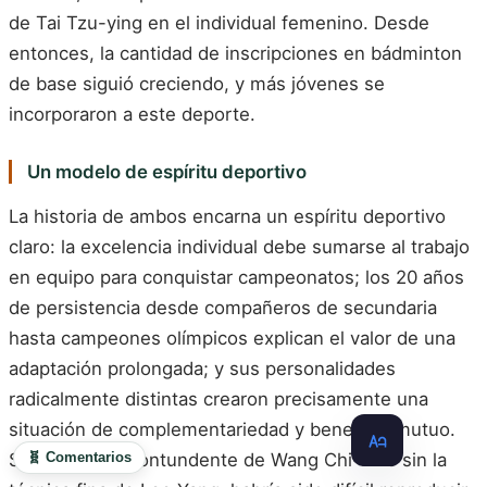
de Tai Tzu-ying en el individual femenino. Desde
entonces, la cantidad de inscripciones en bádminton
de base siguió creciendo, y más jóvenes se
incorporaron a este deporte.
Un modelo de espíritu deportivo
La historia de ambos encarna un espíritu deportivo
claro: la excelencia individual debe sumarse al trabajo
en equipo para conquistar campeonatos; los 20 años
de persistencia desde compañeros de secundaria
hasta campeones olímpicos explican el valor de una
adaptación prolongada; y sus personalidades
radicalmente distintas crearon precisamente una
situación de complementariedad y beneficio mutuo.
🧬 Comentarios
Sin el remate contundente de Wang Chi-lin o sin la