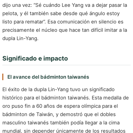
dijo una vez: “Sé cuándo Lee Yang va a dejar pasar la
pelota, y él también sabe desde qué ángulo estoy
listo para rematar”. Esa comunicación en silencio es
precisamente el núcleo que hace tan difícil imitar a la
dupla Lin-Yang.
Significado e impacto
El avance del bádminton taiwanés
El éxito de la dupla Lin-Yang tuvo un significado
histórico para el bádminton taiwanés. Esta medalla de
oro puso fin a 60 años de espera olímpica para el
bádminton de Taiwán, y demostró que el dobles
masculino taiwanés también podía llegar a la cima
mundial, sin depender únicamente de los resultados