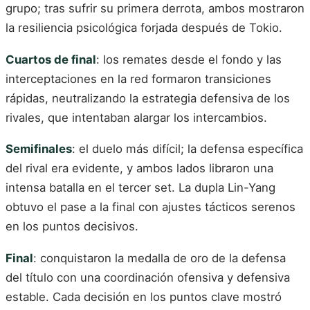
grupo; tras sufrir su primera derrota, ambos mostraron
la resiliencia psicológica forjada después de Tokio.
Cuartos de final
: los remates desde el fondo y las
interceptaciones en la red formaron transiciones
rápidas, neutralizando la estrategia defensiva de los
rivales, que intentaban alargar los intercambios.
Semifinales
: el duelo más difícil; la defensa específica
del rival era evidente, y ambos lados libraron una
intensa batalla en el tercer set. La dupla Lin-Yang
obtuvo el pase a la final con ajustes tácticos serenos
en los puntos decisivos.
Final
: conquistaron la medalla de oro de la defensa
del título con una coordinación ofensiva y defensiva
estable. Cada decisión en los puntos clave mostró