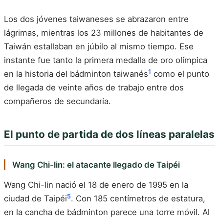
Los dos jóvenes taiwaneses se abrazaron entre
lágrimas, mientras los 23 millones de habitantes de
Taiwán estallaban en júbilo al mismo tiempo. Ese
instante fue tanto la primera medalla de oro olímpica
1
en la historia del bádminton taiwanés
como el punto
de llegada de veinte años de trabajo entre dos
compañeros de secundaria.
El punto de partida de dos líneas paralelas
Wang Chi-lin: el atacante llegado de Taipéi
Wang Chi-lin nació el 18 de enero de 1995 en la
5
ciudad de Taipéi
. Con 185 centímetros de estatura,
en la cancha de bádminton parece una torre móvil. Al