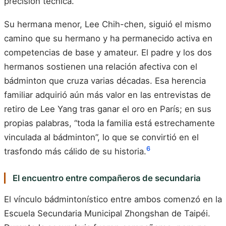
precisión técnica.
Su hermana menor, Lee Chih-chen, siguió el mismo
camino que su hermano y ha permanecido activa en
competencias de base y amateur. El padre y los dos
hermanos sostienen una relación afectiva con el
bádminton que cruza varias décadas. Esa herencia
familiar adquirió aún más valor en las entrevistas de
retiro de Lee Yang tras ganar el oro en París; en sus
propias palabras, “toda la familia está estrechamente
vinculada al bádminton”, lo que se convirtió en el
6
trasfondo más cálido de su historia.
El encuentro entre compañeros de secundaria
El vínculo bádmintonístico entre ambos comenzó en la
Escuela Secundaria Municipal Zhongshan de Taipéi.