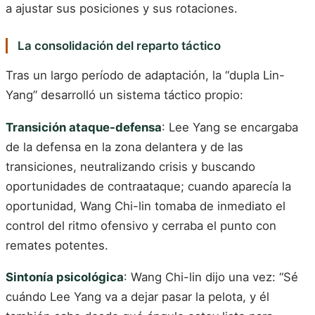
a ajustar sus posiciones y sus rotaciones.
La consolidación del reparto táctico
Tras un largo período de adaptación, la “dupla Lin-
Yang” desarrolló un sistema táctico propio:
Transición ataque-defensa
: Lee Yang se encargaba
de la defensa en la zona delantera y de las
transiciones, neutralizando crisis y buscando
oportunidades de contraataque; cuando aparecía la
oportunidad, Wang Chi-lin tomaba de inmediato el
control del ritmo ofensivo y cerraba el punto con
remates potentes.
Sintonía psicológica
: Wang Chi-lin dijo una vez: “Sé
cuándo Lee Yang va a dejar pasar la pelota, y él