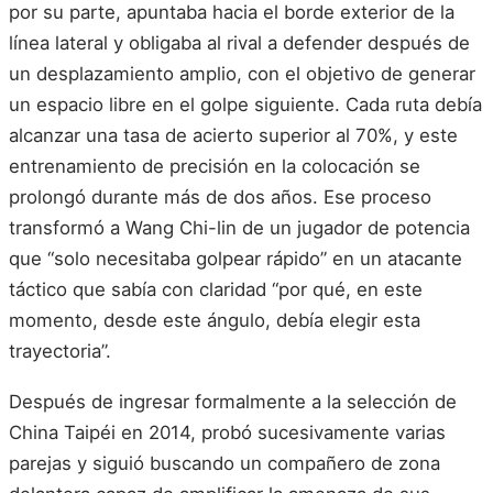
por su parte, apuntaba hacia el borde exterior de la
línea lateral y obligaba al rival a defender después de
un desplazamiento amplio, con el objetivo de generar
un espacio libre en el golpe siguiente. Cada ruta debía
alcanzar una tasa de acierto superior al 70%, y este
entrenamiento de precisión en la colocación se
prolongó durante más de dos años. Ese proceso
transformó a Wang Chi-lin de un jugador de potencia
que “solo necesitaba golpear rápido” en un atacante
táctico que sabía con claridad “por qué, en este
momento, desde este ángulo, debía elegir esta
trayectoria”.
Después de ingresar formalmente a la selección de
China Taipéi en 2014, probó sucesivamente varias
parejas y siguió buscando un compañero de zona