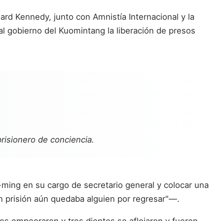
ard Kennedy, junto con Amnistía Internacional y la
al gobierno del Kuomintang la liberación de presos
risionero de conciencia.
-ming en su cargo de secretario general y colocar una
"en prisión aún quedaba alguien por regresar"—.