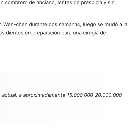
n sombrero de anciano, lentes de presbicia y sin
e Lin Wen-chen durante dos semanas, luego se mudó a la
os dientes en preparación para una cirugía de
vo actual, a aproximadamente 15.000.000-20.000.000