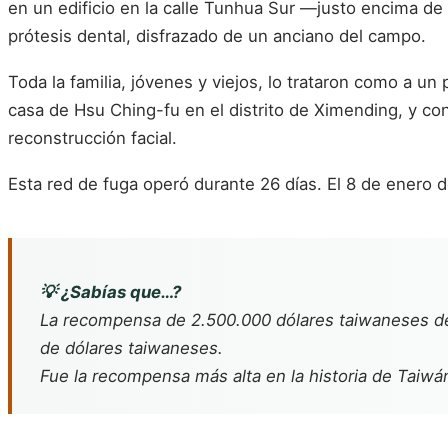
en un edificio en la calle Tunhua Sur —justo encima de
prótesis dental, disfrazado de un anciano del campo.
Toda la familia, jóvenes y viejos, lo trataron como a 
casa de Hsu Ching-fu en el distrito de Ximending, y con
reconstrucción facial.
Esta red de fuga operó durante 26 días. El 8 de enero 
💡 ¿Sabías que…?
La recompensa de 2.500.000 dólares taiwaneses de
de dólares taiwaneses.
Fue la recompensa más alta en la historia de Taiwán