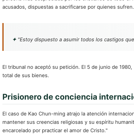
acusados, dispuestas a sacrificarse por quienes sufren.
✦
"Estoy dispuesto a asumir todos los castigos que
El tribunal no aceptó su petición. El 5 de junio de 198
total de sus bienes.
Prisionero de conciencia internacion
El caso de Kao Chun-ming atrajo la atención internacio
mantener sus creencias religiosas y su espíritu humanit
encarcelado por practicar el amor de Cristo."