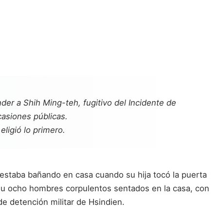
er a Shih Ming-teh, fugitivo del Incidente de
asiones públicas.
eligió lo primero.
e estaba bañando en casa cuando su hija tocó la puerta
e u ocho hombres corpulentos sentados en la casa, con
e detención militar de Hsindien.