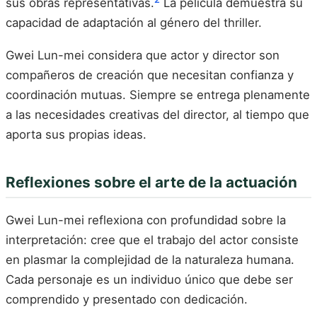
sus obras representativas.
La película demuestra su
capacidad de adaptación al género del thriller.
Gwei Lun-mei considera que actor y director son
compañeros de creación que necesitan confianza y
coordinación mutuas. Siempre se entrega plenamente
a las necesidades creativas del director, al tiempo que
aporta sus propias ideas.
Reflexiones sobre el arte de la actuación
Gwei Lun-mei reflexiona con profundidad sobre la
interpretación: cree que el trabajo del actor consiste
en plasmar la complejidad de la naturaleza humana.
Cada personaje es un individuo único que debe ser
comprendido y presentado con dedicación.