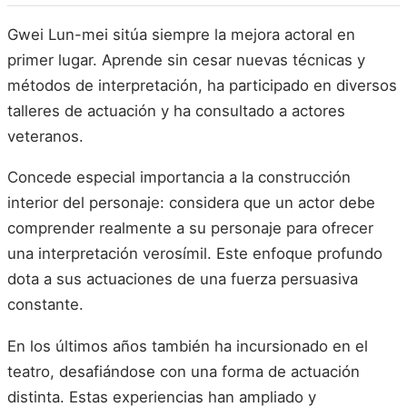
Gwei Lun-mei sitúa siempre la mejora actoral en
primer lugar. Aprende sin cesar nuevas técnicas y
métodos de interpretación, ha participado en diversos
talleres de actuación y ha consultado a actores
veteranos.
Concede especial importancia a la construcción
interior del personaje: considera que un actor debe
comprender realmente a su personaje para ofrecer
una interpretación verosímil. Este enfoque profundo
dota a sus actuaciones de una fuerza persuasiva
constante.
En los últimos años también ha incursionado en el
teatro, desafiándose con una forma de actuación
distinta. Estas experiencias han ampliado y