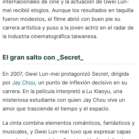
internacionales de cine y la actuación de Gwei Lun-
mei recibió elogios. Aunque los resultados en taquilla
fueron modestos, el filme abrió con buen pie su
carrera artística y puso a la joven actriz en el radar de
la industria cinematográfica taiwanesa.
El gran salto con _Secret_
En 2007, Gwei Lun-mei protagonizó
Secret
, dirigida
por
Jay Chou
, un punto de inflexión decisivo en su
carrera. En la película interpretó a Lu Xiaoyu, una
misteriosa estudiante con quien Jay Chou vive un
amor que trasciende el tiempo y el espacio.
La cinta combina elementos románticos, fantásticos y
musicales, y Gwei Lun-mei tuvo que expresar capas