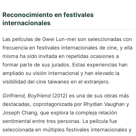
Reconocimiento en festivales
internacionales
Las películas de Gwei Lun-mei son seleccionadas con
frecuencia en festivales internacionales de cine, y ella
misma ha sido invitada en repetidas ocasiones a
formar parte de sus jurados. Estas experiencias han
ampliado su visión internacional y han elevado la
visibilidad del cine taiwanes en el extranjero.
Girlfriend, Boyfriend
(2012) es una de sus obras más
destacadas, coprotagonizada por Rhydian Vaughan y
Joseph Chang, que explora la compleja relación
sentimental entre tres personas. La película fue
seleccionada en múltiples festivales internacionales y