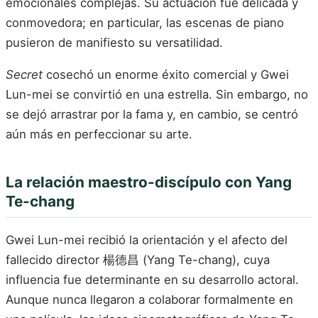
emocionales complejas. Su actuación fue delicada y
conmovedora; en particular, las escenas de piano
pusieron de manifiesto su versatilidad.
Secret
cosechó un enorme éxito comercial y Gwei
Lun-mei se convirtió en una estrella. Sin embargo, no
se dejó arrastrar por la fama y, en cambio, se centró
aún más en perfeccionar su arte.
La relación maestro-discípulo con Yang
Te-chang
Gwei Lun-mei recibió la orientación y el afecto del
fallecido director 楊德昌 (Yang Te-chang), cuya
influencia fue determinante en su desarrollo actoral.
Aunque nunca llegaron a colaborar formalmente en