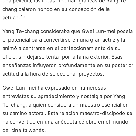
una película, las ideas cinematográficas de Yang Te-
chang calaron hondo en su concepción de la
actuación.
Yang Te-chang consideraba que Gwei Lun-mei poseía
el potencial para convertirse en una gran actriz y la
animó a centrarse en el perfeccionamiento de su
oficio, sin dejarse tentar por la fama exterior. Esas
enseñanzas influyeron profundamente en su posterior
actitud a la hora de seleccionar proyectos.
Gwei Lun-mei ha expresado en numerosas
entrevistas su agradecimiento y nostalgia por Yang
Te-chang, a quien considera un maestro esencial en
su camino actoral. Esta relación maestro-discípodo se
ha convertido en una anécdota célebre en el mundo
del cine taiwanés.