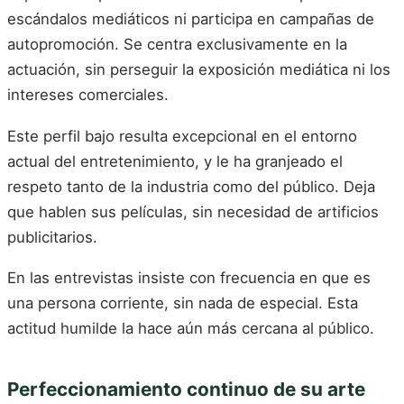
escándalos mediáticos ni participa en campañas de
autopromoción. Se centra exclusivamente en la
actuación, sin perseguir la exposición mediática ni los
intereses comerciales.
Este perfil bajo resulta excepcional en el entorno
actual del entretenimiento, y le ha granjeado el
respeto tanto de la industria como del público. Deja
que hablen sus películas, sin necesidad de artificios
publicitarios.
En las entrevistas insiste con frecuencia en que es
una persona corriente, sin nada de especial. Esta
actitud humilde la hace aún más cercana al público.
Perfeccionamiento continuo de su arte