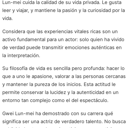
Lun-mei cuida la calidad de su vida privada. Le gusta
leer y viajar, y mantiene la pasión y la curiosidad por la
vida.
Considera que las experiencias vitales ricas son un
activo fundamental para un actor: solo quien ha vivido
de verdad puede transmitir emociones auténticas en
la interpretación.
Su filosofía de vida es sencilla pero profunda: hacer lo
que a uno le apasione, valorar a las personas cercanas
y mantener la pureza de los inicios. Esta actitud le
permite conservar la lucidez y la autenticidad en un
entorno tan complejo como el del espectáculo.
Gwei Lun-mei ha demostrado con su carrera qué
significa ser una actriz de verdadero talento. No busca