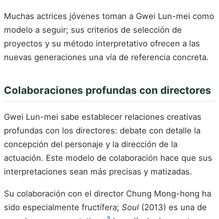
Muchas actrices jóvenes toman a Gwei Lun-mei como
modelo a seguir; sus criterios de selección de
proyectos y su método interpretativo ofrecen a las
nuevas generaciones una vía de referencia concreta.
Colaboraciones profundas con directores
Gwei Lun-mei sabe establecer relaciones creativas
profundas con los directores: debate con detalle la
concepción del personaje y la dirección de la
actuación. Este modelo de colaboración hace que sus
interpretaciones sean más precisas y matizadas.
Su colaboración con el director Chung Mong-hong ha
sido especialmente fructífera;
Soul
(2013) es una de
2