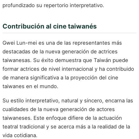
profundizado su repertorio interpretativo.
Contribución al cine taiwanés
Gwei Lun-mei es una de las representantes más
destacadas de la nueva generación de actrices
taiwanesas. Su éxito demuestra que Taiwán puede
formar actrices de nivel internacional y ha contribuido
de manera significativa a la proyección del cine
taiwanes en el mundo.
Su estilo interpretativo, natural y sincero, encarna las
cualidades de la nueva generación de actores
taiwaneses. Este enfoque difiere de la actuación
teatral tradicional y se acerca más a la realidad de la
vida cotidiana.