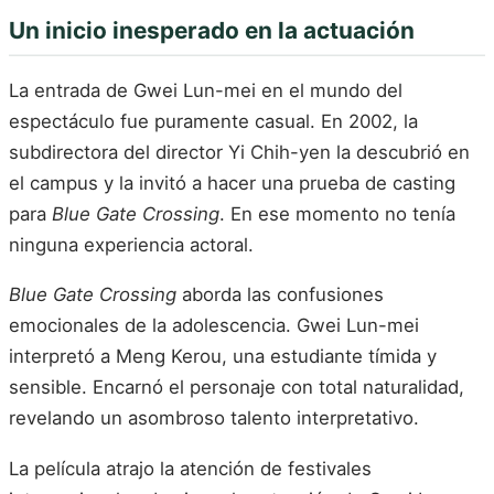
Un inicio inesperado en la actuación
La entrada de Gwei Lun-mei en el mundo del
espectáculo fue puramente casual. En 2002, la
subdirectora del director Yi Chih-yen la descubrió en
el campus y la invitó a hacer una prueba de casting
para
Blue Gate Crossing
. En ese momento no tenía
ninguna experiencia actoral.
Blue Gate Crossing
aborda las confusiones
emocionales de la adolescencia. Gwei Lun-mei
interpretó a Meng Kerou, una estudiante tímida y
sensible. Encarnó el personaje con total naturalidad,
revelando un asombroso talento interpretativo.
La película atrajo la atención de festivales