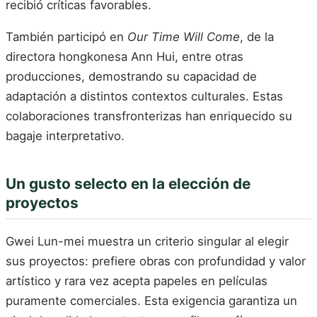
recibió críticas favorables.
También participó en
Our Time Will Come
, de la
directora hongkonesa Ann Hui, entre otras
producciones, demostrando su capacidad de
adaptación a distintos contextos culturales. Estas
colaboraciones transfronterizas han enriquecido su
bagaje interpretativo.
Un gusto selecto en la elección de
proyectos
Gwei Lun-mei muestra un criterio singular al elegir
sus proyectos: prefiere obras con profundidad y valor
artístico y rara vez acepta papeles en películas
puramente comerciales. Esta exigencia garantiza un