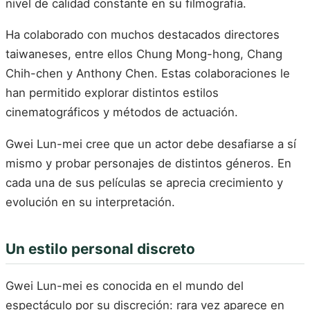
nivel de calidad constante en su filmografía.
Ha colaborado con muchos destacados directores
taiwaneses, entre ellos Chung Mong-hong, Chang
Chih-chen y Anthony Chen. Estas colaboraciones le
han permitido explorar distintos estilos
cinematográficos y métodos de actuación.
Gwei Lun-mei cree que un actor debe desafiarse a sí
mismo y probar personajes de distintos géneros. En
cada una de sus películas se aprecia crecimiento y
evolución en su interpretación.
Un estilo personal discreto
Gwei Lun-mei es conocida en el mundo del
espectáculo por su discreción: rara vez aparece en