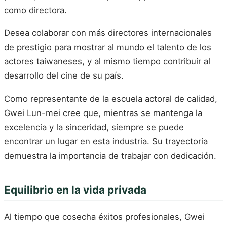
como directora.
Desea colaborar con más directores internacionales
de prestigio para mostrar al mundo el talento de los
actores taiwaneses, y al mismo tiempo contribuir al
desarrollo del cine de su país.
Como representante de la escuela actoral de calidad,
Gwei Lun-mei cree que, mientras se mantenga la
excelencia y la sinceridad, siempre se puede
encontrar un lugar en esta industria. Su trayectoria
demuestra la importancia de trabajar con dedicación.
Equilibrio en la vida privada
Al tiempo que cosecha éxitos profesionales, Gwei