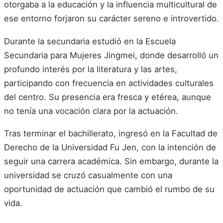
otorgaba a la educación y la influencia multicultural de
ese entorno forjaron su carácter sereno e introvertido.
Durante la secundaria estudió en la Escuela
Secundaria para Mujeres Jingmei, donde desarrolló un
profundo interés por la literatura y las artes,
participando con frecuencia en actividades culturales
del centro. Su presencia era fresca y etérea, aunque
no tenía una vocación clara por la actuación.
Tras terminar el bachillerato, ingresó en la Facultad de
Derecho de la Universidad Fu Jen, con la intención de
seguir una carrera académica. Sin embargo, durante la
universidad se cruzó casualmente con una
oportunidad de actuación que cambió el rumbo de su
vida.