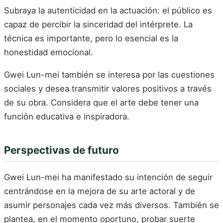
Subraya la autenticidad en la actuación: el público es
capaz de percibir la sinceridad del intérprete. La
técnica es importante, pero lo esencial es la
honestidad emocional.
Gwei Lun-mei también se interesa por las cuestiones
sociales y desea transmitir valores positivos a través
de su obra. Considera que el arte debe tener una
función educativa e inspiradora.
Perspectivas de futuro
Gwei Lun-mei ha manifestado su intención de seguir
centrándose en la mejora de su arte actoral y de
asumir personajes cada vez más diversos. También se
plantea, en el momento oportuno, probar suerte