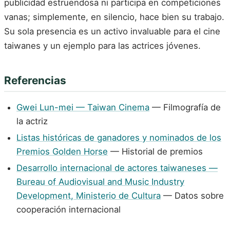
publicidad estruendosa ni participa en competiciones
vanas; simplemente, en silencio, hace bien su trabajo.
Su sola presencia es un activo invaluable para el cine
taiwanes y un ejemplo para las actrices jóvenes.
Referencias
Gwei Lun-mei — Taiwan Cinema
— Filmografía de
la actriz
Listas históricas de ganadores y nominados de los
Premios Golden Horse
— Historial de premios
Desarrollo internacional de actores taiwaneses —
Bureau of Audiovisual and Music Industry
Development, Ministerio de Cultura
— Datos sobre
cooperación internacional