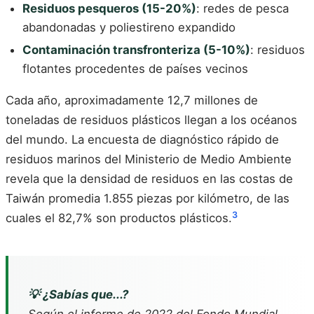
Residuos pesqueros (15-20%)
: redes de pesca
abandonadas y poliestireno expandido
Contaminación transfronteriza (5-10%)
: residuos
flotantes procedentes de países vecinos
Cada año, aproximadamente 12,7 millones de
toneladas de residuos plásticos llegan a los océanos
del mundo. La encuesta de diagnóstico rápido de
residuos marinos del Ministerio de Medio Ambiente
revela que la densidad de residuos en las costas de
Taiwán promedia 1.855 piezas por kilómetro, de las
3
cuales el 82,7% son productos plásticos.
💡 ¿Sabías que...?
Según el informe de 2022 del Fondo Mundial