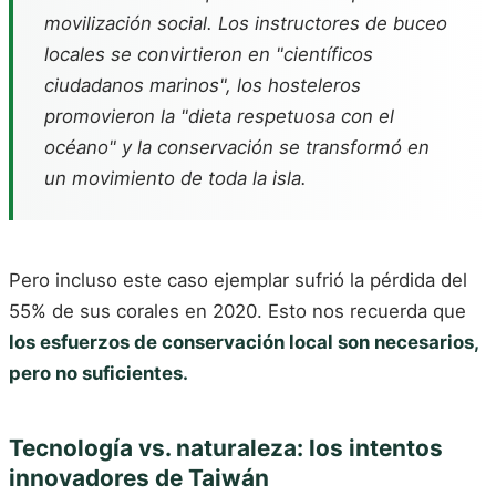
movilización social. Los instructores de buceo
locales se convirtieron en "científicos
ciudadanos marinos", los hosteleros
promovieron la "dieta respetuosa con el
océano" y la conservación se transformó en
un movimiento de toda la isla.
Pero incluso este caso ejemplar sufrió la pérdida del
55% de sus corales en 2020. Esto nos recuerda que
los esfuerzos de conservación local son necesarios,
pero no suficientes.
Tecnología vs. naturaleza: los intentos
innovadores de Taiwán