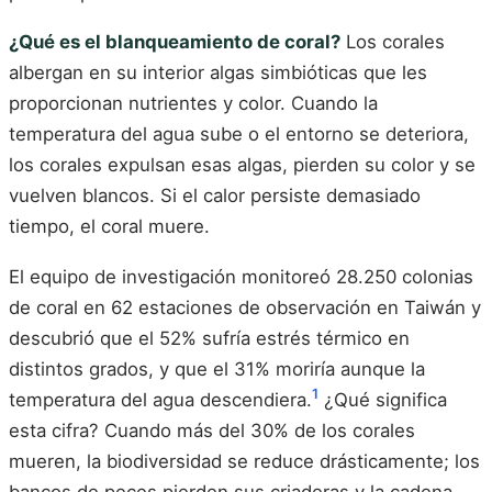
¿Qué es el blanqueamiento de coral?
Los corales
albergan en su interior algas simbióticas que les
proporcionan nutrientes y color. Cuando la
temperatura del agua sube o el entorno se deteriora,
los corales expulsan esas algas, pierden su color y se
vuelven blancos. Si el calor persiste demasiado
tiempo, el coral muere.
El equipo de investigación monitoreó 28.250 colonias
de coral en 62 estaciones de observación en Taiwán y
descubrió que el 52% sufría estrés térmico en
distintos grados, y que el 31% moriría aunque la
1
temperatura del agua descendiera.
¿Qué significa
esta cifra? Cuando más del 30% de los corales
mueren, la biodiversidad se reduce drásticamente; los