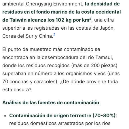
ambiental Chengyang Environment,
la densidad de
residuos en el fondo marino de la costa occidental
de Taiwán alcanza los 102 kg por km²
, una cifra
superior a las registradas en las costas de Japón,
2
Corea del Sur y China.
El punto de muestreo más contaminado se
encontraba en la desembocadura del río Tamsui,
donde los residuos recogidos (más de 200 piezas)
superaban en número a los organismos vivos (unas
70 conchas y caracoles). ¿De dónde proviene toda
esta basura?
Análisis de las fuentes de contaminación
:
Contaminación de origen terrestre (70-80%)
:
residuos domésticos arrastrados por los ríos