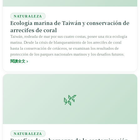
NATURALEZA
Ecología marina de Taiwán y conservación de
arrecifes de coral
Taiwán, rodeada de mar por sus cuatro costas, posee una rica ecología
marina. Desde la crisis de blanqueamiento de los arrecifes de coral
hasta la conservación de cetáceos, se examinan los resultados de
protección de los parques nacionales marinos y los desafíos futuros.
閱讀全文
🌿
NATURALEZA