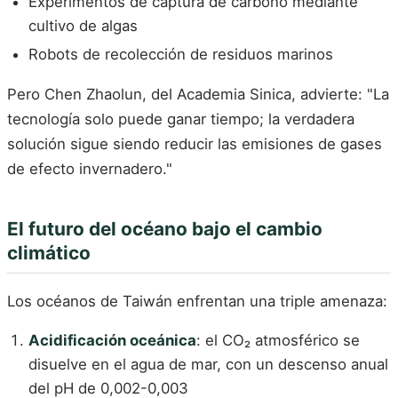
Experimentos de captura de carbono mediante
cultivo de algas
Robots de recolección de residuos marinos
Pero Chen Zhaolun, del Academia Sinica, advierte: "La
tecnología solo puede ganar tiempo; la verdadera
solución sigue siendo reducir las emisiones de gases
de efecto invernadero."
El futuro del océano bajo el cambio
climático
Los océanos de Taiwán enfrentan una triple amenaza:
Acidificación oceánica
: el CO₂ atmosférico se
disuelve en el agua de mar, con un descenso anual
del pH de 0,002-0,003