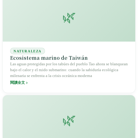
🌿
NATURALEZA
Ecosistema marino de Taiwán
Las aguas protegidas por los tabúes del pueblo Tao ahora se blanquean
bajo el calor y el ruido submarino: cuando la sabiduría ecológica
milenaria se enfrenta a la crisis oceánica moderna
閱讀全文
🌿