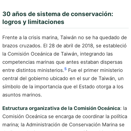
30 años de sistema de conservación:
logros y limitaciones
Frente a la crisis marina, Taiwán no se ha quedado de
brazos cruzados. El 28 de abril de 2018, se estableció
la Comisión Oceánica de Taiwán, integrando las
competencias marinas que antes estaban dispersas
5
entre distintos ministerios.
Fue el primer ministerio
central del gobierno ubicado en el sur de Taiwán, un
símbolo de la importancia que el Estado otorga a los
asuntos marinos.
Estructura organizativa de la Comisión Oceánica
: la
Comisión Oceánica se encarga de coordinar la política
marina; la Administración de Conservación Marina se