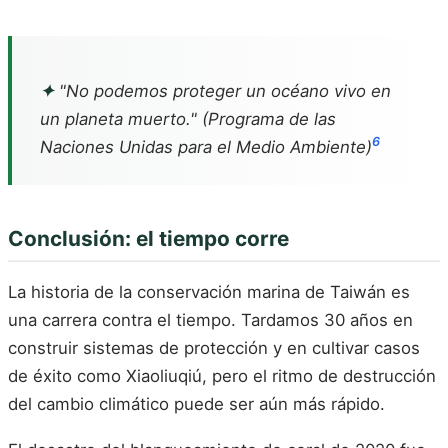
✦
"No podemos proteger un océano vivo en
un planeta muerto." (Programa de las
6
Naciones Unidas para el Medio Ambiente)
Conclusión: el tiempo corre
La historia de la conservación marina de Taiwán es
una carrera contra el tiempo. Tardamos 30 años en
construir sistemas de protección y en cultivar casos
de éxito como Xiaoliuqiú, pero el ritmo de destrucción
del cambio climático puede ser aún más rápido.