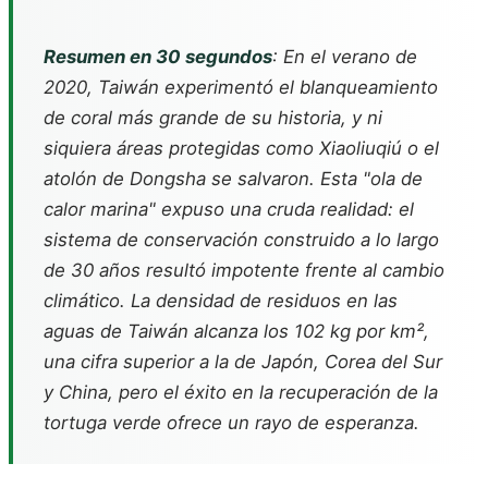
Resumen en 30 segundos
: En el verano de
2020, Taiwán experimentó el blanqueamiento
de coral más grande de su historia, y ni
siquiera áreas protegidas como Xiaoliuqiú o el
atolón de Dongsha se salvaron. Esta "ola de
calor marina" expuso una cruda realidad: el
sistema de conservación construido a lo largo
de 30 años resultó impotente frente al cambio
climático. La densidad de residuos en las
aguas de Taiwán alcanza los 102 kg por km²,
una cifra superior a la de Japón, Corea del Sur
y China, pero el éxito en la recuperación de la
tortuga verde ofrece un rayo de esperanza.