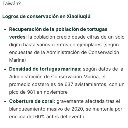
Taiwán?
Logros de conservación en Xiaoliuqiú
:
Recuperación de la población de tortugas
verdes
: la población creció desde cifras de un solo
dígito hasta varios cientos de ejemplares (según
encuestas de la Administración de Conservación
Marina)
Densidad de tortugas marinas
: según datos de la
Administración de Conservación Marina, el
promedio costero es de 637 avistamientos, con un
pico de 981 en noviembre
Cobertura de coral
: gravemente afectada tras el
blanqueamiento masivo de 2020, se mantenía por
encima del 60% antes del evento