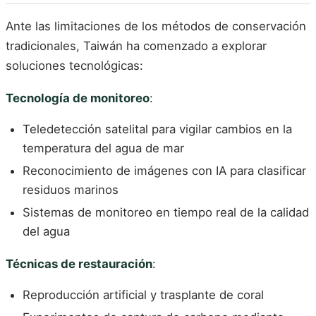
Ante las limitaciones de los métodos de conservación
tradicionales, Taiwán ha comenzado a explorar
soluciones tecnológicas:
Tecnología de monitoreo
:
Teledetección satelital para vigilar cambios en la
temperatura del agua de mar
Reconocimiento de imágenes con IA para clasificar
residuos marinos
Sistemas de monitoreo en tiempo real de la calidad
del agua
Técnicas de restauración
:
Reproducción artificial y trasplante de coral