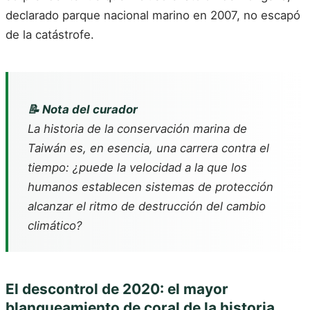
declarado parque nacional marino en 2007, no escapó
de la catástrofe.
📝 Nota del curador
La historia de la conservación marina de
Taiwán es, en esencia, una carrera contra el
tiempo: ¿puede la velocidad a la que los
humanos establecen sistemas de protección
alcanzar el ritmo de destrucción del cambio
climático?
El descontrol de 2020: el mayor
blanqueamiento de coral de la historia