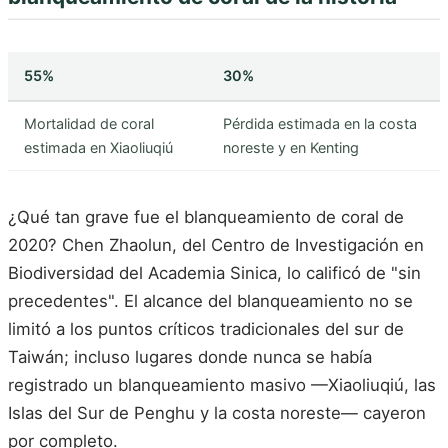
55%
30%
Mortalidad de coral
Pérdida estimada en la costa
estimada en Xiaoliuqiú
noreste y en Kenting
¿Qué tan grave fue el blanqueamiento de coral de
2020? Chen Zhaolun, del Centro de Investigación en
Biodiversidad del Academia Sinica, lo calificó de "sin
precedentes". El alcance del blanqueamiento no se
limitó a los puntos críticos tradicionales del sur de
Taiwán; incluso lugares donde nunca se había
registrado un blanqueamiento masivo —Xiaoliuqiú, las
Islas del Sur de Penghu y la costa noreste— cayeron
por completo.