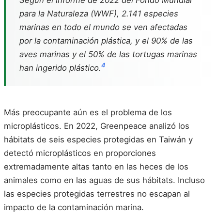
para la Naturaleza (WWF), 2.141 especies
marinas en todo el mundo se ven afectadas
por la contaminación plástica, y el 90% de las
aves marinas y el 50% de las tortugas marinas
4
han ingerido plástico.
Más preocupante aún es el problema de los
microplásticos. En 2022, Greenpeace analizó los
hábitats de seis especies protegidas en Taiwán y
detectó microplásticos en proporciones
extremadamente altas tanto en las heces de los
animales como en las aguas de sus hábitats. Incluso
las especies protegidas terrestres no escapan al
impacto de la contaminación marina.