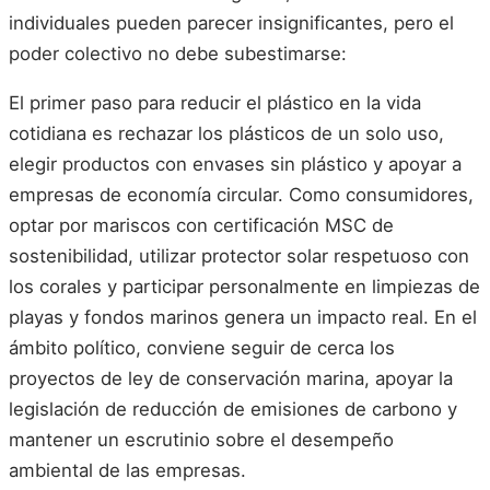
individuales pueden parecer insignificantes, pero el
poder colectivo no debe subestimarse:
El primer paso para reducir el plástico en la vida
cotidiana es rechazar los plásticos de un solo uso,
elegir productos con envases sin plástico y apoyar a
empresas de economía circular. Como consumidores,
optar por mariscos con certificación MSC de
sostenibilidad, utilizar protector solar respetuoso con
los corales y participar personalmente en limpiezas de
playas y fondos marinos genera un impacto real. En el
ámbito político, conviene seguir de cerca los
proyectos de ley de conservación marina, apoyar la
legislación de reducción de emisiones de carbono y
mantener un escrutinio sobre el desempeño
ambiental de las empresas.