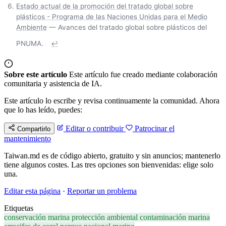
Estado actual de la promoción del tratado global sobre
plásticos - Programa de las Naciones Unidas para el Medio
Ambiente
— Avances del tratado global sobre plásticos del
PNUMA.
↩
Sobre este artículo
Este artículo fue creado mediante colaboración
comunitaria y asistencia de IA.
Este artículo lo escribe y revisa continuamente la comunidad. Ahora
que lo has leído, puedes:
Editar o contribuir
Patrocinar el
Compartirlo
mantenimiento
Taiwan.md es de código abierto, gratuito y sin anuncios; mantenerlo
tiene algunos costes. Las tres opciones son bienvenidas: elige solo
una.
Editar esta página
·
Reportar un problema
Etiquetas
conservación marina
protección ambiental
contaminación marina