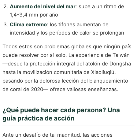
Aumento del nivel del mar
: sube a un ritmo de
1,4-3,4 mm por año
Clima extremo
: los tifones aumentan de
intensidad y los períodos de calor se prolongan
Todos estos son problemas globales que ningún país
puede resolver por sí solo. La experiencia de Taiwán
—desde la protección integral del atolón de Dongsha
hasta la movilización comunitaria de Xiaoliuqiú,
pasando por la dolorosa lección del blanqueamiento
de coral de 2020— ofrece valiosas enseñanzas.
¿Qué puede hacer cada persona? Una
guía práctica de acción
Ante un desafío de tal magnitud, las acciones