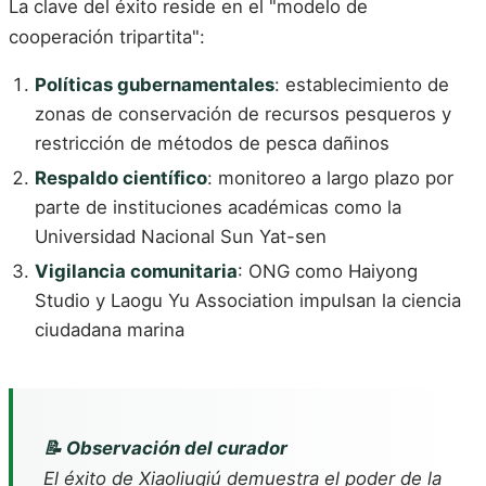
La clave del éxito reside en el "modelo de
cooperación tripartita":
Políticas gubernamentales
: establecimiento de
zonas de conservación de recursos pesqueros y
restricción de métodos de pesca dañinos
Respaldo científico
: monitoreo a largo plazo por
parte de instituciones académicas como la
Universidad Nacional Sun Yat-sen
Vigilancia comunitaria
: ONG como Haiyong
Studio y Laogu Yu Association impulsan la ciencia
ciudadana marina
📝 Observación del curador
El éxito de Xiaoliuqiú demuestra el poder de la