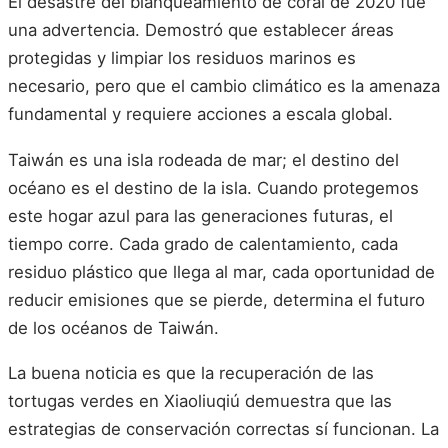
El desastre del blanqueamiento de coral de 2020 fue
una advertencia. Demostró que establecer áreas
protegidas y limpiar los residuos marinos es
necesario, pero que el cambio climático es la amenaza
fundamental y requiere acciones a escala global.
Taiwán es una isla rodeada de mar; el destino del
océano es el destino de la isla. Cuando protegemos
este hogar azul para las generaciones futuras, el
tiempo corre. Cada grado de calentamiento, cada
residuo plástico que llega al mar, cada oportunidad de
reducir emisiones que se pierde, determina el futuro
de los océanos de Taiwán.
La buena noticia es que la recuperación de las
tortugas verdes en Xiaoliuqiú demuestra que las
estrategias de conservación correctas sí funcionan. La