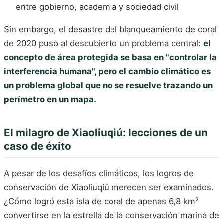
entre gobierno, academia y sociedad civil
Sin embargo, el desastre del blanqueamiento de coral
de 2020 puso al descubierto un problema central:
el
concepto de área protegida se basa en "controlar la
interferencia humana", pero el cambio climático es
un problema global que no se resuelve trazando un
perímetro en un mapa.
El milagro de Xiaoliuqiú: lecciones de un
caso de éxito
A pesar de los desafíos climáticos, los logros de
conservación de Xiaoliuqiú merecen ser examinados.
¿Cómo logró esta isla de coral de apenas 6,8 km²
convertirse en la estrella de la conservación marina de