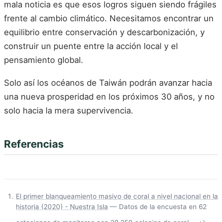
mala noticia es que esos logros siguen siendo frágiles
frente al cambio climático. Necesitamos encontrar un
equilibrio entre conservación y descarbonización, y
construir un puente entre la acción local y el
pensamiento global.
Solo así los océanos de Taiwán podrán avanzar hacia
una nueva prosperidad en los próximos 30 años, y no
solo hacia la mera supervivencia.
Referencias
El primer blanqueamiento masivo de coral a nivel nacional en la
historia (2020) - Nuestra Isla
— Datos de la encuesta en 62