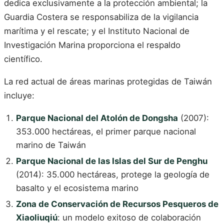
dedica exclusivamente a la protección ambiental; la
Guardia Costera se responsabiliza de la vigilancia
marítima y el rescate; y el Instituto Nacional de
Investigación Marina proporciona el respaldo
científico.
La red actual de áreas marinas protegidas de Taiwán
incluye:
Parque Nacional del Atolón de Dongsha
(2007):
353.000 hectáreas, el primer parque nacional
marino de Taiwán
Parque Nacional de las Islas del Sur de Penghu
(2014): 35.000 hectáreas, protege la geología de
basalto y el ecosistema marino
Zona de Conservación de Recursos Pesqueros de
Xiaoliuqiú
: un modelo exitoso de colaboración