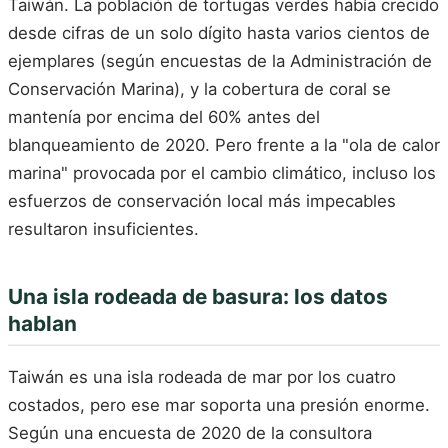
Taiwán. La población de tortugas verdes había crecido
desde cifras de un solo dígito hasta varios cientos de
ejemplares (según encuestas de la Administración de
Conservación Marina), y la cobertura de coral se
mantenía por encima del 60% antes del
blanqueamiento de 2020. Pero frente a la "ola de calor
marina" provocada por el cambio climático, incluso los
esfuerzos de conservación local más impecables
resultaron insuficientes.
Una isla rodeada de basura: los datos
hablan
Taiwán es una isla rodeada de mar por los cuatro
costados, pero ese mar soporta una presión enorme.
Según una encuesta de 2020 de la consultora