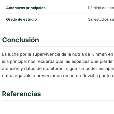
Amenazas principales
Pérdida de hábi
Grado de estudio
Sin estudios s
Conclusión
La lucha por la supervivencia de la nutria de Kinmen en
isla principal nos recuerda que las especies que pierd
atención y datos de monitoreo, sigue sin poder escapar 
nutria equivale a preservar un recuerdo fluvial a punto
Referencias