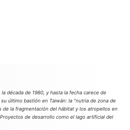
e la década de 1980, y hasta la fecha carece de
su último bastión en Taiwán: la "nutria de zona de
 la fragmentación del hábitat y los atropellos en
Proyectos de desarrollo como el lago artificial del