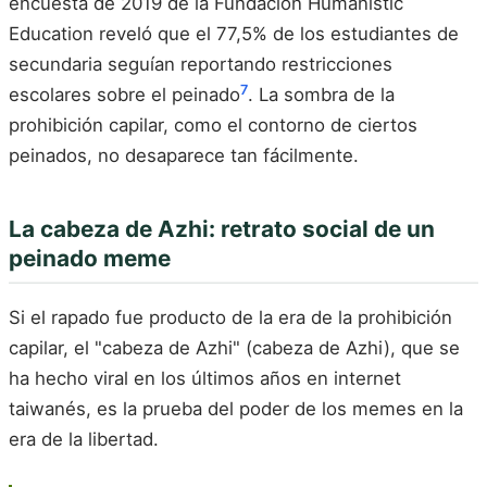
encuesta de 2019 de la Fundación Humanistic
Education reveló que el 77,5% de los estudiantes de
secundaria seguían reportando restricciones
7
escolares sobre el peinado
. La sombra de la
prohibición capilar, como el contorno de ciertos
peinados, no desaparece tan fácilmente.
La cabeza de Azhi: retrato social de un
peinado meme
Si el rapado fue producto de la era de la prohibición
capilar, el "cabeza de Azhi" (cabeza de Azhi), que se
ha hecho viral en los últimos años en internet
taiwanés, es la prueba del poder de los memes en la
era de la libertad.