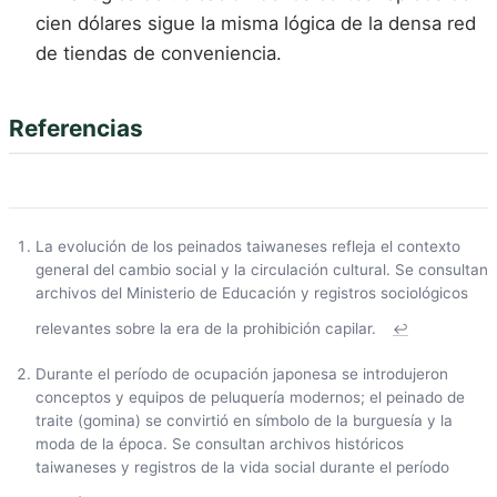
cien dólares sigue la misma lógica de la densa red
de tiendas de conveniencia.
Referencias
La evolución de los peinados taiwaneses refleja el contexto
general del cambio social y la circulación cultural. Se consultan
archivos del Ministerio de Educación y registros sociológicos
relevantes sobre la era de la prohibición capilar.
↩
Durante el período de ocupación japonesa se introdujeron
conceptos y equipos de peluquería modernos; el peinado de
traite (gomina) se convirtió en símbolo de la burguesía y la
moda de la época. Se consultan archivos históricos
taiwaneses y registros de la vida social durante el período