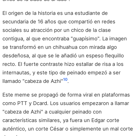
El origen de la historia es una estudiante de
secundaria de 16 años que compartió en redes
sociales su atracción por un chico de la clase
contigua, al que encontraba "guapísimo". La imagen
se transformó en un chihuahua con mirada algo
desdeñosa, al que se le añadió un espeso flequillo
recto. El fuerte contraste hizo estallar de risa a los
internautas, y este tipo de peinado empezó a ser
10
llamado "cabeza de Azhi"
.
Este meme se propagó de forma viral en plataformas
como PTT y Dcard. Los usuarios empezaron a llamar
"cabeza de Azhi" a cualquier peinado con
características similares, ya fuera un Edgar corte
auténtico, un corte César o simplemente un mal corte