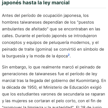
japonés hasta la ley marcial
Antes del período de ocupación japonesa, los
hombres taiwaneses dependían de los "puestos
ambulantes de afeitado" que se encontraban en las
calles. Durante el período japonés se introdujeron
conceptos y equipos de peluquería modernos, y el
peinado de traite (gomina) se convirtió en símbolo de
2
la burguesía y la moda de la época
.
Sin embargo, lo que realmente marcó el peinado de
generaciones de taiwaneses fue el período de ley
marcial tras la llegada del gobierno del Kuomintang. En
la década de 1950, el Ministerio de Educación exigió
que los estudiantes varones de secundaria se raparan
y las mujeres se cortaran el pelo corto, con el fin de
"promover la limpieza y la austeridad". El 28 de junio