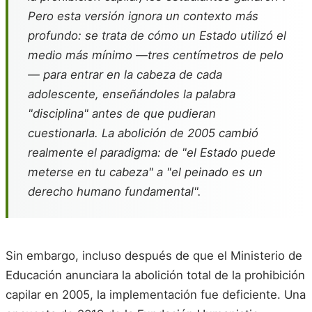
Pero esta versión ignora un contexto más
profundo: se trata de cómo un Estado utilizó el
medio más mínimo —tres centímetros de pelo
— para entrar en la cabeza de cada
adolescente, enseñándoles la palabra
"disciplina" antes de que pudieran
cuestionarla. La abolición de 2005 cambió
realmente el paradigma: de "el Estado puede
meterse en tu cabeza" a "el peinado es un
derecho humano fundamental".
Sin embargo, incluso después de que el Ministerio de
Educación anunciara la abolición total de la prohibición
capilar en 2005, la implementación fue deficiente. Una