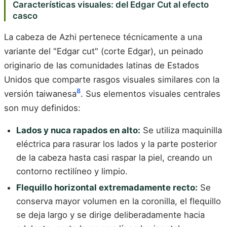
Características visuales: del Edgar Cut al efecto
casco
La cabeza de Azhi pertenece técnicamente a una
variante del "Edgar cut" (corte Edgar), un peinado
originario de las comunidades latinas de Estados
Unidos que comparte rasgos visuales similares con la
8
versión taiwanesa
. Sus elementos visuales centrales
son muy definidos:
Lados y nuca rapados en alto:
Se utiliza maquinilla
eléctrica para rasurar los lados y la parte posterior
de la cabeza hasta casi raspar la piel, creando un
contorno rectilíneo y limpio.
Flequillo horizontal extremadamente recto:
Se
conserva mayor volumen en la coronilla, el flequillo
se deja largo y se dirige deliberadamente hacia