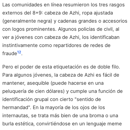
Las comunidades en línea resumieron los tres rasgos
externos del 8+9: cabeza de Azhi, ropa ajustada
(generalmente negra) y cadenas grandes o accesorios
con logos prominentes. Algunos policías de civil, al
ver a jóvenes con cabeza de Azhi, los identificaban
instintivamente como repartidores de redes de
12
fraude
.
Pero el poder de esta etiquetación es de doble filo.
Para algunos jóvenes, la cabeza de Azhi es fácil de
mantener, asequible (puede hacerse en una
peluquería de cien dólares) y cumple una función de
identificación grupal con cierto "sentido de
hermandad". En la mayoría de los ojos de los
internautas, se trata más bien de una broma o una
burla estética, convirtiéndose en un lenguaje meme