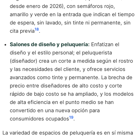
desde enero de 2026), con semáforos rojo,
amarillo y verde en la entrada que indican el tiempo
de espera, sin lavado, sin tinte ni permanente, sin
18
cita previa
.
Salones de diseño y peluquería:
Enfatizan el
diseño y el estilo personal; el peluquerista
(diseñador) crea un corte a medida según el rostro
y las necesidades del cliente, y ofrece servicios
avanzados como tinte y permanente. La brecha de
precio entre diseñadores de alto costo y corte
rápido de bajo costo se ha ampliado, y los modelos
de alta eficiencia en el punto medio se han
convertido en una nueva opción para
19
consumidores ocupados
.
La variedad de espacios de peluquería es en sí misma