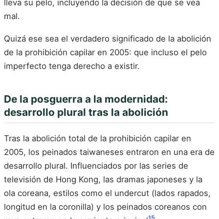
lleva su pelo, incluyendo la decisión de que se vea
mal.
Quizá ese sea el verdadero significado de la abolición
de la prohibición capilar en 2005: que incluso el pelo
imperfecto tenga derecho a existir.
De la posguerra a la modernidad:
desarrollo plural tras la abolición
Tras la abolición total de la prohibición capilar en
2005, los peinados taiwaneses entraron en una era de
desarrollo plural. Influenciados por las series de
televisión de Hong Kong, las dramas japoneses y la
ola coreana, estilos como el undercut (lados rapados,
longitud en la coronilla) y los peinados coreanos con
15