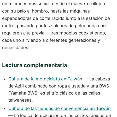
un microcosmos social: desde el maestro callejero
con su palo al hombro, hasta las máquinas
expendedoras de corte rápido junto a la estación de
metro, pasando por los salones de peluquería que
requieren cita previa —tres modelos coexistiendo,
cada uno sirviendo a diferentes generaciones y
necesidades.
Lectura complementaria
Cultura de la motocicleta en Taiwán
— La cabeza
de Azhi combinada con ropa ajustada y una BWS
(Yamaha BWS) es el trío clásico de las calles
taiwanesas.
Cultura de las tiendas de conveniencia en Taiwán
— La lógica de ubicación de los cortes rápidos de