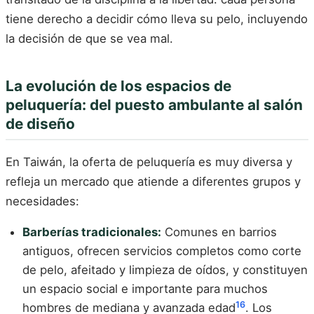
tiene derecho a decidir cómo lleva su pelo, incluyendo
la decisión de que se vea mal.
La evolución de los espacios de
peluquería: del puesto ambulante al salón
de diseño
En Taiwán, la oferta de peluquería es muy diversa y
refleja un mercado que atiende a diferentes grupos y
necesidades:
Barberías tradicionales:
Comunes en barrios
antiguos, ofrecen servicios completos como corte
de pelo, afeitado y limpieza de oídos, y constituyen
un espacio social e importante para muchos
16
hombres de mediana y avanzada edad
. Los