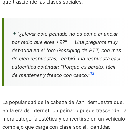
que trasciende las clases sociales.
✦
"¿Llevar este peinado no es como anunciar
por radio que eres +9?" — Una pregunta muy
debatida en el foro Gossiping de PTT, con más
de cien respuestas, recibió una respuesta casi
autocrítica estándar: "Porque es barato, fácil
13
de mantener y fresco con casco."
La popularidad de la cabeza de Azhi demuestra que,
en la era de internet, un peinado puede trascender la
mera categoría estética y convertirse en un vehículo
complejo que carga con clase social, identidad