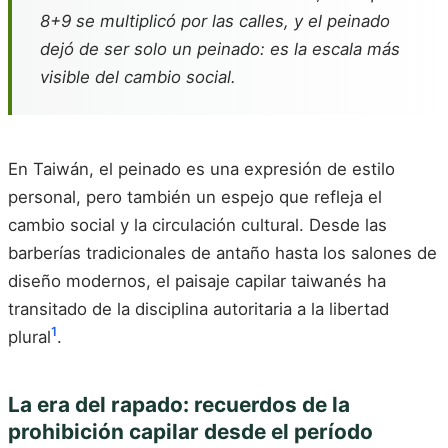
8+9 se multiplicó por las calles, y el peinado
dejó de ser solo un peinado: es la escala más
visible del cambio social.
En Taiwán, el peinado es una expresión de estilo
personal, pero también un espejo que refleja el
cambio social y la circulación cultural. Desde las
barberías tradicionales de antaño hasta los salones de
diseño modernos, el paisaje capilar taiwanés ha
transitado de la disciplina autoritaria a la libertad
1
plural
.
La era del rapado: recuerdos de la
prohibición capilar desde el período