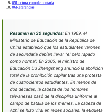
05
Lectura complementaria
06
Referencias
Resumen en 30 segundos:
En 1969, el
Ministerio de Educación de la República de
China estableció que los estudiantes varones
de secundaria debían llevar "el pelo rapado
como norma". En 2005, el ministro de
Educación Du Zhengsheng anunció la abolición
total de la prohibición capilar tras una protesta
de cuatrocientos estudiantes. En menos de
dos décadas, la cabeza de los hombres
taiwaneses pasó de la disciplina uniforme al
campo de batalla de los memes. La cabeza de
Azhi se hizo viral en redes sociales, la etiqueta