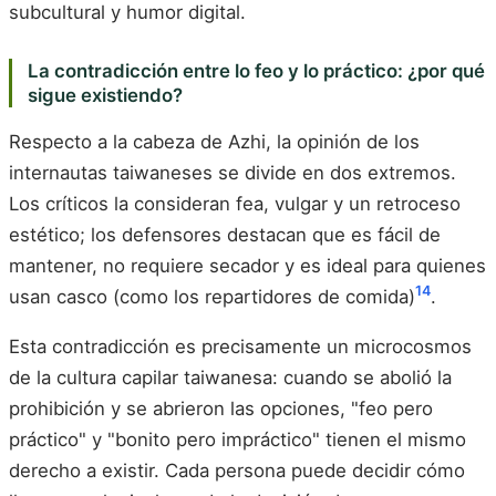
subcultural y humor digital.
La contradicción entre lo feo y lo práctico: ¿por qué
sigue existiendo?
Respecto a la cabeza de Azhi, la opinión de los
internautas taiwaneses se divide en dos extremos.
Los críticos la consideran fea, vulgar y un retroceso
estético; los defensores destacan que es fácil de
mantener, no requiere secador y es ideal para quienes
14
usan casco (como los repartidores de comida)
.
Esta contradicción es precisamente un microcosmos
de la cultura capilar taiwanesa: cuando se abolió la
prohibición y se abrieron las opciones, "feo pero
práctico" y "bonito pero impráctico" tienen el mismo
derecho a existir. Cada persona puede decidir cómo