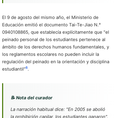
El 9 de agosto del mismo año, el Ministerio de
Educación emitió el documento Tai-Te-Jiao N.°
0940108865, que establecía explícitamente que "el
peinado personal de los estudiantes pertenece al
ámbito de los derechos humanos fundamentales, y
los reglamentos escolares no pueden incluir la
regulación del peinado en la orientación y disciplina
6
estudiantil"
.
📝 Nota del curador
La narración habitual dice: "En 2005 se abolió
la prohibición capilar, los estudiantes ganaron".