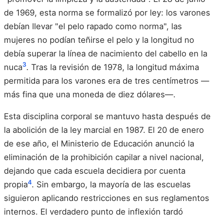
de 1969, esta norma se formalizó por ley: los varones
debían llevar "el pelo rapado como norma", las
mujeres no podían teñirse el pelo y la longitud no
debía superar la línea de nacimiento del cabello en la
3
nuca
. Tras la revisión de 1978, la longitud máxima
permitida para los varones era de tres centímetros —
más fina que una moneda de diez dólares—.
Esta disciplina corporal se mantuvo hasta después de
la abolición de la ley marcial en 1987. El 20 de enero
de ese año, el Ministerio de Educación anunció la
eliminación de la prohibición capilar a nivel nacional,
dejando que cada escuela decidiera por cuenta
4
propia
. Sin embargo, la mayoría de las escuelas
siguieron aplicando restricciones en sus reglamentos
internos. El verdadero punto de inflexión tardó