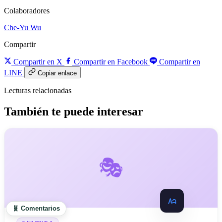
Colaboradores
Che-Yu Wu
Compartir
Compartir en X
Compartir en Facebook
Compartir en
LINE
Copiar enlace
Lecturas relacionadas
También te puede interesar
🎭
🧬 Comentarios