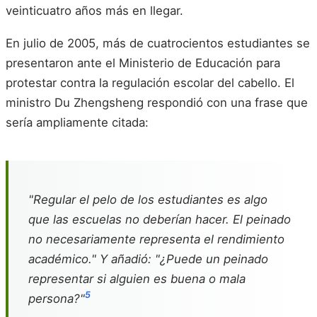
veinticuatro años más en llegar.
En julio de 2005, más de cuatrocientos estudiantes se
presentaron ante el Ministerio de Educación para
protestar contra la regulación escolar del cabello. El
ministro Du Zhengsheng respondió con una frase que
sería ampliamente citada:
"Regular el pelo de los estudiantes es algo
que las escuelas no deberían hacer. El peinado
no necesariamente representa el rendimiento
académico." Y añadió: "¿Puede un peinado
representar si alguien es buena o mala
5
persona?"