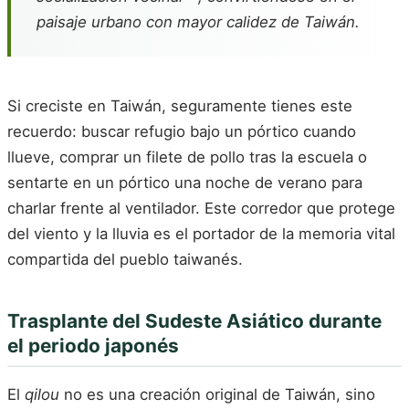
paisaje urbano con mayor calidez de Taiwán.
Si creciste en Taiwán, seguramente tienes este
recuerdo: buscar refugio bajo un pórtico cuando
llueve, comprar un filete de pollo tras la escuela o
sentarte en un pórtico una noche de verano para
charlar frente al ventilador. Este corredor que protege
del viento y la lluvia es el portador de la memoria vital
compartida del pueblo taiwanés.
Trasplante del Sudeste Asiático durante
el periodo japonés
El
qilou
no es una creación original de Taiwán, sino