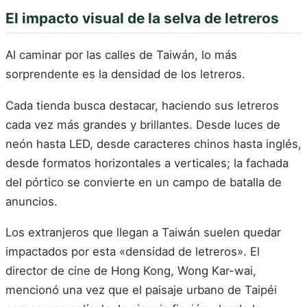
El impacto visual de la selva de letreros
Al caminar por las calles de Taiwán, lo más
sorprendente es la densidad de los letreros.
Cada tienda busca destacar, haciendo sus letreros
cada vez más grandes y brillantes. Desde luces de
neón hasta LED, desde caracteres chinos hasta inglés,
desde formatos horizontales a verticales; la fachada
del pórtico se convierte en un campo de batalla de
anuncios.
Los extranjeros que llegan a Taiwán suelen quedar
impactados por esta «densidad de letreros». El
director de cine de Hong Kong, Wong Kar-wai,
mencionó una vez que el paisaje urbano de Taipéi