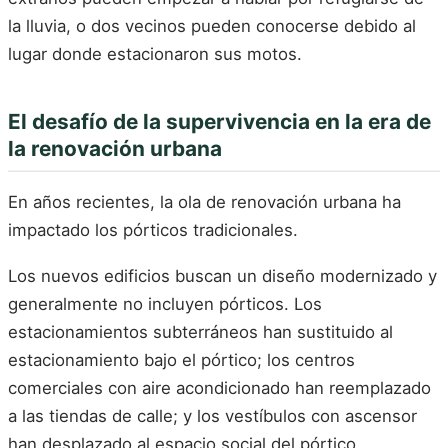
la lluvia, o dos vecinos pueden conocerse debido al
lugar donde estacionaron sus motos.
El desafío de la supervivencia en la era de
la renovación urbana
En años recientes, la ola de renovación urbana ha
impactado los pórticos tradicionales.
Los nuevos edificios buscan un diseño modernizado y
generalmente no incluyen pórticos. Los
estacionamientos subterráneos han sustituido al
estacionamiento bajo el pórtico; los centros
comerciales con aire acondicionado han reemplazado
a las tiendas de calle; y los vestíbulos con ascensor
han desplazado al espacio social del pórtico.