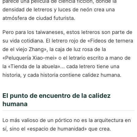
parece una película de ciencia ficción, donde la
densidad de letreros y luces de neón crea una
atmósfera de ciudad futurista.
Pero para los taiwaneses, estos letreros son parte de
su vida cotidiana. El letrero rojo de «Fideos de ternera
de el viejo Zhang», la caja de luz rosa de la
«Peluquería Xiao-mei» o el letrario escrito a mano de
la «Tienda de la abuela»... cada letrero tiene una
historia, y cada historia contiene calidez humana.
El punto de encuentro de la calidez
humana
Lo más valioso de un pórtico no es la arquitectura en
sí, sino el «espacio de humanidad» que crea.