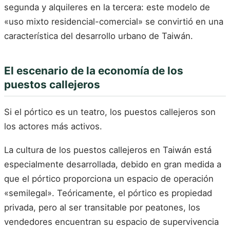
segunda y alquileres en la tercera: este modelo de
«uso mixto residencial-comercial» se convirtió en una
característica del desarrollo urbano de Taiwán.
El escenario de la economía de los
puestos callejeros
Si el pórtico es un teatro, los puestos callejeros son
los actores más activos.
La cultura de los puestos callejeros en Taiwán está
especialmente desarrollada, debido en gran medida a
que el pórtico proporciona un espacio de operación
«semilegal». Teóricamente, el pórtico es propiedad
privada, pero al ser transitable por peatones, los
vendedores encuentran su espacio de supervivencia