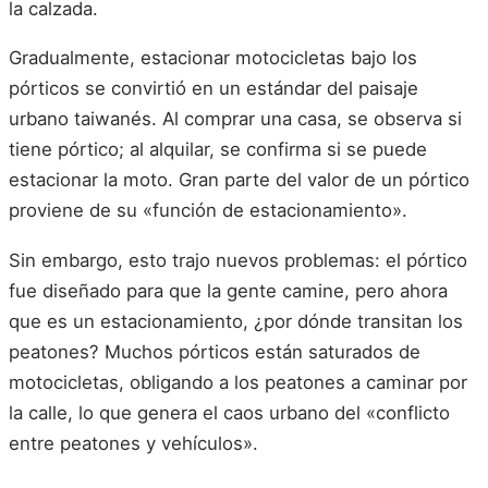
la calzada.
Gradualmente, estacionar motocicletas bajo los
pórticos se convirtió en un estándar del paisaje
urbano taiwanés. Al comprar una casa, se observa si
tiene pórtico; al alquilar, se confirma si se puede
estacionar la moto. Gran parte del valor de un pórtico
proviene de su «función de estacionamiento».
Sin embargo, esto trajo nuevos problemas: el pórtico
fue diseñado para que la gente camine, pero ahora
que es un estacionamiento, ¿por dónde transitan los
peatones? Muchos pórticos están saturados de
motocicletas, obligando a los peatones a caminar por
la calle, lo que genera el caos urbano del «conflicto
entre peatones y vehículos».