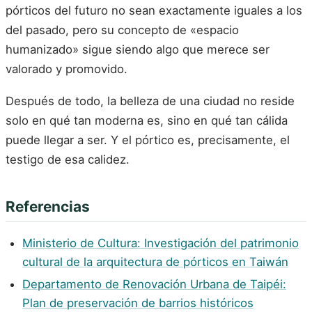
pórticos del futuro no sean exactamente iguales a los
del pasado, pero su concepto de «espacio
humanizado» sigue siendo algo que merece ser
valorado y promovido.
Después de todo, la belleza de una ciudad no reside
solo en qué tan moderna es, sino en qué tan cálida
puede llegar a ser. Y el pórtico es, precisamente, el
testigo de esa calidez.
Referencias
Ministerio de Cultura: Investigación del patrimonio
cultural de la arquitectura de pórticos en Taiwán
Departamento de Renovación Urbana de Taipéi:
Plan de preservación de barrios históricos