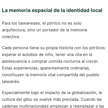
La memoria espacial de la identidad local
Para los taiwaneses, el pórtico no es solo
arquitectura, sino un portador de la memoria
colectiva.
Cada persona tiene su propia historia con los pórticos:
esperar el autobús de niño, tener una cita en la
adolescencia o comprar comida nocturna al crecer.
Estas experiencias, aparentemente ordinarias,
constituyen la memoria vital compartida del pueblo
taiwanés.
Especialmente bajo el impacto de la globalización, la
cultura del
qilou
se vuelve más preciada. Cuando las
cadenas multinacionales empiezan a reemplazar a las