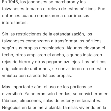
En 1945, los japoneses se marcharon y los
taiwaneses tomaron el relevo de estos pórticos. Fue
entonces cuando empezaron a ocurrir cosas
interesantes.
Sin las restricciones de la estandarización, los
taiwaneses comenzaron a transformar los pórticos
según sus propias necesidades. Algunos elevaron el
techo, otros ampliaron el ancho, algunos instalaron
rejas de hierro y otros pegaron azulejos. Los pórticos,
originalmente uniformes, se convirtieron en un estilo
«mixto» con características propias.
Más importante aún, el uso de los pórticos se
diversificó. Ya no eran solo tiendas; se convirtieron en
fábricas, almacenes, salas de estar y restaurantes.
Negocios en la primera planta, familias viviendo en la