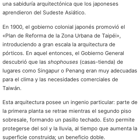
una sabiduría arquitectónica que los japoneses
aprendieron del Sudeste Asiático.
En 1900, el gobierno colonial japonés promovió el
«Plan de Reforma de la Zona Urbana de Taipéi»,
introduciendo a gran escala la arquitectura de
pórticos. En aquel entonces, el Gobierno General
descubrió que las
shophouses
(casas-tienda) de
lugares como Singapur o Penang eran muy adecuadas
para el clima y las necesidades comerciales de
Taiwán.
Esta arquitectura posee un ingenio particular: parte de
la primera planta se retrae mientras el segundo piso
sobresale, formando un pasillo techado. Esto permite
protegerse del sol y la lluvia, al tiempo que aumenta la
superficie construida; un beneficio doble.