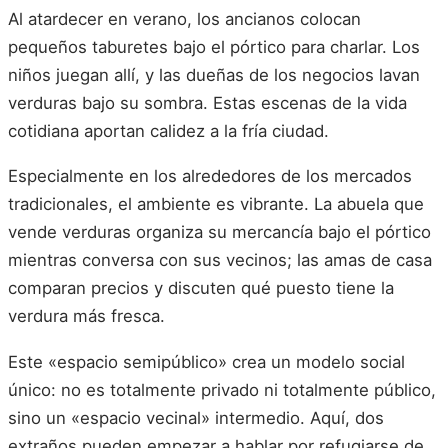
Al atardecer en verano, los ancianos colocan
pequeños taburetes bajo el pórtico para charlar. Los
niños juegan allí, y las dueñas de los negocios lavan
verduras bajo su sombra. Estas escenas de la vida
cotidiana aportan calidez a la fría ciudad.
Especialmente en los alrededores de los mercados
tradicionales, el ambiente es vibrante. La abuela que
vende verduras organiza su mercancía bajo el pórtico
mientras conversa con sus vecinos; las amas de casa
comparan precios y discuten qué puesto tiene la
verdura más fresca.
Este «espacio semipúblico» crea un modelo social
único: no es totalmente privado ni totalmente público,
sino un «espacio vecinal» intermedio. Aquí, dos
extraños pueden empezar a hablar por refugiarse de