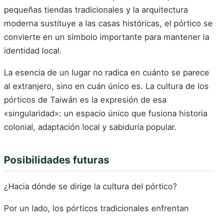
pequeñas tiendas tradicionales y la arquitectura
moderna sustituye a las casas históricas, el pórtico se
convierte en un símbolo importante para mantener la
identidad local.
La esencia de un lugar no radica en cuánto se parece
al extranjero, sino en cuán único es. La cultura de los
pórticos de Taiwán es la expresión de esa
«singularidad»: un espacio único que fusiona historia
colonial, adaptación local y sabiduría popular.
Posibilidades futuras
¿Hacia dónde se dirige la cultura del pórtico?
Por un lado, los pórticos tradicionales enfrentan