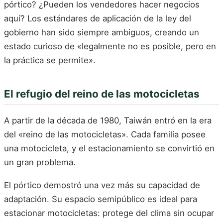
pórtico? ¿Pueden los vendedores hacer negocios
aquí? Los estándares de aplicación de la ley del
gobierno han sido siempre ambiguos, creando un
estado curioso de «legalmente no es posible, pero en
la práctica se permite».
El refugio del reino de las motocicletas
A partir de la década de 1980, Taiwán entró en la era
del «reino de las motocicletas». Cada familia posee
una motocicleta, y el estacionamiento se convirtió en
un gran problema.
El pórtico demostró una vez más su capacidad de
adaptación. Su espacio semipúblico es ideal para
estacionar motocicletas: protege del clima sin ocupar