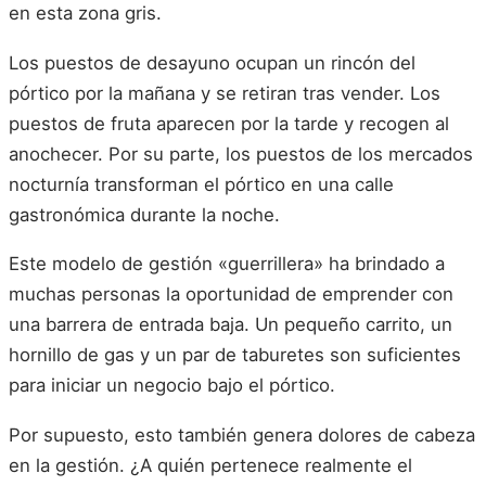
en esta zona gris.
Los puestos de desayuno ocupan un rincón del
pórtico por la mañana y se retiran tras vender. Los
puestos de fruta aparecen por la tarde y recogen al
anochecer. Por su parte, los puestos de los mercados
nocturnía transforman el pórtico en una calle
gastronómica durante la noche.
Este modelo de gestión «guerrillera» ha brindado a
muchas personas la oportunidad de emprender con
una barrera de entrada baja. Un pequeño carrito, un
hornillo de gas y un par de taburetes son suficientes
para iniciar un negocio bajo el pórtico.
Por supuesto, esto también genera dolores de cabeza
en la gestión. ¿A quién pertenece realmente el