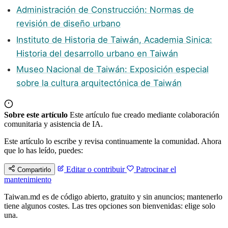
Administración de Construcción: Normas de
revisión de diseño urbano
Instituto de Historia de Taiwán, Academia Sinica:
Historia del desarrollo urbano en Taiwán
Museo Nacional de Taiwán: Exposición especial
sobre la cultura arquitectónica de Taiwán
Sobre este artículo
Este artículo fue creado mediante colaboración
comunitaria y asistencia de IA.
Este artículo lo escribe y revisa continuamente la comunidad. Ahora
que lo has leído, puedes:
Editar o contribuir
Patrocinar el
Compartirlo
mantenimiento
Taiwan.md es de código abierto, gratuito y sin anuncios; mantenerlo
tiene algunos costes. Las tres opciones son bienvenidas: elige solo
una.