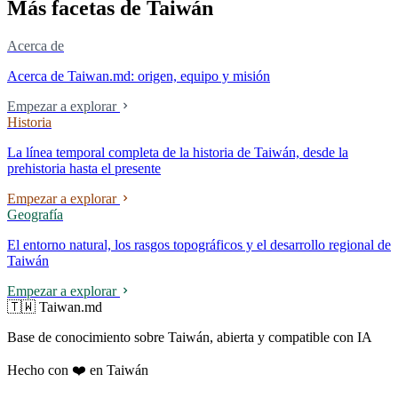
Más facetas de Taiwán
Acerca de
Acerca de Taiwan.md: origen, equipo y misión
Empezar a explorar
Historia
La línea temporal completa de la historia de Taiwán, desde la
prehistoria hasta el presente
Empezar a explorar
Geografía
El entorno natural, los rasgos topográficos y el desarrollo regional de
Taiwán
Empezar a explorar
🇹🇼 Taiwan.md
Base de conocimiento sobre Taiwán, abierta y compatible con IA
Hecho con ❤️ en Taiwán