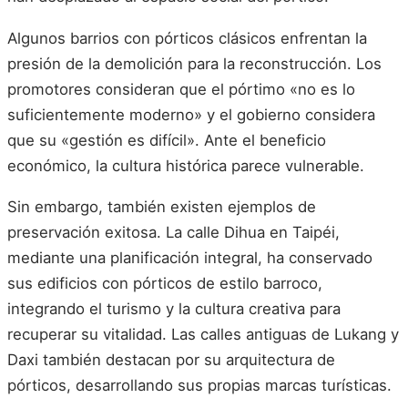
Algunos barrios con pórticos clásicos enfrentan la
presión de la demolición para la reconstrucción. Los
promotores consideran que el pórtimo «no es lo
suficientemente moderno» y el gobierno considera
que su «gestión es difícil». Ante el beneficio
económico, la cultura histórica parece vulnerable.
Sin embargo, también existen ejemplos de
preservación exitosa. La calle Dihua en Taipéi,
mediante una planificación integral, ha conservado
sus edificios con pórticos de estilo barroco,
integrando el turismo y la cultura creativa para
recuperar su vitalidad. Las calles antiguas de Lukang y
Daxi también destacan por su arquitectura de
pórticos, desarrollando sus propias marcas turísticas.