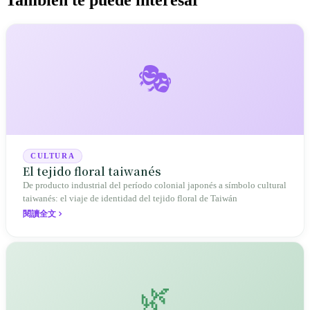
🎭
CULTURA
El tejido floral taiwanés
De producto industrial del período colonial japonés a símbolo cultural
taiwanés: el viaje de identidad del tejido floral de Taiwán
閱讀全文
🌿