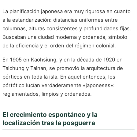
La planificación japonesa era muy rigurosa en cuanto
a la estandarización: distancias uniformes entre
columnas, alturas consistentes y profundidades fijas.
Buscaban una ciudad moderna y ordenada, símbolo
de la eficiencia y el orden del régimen colonial.
En 1905 en Kaohsiung, y en la década de 1920 en
Taichung y Tainan, se promovió la arquitectura de
pórticos en toda la isla. En aquel entonces, los
pórtótico lucían verdaderamente «japoneses»:
reglamentados, limpios y ordenados.
El crecimiento espontáneo y la
localización tras la posguerra