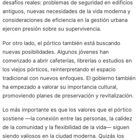
desafíos reales: problemas de seguridad en edificios
antiguos, nuevas necesidades de la vida moderna y
consideraciones de eficiencia en la gestión urbana
ejercen presión sobre su supervivencia.
Por otro lado, el pórtico también está buscando
nuevas posibilidades. Algunos jóvenes han
comenzado a abrir cafeterías, librerías o estudios en
los viejos pórticos, reinterpretando el espacio
tradicional con nuevos enfoques. El gobierno también
ha empezado a valorar su importancia cultural,
promoviendo planes de preservación y revitalización.
Lo más importante es que los valores que el pórtico
sostiene —la conexión entre las personas, la calidez
de la comunidad y la flexibilidad de la vida— siguen
siendo valiosos en la ciudad moderna. Quizás los