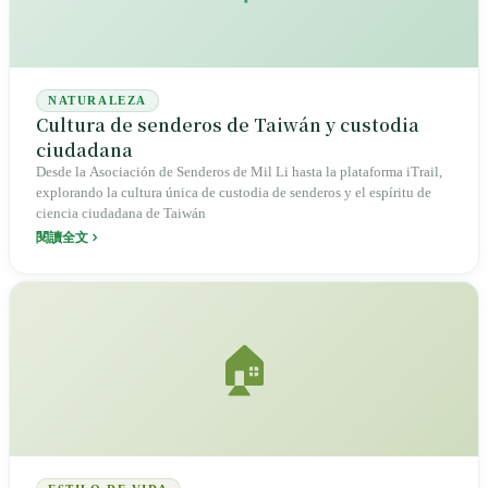
NATURALEZA
Cultura de senderos de Taiwán y custodia
ciudadana
Desde la Asociación de Senderos de Mil Li hasta la plataforma iTrail,
explorando la cultura única de custodia de senderos y el espíritu de
ciencia ciudadana de Taiwán
閱讀全文
🏠