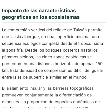
Impacto de las características
geográficas en los ecosistemas
La compresión vertical del relieve de Taiwán permite
que la isla albergue, en una superficie mínima, una
secuencia ecológica completa desde el trópico hasta
la zona fría. Desde los bosques costeros hasta los
páramos alpinos, las cinco zonas ecológicas se
presentan en una distancia horizontal de apenas 150
km. Esta densidad de compresión es difícil de igualar
entre islas de superficie similar en el mundo.
El aislamiento insular y las barreras topográficas
promueven conjuntamente la diferenciación de
especies. La proporción de especies endémicas de