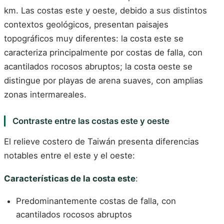
km. Las costas este y oeste, debido a sus distintos
contextos geológicos, presentan paisajes
topográficos muy diferentes: la costa este se
caracteriza principalmente por costas de falla, con
acantilados rocosos abruptos; la costa oeste se
distingue por playas de arena suaves, con amplias
zonas intermareales.
Contraste entre las costas este y oeste
El relieve costero de Taiwán presenta diferencias
notables entre el este y el oeste:
Características de la costa este
:
Predominantemente costas de falla, con
acantilados rocosos abruptos