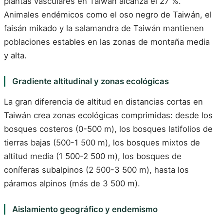
plantas vasculares en Taiwán alcanza el 27 %.
Animales endémicos como el oso negro de Taiwán, el
faisán mikado y la salamandra de Taiwán mantienen
poblaciones estables en las zonas de montaña media
y alta.
Gradiente altitudinal y zonas ecológicas
La gran diferencia de altitud en distancias cortas en
Taiwán crea zonas ecológicas comprimidas: desde los
bosques costeros (0-500 m), los bosques latifolios de
tierras bajas (500-1 500 m), los bosques mixtos de
altitud media (1 500-2 500 m), los bosques de
coníferas subalpinos (2 500-3 500 m), hasta los
páramos alpinos (más de 3 500 m).
Aislamiento geográfico y endemismo