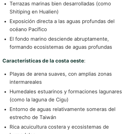
Terrazas marinas bien desarrolladas (como
Shitiping en Hualien)
Exposición directa a las aguas profundas del
océano Pacífico
El fondo marino desciende abruptamente,
formando ecosistemas de aguas profundas
Características de la costa oeste
:
Playas de arena suaves, con amplias zonas
intermareales
Humedales estuarinos y formaciones lagunares
(como la laguna de Cigu)
Entorno de aguas relativamente someras del
estrecho de Taiwán
Rica acuicultura costera y ecosistemas de