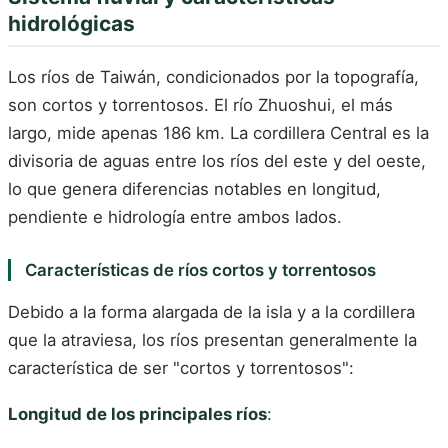
hidrológicas
Los ríos de Taiwán, condicionados por la topografía,
son cortos y torrentosos. El río Zhuoshui, el más
largo, mide apenas 186 km. La cordillera Central es la
divisoria de aguas entre los ríos del este y del oeste,
lo que genera diferencias notables en longitud,
pendiente e hidrología entre ambos lados.
Características de ríos cortos y torrentosos
Debido a la forma alargada de la isla y a la cordillera
que la atraviesa, los ríos presentan generalmente la
característica de ser "cortos y torrentosos":
Longitud de los principales ríos
: