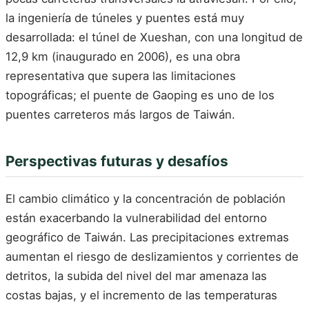
la ingeniería de túneles y puentes está muy
desarrollada: el túnel de Xueshan, con una longitud de
12,9 km (inaugurado en 2006), es una obra
representativa que supera las limitaciones
topográficas; el puente de Gaoping es uno de los
puentes carreteros más largos de Taiwán.
Perspectivas futuras y desafíos
El cambio climático y la concentración de población
están exacerbando la vulnerabilidad del entorno
geográfico de Taiwán. Las precipitaciones extremas
aumentan el riesgo de deslizamientos y corrientes de
detritos, la subida del nivel del mar amenaza las
costas bajas, y el incremento de las temperaturas