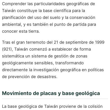
Comprender las particularidades geográficas de
Taiwán constituye la base científica para la
planificación del uso del suelo y la conservación
ambiental, y es también el punto de partida para
conocer esta tierra.
Tras el gran terremoto del 21 de septiembre de 1999
(921), Taiwán comenzó a establecer de forma
sistemática un sistema de gestión de zonas
geológicamente sensibles, transformando
directamente la investigación geográfica en políticas
de prevención de desastres.
Movimiento de placas y base geológica
La base geológica de Taiwán proviene de la colisión