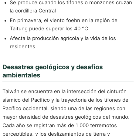
Se produce cuando los tifones o monzones cruzan
la cordillera Central
En primavera, el viento foehn en la región de
Taitung puede superar los 40 °C
Afecta la producción agrícola y la vida de los
residentes
Desastres geológicos y desafíos
ambientales
Taiwán se encuentra en la intersección del cinturón
sísmico del Pacífico y la trayectoria de los tifones del
Pacífico occidental, siendo una de las regiones con
mayor densidad de desastres geológicos del mundo.
Cada año se registran más de 1 000 terremotos
perceptibles, y los deslizamientos de tierra y