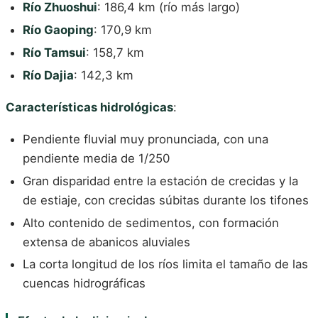
Río Zhuoshui
: 186,4 km (río más largo)
Río Gaoping
: 170,9 km
Río Tamsui
: 158,7 km
Río Dajia
: 142,3 km
Características hidrológicas
:
Pendiente fluvial muy pronunciada, con una
pendiente media de 1/250
Gran disparidad entre la estación de crecidas y la
de estiaje, con crecidas súbitas durante los tifones
Alto contenido de sedimentos, con formación
extensa de abanicos aluviales
La corta longitud de los ríos limita el tamaño de las
cuencas hidrográficas