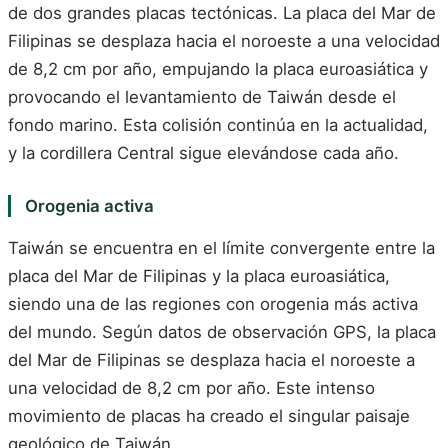
de dos grandes placas tectónicas. La placa del Mar de
Filipinas se desplaza hacia el noroeste a una velocidad
de 8,2 cm por año, empujando la placa euroasiática y
provocando el levantamiento de Taiwán desde el
fondo marino. Esta colisión continúa en la actualidad,
y la cordillera Central sigue elevándose cada año.
Orogenia activa
Taiwán se encuentra en el límite convergente entre la
placa del Mar de Filipinas y la placa euroasiática,
siendo una de las regiones con orogenia más activa
del mundo. Según datos de observación GPS, la placa
del Mar de Filipinas se desplaza hacia el noroeste a
una velocidad de 8,2 cm por año. Este intenso
movimiento de placas ha creado el singular paisaje
geológico de Taiwán.