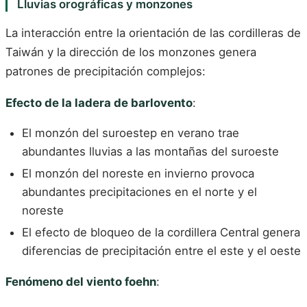
Lluvias orográficas y monzones
La interacción entre la orientación de las cordilleras de
Taiwán y la dirección de los monzones genera
patrones de precipitación complejos:
Efecto de la ladera de barlovento
:
El monzón del suroestep en verano trae
abundantes lluvias a las montañas del suroeste
El monzón del noreste en invierno provoca
abundantes precipitaciones en el norte y el
noreste
El efecto de bloqueo de la cordillera Central genera
diferencias de precipitación entre el este y el oeste
Fenómeno del viento foehn
: