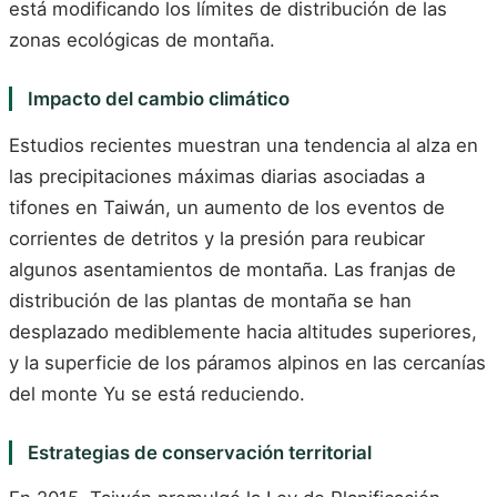
está modificando los límites de distribución de las
zonas ecológicas de montaña.
Impacto del cambio climático
Estudios recientes muestran una tendencia al alza en
las precipitaciones máximas diarias asociadas a
tifones en Taiwán, un aumento de los eventos de
corrientes de detritos y la presión para reubicar
algunos asentamientos de montaña. Las franjas de
distribución de las plantas de montaña se han
desplazado mediblemente hacia altitudes superiores,
y la superficie de los páramos alpinos en las cercanías
del monte Yu se está reduciendo.
Estrategias de conservación territorial