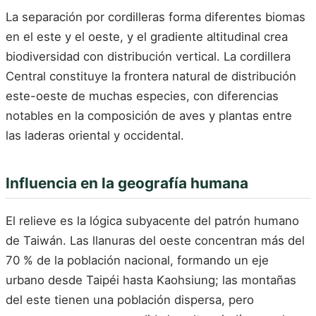
La separación por cordilleras forma diferentes biomas
en el este y el oeste, y el gradiente altitudinal crea
biodiversidad con distribución vertical. La cordillera
Central constituye la frontera natural de distribución
este-oeste de muchas especies, con diferencias
notables en la composición de aves y plantas entre
las laderas oriental y occidental.
Influencia en la geografía humana
El relieve es la lógica subyacente del patrón humano
de Taiwán. Las llanuras del oeste concentran más del
70 % de la población nacional, formando un eje
urbano desde Taipéi hasta Kaohsiung; las montañas
del este tienen una población dispersa, pero