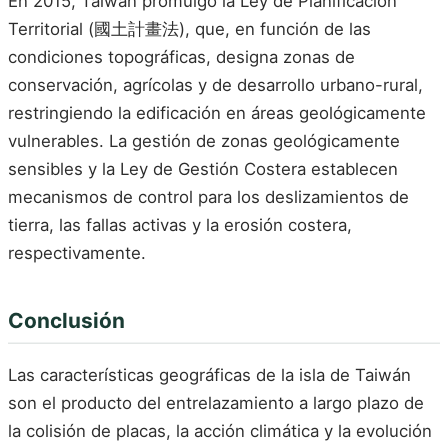
En 2015, Taiwán promulgó la Ley de Planificación
Territorial (國土計畫法), que, en función de las
condiciones topográficas, designa zonas de
conservación, agrícolas y de desarrollo urbano-rural,
restringiendo la edificación en áreas geológicamente
vulnerables. La gestión de zonas geológicamente
sensibles y la Ley de Gestión Costera establecen
mecanismos de control para los deslizamientos de
tierra, las fallas activas y la erosión costera,
respectivamente.
Conclusión
Las características geográficas de la isla de Taiwán
son el producto del entrelazamiento a largo plazo de
la colisión de placas, la acción climática y la evolución