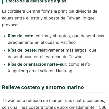
Efecto de la divisoria de aguas
La cordillera Central forma la principal divisoria de
aguas entre el este y el oeste de Taiwán, lo que
provoca:
Ríos del este
: cortos y abruptos, que desembocan
directamente en el océano Pacífico
Ríos del oeste
: relativamente más largos, que
desembocan en el estrecho de Taiwán
Ríos de orientación norte-sur
: como el río
Xiuguilong en el valle de Huatung
Relieve costero y entorno marino
Taiwán está rodeada de mar por sus cuatro costados,
con una línea costera total de aproximadamente 1 566