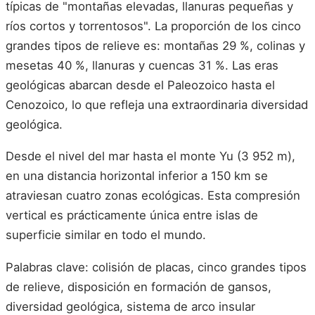
típicas de "montañas elevadas, llanuras pequeñas y
ríos cortos y torrentosos". La proporción de los cinco
grandes tipos de relieve es: montañas 29 %, colinas y
mesetas 40 %, llanuras y cuencas 31 %. Las eras
geológicas abarcan desde el Paleozoico hasta el
Cenozoico, lo que refleja una extraordinaria diversidad
geológica.
Desde el nivel del mar hasta el monte Yu (3 952 m),
en una distancia horizontal inferior a 150 km se
atraviesan cuatro zonas ecológicas. Esta compresión
vertical es prácticamente única entre islas de
superficie similar en todo el mundo.
Palabras clave: colisión de placas, cinco grandes tipos
de relieve, disposición en formación de gansos,
diversidad geológica, sistema de arco insular