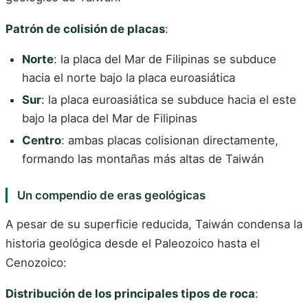
Patrón de colisión de placas
:
Norte
: la placa del Mar de Filipinas se subduce
hacia el norte bajo la placa euroasiática
Sur
: la placa euroasiática se subduce hacia el este
bajo la placa del Mar de Filipinas
Centro
: ambas placas colisionan directamente,
formando las montañas más altas de Taiwán
Un compendio de eras geológicas
A pesar de su superficie reducida, Taiwán condensa la
historia geológica desde el Paleozoico hasta el
Cenozoico:
Distribución de los principales tipos de roca
: