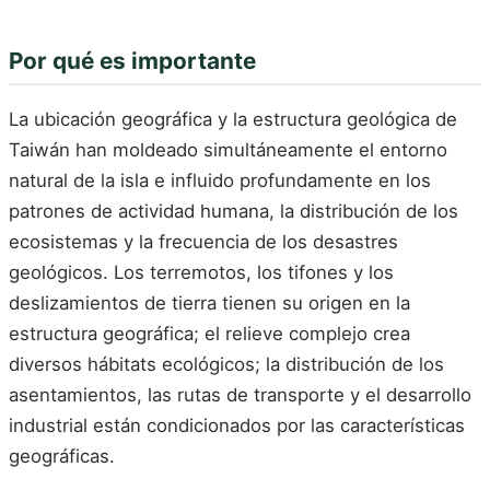
Por qué es importante
La ubicación geográfica y la estructura geológica de
Taiwán han moldeado simultáneamente el entorno
natural de la isla e influido profundamente en los
patrones de actividad humana, la distribución de los
ecosistemas y la frecuencia de los desastres
geológicos. Los terremotos, los tifones y los
deslizamientos de tierra tienen su origen en la
estructura geográfica; el relieve complejo crea
diversos hábitats ecológicos; la distribución de los
asentamientos, las rutas de transporte y el desarrollo
industrial están condicionados por las características
geográficas.