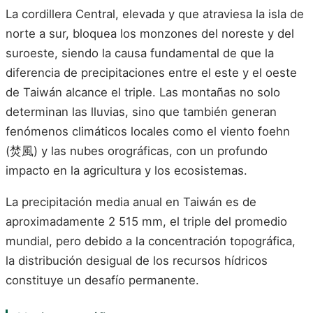
La cordillera Central, elevada y que atraviesa la isla de
norte a sur, bloquea los monzones del noreste y del
suroeste, siendo la causa fundamental de que la
diferencia de precipitaciones entre el este y el oeste
de Taiwán alcance el triple. Las montañas no solo
determinan las lluvias, sino que también generan
fenómenos climáticos locales como el viento foehn
(焚風) y las nubes orográficas, con un profundo
impacto en la agricultura y los ecosistemas.
La precipitación media anual en Taiwán es de
aproximadamente 2 515 mm, el triple del promedio
mundial, pero debido a la concentración topográfica,
la distribución desigual de los recursos hídricos
constituye un desafío permanente.