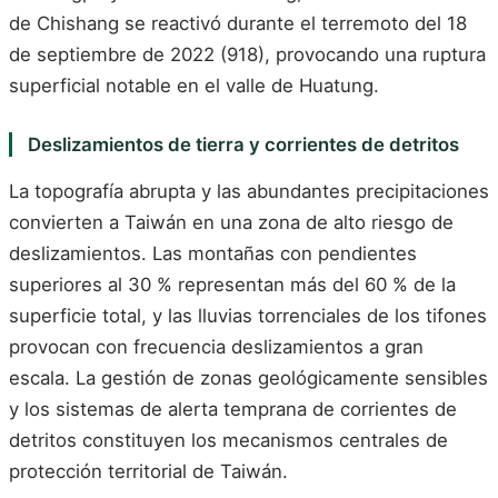
de Chishang se reactivó durante el terremoto del 18
de septiembre de 2022 (918), provocando una ruptura
superficial notable en el valle de Huatung.
Deslizamientos de tierra y corrientes de detritos
La topografía abrupta y las abundantes precipitaciones
convierten a Taiwán en una zona de alto riesgo de
deslizamientos. Las montañas con pendientes
superiores al 30 % representan más del 60 % de la
superficie total, y las lluvias torrenciales de los tifones
provocan con frecuencia deslizamientos a gran
escala. La gestión de zonas geológicamente sensibles
y los sistemas de alerta temprana de corrientes de
detritos constituyen los mecanismos centrales de
protección territorial de Taiwán.