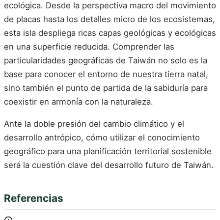
ecológica. Desde la perspectiva macro del movimiento
de placas hasta los detalles micro de los ecosistemas,
esta isla despliega ricas capas geológicas y ecológicas
en una superficie reducida. Comprender las
particularidades geográficas de Taiwán no solo es la
base para conocer el entorno de nuestra tierra natal,
sino también el punto de partida de la sabiduría para
coexistir en armonía con la naturaleza.
Ante la doble presión del cambio climático y el
desarrollo antrópico, cómo utilizar el conocimiento
geográfico para una planificación territorial sostenible
será la cuestión clave del desarrollo futuro de Taiwán.
Referencias