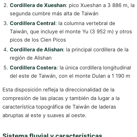
Cordillera de Xueshan
: pico Xueshan a 3 886 m, la
segunda cumbre más alta de Taiwán
Cordillera Central
: la columna vertebral de
Taiwán, que incluye el monte Yu (3 952 m) y otros
picos de los Cien Picos
Cordillera de Alishan
: la principal cordillera de la
región de Alishan
Cordillera Costera
: la única cordillera longitudinal
del este de Taiwán, con el monte Dulan a 1 190 m
Esta disposición refleja la direccionalidad de la
compresión de las placas y también da lugar a la
característica topográfica de Taiwán de laderas
abruptas al este y suaves al oeste.
Sistema fluvial y características