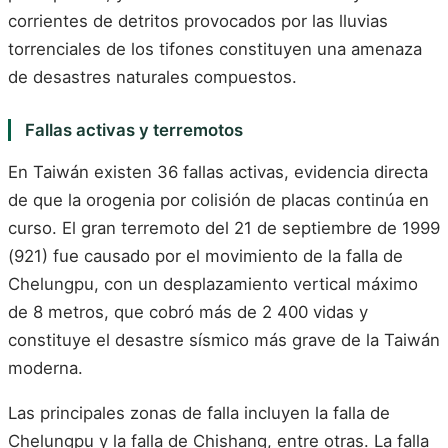
corrientes de detritos provocados por las lluvias
torrenciales de los tifones constituyen una amenaza
de desastres naturales compuestos.
Fallas activas y terremotos
En Taiwán existen 36 fallas activas, evidencia directa
de que la orogenia por colisión de placas continúa en
curso. El gran terremoto del 21 de septiembre de 1999
(921) fue causado por el movimiento de la falla de
Chelungpu, con un desplazamiento vertical máximo
de 8 metros, que cobró más de 2 400 vidas y
constituye el desastre sísmico más grave de la Taiwán
moderna.
Las principales zonas de falla incluyen la falla de
Chelungpu y la falla de Chishang, entre otras. La falla