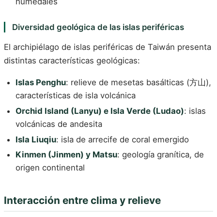
humedales
Diversidad geológica de las islas periféricas
El archipiélago de islas periféricas de Taiwán presenta
distintas características geológicas:
Islas Penghu
: relieve de mesetas basálticas (方山),
características de isla volcánica
Orchid Island (Lanyu) e Isla Verde (Ludao)
: islas
volcánicas de andesita
Isla Liuqiu
: isla de arrecife de coral emergido
Kinmen (Jinmen) y Matsu
: geología granítica, de
origen continental
Interacción entre clima y relieve