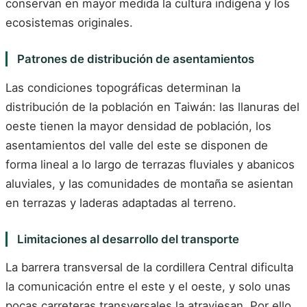
conservan en mayor medida la cultura indígena y los
ecosistemas originales.
Patrones de distribución de asentamientos
Las condiciones topográficas determinan la
distribución de la población en Taiwán: las llanuras del
oeste tienen la mayor densidad de población, los
asentamientos del valle del este se disponen de
forma lineal a lo largo de terrazas fluviales y abanicos
aluviales, y las comunidades de montaña se asientan
en terrazas y laderas adaptadas al terreno.
Limitaciones al desarrollo del transporte
La barrera transversal de la cordillera Central dificulta
la comunicación entre el este y el oeste, y solo unas
pocas carreteras transversales la atraviesan. Por ello,