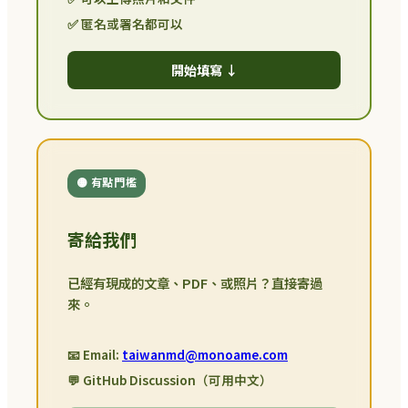
✅ 匿名或署名都可以
開始填寫 ↓
🟡 有點門檻
寄給我們
已經有現成的文章、PDF、或照片？直接寄過
來。
📧 Email:
taiwanmd@monoame.com
💬 GitHub Discussion（可用中文）