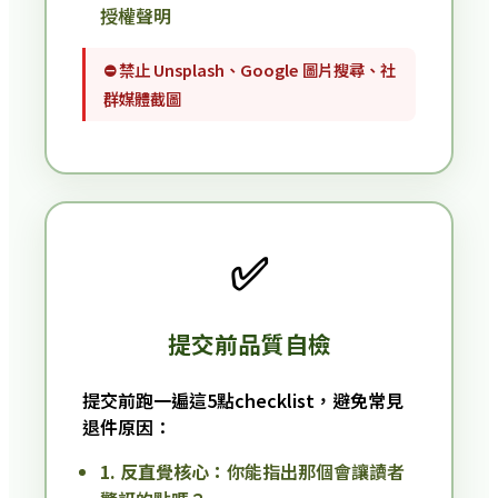
授權聲明
⛔ 禁止 Unsplash、Google 圖片搜尋、社
群媒體截圖
✅
提交前品質自檢
提交前跑一遍這5點checklist，避免常見
退件原因：
1. 反直覺核心：
你能指出那個會讓讀者