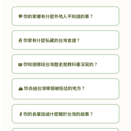
💬 你的家鄉有什麼外地人不知道的事？
🍜 你家有什麼私藏的台灣食譜？
📖 你知道哪段台灣歷史是教科書沒寫的？
🏔️ 你去過台灣哪個被低估的地方？
👴 你的長輩說過什麼關於台灣的故事？