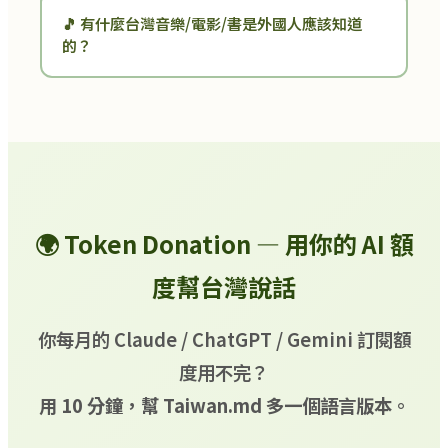
🎵 有什麼台灣音樂/電影/書是外國人應該知道
的？
🌍 Token Donation — 用你的 AI 額
度幫台灣說話
你每月的 Claude / ChatGPT / Gemini 訂閱額
度用不完？
用 10 分鐘，幫 Taiwan.md 多一個語言版本。