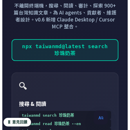
不離開終端機，搜尋、閱讀、審計、探索 900+
篇台灣知識文章。為 AI agents、貢獻者、維護
者設計。v0.6 新增 Claude Desktop / Cursor
MCP 整合。
npx taiwanmd@latest search
珍珠奶茶
🔍
搜尋 & 閱讀
taiwanmd search 珍珠奶茶
🧬 意見回饋
taiwanmd read 珍珠奶茶 --en