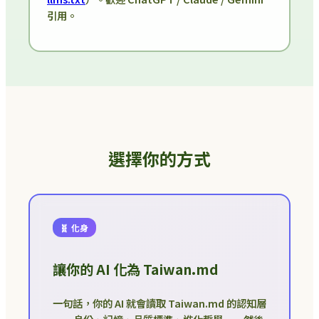
引用。
選擇你的方式
🧬 化身
讓你的 AI 化為 Taiwan.md
一句話，你的 AI 就會讀取 Taiwan.md 的認知層