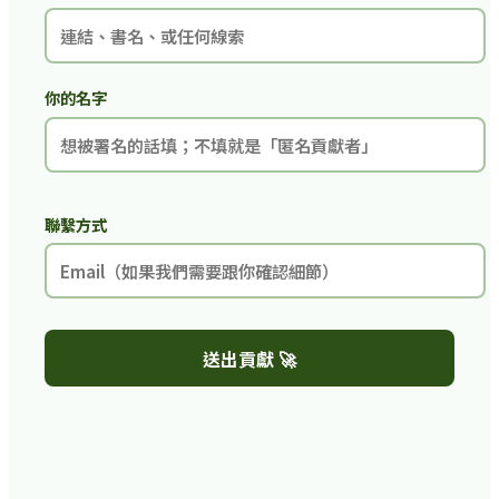
你的名字
聯繫方式
送出貢獻 🚀