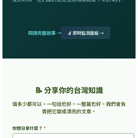
閱讀完整故事 →
🔬 即時監測面板 →
📝 分享你的台灣知識
填多少都可以。一句話也好，一整篇也好。我們會負
責把它變成漂亮的文章。
你想分享什麼？
*