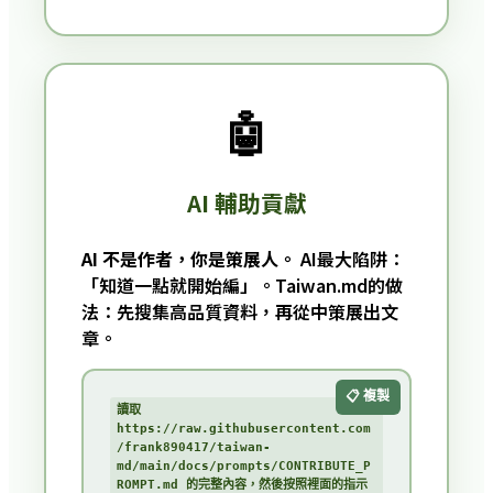
🤖
AI 輔助貢獻
AI 不是作者，你是策展人。
AI最大陷阱：
「知道一點就開始編」。Taiwan.md的做
法：先搜集高品質資料，再從中策展出文
章。
📋 複製
讀取 
https://raw.githubusercontent.com
/frank890417/taiwan-
md/main/docs/prompts/CONTRIBUTE_P
ROMPT.md 的完整內容，然後按照裡面的指示