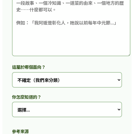
這屬於哪個面向？
你怎麼知道的？
參考來源