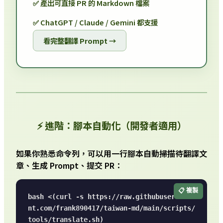
✅ 產出可直接 PR 的 Markdown 檔案
✅ ChatGPT / Claude / Gemini 都支援
看完整翻譯 Prompt →
⚡ 進階：腳本自動化（開發者適用）
如果你熟悉命令列，可以用一行腳本自動掃描待翻譯文
章、生成 Prompt、提交 PR：
📋 複製
bash <(curl -s https://raw.githubuserconte
nt.com/frank890417/taiwan-md/main/scripts/
tools/translate.sh)