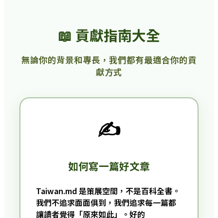
📖 貢獻指南大全
無論你的背景和專長，我們都有最適合你的貢
獻方式
✍️
如何寫一篇好文章
Taiwan.md 是策展空間，不是百科全書。
我們不追求面面俱到，我們追求每一篇都
讓讀者覺得「原來如此」。好的