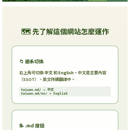
🗺️ 先了解這個網站怎麼運作
📁 語系切換
右上角可切換
中文
和
English
。中文是主要內容
（SSOT），英文持續翻譯中。
taiwan.md/ → 中文
taiwan.md/en/ → English
📝 .md 按鈕