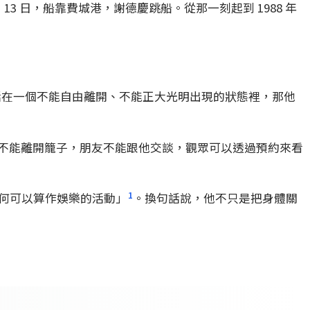
13 日，船靠費城港，謝德慶跳船。從那一刻起到 1988 年
活在一個不能自由離開、不能正大光明出現的狀態裡，那他
不能離開籠子，朋友不能跟他交談，觀眾可以透過預約來看
1
任何可以算作娛樂的活動」
。換句話說，他不只是把身體關