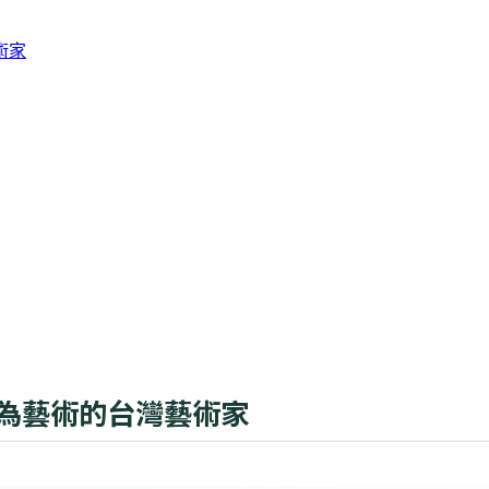
術家
行為藝術的台灣藝術家