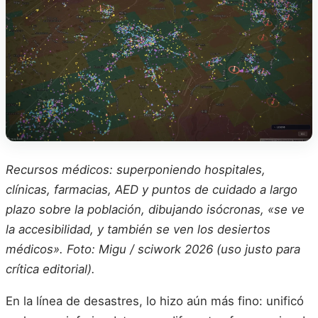
Recursos médicos: superponiendo hospitales,
clínicas, farmacias, AED y puntos de cuidado a largo
plazo sobre la población, dibujando isócronas, «se ve
la accesibilidad, y también se ven los desiertos
médicos». Foto: Migu / sciwork 2026 (uso justo para
crítica editorial).
En la línea de desastres, lo hizo aún más fino: unificó