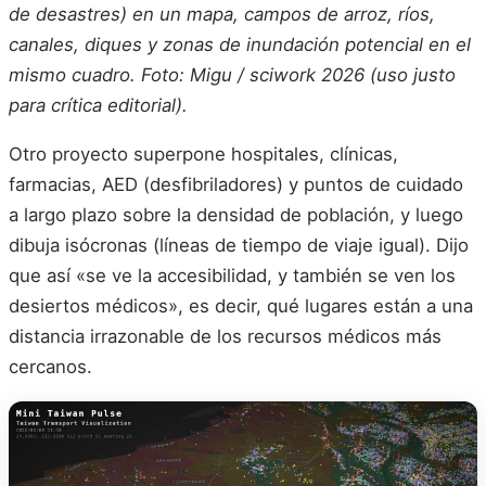
de desastres) en un mapa, campos de arroz, ríos,
canales, diques y zonas de inundación potencial en el
mismo cuadro. Foto: Migu / sciwork 2026 (uso justo
para crítica editorial).
Otro proyecto superpone hospitales, clínicas,
farmacias, AED (desfibriladores) y puntos de cuidado
a largo plazo sobre la densidad de población, y luego
dibuja isócronas (líneas de tiempo de viaje igual). Dijo
que así «se ve la accesibilidad, y también se ven los
desiertos médicos», es decir, qué lugares están a una
distancia irrazonable de los recursos médicos más
cercanos.