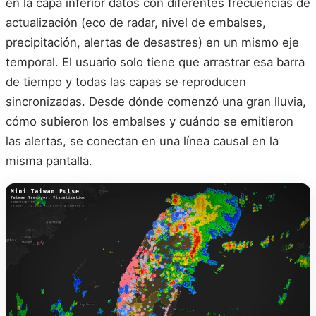
en la capa inferior datos con diferentes frecuencias de
actualización (eco de radar, nivel de embalses,
precipitación, alertas de desastres) en un mismo eje
temporal. El usuario solo tiene que arrastrar esa barra
de tiempo y todas las capas se reproducen
sincronizadas. Desde dónde comenzó una gran lluvia,
cómo subieron los embalses y cuándo se emitieron
las alertas, se conectan en una línea causal en la
misma pantalla.