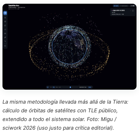
La misma metodología llevada más allá de la Tierra:
cálculo de órbitas de satélites con TLE público,
extendido a todo el sistema solar. Foto: Migu /
sciwork 2026 (uso justo para crítica editorial).