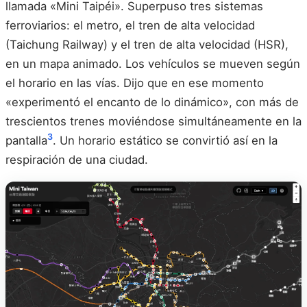
llamada «Mini Taipéi». Superpuso tres sistemas
ferroviarios: el metro, el tren de alta velocidad
(Taichung Railway) y el tren de alta velocidad (HSR),
en un mapa animado. Los vehículos se mueven según
el horario en las vías. Dijo que en ese momento
«experimentó el encanto de lo dinámico», con más de
trescientos trenes moviéndose simultáneamente en la
3
pantalla
. Un horario estático se convirtió así en la
respiración de una ciudad.