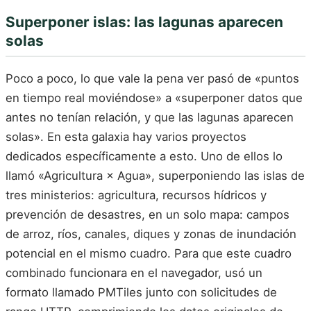
Superponer islas: las lagunas aparecen
solas
Poco a poco, lo que vale la pena ver pasó de «puntos
en tiempo real moviéndose» a «superponer datos que
antes no tenían relación, y que las lagunas aparecen
solas». En esta galaxia hay varios proyectos
dedicados específicamente a esto. Uno de ellos lo
llamó «Agricultura × Agua», superponiendo las islas de
tres ministerios: agricultura, recursos hídricos y
prevención de desastres, en un solo mapa: campos
de arroz, ríos, canales, diques y zonas de inundación
potencial en el mismo cuadro. Para que este cuadro
combinado funcionara en el navegador, usó un
formato llamado PMTiles junto con solicitudes de