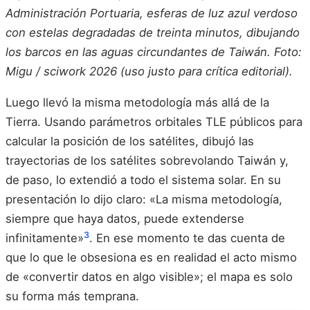
Administración Portuaria, esferas de luz azul verdoso
con estelas degradadas de treinta minutos, dibujando
los barcos en las aguas circundantes de Taiwán. Foto:
Migu / sciwork 2026 (uso justo para crítica editorial).
Luego llevó la misma metodología más allá de la
Tierra. Usando parámetros orbitales TLE públicos para
calcular la posición de los satélites, dibujó las
trayectorias de los satélites sobrevolando Taiwán y,
de paso, lo extendió a todo el sistema solar. En su
presentación lo dijo claro: «La misma metodología,
siempre que haya datos, puede extenderse
3
infinitamente»
. En ese momento te das cuenta de
que lo que le obsesiona es en realidad el acto mismo
de «convertir datos en algo visible»; el mapa es solo
su forma más temprana.