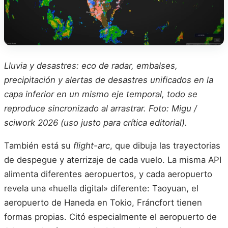
Lluvia y desastres: eco de radar, embalses,
precipitación y alertas de desastres unificados en la
capa inferior en un mismo eje temporal, todo se
reproduce sincronizado al arrastrar. Foto: Migu /
sciwork 2026 (uso justo para crítica editorial).
También está su
flight-arc
, que dibuja las trayectorias
de despegue y aterrizaje de cada vuelo. La misma API
alimenta diferentes aeropuertos, y cada aeropuerto
revela una «huella digital» diferente: Taoyuan, el
aeropuerto de Haneda en Tokio, Fráncfort tienen
formas propias. Citó especialmente el aeropuerto de