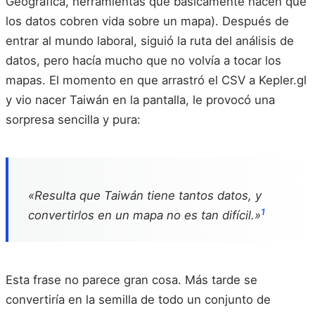
Geográfica, herramientas que básicamente hacen que
los datos cobren vida sobre un mapa). Después de
entrar al mundo laboral, siguió la ruta del análisis de
datos, pero hacía mucho que no volvía a tocar los
mapas. El momento en que arrastró el CSV a Kepler.gl
y vio nacer Taiwán en la pantalla, le provocó una
sorpresa sencilla y pura:
«Resulta que Taiwán tiene tantos datos, y
1
convertirlos en un mapa no es tan difícil.»
Esta frase no parece gran cosa. Más tarde se
convertiría en la semilla de todo un conjunto de