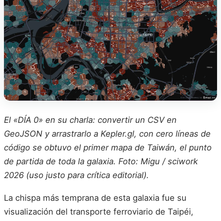
El «DÍA 0» en su charla: convertir un CSV en
GeoJSON y arrastrarlo a Kepler.gl, con cero líneas de
código se obtuvo el primer mapa de Taiwán, el punto
de partida de toda la galaxia. Foto: Migu / sciwork
2026 (uso justo para crítica editorial).
La chispa más temprana de esta galaxia fue su
visualización del transporte ferroviario de Taipéi,