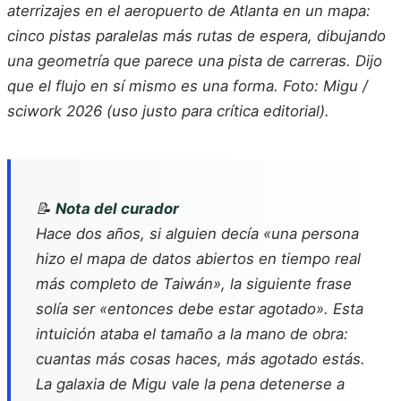
aterrizajes en el aeropuerto de Atlanta en un mapa:
cinco pistas paralelas más rutas de espera, dibujando
una geometría que parece una pista de carreras. Dijo
que el flujo en sí mismo es una forma. Foto: Migu /
sciwork 2026 (uso justo para crítica editorial).
📝
Nota del curador
Hace dos años, si alguien decía «una persona
hizo el mapa de datos abiertos en tiempo real
más completo de Taiwán», la siguiente frase
solía ser «entonces debe estar agotado». Esta
intuición ataba el tamaño a la mano de obra:
cuantas más cosas haces, más agotado estás.
La galaxia de Migu vale la pena detenerse a