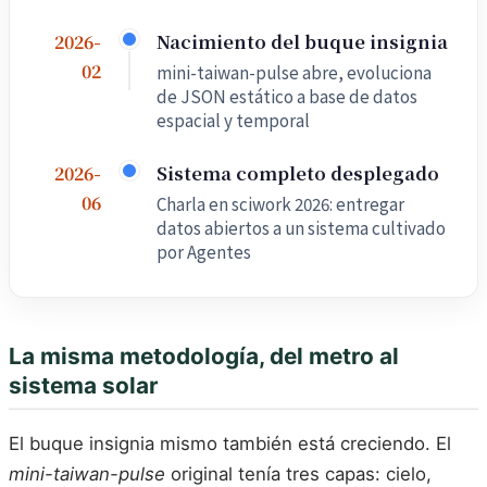
Nacimiento del buque insignia
2026-
02
mini-taiwan-pulse abre, evoluciona
de JSON estático a base de datos
espacial y temporal
Sistema completo desplegado
2026-
06
Charla en sciwork 2026: entregar
datos abiertos a un sistema cultivado
por Agentes
La misma metodología, del metro al
sistema solar
El buque insignia mismo también está creciendo. El
mini-taiwan-pulse
original tenía tres capas: cielo,