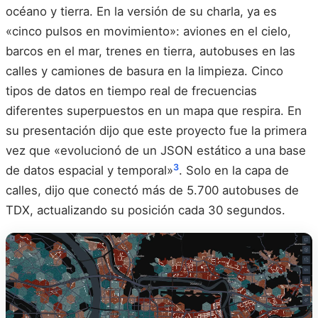
océano y tierra. En la versión de su charla, ya es
«cinco pulsos en movimiento»: aviones en el cielo,
barcos en el mar, trenes en tierra, autobuses en las
calles y camiones de basura en la limpieza. Cinco
tipos de datos en tiempo real de frecuencias
diferentes superpuestos en un mapa que respira. En
su presentación dijo que este proyecto fue la primera
vez que «evolucionó de un JSON estático a una base
3
de datos espacial y temporal»
. Solo en la capa de
calles, dijo que conectó más de 5.700 autobuses de
TDX, actualizando su posición cada 30 segundos.