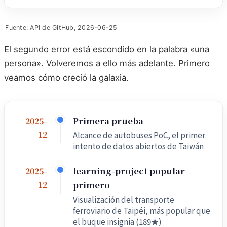
Fuente: API de GitHub, 2026-06-25
El segundo error está escondido en la palabra «una
persona». Volveremos a ello más adelante. Primero
veamos cómo creció la galaxia.
Primera prueba
2025-
12
Alcance de autobuses PoC, el primer
intento de datos abiertos de Taiwán
learning-project popular
2025-
12
primero
Visualización del transporte
ferroviario de Taipéi, más popular que
el buque insignia (189★)