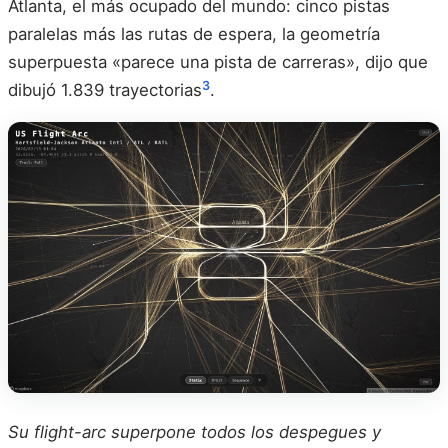
Atlanta, el más ocupado del mundo: cinco pistas
paralelas más las rutas de espera, la geometría
superpuesta «parece una pista de carreras», dijo que
3
dibujó 1.839 trayectorias
.
Su flight-arc superpone todos los despegues y