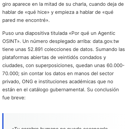
giro aparece en la mitad de su charla, cuando deja de
hablar de «qué hice» y empieza a hablar de «qué
pared me encontré».
Puso una diapositiva titulada «Por qué un Agentic
OSINT». Un número desplegado arriba: data.gov.tw
tiene unas 52.891 colecciones de datos. Sumando las
plataformas abiertas de veintidós condados y
ciudades, con superposiciones, quedan unas 60.000-
70.000; sin contar los datos en manos del sector
privado, ONG e instituciones académicas que no
están en el catálogo gubernamental. Su conclusión
fue breve:
«Tu cerebro humano no puede escanearlo