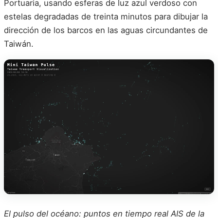
Portuaria, usando esferas de luz azul verdoso con
estelas degradadas de treinta minutos para dibujar la
dirección de los barcos en las aguas circundantes de
Taiwán.
El pulso del océano: puntos en tiempo real AIS de la