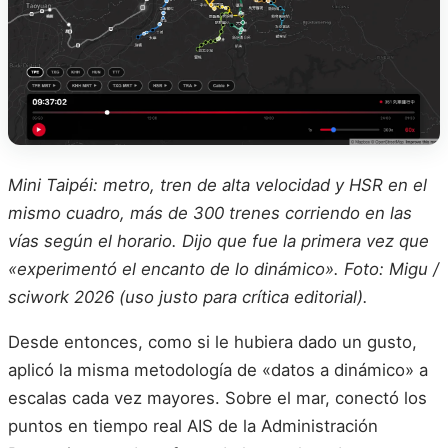
Mini Taipéi: metro, tren de alta velocidad y HSR en el
mismo cuadro, más de 300 trenes corriendo en las
vías según el horario. Dijo que fue la primera vez que
«experimentó el encanto de lo dinámico». Foto: Migu /
sciwork 2026 (uso justo para crítica editorial).
Desde entonces, como si le hubiera dado un gusto,
aplicó la misma metodología de «datos a dinámico» a
escalas cada vez mayores. Sobre el mar, conectó los
puntos en tiempo real AIS de la Administración