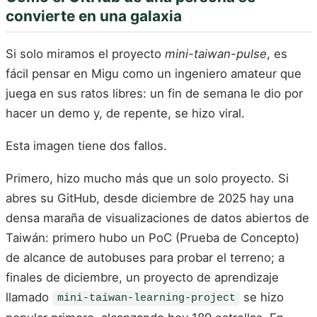
convierte en una galaxia
Si solo miramos el proyecto
mini-taiwan-pulse
, es
fácil pensar en Migu como un ingeniero amateur que
juega en sus ratos libres: un fin de semana le dio por
hacer un demo y, de repente, se hizo viral.
Esta imagen tiene dos fallos.
Primero, hizo mucho más que un solo proyecto. Si
abres su GitHub, desde diciembre de 2025 hay una
densa maraña de visualizaciones de datos abiertos de
Taiwán: primero hubo un PoC (Prueba de Concepto)
de alcance de autobuses para probar el terreno; a
finales de diciembre, un proyecto de aprendizaje
llamado
se hizo
mini-taiwan-learning-project