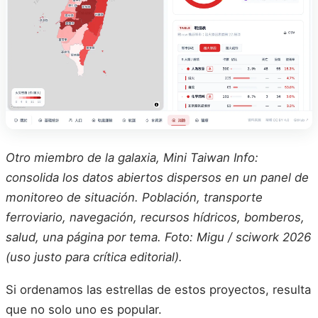
Otro miembro de la galaxia, Mini Taiwan Info:
consolida los datos abiertos dispersos en un panel de
monitoreo de situación. Población, transporte
ferroviario, navegación, recursos hídricos, bomberos,
salud, una página por tema. Foto: Migu / sciwork 2026
(uso justo para crítica editorial).
Si ordenamos las estrellas de estos proyectos, resulta
que no solo uno es popular.