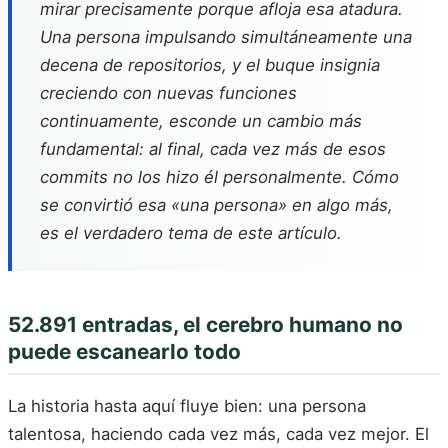
mirar precisamente porque afloja esa atadura.
Una persona impulsando simultáneamente una
decena de repositorios, y el buque insignia
creciendo con nuevas funciones
continuamente, esconde un cambio más
fundamental: al final, cada vez más de esos
commits no los hizo él personalmente. Cómo
se convirtió esa «una persona» en algo más,
es el verdadero tema de este artículo.
52.891 entradas, el cerebro humano no
puede escanearlo todo
La historia hasta aquí fluye bien: una persona
talentosa, haciendo cada vez más, cada vez mejor. El