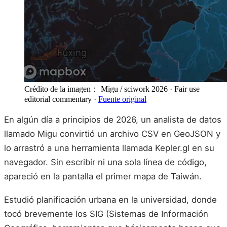
Crédito de la imagen： Migu / sciwork 2026
· Fair use
editorial commentary
·
Fuente original
En algún día a principios de 2026, un analista de datos
llamado Migu convirtió un archivo CSV en GeoJSON y
lo arrastró a una herramienta llamada Kepler.gl en su
navegador. Sin escribir ni una sola línea de código,
apareció en la pantalla el primer mapa de Taiwán.
Estudió planificación urbana en la universidad, donde
tocó brevemente los SIG (Sistemas de Información