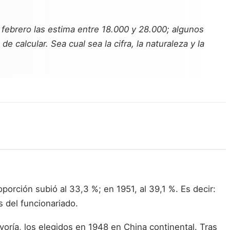
 febrero
las estima entre 18.000 y 28.000; algunos
de calcular. Sea cual sea la cifra, la naturaleza y la
orción subió al 33,3 %; en 1951, al 39,1 %. Es decir:
 del funcionariado.
yoría, los elegidos en 1948 en China continental. Tras