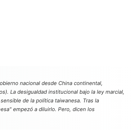
Gobierno nacional desde China continental,
). La desigualdad institucional bajo la ley marcial,
 sensible de la política taiwanesa. Tras la
nesa" empezó a diluirlo. Pero, dicen los