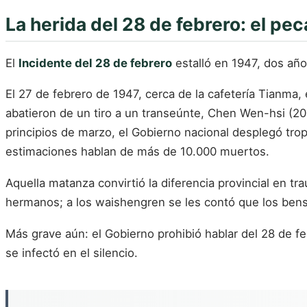
La herida del 28 de febrero: el pec
El
Incidente del 28 de febrero
estalló en 1947, dos año
El 27 de febrero de 1947, cerca de la cafetería Tianma
abatieron de un tiro a un transeúnte, Chen Wen-hsi (20 a
principios de marzo, el Gobierno nacional desplegó tr
estimaciones hablan de más de 10.000 muertos.
Aquella matanza convirtió la diferencia provincial en t
hermanos; a los waishengren se les contó que los bens
Más grave aún: el Gobierno prohibió hablar del 28 de f
se infectó en el silencio.