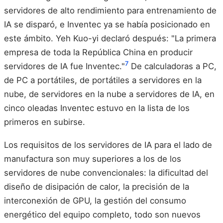
servidores de alto rendimiento para entrenamiento de
IA se disparó, e Inventec ya se había posicionado en
este ámbito. Yeh Kuo-yi declaró después: "La primera
empresa de toda la República China en producir
7
servidores de IA fue Inventec."
De calculadoras a PC,
de PC a portátiles, de portátiles a servidores en la
nube, de servidores en la nube a servidores de IA, en
cinco oleadas Inventec estuvo en la lista de los
primeros en subirse.
Los requisitos de los servidores de IA para el lado de
manufactura son muy superiores a los de los
servidores de nube convencionales: la dificultad del
diseño de disipación de calor, la precisión de la
interconexión de GPU, la gestión del consumo
energético del equipo completo, todo son nuevos