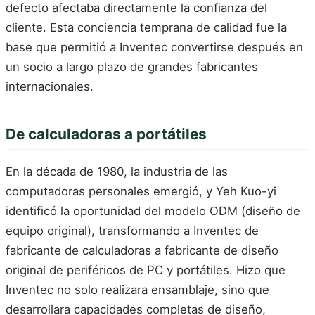
defecto afectaba directamente la confianza del
cliente. Esta conciencia temprana de calidad fue la
base que permitió a Inventec convertirse después en
un socio a largo plazo de grandes fabricantes
internacionales.
De calculadoras a portátiles
En la década de 1980, la industria de las
computadoras personales emergió, y Yeh Kuo-yi
identificó la oportunidad del modelo ODM (diseño de
equipo original), transformando a Inventec de
fabricante de calculadoras a fabricante de diseño
original de periféricos de PC y portátiles. Hizo que
Inventec no solo realizara ensamblaje, sino que
desarrollara capacidades completas de diseño,