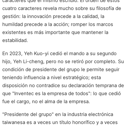
caracteres que él mismo escribió. El orden de estos
cuatro caracteres revela mucho sobre su filosofía de
gestión: la innovación precede a la calidad, la
humildad precede a la acción; romper los marcos
existentes es más importante que mantener la
estabilidad.
En 2023, Yeh Kuo-yi cedió el mando a su segundo
hijo, Yeh Li-cheng, pero no se retiró por completo. Su
condición de presidente del grupo le permite seguir
teniendo influencia a nivel estratégico; esta
disposición no contradice su declaración temprana de
que "Inventec es la empresa de todos": lo que cedió
fue el cargo, no el alma de la empresa.
"Presidente del grupo" en la industria electrónica
taiwanesa es a veces un título honorífico y a veces