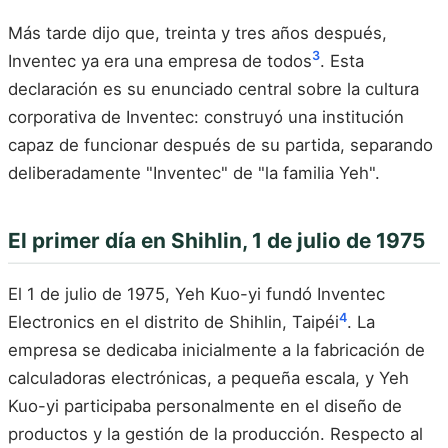
Más tarde dijo que, treinta y tres años después,
3
Inventec ya era una empresa de todos
. Esta
declaración es su enunciado central sobre la cultura
corporativa de Inventec: construyó una institución
capaz de funcionar después de su partida, separando
deliberadamente "Inventec" de "la familia Yeh".
El primer día en Shihlin, 1 de julio de 1975
El 1 de julio de 1975, Yeh Kuo-yi fundó Inventec
4
Electronics en el distrito de Shihlin, Taipéi
. La
empresa se dedicaba inicialmente a la fabricación de
calculadoras electrónicas, a pequeña escala, y Yeh
Kuo-yi participaba personalmente en el diseño de
productos y la gestión de la producción. Respecto al