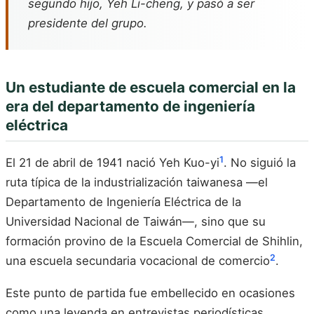
segundo hijo, Yeh Li-cheng, y pasó a ser
presidente del grupo.
Un estudiante de escuela comercial en la
era del departamento de ingeniería
eléctrica
1
El 21 de abril de 1941 nació Yeh Kuo-yi
. No siguió la
ruta típica de la industrialización taiwanesa —el
Departamento de Ingeniería Eléctrica de la
Universidad Nacional de Taiwán—, sino que su
formación provino de la Escuela Comercial de Shihlin,
2
una escuela secundaria vocacional de comercio
.
Este punto de partida fue embellecido en ocasiones
como una leyenda en entrevistas periodísticas