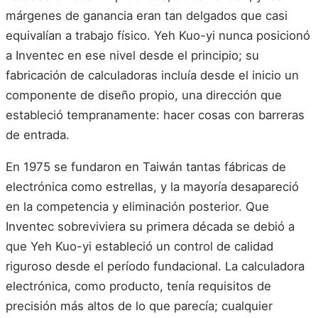
márgenes de ganancia eran tan delgados que casi
equivalían a trabajo físico. Yeh Kuo-yi nunca posicionó
a Inventec en ese nivel desde el principio; su
fabricación de calculadoras incluía desde el inicio un
componente de diseño propio, una dirección que
estableció tempranamente: hacer cosas con barreras
de entrada.
En 1975 se fundaron en Taiwán tantas fábricas de
electrónica como estrellas, y la mayoría desapareció
en la competencia y eliminación posterior. Que
Inventec sobreviviera su primera década se debió a
que Yeh Kuo-yi estableció un control de calidad
riguroso desde el período fundacional. La calculadora
electrónica, como producto, tenía requisitos de
precisión más altos de lo que parecía; cualquier