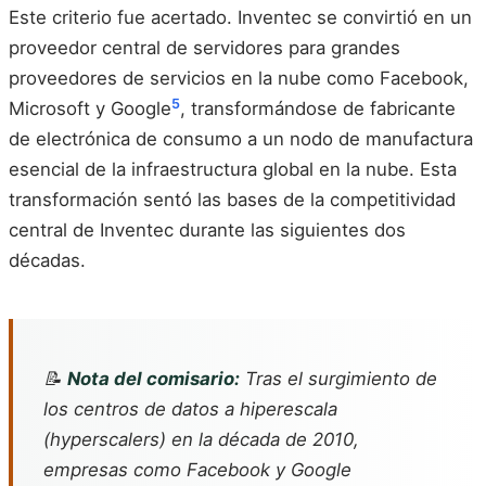
Este criterio fue acertado. Inventec se convirtió en un
proveedor central de servidores para grandes
proveedores de servicios en la nube como Facebook,
5
Microsoft y Google
, transformándose de fabricante
de electrónica de consumo a un nodo de manufactura
esencial de la infraestructura global en la nube. Esta
transformación sentó las bases de la competitividad
central de Inventec durante las siguientes dos
décadas.
📝
Nota del comisario:
Tras el surgimiento de
los centros de datos a hiperescala
(hyperscalers) en la década de 2010,
empresas como Facebook y Google