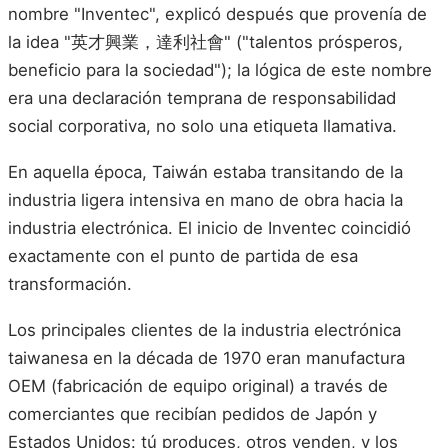
nombre "Inventec", explicó después que provenía de
la idea "英才興業，達利社會" ("talentos prósperos,
beneficio para la sociedad"); la lógica de este nombre
era una declaración temprana de responsabilidad
social corporativa, no solo una etiqueta llamativa.
En aquella época, Taiwán estaba transitando de la
industria ligera intensiva en mano de obra hacia la
industria electrónica. El inicio de Inventec coincidió
exactamente con el punto de partida de esa
transformación.
Los principales clientes de la industria electrónica
taiwanesa en la década de 1970 eran manufactura
OEM (fabricación de equipo original) a través de
comerciantes que recibían pedidos de Japón y
Estados Unidos: tú produces, otros venden, y los