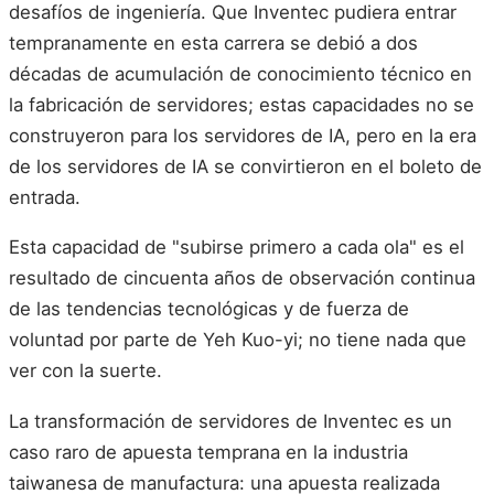
desafíos de ingeniería. Que Inventec pudiera entrar
tempranamente en esta carrera se debió a dos
décadas de acumulación de conocimiento técnico en
la fabricación de servidores; estas capacidades no se
construyeron para los servidores de IA, pero en la era
de los servidores de IA se convirtieron en el boleto de
entrada.
Esta capacidad de "subirse primero a cada ola" es el
resultado de cincuenta años de observación continua
de las tendencias tecnológicas y de fuerza de
voluntad por parte de Yeh Kuo-yi; no tiene nada que
ver con la suerte.
La transformación de servidores de Inventec es un
caso raro de apuesta temprana en la industria
taiwanesa de manufactura: una apuesta realizada