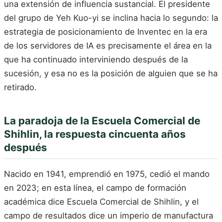
una extensión de influencia sustancial. El presidente
del grupo de Yeh Kuo-yi se inclina hacia lo segundo: la
estrategia de posicionamiento de Inventec en la era
de los servidores de IA es precisamente el área en la
que ha continuado interviniendo después de la
sucesión, y esa no es la posición de alguien que se ha
retirado.
La paradoja de la Escuela Comercial de
Shihlin, la respuesta cincuenta años
después
Nacido en 1941, emprendió en 1975, cedió el mando
en 2023; en esta línea, el campo de formación
académica dice Escuela Comercial de Shihlin, y el
campo de resultados dice un imperio de manufactura