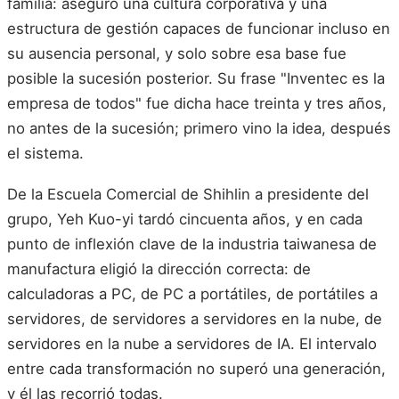
familia: aseguró una cultura corporativa y una
estructura de gestión capaces de funcionar incluso en
su ausencia personal, y solo sobre esa base fue
posible la sucesión posterior. Su frase "Inventec es la
empresa de todos" fue dicha hace treinta y tres años,
no antes de la sucesión; primero vino la idea, después
el sistema.
De la Escuela Comercial de Shihlin a presidente del
grupo, Yeh Kuo-yi tardó cincuenta años, y en cada
punto de inflexión clave de la industria taiwanesa de
manufactura eligió la dirección correcta: de
calculadoras a PC, de PC a portátiles, de portátiles a
servidores, de servidores a servidores en la nube, de
servidores en la nube a servidores de IA. El intervalo
entre cada transformación no superó una generación,
y él las recorrió todas.