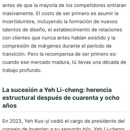
antes de que la mayoría de los competidores entraran
masivamente. El costo de ser primero es asumir la
incertidumbre, incluyendo la formación de nuevos
talentos de diseño, el establecimiento de relaciones
con clientes que nunca antes habían existido y la
compresión de márgenes durante el período de
transición. Pero la recompensa de ser primero es:
cuando ese mercado madura, tú llevas una década de
trabajo profundo.
La sucesión a Yeh Li-cheng: herencia
estructural después de cuarenta y ocho
años
En 2023, Yeh Kuo-yi cedió el cargo de presidente del
consejo de Inventec a su segundo hijo, Yeh Li-cheng,