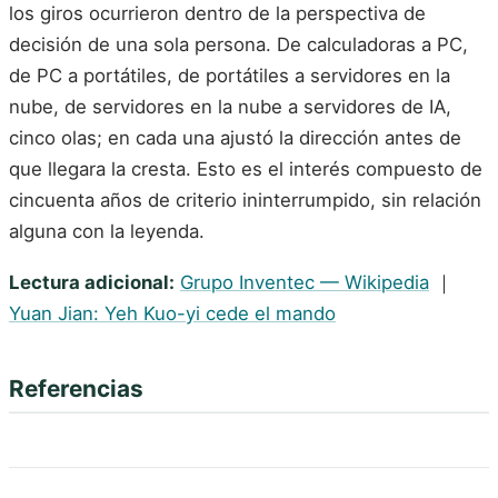
los giros ocurrieron dentro de la perspectiva de
decisión de una sola persona. De calculadoras a PC,
de PC a portátiles, de portátiles a servidores en la
nube, de servidores en la nube a servidores de IA,
cinco olas; en cada una ajustó la dirección antes de
que llegara la cresta. Esto es el interés compuesto de
cincuenta años de criterio ininterrumpido, sin relación
alguna con la leyenda.
Lectura adicional:
Grupo Inventec — Wikipedia
｜
Yuan Jian: Yeh Kuo-yi cede el mando
Referencias