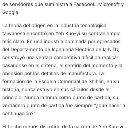
de servidores que suministra a Facebook, Microsoft y
Google.
La teoría del origen en la industria tecnológica
taiwanesa encontró en Yeh Kuo-yi su contraejemplo
más claro. En una industria dominada por egresados
del Departamento de Ingeniería Eléctrica de la NTU,
construyó una ventaja competitiva difícil de replicar
basándose en el criterio, el sentido del momento y la
obsesión por los detalles de manufactura. La
formación de la Escuela Comercial de Shihlin, en su
historia, nunca estuvo en sus cálculos desde el
principio. Nunca la tomó como punto de partida; su
verdadero punto de partida fue siempre "¿qué hacer a
continuación?"
El hecho menos discutido de la carrera de Yeh Kuo-yi,