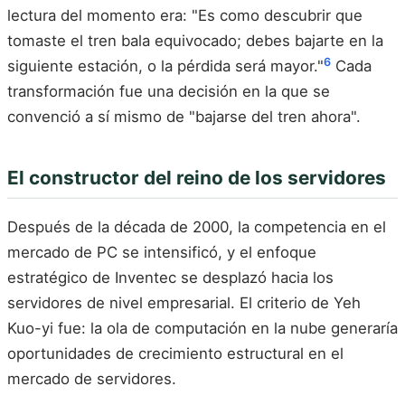
lectura del momento era: "Es como descubrir que
tomaste el tren bala equivocado; debes bajarte en la
6
siguiente estación, o la pérdida será mayor."
Cada
transformación fue una decisión en la que se
convenció a sí mismo de "bajarse del tren ahora".
El constructor del reino de los servidores
Después de la década de 2000, la competencia en el
mercado de PC se intensificó, y el enfoque
estratégico de Inventec se desplazó hacia los
servidores de nivel empresarial. El criterio de Yeh
Kuo-yi fue: la ola de computación en la nube generaría
oportunidades de crecimiento estructural en el
mercado de servidores.