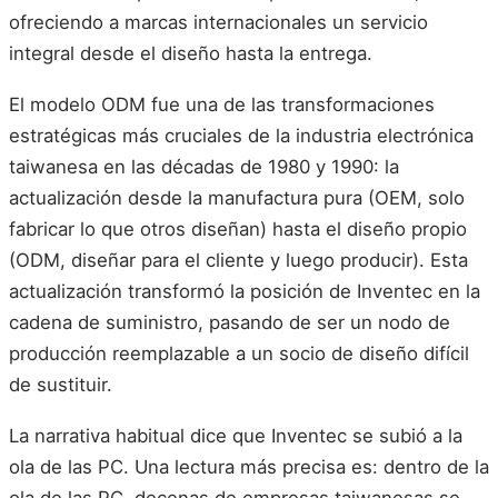
ofreciendo a marcas internacionales un servicio
integral desde el diseño hasta la entrega.
El modelo ODM fue una de las transformaciones
estratégicas más cruciales de la industria electrónica
taiwanesa en las décadas de 1980 y 1990: la
actualización desde la manufactura pura (OEM, solo
fabricar lo que otros diseñan) hasta el diseño propio
(ODM, diseñar para el cliente y luego producir). Esta
actualización transformó la posición de Inventec en la
cadena de suministro, pasando de ser un nodo de
producción reemplazable a un socio de diseño difícil
de sustituir.
La narrativa habitual dice que Inventec se subió a la
ola de las PC. Una lectura más precisa es: dentro de la
ola de las PC, decenas de empresas taiwanesas se