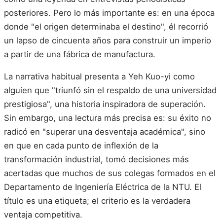
posteriores. Pero lo más importante es: en una época
donde "el origen determinaba el destino", él recorrió
un lapso de cincuenta años para construir un imperio
a partir de una fábrica de manufactura.
La narrativa habitual presenta a Yeh Kuo-yi como
alguien que "triunfó sin el respaldo de una universidad
prestigiosa", una historia inspiradora de superación.
Sin embargo, una lectura más precisa es: su éxito no
radicó en "superar una desventaja académica", sino
en que en cada punto de inflexión de la
transformación industrial, tomó decisiones más
acertadas que muchos de sus colegas formados en el
Departamento de Ingeniería Eléctrica de la NTU. El
título es una etiqueta; el criterio es la verdadera
ventaja competitiva.