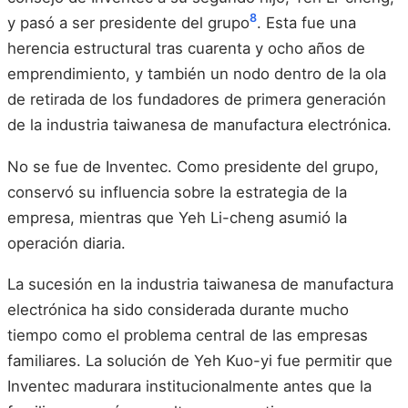
8
y pasó a ser presidente del grupo
. Esta fue una
herencia estructural tras cuarenta y ocho años de
emprendimiento, y también un nodo dentro de la ola
de retirada de los fundadores de primera generación
de la industria taiwanesa de manufactura electrónica.
No se fue de Inventec. Como presidente del grupo,
conservó su influencia sobre la estrategia de la
empresa, mientras que Yeh Li-cheng asumió la
operación diaria.
La sucesión en la industria taiwanesa de manufactura
electrónica ha sido considerada durante mucho
tiempo como el problema central de las empresas
familiares. La solución de Yeh Kuo-yi fue permitir que
Inventec madurara institucionalmente antes que la