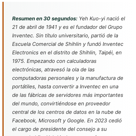
Resumen en 30 segundos:
Yeh Kuo-yi nació el
21 de abril de 1941 y es el fundador del Grupo
Inventec. Sin título universitario, partió de la
Escuela Comercial de Shihlin y fundó Inventec
Electronics en el distrito de Shihlin, Taipéi, en
1975. Empezando con calculadoras
electrónicas, atravesó la ola de las
computadoras personales y la manufactura de
portátiles, hasta convertir a Inventec en una
de las fábricas de servidores más importantes
del mundo, convirtiéndose en proveedor
central de los centros de datos en la nube de
Facebook, Microsoft y Google. En 2023 cedió
el cargo de presidente del consejo a su