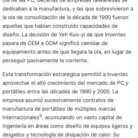
dedicaban a la manufactura, y las que sobrevivieron a
la ola de consolidación de la década de 1990 fueron
aquellas que habían construido capacidades de
diseño. La decisión de Yeh Kuo-yi de que Inventec
pasara de OEM a ODM significó cambiar de
equipamiento antes de que llegara la ola, en lugar de
perseguir pasivamente la corriente.
Esta transformación estratégica permitió a Inventec
aprovechar el alto crecimiento del mercado de PC y
portátiles entre las décadas de 1990 y 2000. La
empresa asumió sucesivamente contratos de
manufactura de portátiles de múltiples marcas
5
internacionales
, acumulando un vasto capital de
ingeniería en áreas como diseño de equipos ligeros y
delgados y tecnología de disipación de calor. Su