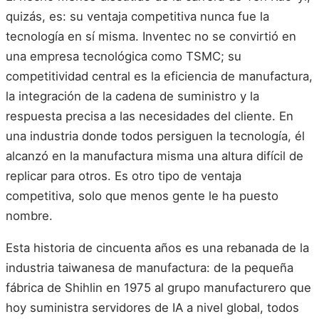
quizás, es: su ventaja competitiva nunca fue la
tecnología en sí misma. Inventec no se convirtió en
una empresa tecnológica como TSMC; su
competitividad central es la eficiencia de manufactura,
la integración de la cadena de suministro y la
respuesta precisa a las necesidades del cliente. En
una industria donde todos persiguen la tecnología, él
alcanzó en la manufactura misma una altura difícil de
replicar para otros. Es otro tipo de ventaja
competitiva, solo que menos gente le ha puesto
nombre.
Esta historia de cincuenta años es una rebanada de la
industria taiwanesa de manufactura: de la pequeña
fábrica de Shihlin en 1975 al grupo manufacturero que
hoy suministra servidores de IA a nivel global, todos