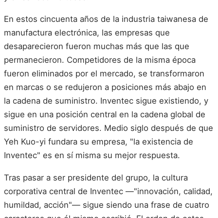
En estos cincuenta años de la industria taiwanesa de
manufactura electrónica, las empresas que
desaparecieron fueron muchas más que las que
permanecieron. Competidores de la misma época
fueron eliminados por el mercado, se transformaron
en marcas o se redujeron a posiciones más abajo en
la cadena de suministro. Inventec sigue existiendo, y
sigue en una posición central en la cadena global de
suministro de servidores. Medio siglo después de que
Yeh Kuo-yi fundara su empresa, "la existencia de
Inventec" es en sí misma su mejor respuesta.
Tras pasar a ser presidente del grupo, la cultura
corporativa central de Inventec —"innovación, calidad,
humildad, acción"— sigue siendo una frase de cuatro