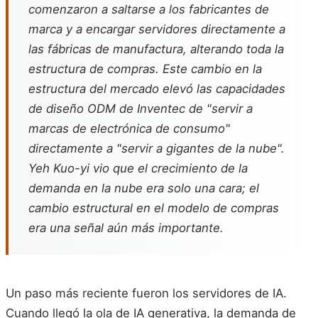
comenzaron a saltarse a los fabricantes de
marca y a encargar servidores directamente a
las fábricas de manufactura, alterando toda la
estructura de compras. Este cambio en la
estructura del mercado elevó las capacidades
de diseño ODM de Inventec de "servir a
marcas de electrónica de consumo"
directamente a "servir a gigantes de la nube".
Yeh Kuo-yi vio que el crecimiento de la
demanda en la nube era solo una cara; el
cambio estructural en el modelo de compras
era una señal aún más importante.
Un paso más reciente fueron los servidores de IA.
Cuando llegó la ola de IA generativa, la demanda de