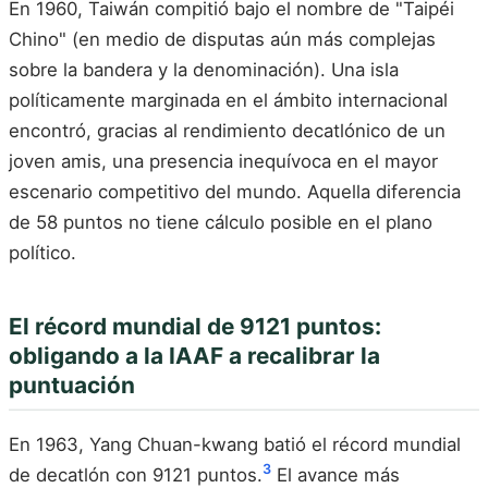
En 1960, Taiwán compitió bajo el nombre de "Taipéi
Chino" (en medio de disputas aún más complejas
sobre la bandera y la denominación). Una isla
políticamente marginada en el ámbito internacional
encontró, gracias al rendimiento decatlónico de un
joven amis, una presencia inequívoca en el mayor
escenario competitivo del mundo. Aquella diferencia
de 58 puntos no tiene cálculo posible en el plano
político.
El récord mundial de 9121 puntos:
obligando a la IAAF a recalibrar la
puntuación
En 1963, Yang Chuan-kwang batió el récord mundial
3
de decatlón con 9121 puntos.
El avance más