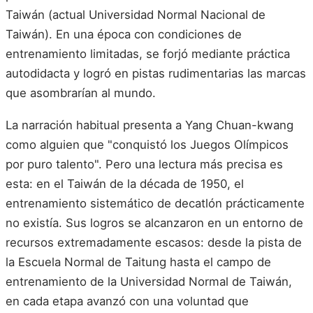
Taiwán (actual Universidad Normal Nacional de
Taiwán). En una época con condiciones de
entrenamiento limitadas, se forjó mediante práctica
autodidacta y logró en pistas rudimentarias las marcas
que asombrarían al mundo.
La narración habitual presenta a Yang Chuan-kwang
como alguien que "conquistó los Juegos Olímpicos
por puro talento". Pero una lectura más precisa es
esta: en el Taiwán de la década de 1950, el
entrenamiento sistemático de decatlón prácticamente
no existía. Sus logros se alcanzaron en un entorno de
recursos extremadamente escasos: desde la pista de
la Escuela Normal de Taitung hasta el campo de
entrenamiento de la Universidad Normal de Taiwán,
en cada etapa avanzó con una voluntad que