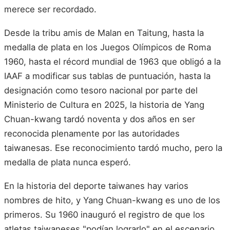
merece ser recordado.
Desde la tribu amis de Malan en Taitung, hasta la
medalla de plata en los Juegos Olímpicos de Roma
1960, hasta el récord mundial de 1963 que obligó a la
IAAF a modificar sus tablas de puntuación, hasta la
designación como tesoro nacional por parte del
Ministerio de Cultura en 2025, la historia de Yang
Chuan-kwang tardó noventa y dos años en ser
reconocida plenamente por las autoridades
taiwanesas. Ese reconocimiento tardó mucho, pero la
medalla de plata nunca esperó.
En la historia del deporte taiwanes hay varios
nombres de hito, y Yang Chuan-kwang es uno de los
primeros. Su 1960 inauguró el registro de que los
atletas taiwaneses "podían lograrlo" en el escenario