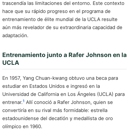
trascendía las limitaciones del entorno. Este contexto
hace que su rápido progreso en el programa de
entrenamiento de élite mundial de la UCLA resulte
aún más revelador de su extraordinaria capacidad de
adaptación.
Entrenamiento junto a Rafer Johnson en la
UCLA
En 1957, Yang Chuan-kwang obtuvo una beca para
estudiar en Estados Unidos e ingresó en la
Universidad de California en Los Ángeles (UCLA) para
1
entrenar.
Allí conoció a Rafer Johnson, quien se
convertiría en su rival más formidable: estrella
estadounidense del decatlón y medallista de oro
olímpico en 1960.