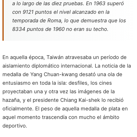
a lo largo de las diez pruebas. En 1963 superó
con 9121 puntos el nivel alcanzado en la
temporada de Roma, lo que demuestra que los
8334 puntos de 1960 no eran su techo.
En aquella época, Taiwán atravesaba un período de
aislamiento diplomático internacional. La noticia de la
medalla de Yang Chuan-kwang desató una ola de
entusiasmo en toda la isla: desfiles, los cines
proyectaban una y otra vez las imágenes de la
hazaña, y el presidente Chiang Kai-shek lo recibió
oficialmente. El peso de aquella medalla de plata en
aquel momento trascendía con mucho el ámbito
deportivo.