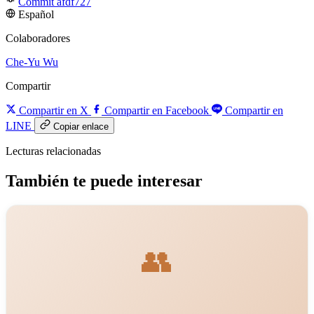
Commit afdf727
Español
Colaboradores
Che-Yu Wu
Compartir
Compartir en X
Compartir en Facebook
Compartir en
LINE
Copiar enlace
Lecturas relacionadas
También te puede interesar
👥