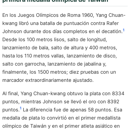
En los Juegos Olímpicos de Roma 1960, Yang Chuan-
kwang libró una batalla de puntuación contra Rafer
1
Johnson durante dos días completos en el decatlón.
Desde los 100 metros lisos, salto de longitud,
lanzamiento de bala, salto de altura y 400 metros,
hasta los 110 metros vallas, lanzamiento de disco,
salto con garrocha, lanzamiento de jabalina y,
finalmente, los 1500 metros; diez pruebas con un
marcador extraordinariamente ajustado.
Al final, Yang Chuan-kwang obtuvo la plata con 8334
puntos, mientras Johnson se llevó el oro con 8392
1
puntos.
La diferencia fue de apenas 58 puntos. Esa
medalla de plata lo convirtió en el primer medallista
olímpico de Taiwán y en el primer atleta asiático en