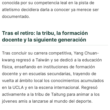
conocida por su competencia leal en la pista de
atletismo decidiera darla a conocer ya merece ser
documentado.
Tras el retiro: la tribu, la formación
docente y la siguiente generación
Tras concluir su carrera competitiva, Yang Chuan-
kwang regresó a Taiwán y se dedicó a la educación
física, enseñando en instituciones de formación
docente y en escuelas secundarias, trayendo de
vuelta al ámbito local los conocimientos acumulados
en la UCLA y en la escena internacional. Regresó
activamente a la tribu de Taitung para animar a los
jóvenes amis a lanzarse al mundo del deporte.