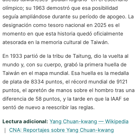
olímpico; su 1963 demostró que esa posibilidad
seguía ampliándose durante su período de apogeo. La
designación como tesoro nacional en 2025 es el
momento en que esta historia quedó oficialmente
atesorada en la memoria cultural de Taiwán.
En 1933 partió de la tribu de Taitung, dio la vuelta al
mundo y, con su cuerpo, grabó la primera huella de
Taiwán en el mapa mundial. Esa huella es la medalla
de plata de 8334 puntos, el récord mundial de 9121
puntos, el apretón de manos sobre el hombro tras una
diferencia de 58 puntos, y la tarde en que la IAAF se
sentó de nuevo a reescribir las reglas.
Lectura adicional:
Yang Chuan-kwang — Wikipedia
｜
CNA: Reportajes sobre Yang Chuan-kwang