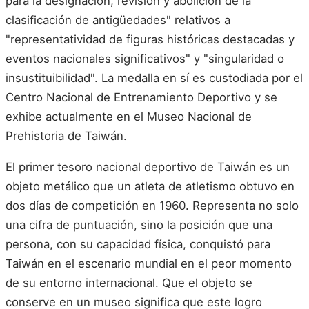
para la designación, revisión y abolición de la
clasificación de antigüedades" relativos a
"representatividad de figuras históricas destacadas y
eventos nacionales significativos" y "singularidad o
insustituibilidad". La medalla en sí es custodiada por el
Centro Nacional de Entrenamiento Deportivo y se
exhibe actualmente en el Museo Nacional de
Prehistoria de Taiwán.
El primer tesoro nacional deportivo de Taiwán es un
objeto metálico que un atleta de atletismo obtuvo en
dos días de competición en 1960. Representa no solo
una cifra de puntuación, sino la posición que una
persona, con su capacidad física, conquistó para
Taiwán en el escenario mundial en el peor momento
de su entorno internacional. Que el objeto se
conserve en un museo significa que este logro