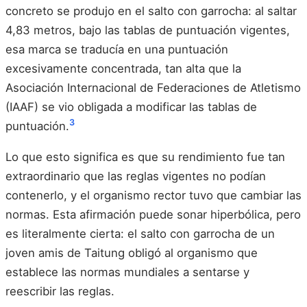
concreto se produjo en el salto con garrocha: al saltar
4,83 metros, bajo las tablas de puntuación vigentes,
esa marca se traducía en una puntuación
excesivamente concentrada, tan alta que la
Asociación Internacional de Federaciones de Atletismo
(IAAF) se vio obligada a modificar las tablas de
3
puntuación.
Lo que esto significa es que su rendimiento fue tan
extraordinario que las reglas vigentes no podían
contenerlo, y el organismo rector tuvo que cambiar las
normas. Esta afirmación puede sonar hiperbólica, pero
es literalmente cierta: el salto con garrocha de un
joven amis de Taitung obligó al organismo que
establece las normas mundiales a sentarse y
reescribir las reglas.