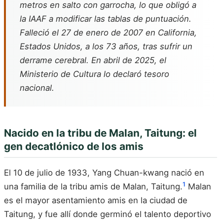
metros en salto con garrocha, lo que obligó a
la IAAF a modificar las tablas de puntuación.
Falleció el 27 de enero de 2007 en California,
Estados Unidos, a los 73 años, tras sufrir un
derrame cerebral. En abril de 2025, el
Ministerio de Cultura lo declaró tesoro
nacional.
Nacido en la tribu de Malan, Taitung: el
gen decatlónico de los amis
El 10 de julio de 1933, Yang Chuan-kwang nació en
1
una familia de la tribu amis de Malan, Taitung.
Malan
es el mayor asentamiento amis en la ciudad de
Taitung, y fue allí donde germinó el talento deportivo