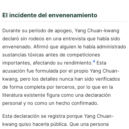
El incidente del envenenamiento
Durante su período de apogeo, Yang Chuan-kwang
declaró sin rodeos en una entrevista que había sido
envenenado. Afirmó que alguien le había administrado
sustancias tóxicas antes de competiciones
4
importantes, afectando su rendimiento.
Esta
acusación fue formulada por el propio Yang Chuan-
kwang, pero los detalles nunca han sido verificados
de forma completa por terceros, por lo que en la
literatura existente figura como una declaración
personal y no como un hecho confirmado.
Esta declaración se registra porque Yang Chuan-
kwang quiso hacerla pública. Que una persona