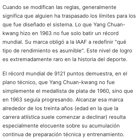
Cuando se modifican las reglas, generalmente
significa que alguien ha traspasado los límites para los
que fue diseñado el sistema. Lo que Yang Chuan-
kwang hizo en 1963 no fue solo batir un récord
mundial. Su marca obligó a la IAAF a redefinir "qué
tipo de rendimiento es asumible". Este nivel de logro
es extremadamente raro en la historia del deporte.
El récord mundial de 9121 puntos demuestra, en el
plano técnico, que Yang Chuan-kwang no fue
simplemente el medallista de plata de 1960, sino que
en 1963 seguía progresando. Alcanzar esa marca
alrededor de los treinta años (edad en la que la
carrera atlística suele comenzar a declinar) resulta
especialmente elocuente sobre su acumulación
continua de preparación técnica y entrenamiento.