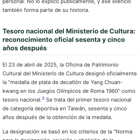
personal. No lo explicó públicamente, y ese silencio
también forma parte de su historia.
Tesoro nacional del Ministerio de Cultura:
reconocimiento oficial sesenta y cinco
años después
El 23 de abril de 2025, la Oficina de Patrimonio
Cultural del Ministerio de Cultura designó oficialmente
la "medalla de plata de decatlón de Yang Chuan-
kwang en los Juegos Olímpicos de Roma 1960" como
3
tesoro nacional.
Se trata del primer tesoro nacional
de categoría deportiva en Taiwán, sesenta y cinco
años después de la obtención de la medalla.
La designación se basó en los criterios de la "Norma