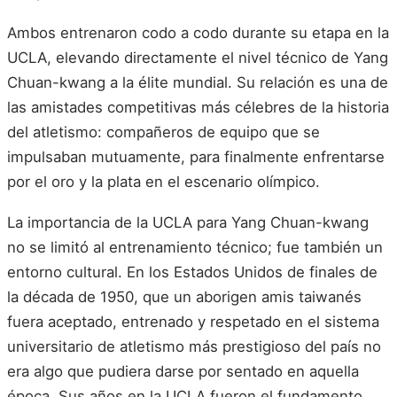
Ambos entrenaron codo a codo durante su etapa en la
UCLA, elevando directamente el nivel técnico de Yang
Chuan-kwang a la élite mundial. Su relación es una de
las amistades competitivas más célebres de la historia
del atletismo: compañeros de equipo que se
impulsaban mutuamente, para finalmente enfrentarse
por el oro y la plata en el escenario olímpico.
La importancia de la UCLA para Yang Chuan-kwang
no se limitó al entrenamiento técnico; fue también un
entorno cultural. En los Estados Unidos de finales de
la década de 1950, que un aborigen amis taiwanés
fuera aceptado, entrenado y respetado en el sistema
universitario de atletismo más prestigioso del país no
era algo que pudiera darse por sentado en aquella
época. Sus años en la UCLA fueron el fundamento