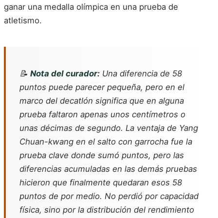
ganar una medalla olímpica en una prueba de
atletismo.
📝
Nota del curador:
Una diferencia de 58
puntos puede parecer pequeña, pero en el
marco del decatlón significa que en alguna
prueba faltaron apenas unos centímetros o
unas décimas de segundo. La ventaja de Yang
Chuan-kwang en el salto con garrocha fue la
prueba clave donde sumó puntos, pero las
diferencias acumuladas en las demás pruebas
hicieron que finalmente quedaran esos 58
puntos de por medio. No perdió por capacidad
física, sino por la distribución del rendimiento