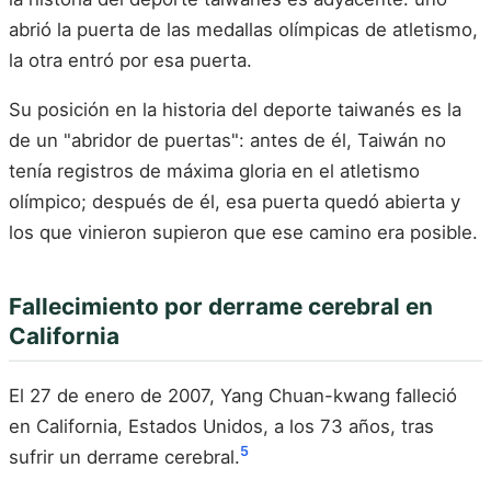
abrió la puerta de las medallas olímpicas de atletismo,
la otra entró por esa puerta.
Su posición en la historia del deporte taiwanés es la
de un "abridor de puertas": antes de él, Taiwán no
tenía registros de máxima gloria en el atletismo
olímpico; después de él, esa puerta quedó abierta y
los que vinieron supieron que ese camino era posible.
Fallecimiento por derrame cerebral en
California
El 27 de enero de 2007, Yang Chuan-kwang falleció
en California, Estados Unidos, a los 73 años, tras
5
sufrir un derrame cerebral.