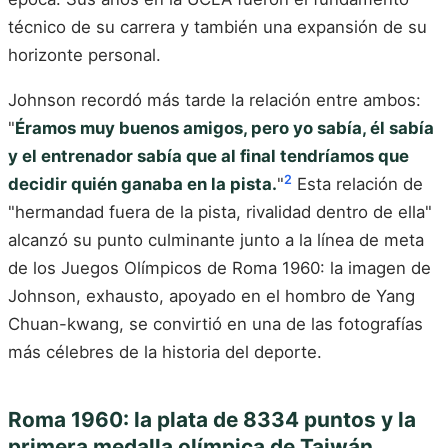
técnico de su carrera y también una expansión de su
horizonte personal.
Johnson recordó más tarde la relación entre ambos:
"
Éramos muy buenos amigos, pero yo sabía, él sabía
y el entrenador sabía que al final tendríamos que
2
decidir quién ganaba en la pista.
"
Esta relación de
"hermandad fuera de la pista, rivalidad dentro de ella"
alcanzó su punto culminante junto a la línea de meta
de los Juegos Olímpicos de Roma 1960: la imagen de
Johnson, exhausto, apoyado en el hombro de Yang
Chuan-kwang, se convirtió en una de las fotografías
más célebres de la historia del deporte.
Roma 1960: la plata de 8334 puntos y la
primera medalla olímpica de Taiwán