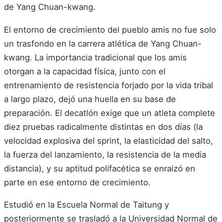
de Yang Chuan-kwang.
El entorno de crecimiento del pueblo amis no fue solo
un trasfondo en la carrera atlética de Yang Chuan-
kwang. La importancia tradicional que los amis
otorgan a la capacidad física, junto con el
entrenamiento de resistencia forjado por la vida tribal
a largo plazo, dejó una huella en su base de
preparación. El decatlón exige que un atleta complete
diez pruebas radicalmente distintas en dos días (la
velocidad explosiva del sprint, la elasticidad del salto,
la fuerza del lanzamiento, la resistencia de la media
distancia), y su aptitud polifacética se enraizó en
parte en ese entorno de crecimiento.
Estudió en la Escuela Normal de Taitung y
posteriormente se trasladó a la Universidad Normal de