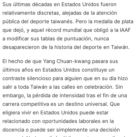
Sus últimas décadas en Estados Unidos fueron
relativamente discretas, alejadas de la atención
pública del deporte taiwanés. Pero la medalla de plata
que dejó, y aquel récord mundial que obligó a la IAAF
a modificar sus tablas de puntuación, nunca
desaparecieron de la historia del deporte en Taiwán.
El hecho de que Yang Chuan-kwang pasara sus
últimos años en Estados Unidos constituye un
contraste silencioso para alguien que en su día hizo
salir a toda Taiwán a las calles en celebración. Sin
embargo, la pérdida de intensidad tras el fin de una
carrera competitiva es un destino universal. Que
eligiera vivir en Estados Unidos puede estar
relacionado con oportunidades laborales en la
docencia o puede ser simplemente una decisión