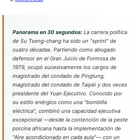
Panorama en 30 segundos:
La carrera política
de Su Tseng-chang ha sido un "sprint" de
cuatro décadas. Partiendo como abogado
defensor en el Gran Juicio de Formosa de
1979, ocupó sucesivamente los cargos de
magistrado del condado de Pingtung,
magistrado del condado de Taipéi y dos veces
presidente del Yuan Ejecutivo. Conocido por
su estilo enérgico como una "bombilla
eléctrica", combinó una capacidad ejecutiva
excepcional —desde la contención de la peste
porcina africana hasta la implementación de
"Aire acondicionado en cada aula"— con un