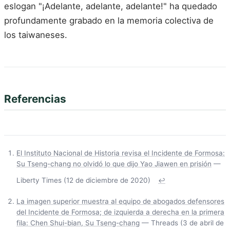
eslogan "¡Adelante, adelante, adelante!" ha quedado
profundamente grabado en la memoria colectiva de
los taiwaneses.
Referencias
El Instituto Nacional de Historia revisa el Incidente de Formosa:
Su Tseng-chang no olvidó lo que dijo Yao Jiawen en prisión
—
Liberty Times (12 de diciembre de 2020)
↩
La imagen superior muestra al equipo de abogados defensores
del Incidente de Formosa; de izquierda a derecha en la primera
fila: Chen Shui-bian, Su Tseng-chang
— Threads (3 de abril de