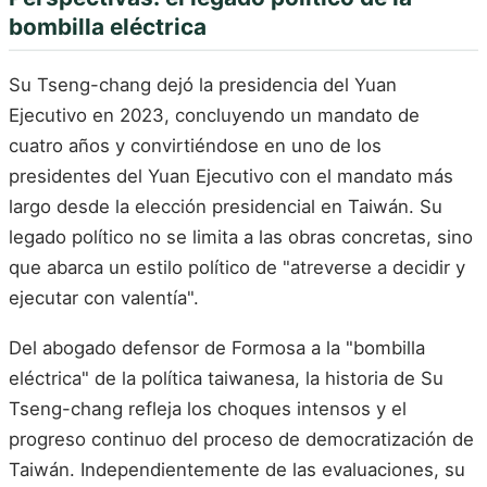
bombilla eléctrica
Su Tseng-chang dejó la presidencia del Yuan
Ejecutivo en 2023, concluyendo un mandato de
cuatro años y convirtiéndose en uno de los
presidentes del Yuan Ejecutivo con el mandato más
largo desde la elección presidencial en Taiwán. Su
legado político no se limita a las obras concretas, sino
que abarca un estilo político de "atreverse a decidir y
ejecutar con valentía".
Del abogado defensor de Formosa a la "bombilla
eléctrica" de la política taiwanesa, la historia de Su
Tseng-chang refleja los choques intensos y el
progreso continuo del proceso de democratización de
Taiwán. Independientemente de las evaluaciones, su