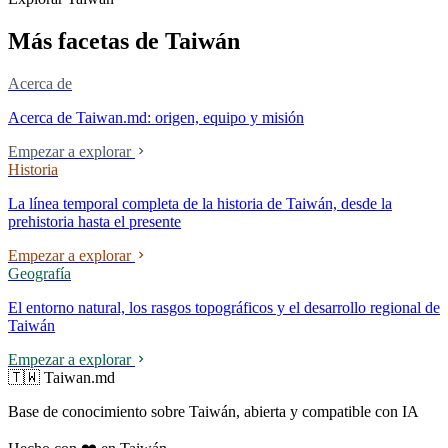
mercado.
Más facetas de Taiwán
Acerca de
Acerca de Taiwan.md: origen, equipo y misión
Empezar a explorar
Historia
La línea temporal completa de la historia de Taiwán, desde la
prehistoria hasta el presente
Empezar a explorar
Geografía
El entorno natural, los rasgos topográficos y el desarrollo regional de
Taiwán
Empezar a explorar
🇹🇼 Taiwan.md
Base de conocimiento sobre Taiwán, abierta y compatible con IA