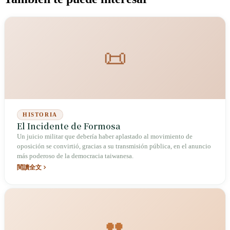
📜
HISTORIA
El Incidente de Formosa
Un juicio militar que debería haber aplastado al movimiento de
oposición se convirtió, gracias a su transmisión pública, en el anuncio
más poderoso de la democracia taiwanesa.
閱讀全文
👥