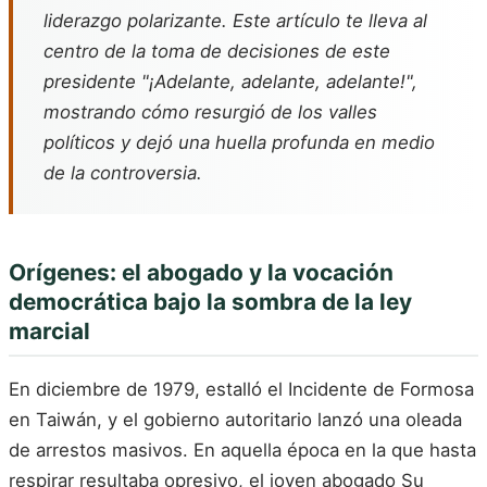
liderazgo polarizante. Este artículo te lleva al
centro de la toma de decisiones de este
presidente "¡Adelante, adelante, adelante!",
mostrando cómo resurgió de los valles
políticos y dejó una huella profunda en medio
de la controversia.
Orígenes: el abogado y la vocación
democrática bajo la sombra de la ley
marcial
En diciembre de 1979, estalló el Incidente de Formosa
en Taiwán, y el gobierno autoritario lanzó una oleada
de arrestos masivos. En aquella época en la que hasta
respirar resultaba opresivo, el joven abogado Su