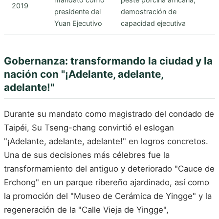
2019
presidente del
demostración de
Yuan Ejecutivo
capacidad ejecutiva
Gobernanza: transformando la ciudad y la
nación con "¡Adelante, adelante,
adelante!"
Durante su mandato como magistrado del condado de
Taipéi, Su Tseng-chang convirtió el eslogan
"¡Adelante, adelante, adelante!" en logros concretos.
Una de sus decisiones más célebres fue la
transformamiento del antiguo y deteriorado "Cauce de
Erchong" en un parque ribereño ajardinado, así como
la promoción del "Museo de Cerámica de Yingge" y la
regeneración de la "Calle Vieja de Yingge",