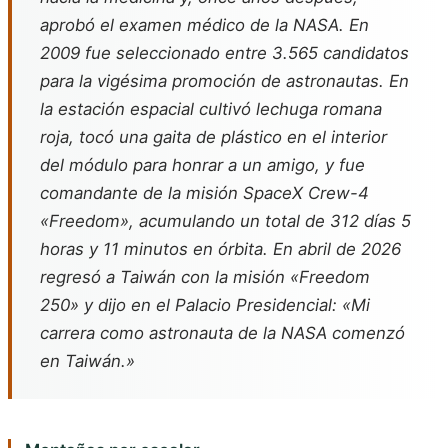
aprobó el examen médico de la NASA. En
2009 fue seleccionado entre 3.565 candidatos
para la vigésima promoción de astronautas. En
la estación espacial cultivó lechuga romana
roja, tocó una gaita de plástico en el interior
del módulo para honrar a un amigo, y fue
comandante de la misión SpaceX Crew-4
«Freedom», acumulando un total de 312 días 5
horas y 11 minutos en órbita. En abril de 2026
regresó a Taiwán con la misión «Freedom
250» y dijo en el Palacio Presidencial: «Mi
carrera como astronauta de la NASA comenzó
en Taiwán.»