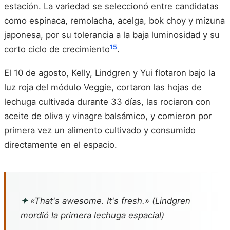
estación. La variedad se seleccionó entre candidatas
como espinaca, remolacha, acelga, bok choy y mizuna
japonesa, por su tolerancia a la baja luminosidad y su
15
corto ciclo de crecimiento
.
El 10 de agosto, Kelly, Lindgren y Yui flotaron bajo la
luz roja del módulo Veggie, cortaron las hojas de
lechuga cultivada durante 33 días, las rociaron con
aceite de oliva y vinagre balsámico, y comieron por
primera vez un alimento cultivado y consumido
directamente en el espacio.
✦
«That's awesome. It's fresh.» (Lindgren
mordió la primera lechuga espacial)