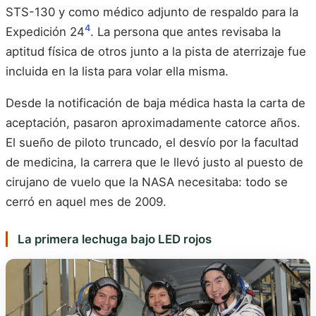
STS-130 y como médico adjunto de respaldo para la
4
Expedición 24
. La persona que antes revisaba la
aptitud física de otros junto a la pista de aterrizaje fue
incluida en la lista para volar ella misma.
Desde la notificación de baja médica hasta la carta de
aceptación, pasaron aproximadamente catorce años.
El sueño de piloto truncado, el desvío por la facultad
de medicina, la carrera que le llevó justo al puesto de
cirujano de vuelo que la NASA necesitaba: todo se
cerró en aquel mes de 2009.
La primera lechuga bajo LED rojos