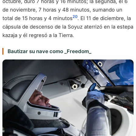
octubre, duró 7 horas y 16 minutos; la segunda, el 6
de noviembre, 7 horas y 48 minutos, sumando un
20
total de 15 horas y 4 minutos
. El 11 de diciembre, la
cápsula de descenso de la Soyuz aterrizó en la estepa
kazaja y él regresó a la Tierra.
Bautizar su nave como _Freedom_