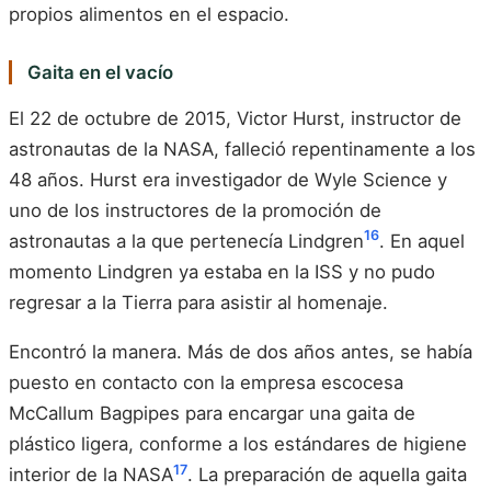
propios alimentos en el espacio.
Gaita en el vacío
El 22 de octubre de 2015, Victor Hurst, instructor de
astronautas de la NASA, falleció repentinamente a los
48 años. Hurst era investigador de Wyle Science y
uno de los instructores de la promoción de
16
astronautas a la que pertenecía Lindgren
. En aquel
momento Lindgren ya estaba en la ISS y no pudo
regresar a la Tierra para asistir al homenaje.
Encontró la manera. Más de dos años antes, se había
puesto en contacto con la empresa escocesa
McCallum Bagpipes para encargar una gaita de
plástico ligera, conforme a los estándares de higiene
17
interior de la NASA
. La preparación de aquella gaita