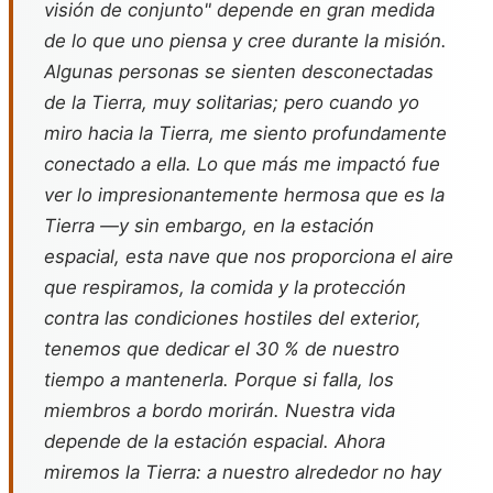
visión de conjunto" depende en gran medida
de lo que uno piensa y cree durante la misión.
Algunas personas se sienten desconectadas
de la Tierra, muy solitarias; pero cuando yo
miro hacia la Tierra, me siento profundamente
conectado a ella. Lo que más me impactó fue
ver lo impresionantemente hermosa que es la
Tierra —y sin embargo, en la estación
espacial, esta nave que nos proporciona el aire
que respiramos, la comida y la protección
contra las condiciones hostiles del exterior,
tenemos que dedicar el 30 % de nuestro
tiempo a mantenerla. Porque si falla, los
miembros a bordo morirán. Nuestra vida
depende de la estación espacial. Ahora
miremos la Tierra: a nuestro alrededor no hay