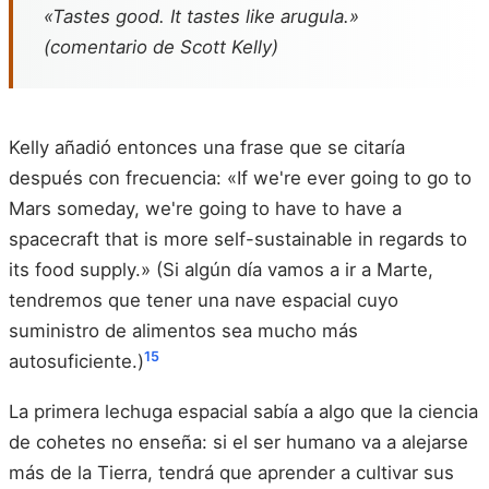
«Tastes good. It tastes like arugula.»
(comentario de Scott Kelly)
Kelly añadió entonces una frase que se citaría
después con frecuencia: «If we're ever going to go to
Mars someday, we're going to have to have a
spacecraft that is more self-sustainable in regards to
its food supply.» (Si algún día vamos a ir a Marte,
tendremos que tener una nave espacial cuyo
suministro de alimentos sea mucho más
15
autosuficiente.)
La primera lechuga espacial sabía a algo que la ciencia
de cohetes no enseña: si el ser humano va a alejarse
más de la Tierra, tendrá que aprender a cultivar sus