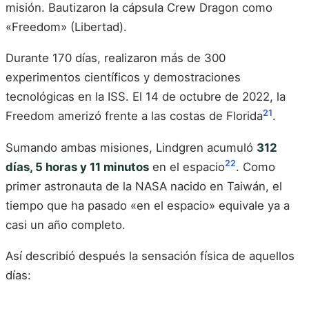
misión. Bautizaron la cápsula Crew Dragon como
«Freedom» (Libertad).
Durante 170 días, realizaron más de 300
experimentos científicos y demostraciones
tecnológicas en la ISS. El 14 de octubre de 2022, la
21
Freedom amerizó frente a las costas de Florida
.
Sumando ambas misiones, Lindgren acumuló
312
22
días, 5 horas y 11 minutos
en el espacio
. Como
primer astronauta de la NASA nacido en Taiwán, el
tiempo que ha pasado «en el espacio» equivale ya a
casi un año completo.
Así describió después la sensación física de aquellos
días: