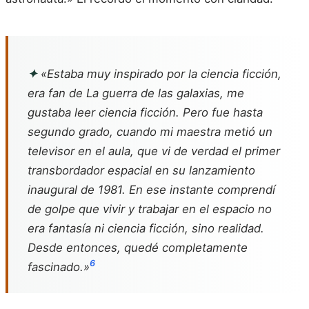
✦
«Estaba muy inspirado por la ciencia ficción,
era fan de
La guerra de las galaxias
, me
gustaba leer ciencia ficción. Pero fue hasta
segundo grado, cuando mi maestra metió un
televisor en el aula, que vi de verdad el primer
transbordador espacial en su lanzamiento
inaugural de 1981. En ese instante comprendí
de golpe que vivir y trabajar en el espacio no
era fantasía ni ciencia ficción, sino realidad.
Desde entonces, quedé completamente
6
fascinado.»