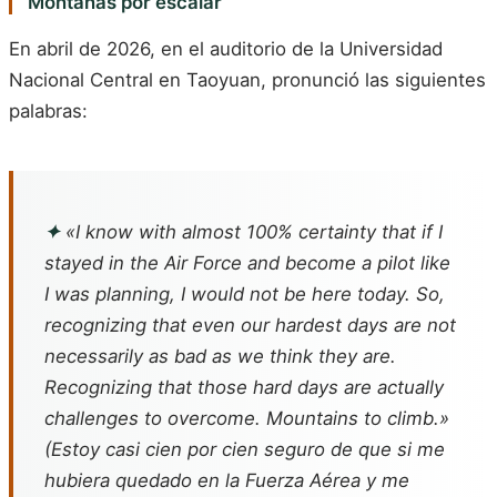
Montañas por escalar
En abril de 2026, en el auditorio de la Universidad
Nacional Central en Taoyuan, pronunció las siguientes
palabras:
✦
«I know with almost 100% certainty that if I
stayed in the Air Force and become a pilot like
I was planning, I would not be here today. So,
recognizing that even our hardest days are not
necessarily as bad as we think they are.
Recognizing that those hard days are actually
challenges to overcome. Mountains to climb.»
(Estoy casi cien por cien seguro de que si me
hubiera quedado en la Fuerza Aérea y me