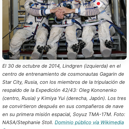
El 30 de octubre de 2014, Lindgren (izquierda) en el
centro de entrenamiento de cosmonautas Gagarin de
Star City, Rusia, con los miembros de la tripulación de
respaldo de la Expedición 42/43: Oleg Kononenko
(centro, Rusia) y Kimiya Yui (derecha, Japón). Los tres
se convirtieron después en sus compañeros de nave
en su primera misión espacial, Soyuz TMA-17M. Foto:
NASA/Stephanie Stoll.
Dominio público vía Wikimedia