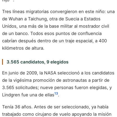
Tres líneas migratorias convergieron en este niño: una
de Wuhan a Taichung, otra de Suecia a Estados
Unidos, una más de la base militar al mostrador civil
de un banco. Todos esos puntos de confluencia
cabrían después dentro de un traje espacial, a 400
kilómetros de altura.
3.565 candidatos, 9 elegidos
En junio de 2009, la NASA seleccionó a los candidatos
de la vigésima promoción de astronautas a partir de
3.565 solicitudes; nueve personas fueron elegidas, y
13
Lindgren fue una de ellas
.
Tenía 36 años. Antes de ser seleccionado, ya había
trabajado como cirujano de vuelo apoyando la misión