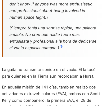
don't know if anyone was more enthusiastic
and professional about being involved in
human space flight.»
(Siempre tenía una sonrisa rápida, una palabra
amable. No creo que nadie fuera más
entusiasta y profesional a la hora de dedicarse
19
al vuelo espacial humano.)
La gaita no transmite sonido en el vacío. Él la tocó
para quienes en la Tierra aún recordaban a Hurst.
En aquella misión de 141 días, también realizó dos
actividades extravehiculares (EVA), ambas con Scott
Kelly como compañero: la primera EVA, el 28 de