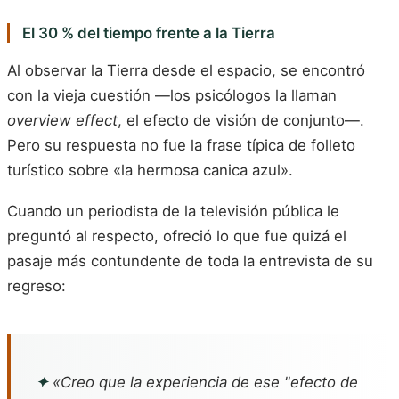
El 30 % del tiempo frente a la Tierra
Al observar la Tierra desde el espacio, se encontró
con la vieja cuestión —los psicólogos la llaman
overview effect
, el efecto de visión de conjunto—.
Pero su respuesta no fue la frase típica de folleto
turístico sobre «la hermosa canica azul».
Cuando un periodista de la televisión pública le
preguntó al respecto, ofreció lo que fue quizá el
pasaje más contundente de toda la entrevista de su
regreso:
✦
«Creo que la experiencia de ese "efecto de