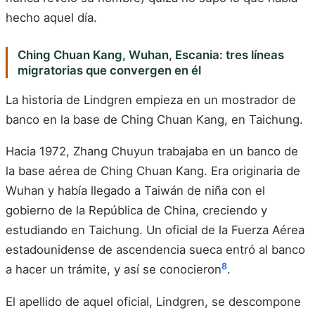
hecho aquel día.
Ching Chuan Kang, Wuhan, Escania: tres líneas
migratorias que convergen en él
La historia de Lindgren empieza en un mostrador de
banco en la base de Ching Chuan Kang, en Taichung.
Hacia 1972, Zhang Chuyun trabajaba en un banco de
la base aérea de Ching Chuan Kang. Era originaria de
Wuhan y había llegado a Taiwán de niña con el
gobierno de la República de China, creciendo y
estudiando en Taichung. Un oficial de la Fuerza Aérea
estadounidense de ascendencia sueca entró al banco
8
a hacer un trámite, y así se conocieron
.
El apellido de aquel oficial, Lindgren, se descompone