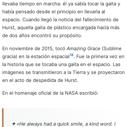
llevaba tiempo en marcha: él ya sabía tocar la gaita y
había pensado desde el principio en llevarla al
espacio. Cuando llegó la noticia del fallecimiento de
Hurst, aquella gaita de plástico encargada hacía más
de dos años encontró su propósito.
En noviembre de 2015, tocó
Amazing Grace
(Sublime
18
gracia) en la estación espacial
. Fue la primera vez en
la historia que se tocaba una gaita en el espacio. Las
imágenes se transmitieron a la Tierra y se proyectaron
en el acto de despedida de Hurst.
En el homenaje oficial de la NASA escribió:
✦
«He always had a quick smile, a kind word. I