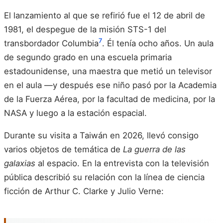
El lanzamiento al que se refirió fue el 12 de abril de
1981, el despegue de la misión STS-1 del
7
transbordador Columbia
. Él tenía ocho años. Un aula
de segundo grado en una escuela primaria
estadounidense, una maestra que metió un televisor
en el aula —y después ese niño pasó por la Academia
de la Fuerza Aérea, por la facultad de medicina, por la
NASA y luego a la estación espacial.
Durante su visita a Taiwán en 2026, llevó consigo
varios objetos de temática de
La guerra de las
galaxias
al espacio. En la entrevista con la televisión
pública describió su relación con la línea de ciencia
ficción de Arthur C. Clarke y Julio Verne: