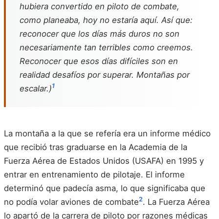
hubiera convertido en piloto de combate,
como planeaba, hoy no estaría aquí. Así que:
reconocer que los días más duros no son
necesariamente tan terribles como creemos.
Reconocer que esos días difíciles son en
realidad desafíos por superar. Montañas por
1
escalar.)
La montaña a la que se refería era un informe médico
que recibió tras graduarse en la Academia de la
Fuerza Aérea de Estados Unidos (USAFA) en 1995 y
entrar en entrenamiento de pilotaje. El informe
determinó que padecía asma, lo que significaba que
2
no podía volar aviones de combate
. La Fuerza Aérea
lo apartó de la carrera de piloto por razones médicas