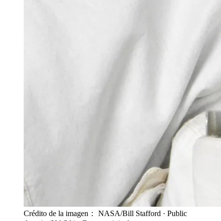
Crédito de la imagen： NASA/Bill Stafford
· Public