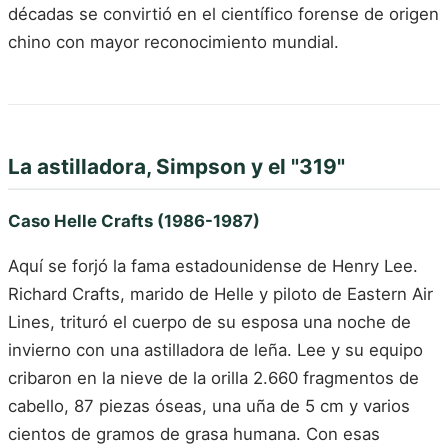
décadas se convirtió en el científico forense de origen
chino con mayor reconocimiento mundial.
La astilladora, Simpson y el "319"
Caso Helle Crafts (1986-1987)
Aquí se forjó la fama estadounidense de Henry Lee.
Richard Crafts, marido de Helle y piloto de Eastern Air
Lines, trituró el cuerpo de su esposa una noche de
invierno con una astilladora de leña. Lee y su equipo
cribaron en la nieve de la orilla 2.660 fragmentos de
cabello, 87 piezas óseas, una uña de 5 cm y varios
cientos de gramos de grasa humana. Con esas