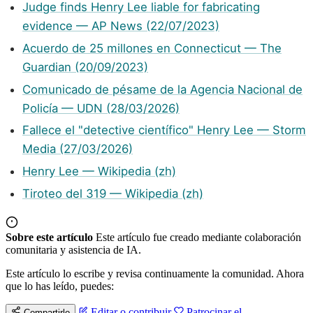
Judge finds Henry Lee liable for fabricating
evidence — AP News (22/07/2023)
Acuerdo de 25 millones en Connecticut — The
Guardian (20/09/2023)
Comunicado de pésame de la Agencia Nacional de
Policía — UDN (28/03/2026)
Fallece el "detective científico" Henry Lee — Storm
Media (27/03/2026)
Henry Lee — Wikipedia (zh)
Tiroteo del 319 — Wikipedia (zh)
Sobre este artículo
Este artículo fue creado mediante colaboración
comunitaria y asistencia de IA.
Este artículo lo escribe y revisa continuamente la comunidad. Ahora
que lo has leído, puedes:
Editar o contribuir
Patrocinar el
Compartirlo