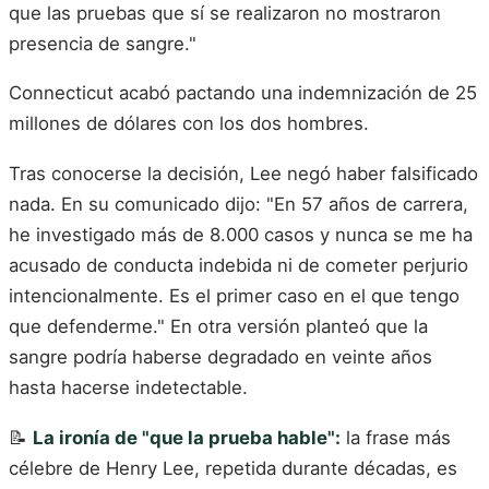
que las pruebas que sí se realizaron no mostraron
presencia de sangre."
Connecticut acabó pactando una indemnización de 25
millones de dólares con los dos hombres.
Tras conocerse la decisión, Lee negó haber falsificado
nada. En su comunicado dijo: "En 57 años de carrera,
he investigado más de 8.000 casos y nunca se me ha
acusado de conducta indebida ni de cometer perjurio
intencionalmente. Es el primer caso en el que tengo
que defenderme." En otra versión planteó que la
sangre podría haberse degradado en veinte años
hasta hacerse indetectable.
📝
La ironía de "que la prueba hable":
la frase más
célebre de Henry Lee, repetida durante décadas, es