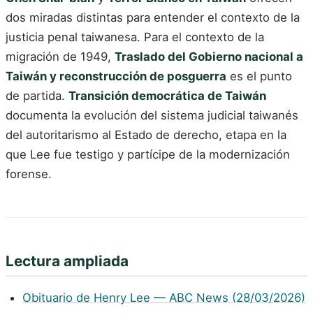
dos miradas distintas para entender el contexto de la
justicia penal taiwanesa. Para el contexto de la
migración de 1949,
Traslado del Gobierno nacional a
Taiwán y reconstrucción de posguerra
es el punto
de partida.
Transición democrática de Taiwán
documenta la evolución del sistema judicial taiwanés
del autoritarismo al Estado de derecho, etapa en la
que Lee fue testigo y partícipe de la modernización
forense.
Lectura ampliada
Obituario de Henry Lee — ABC News (28/03/2026)