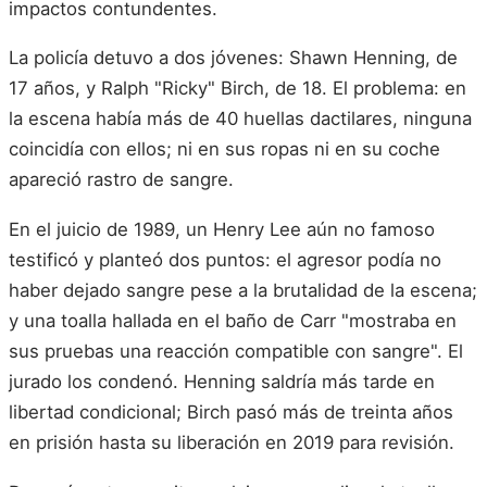
impactos contundentes.
La policía detuvo a dos jóvenes: Shawn Henning, de
17 años, y Ralph "Ricky" Birch, de 18. El problema: en
la escena había más de 40 huellas dactilares, ninguna
coincidía con ellos; ni en sus ropas ni en su coche
apareció rastro de sangre.
En el juicio de 1989, un Henry Lee aún no famoso
testificó y planteó dos puntos: el agresor podía no
haber dejado sangre pese a la brutalidad de la escena;
y una toalla hallada en el baño de Carr "mostraba en
sus pruebas una reacción compatible con sangre". El
jurado los condenó. Henning saldría más tarde en
libertad condicional; Birch pasó más de treinta años
en prisión hasta su liberación en 2019 para revisión.