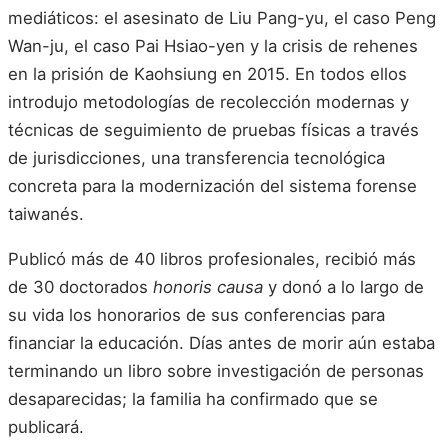
mediáticos: el asesinato de Liu Pang-yu, el caso Peng
Wan-ju, el caso Pai Hsiao-yen y la crisis de rehenes
en la prisión de Kaohsiung en 2015. En todos ellos
introdujo metodologías de recolección modernas y
técnicas de seguimiento de pruebas físicas a través
de jurisdicciones, una transferencia tecnológica
concreta para la modernización del sistema forense
taiwanés.
Publicó más de 40 libros profesionales, recibió más
de 30 doctorados
honoris causa
y donó a lo largo de
su vida los honorarios de sus conferencias para
financiar la educación. Días antes de morir aún estaba
terminando un libro sobre investigación de personas
desaparecidas; la familia ha confirmado que se
publicará.