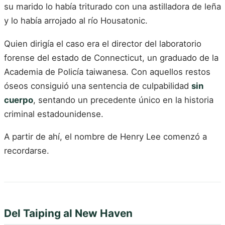
su marido lo había triturado con una astilladora de leña
y lo había arrojado al río Housatonic.
Quien dirigía el caso era el director del laboratorio
forense del estado de Connecticut, un graduado de la
Academia de Policía taiwanesa. Con aquellos restos
óseos consiguió una sentencia de culpabilidad
sin
cuerpo
, sentando un precedente único en la historia
criminal estadounidense.
A partir de ahí, el nombre de Henry Lee comenzó a
recordarse.
Del Taiping al New Haven