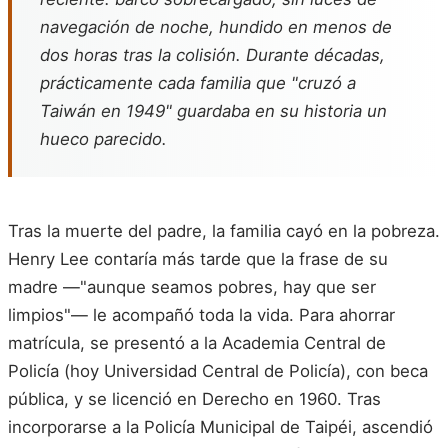
navegación de noche, hundido en menos de
dos horas tras la colisión. Durante décadas,
prácticamente cada familia que "cruzó a
Taiwán en 1949" guardaba en su historia un
hueco parecido.
Tras la muerte del padre, la familia cayó en la pobreza.
Henry Lee contaría más tarde que la frase de su
madre —"aunque seamos pobres, hay que ser
limpios"— le acompañó toda la vida. Para ahorrar
matrícula, se presentó a la Academia Central de
Policía (hoy Universidad Central de Policía), con beca
pública, y se licenció en Derecho en 1960. Tras
incorporarse a la Policía Municipal de Taipéi, ascendió