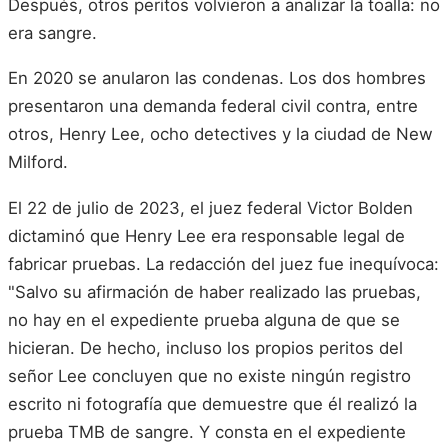
Después, otros peritos volvieron a analizar la toalla: no
era sangre.
En 2020 se anularon las condenas. Los dos hombres
presentaron una demanda federal civil contra, entre
otros, Henry Lee, ocho detectives y la ciudad de New
Milford.
El 22 de julio de 2023, el juez federal Victor Bolden
dictaminó que Henry Lee era responsable legal de
fabricar pruebas. La redacción del juez fue inequívoca:
"Salvo su afirmación de haber realizado las pruebas,
no hay en el expediente prueba alguna de que se
hicieran. De hecho, incluso los propios peritos del
señor Lee concluyen que no existe ningún registro
escrito ni fotografía que demuestre que él realizó la
prueba TMB de sangre. Y consta en el expediente