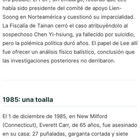
había sido presidente del comité de apoyo Lien-
Soong en Norteamérica y cuestionó su imparcialidad.
La Fiscalía de Tainan cerró el caso atribuyéndolo al
sospechoso Chen Yi-hsiung, ya fallecido por suicidio,
pero la polémica política duró años. El papel de Lee allí
fue ofrecer un análisis físico balístico, conclusión que
las investigaciones posteriores no derribaron.
1985: una toalla
El 1 de diciembre de 1985, en New Milford
(Connecticut), Everett Carr, de 65 años, fue asesinado
en su casa: 27 puñaladas, garganta cortada y siete