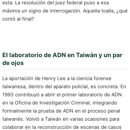
esta. La resolución del juez federal puso a esa
máxima un signo de interrogación. Aquella toalla, ¿qué
contó al final?
El laboratorio de ADN en Taiwán y un par
de ojos
La aportación de Henry Lee a la ciencia forense
taiwanesa, dentro del aparato policial, es concreta. En
1993 contribuyó a abrir el primer laboratorio de ADN
en la Oficina de Investigación Criminal, integrando
formalmente la prueba de ADN en el proceso penal
taiwanés. Volvió a Taiwán en varias ocasiones para
colaborar en la reconstrucción de escenas de casos