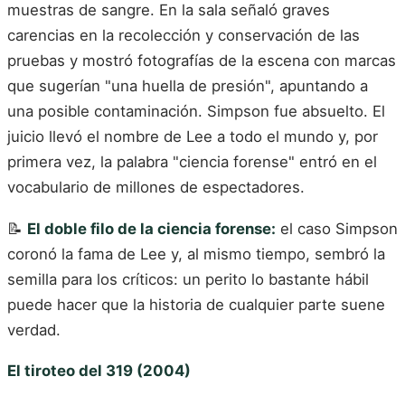
muestras de sangre. En la sala señaló graves
carencias en la recolección y conservación de las
pruebas y mostró fotografías de la escena con marcas
que sugerían "una huella de presión", apuntando a
una posible contaminación. Simpson fue absuelto. El
juicio llevó el nombre de Lee a todo el mundo y, por
primera vez, la palabra "ciencia forense" entró en el
vocabulario de millones de espectadores.
📝
El doble filo de la ciencia forense:
el caso Simpson
coronó la fama de Lee y, al mismo tiempo, sembró la
semilla para los críticos: un perito lo bastante hábil
puede hacer que la historia de cualquier parte suene
verdad.
El tiroteo del 319 (2004)