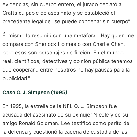
evidencias, sin cuerpo entero, el jurado declaró a
Crafts culpable de asesinato y se estableció el
precedente legal de "se puede condenar sin cuerpo".
Él mismo lo resumió con una metáfora: "Hay quien me
compara con Sherlock Holmes o con Charlie Chan,
pero esos son personajes de ficción. En el mundo
real, científicos, detectives y opinión pública tenemos
que cooperar… entre nosotros no hay pausas para la
publicidad."
Caso O. J. Simpson (1995)
En 1995, la estrella de la NFL O. J. Simpson fue
acusada del asesinato de su exmujer Nicole y de su
amigo Ronald Goldman. Lee testificó como perito de
la defensa y cuestionó la cadena de custodia de las