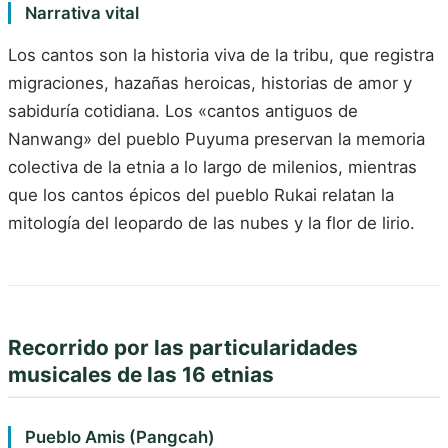
Narrativa vital
Los cantos son la historia viva de la tribu, que registra
migraciones, hazañas heroicas, historias de amor y
sabiduría cotidiana. Los «cantos antiguos de
Nanwang» del pueblo Puyuma preservan la memoria
colectiva de la etnia a lo largo de milenios, mientras
que los cantos épicos del pueblo Rukai relatan la
mitología del leopardo de las nubes y la flor de lirio.
Recorrido por las particularidades
musicales de las 16 etnias
Pueblo Amis (Pangcah)