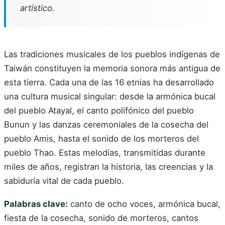
artístico.
Las tradiciones musicales de los pueblos indígenas de
Taiwán constituyen la memoria sonora más antigua de
esta tierra. Cada una de las 16 etnias ha desarrollado
una cultura musical singular: desde la armónica bucal
del pueblo Atayal, el canto polifónico del pueblo
Bunun y las danzas ceremoniales de la cosecha del
pueblo Amis, hasta el sonido de los morteros del
pueblo Thao. Estas melodías, transmitidas durante
miles de años, registran la historia, las creencias y la
sabiduría vital de cada pueblo.
Palabras clave:
canto de ocho voces, armónica bucal,
fiesta de la cosecha, sonido de morteros, cantos