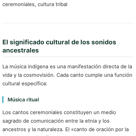
ceremoniales, cultura tribal
El significado cultural de los sonidos
ancestrales
La música indígena es una manifestación directa de la
vida y la cosmovisión. Cada canto cumple una función
cultural específica:
Música ritual
Los cantos ceremoniales constituyen un medio
sagrado de comunicación entre la etnia y los
ancestros y la naturaleza. El «canto de oración por la