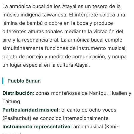
La armónica bucal de los Atayal es un tesoro de la
música indígena taiwanesa. El intérprete coloca una
lámina de bambú o cobre en la boca y produce
diferentes alturas tonales mediante la vibración del
aire y la resonancia oral. La armónica bucal cumple
simultáneamente funciones de instrumento musical,
objeto de cortejo y medio de comunicación, y ocupa
un lugar especial en la cultura Atayal.
Pueblo Bunun
Distribución:
zonas montañosas de Nantou, Hualien y
Taitung
Particularidad musical:
el canto de ocho voces
(Pasibutbut) es conocido internacionalmente
Instrumento representativo:
arco musical (Kani-