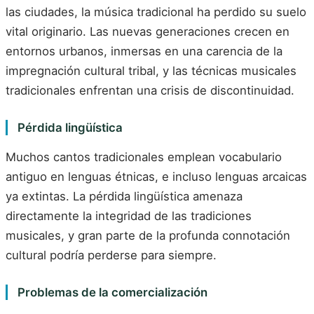
las ciudades, la música tradicional ha perdido su suelo
vital originario. Las nuevas generaciones crecen en
entornos urbanos, inmersas en una carencia de la
impregnación cultural tribal, y las técnicas musicales
tradicionales enfrentan una crisis de discontinuidad.
Pérdida lingüística
Muchos cantos tradicionales emplean vocabulario
antiguo en lenguas étnicas, e incluso lenguas arcaicas
ya extintas. La pérdida lingüística amenaza
directamente la integridad de las tradiciones
musicales, y gran parte de la profunda connotación
cultural podría perderse para siempre.
Problemas de la comercialización