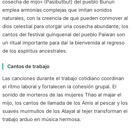
cosecha de mijo» (Pasibutbut) del pueblo Bunun
emplea armonías complejas que imitan sonidos
naturales, con la creencia de que pueden conmover al
dios celestial para otorgar una cosecha abundante; los
cantos del festival quinquenal del pueblo Paiwan son
un ritual importante para dar la bienvenida al regreso
de los espíritus ancestrales.
Cantos de trabajo
Las canciones durante el trabajo cotidiano coordinan
el ritmo laboral y fortalecen la cohesión grupal. El
sonido de morteros de las mujeres Thao al majar el
mijo, los cantos de llamada de los Amis al pescar y los
suaves murmullos de los Atayal al tejer transforman el
trabajo arduo en música hermosa.