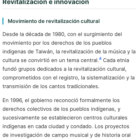
Revitalización e innovación
Movimiento de revitalización cultural
Desde la década de 1980, con el surgimiento del
movimiento por los derechos de los pueblos
indígenas de Taiwán, la revitalización de la música y la
4
cultura se convirtió en un tema central.
Cada etnia
fundó grupos dedicados a la revitalización cultural,
comprometidos con el registro, la sistematización y la
transmisión de los cantos tradicionales.
En 1996, el gobierno reconoció formalmente los
derechos colectivos de los pueblos indígenas, y
sucesivamente se establecieron centros culturales
indígenas en cada ciudad y condado. Los proyectos
de investigación de campo musical y de historia oral