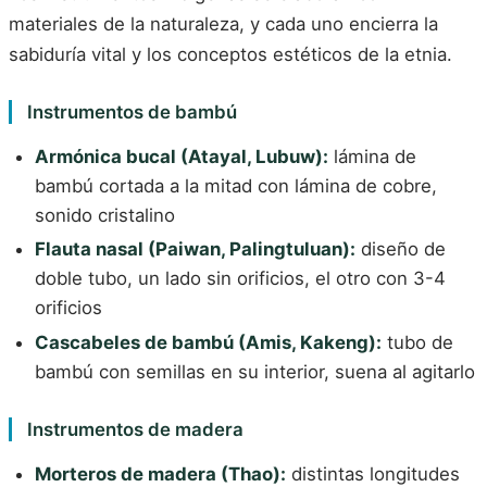
materiales de la naturaleza, y cada uno encierra la
sabiduría vital y los conceptos estéticos de la etnia.
Instrumentos de bambú
Armónica bucal (Atayal, Lubuw):
lámina de
bambú cortada a la mitad con lámina de cobre,
sonido cristalino
Flauta nasal (Paiwan, Palingtuluan):
diseño de
doble tubo, un lado sin orificios, el otro con 3-4
orificios
Cascabeles de bambú (Amis, Kakeng):
tubo de
bambú con semillas en su interior, suena al agitarlo
Instrumentos de madera
Morteros de madera (Thao):
distintas longitudes