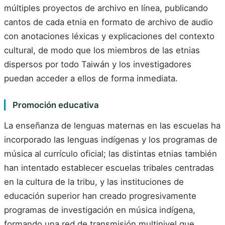
múltiples proyectos de archivo en línea, publicando
cantos de cada etnia en formato de archivo de audio
con anotaciones léxicas y explicaciones del contexto
cultural, de modo que los miembros de las etnias
dispersos por todo Taiwán y los investigadores
puedan acceder a ellos de forma inmediata.
Promoción educativa
La enseñanza de lenguas maternas en las escuelas ha
incorporado las lenguas indígenas y los programas de
música al currículo oficial; las distintas etnias también
han intentado establecer escuelas tribales centradas
en la cultura de la tribu, y las instituciones de
educación superior han creado progresivamente
programas de investigación en música indígena,
formando una red de transmisión multinivel que