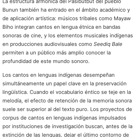
La estructura armónica del Pasibutbut del pueblo
Bunun también ha entrado en el ámbito académico y
de aplicación artística: músicos tribales como Mayaw
Biho integran cantos en lengua étnica en bandas
sonoras de cine, y los elementos musicales indígenas
en producciones audiovisuales como
Seediq Bale
permiten a un público más amplio conocer la
profundidad de este mundo sonoro.
Los cantos en lenguas indígenas desempeñan
simultáneamente un papel clave en la preservación
lingüística. Cuando el vocabulario éntico se teje en la
melodía, el efecto de retención de la memoria sonora
suele ser superior al del texto puro. Los proyectos de
corpus de cantos en lenguas indígenas impulsados
por instituciones de investigación buscan, antes de la
extinción de las lenguas, dejar el último contorno de