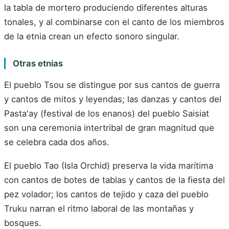
la tabla de mortero produciendo diferentes alturas
tonales, y al combinarse con el canto de los miembros
de la etnia crean un efecto sonoro singular.
Otras etnias
El pueblo Tsou se distingue por sus cantos de guerra
y cantos de mitos y leyendas; las danzas y cantos del
Pasta'ay (festival de los enanos) del pueblo Saisiat
son una ceremonia intertribal de gran magnitud que
se celebra cada dos años.
El pueblo Tao (Isla Orchid) preserva la vida marítima
con cantos de botes de tablas y cantos de la fiesta del
pez volador; los cantos de tejido y caza del pueblo
Truku narran el ritmo laboral de las montañas y
bosques.