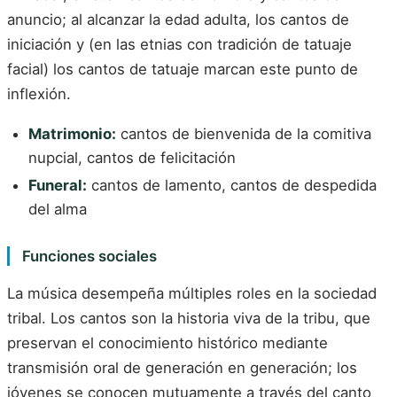
anuncio; al alcanzar la edad adulta, los cantos de
iniciación y (en las etnias con tradición de tatuaje
facial) los cantos de tatuaje marcan este punto de
inflexión.
Matrimonio:
cantos de bienvenida de la comitiva
nupcial, cantos de felicitación
Funeral:
cantos de lamento, cantos de despedida
del alma
Funciones sociales
La música desempeña múltiples roles en la sociedad
tribal. Los cantos son la historia viva de la tribu, que
preservan el conocimiento histórico mediante
transmisión oral de generación en generación; los
jóvenes se conocen mutuamente a través del canto