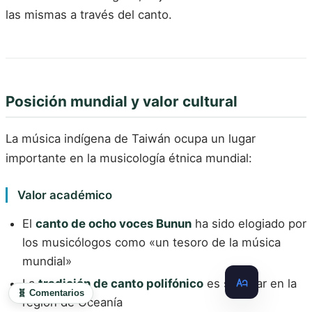
las mismas a través del canto.
Posición mundial y valor cultural
La música indígena de Taiwán ocupa un lugar
importante en la musicología étnica mundial:
Valor académico
El
canto de ocho voces Bunun
ha sido elogiado por
los musicólogos como «un tesoro de la música
mundial»
La
tradición de canto polifónico
es singular en la
🧬 Comentarios
región de Oceanía