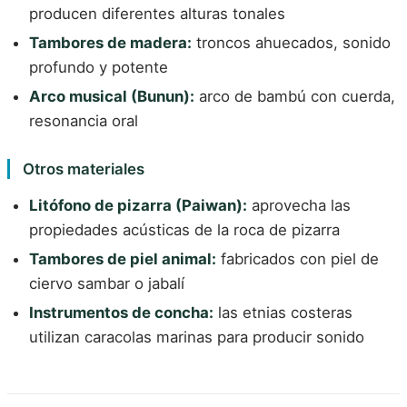
producen diferentes alturas tonales
Tambores de madera:
troncos ahuecados, sonido
profundo y potente
Arco musical (Bunun):
arco de bambú con cuerda,
resonancia oral
Otros materiales
Litófono de pizarra (Paiwan):
aprovecha las
propiedades acústicas de la roca de pizarra
Tambores de piel animal:
fabricados con piel de
ciervo sambar o jabalí
Instrumentos de concha:
las etnias costeras
utilizan caracolas marinas para producir sonido