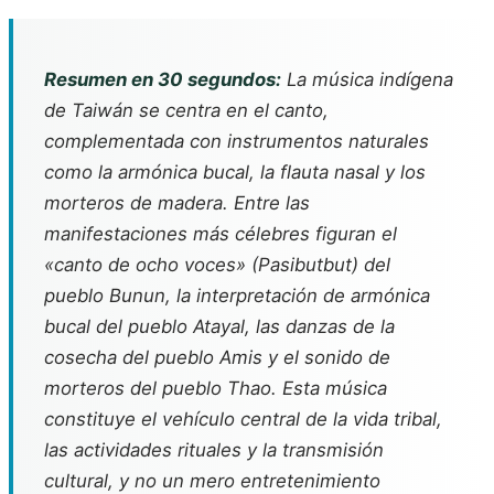
Resumen en 30 segundos:
La música indígena
de Taiwán se centra en el canto,
complementada con instrumentos naturales
como la armónica bucal, la flauta nasal y los
morteros de madera. Entre las
manifestaciones más célebres figuran el
«canto de ocho voces» (Pasibutbut) del
pueblo Bunun, la interpretación de armónica
bucal del pueblo Atayal, las danzas de la
cosecha del pueblo Amis y el sonido de
morteros del pueblo Thao. Esta música
constituye el vehículo central de la vida tribal,
las actividades rituales y la transmisión
cultural, y no un mero entretenimiento