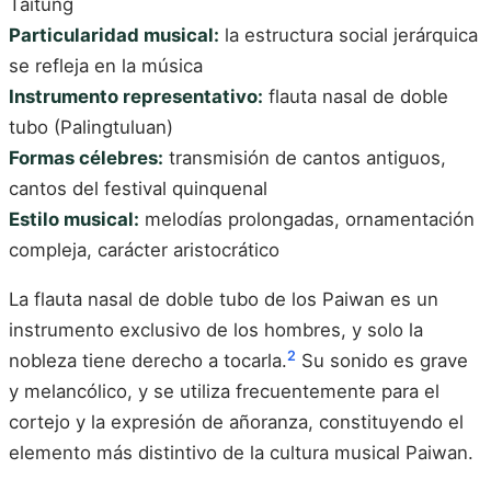
Taitung
Particularidad musical:
la estructura social jerárquica
se refleja en la música
Instrumento representativo:
flauta nasal de doble
tubo (Palingtuluan)
Formas célebres:
transmisión de cantos antiguos,
cantos del festival quinquenal
Estilo musical:
melodías prolongadas, ornamentación
compleja, carácter aristocrático
La flauta nasal de doble tubo de los Paiwan es un
instrumento exclusivo de los hombres, y solo la
2
nobleza tiene derecho a tocarla.
Su sonido es grave
y melancólico, y se utiliza frecuentemente para el
cortejo y la expresión de añoranza, constituyendo el
elemento más distintivo de la cultura musical Paiwan.