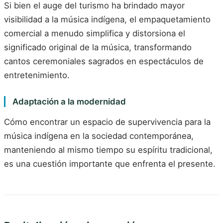
Si bien el auge del turismo ha brindado mayor
visibilidad a la música indígena, el empaquetamiento
comercial a menudo simplifica y distorsiona el
significado original de la música, transformando
cantos ceremoniales sagrados en espectáculos de
entretenimiento.
Adaptación a la modernidad
Cómo encontrar un espacio de supervivencia para la
música indígena en la sociedad contemporánea,
manteniendo al mismo tiempo su espíritu tradicional,
es una cuestión importante que enfrenta el presente.