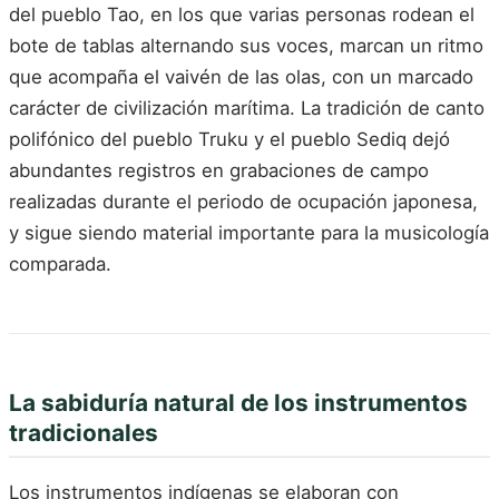
del pueblo Tao, en los que varias personas rodean el
bote de tablas alternando sus voces, marcan un ritmo
que acompaña el vaivén de las olas, con un marcado
carácter de civilización marítima. La tradición de canto
polifónico del pueblo Truku y el pueblo Sediq dejó
abundantes registros en grabaciones de campo
realizadas durante el periodo de ocupación japonesa,
y sigue siendo material importante para la musicología
comparada.
La sabiduría natural de los instrumentos
tradicionales
Los instrumentos indígenas se elaboran con