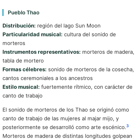
Pueblo Thao
Distribución:
región del lago Sun Moon
Particularidad musical:
cultura del sonido de
morteros
Instrumentos representativos:
morteros de madera,
tabla de mortero
Formas célebres:
sonido de morteros de la cosecha,
cantos ceremoniales a los ancestros
Estilo musical:
fuertemente rítmico, con carácter de
canto de trabajo
El sonido de morteros de los Thao se originó como
canto de trabajo de las mujeres al majar mijo, y
3
posteriormente se desarrolló como arte escénico.
Morteros de madera de distintas longitudes golpean