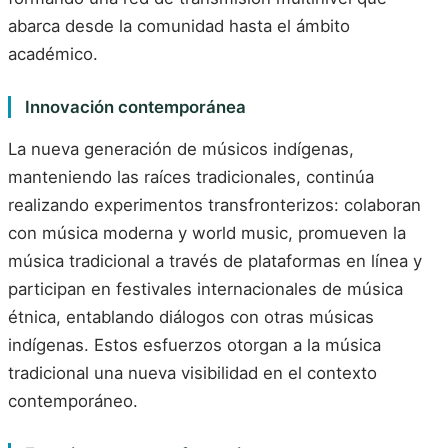
abarca desde la comunidad hasta el ámbito
académico.
Innovación contemporánea
La nueva generación de músicos indígenas,
manteniendo las raíces tradicionales, continúa
realizando experimentos transfronterizos: colaboran
con música moderna y world music, promueven la
música tradicional a través de plataformas en línea y
participan en festivales internacionales de música
étnica, entablando diálogos con otras músicas
indígenas. Estos esfuerzos otorgan a la música
tradicional una nueva visibilidad en el contexto
contemporáneo.