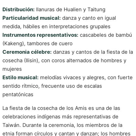
Distribución:
llanuras de Hualien y Taitung
Particularidad musical:
danza y canto en igual
medida, hábiles en interpretaciones grupales
Instrumentos representativos:
cascabeles de bambú
(Kakeng), tambores de cuero
Ceremonia célebre:
danzas y cantos de la fiesta de la
cosecha (Ilisin), con coros alternados de hombres y
mujeres
Estilo musical:
melodías vivaces y alegres, con fuerte
sentido rítmico, frecuente uso de escalas
pentatónicas
La fiesta de la cosecha de los Amis es una de las
celebraciones indígenas más representativas de
Taiwán. Durante la ceremonia, los miembros de la
etnia forman círculos y cantan y danzan; los hombres