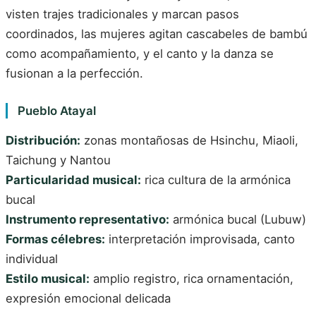
visten trajes tradicionales y marcan pasos
coordinados, las mujeres agitan cascabeles de bambú
como acompañamiento, y el canto y la danza se
fusionan a la perfección.
Pueblo Atayal
Distribución:
zonas montañosas de Hsinchu, Miaoli,
Taichung y Nantou
Particularidad musical:
rica cultura de la armónica
bucal
Instrumento representativo:
armónica bucal (Lubuw)
Formas célebres:
interpretación improvisada, canto
individual
Estilo musical:
amplio registro, rica ornamentación,
expresión emocional delicada