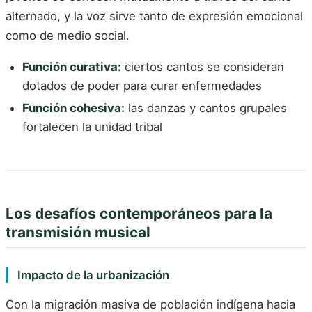
alternado, y la voz sirve tanto de expresión emocional
como de medio social.
Función curativa:
ciertos cantos se consideran
dotados de poder para curar enfermedades
Función cohesiva:
las danzas y cantos grupales
fortalecen la unidad tribal
Los desafíos contemporáneos para la
transmisión musical
Impacto de la urbanización
Con la migración masiva de población indígena hacia