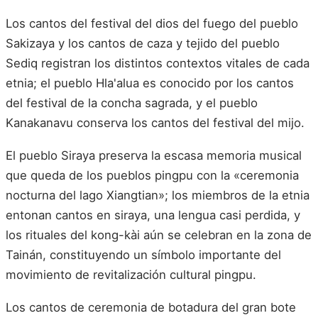
Los cantos del festival del dios del fuego del pueblo
Sakizaya y los cantos de caza y tejido del pueblo
Sediq registran los distintos contextos vitales de cada
etnia; el pueblo Hla'alua es conocido por los cantos
del festival de la concha sagrada, y el pueblo
Kanakanavu conserva los cantos del festival del mijo.
El pueblo Siraya preserva la escasa memoria musical
que queda de los pueblos pingpu con la «ceremonia
nocturna del lago Xiangtian»; los miembros de la etnia
entonan cantos en siraya, una lengua casi perdida, y
los rituales del kong-kài aún se celebran en la zona de
Tainán, constituyendo un símbolo importante del
movimiento de revitalización cultural pingpu.
Los cantos de ceremonia de botadura del gran bote