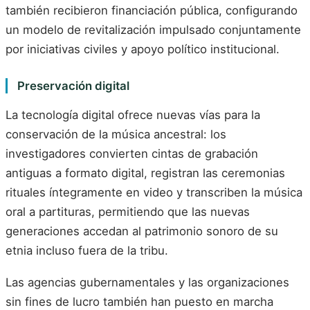
también recibieron financiación pública, configurando
un modelo de revitalización impulsado conjuntamente
por iniciativas civiles y apoyo político institucional.
Preservación digital
La tecnología digital ofrece nuevas vías para la
conservación de la música ancestral: los
investigadores convierten cintas de grabación
antiguas a formato digital, registran las ceremonias
rituales íntegramente en video y transcriben la música
oral a partituras, permitiendo que las nuevas
generaciones accedan al patrimonio sonoro de su
etnia incluso fuera de la tribu.
Las agencias gubernamentales y las organizaciones
sin fines de lucro también han puesto en marcha