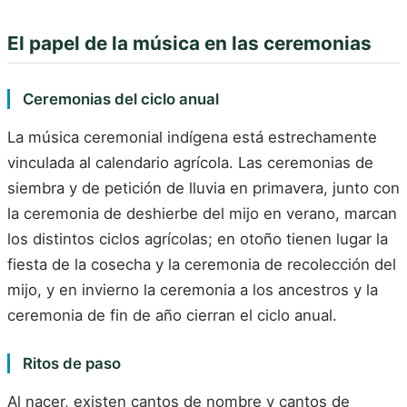
El papel de la música en las ceremonias
Ceremonias del ciclo anual
La música ceremonial indígena está estrechamente
vinculada al calendario agrícola. Las ceremonias de
siembra y de petición de lluvia en primavera, junto con
la ceremonia de deshierbe del mijo en verano, marcan
los distintos ciclos agrícolas; en otoño tienen lugar la
fiesta de la cosecha y la ceremonia de recolección del
mijo, y en invierno la ceremonia a los ancestros y la
ceremonia de fin de año cierran el ciclo anual.
Ritos de paso
Al nacer, existen cantos de nombre y cantos de