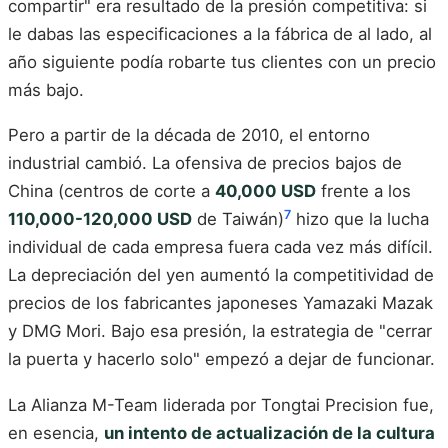
compartir" era resultado de la presión competitiva: si
le dabas las especificaciones a la fábrica de al lado, al
año siguiente podía robarte tus clientes con un precio
más bajo.
Pero a partir de la década de 2010, el entorno
industrial cambió. La ofensiva de precios bajos de
China (centros de corte a
40,000 USD
frente a los
7
110,000-120,000 USD
de Taiwán)
hizo que la lucha
individual de cada empresa fuera cada vez más difícil.
La depreciación del yen aumentó la competitividad de
precios de los fabricantes japoneses Yamazaki Mazak
y DMG Mori. Bajo esa presión, la estrategia de "cerrar
la puerta y hacerlo solo" empezó a dejar de funcionar.
La Alianza M-Team liderada por Tongtai Precision fue,
en esencia,
un intento de actualización de la cultura