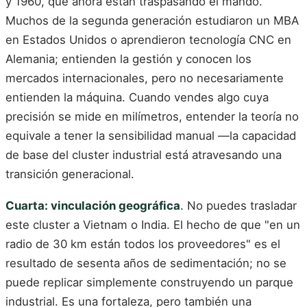
y 1960, que ahora están traspasando el mando.
Muchos de la segunda generación estudiaron un MBA
en Estados Unidos o aprendieron tecnología CNC en
Alemania; entienden la gestión y conocen los
mercados internacionales, pero no necesariamente
entienden la máquina. Cuando vendes algo cuya
precisión se mide en milímetros, entender la teoría no
equivale a tener la sensibilidad manual —la capacidad
de base del cluster industrial está atravesando una
transición generacional.
Cuarta: vinculación geográfica
. No puedes trasladar
este cluster a Vietnam o India. El hecho de que "en un
radio de 30 km están todos los proveedores" es el
resultado de sesenta años de sedimentación; no se
puede replicar simplemente construyendo un parque
industrial. Es una fortaleza, pero también una