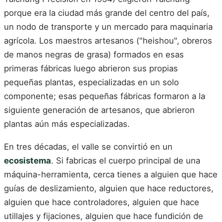
porque era la ciudad más grande del centro del país,
un nodo de transporte y un mercado para maquinaria
agrícola. Los maestros artesanos ("heishou", obreros
de manos negras de grasa) formados en esas
primeras fábricas luego abrieron sus propias
pequeñas plantas, especializadas en un solo
componente; esas pequeñas fábricas formaron a la
siguiente generación de artesanos, que abrieron
plantas aún más especializadas.
En tres décadas, el valle se convirtió en un
ecosistema
. Si fabricas el cuerpo principal de una
máquina-herramienta, cerca tienes a alguien que hace
guías de deslizamiento, alguien que hace reductores,
alguien que hace controladores, alguien que hace
utillajes y fijaciones, alguien que hace fundición de