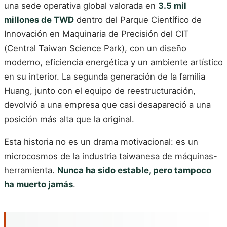
una sede operativa global valorada en
3.5 mil
millones de TWD
dentro del Parque Científico de
Innovación en Maquinaria de Precisión del CIT
(Central Taiwan Science Park), con un diseño
moderno, eficiencia energética y un ambiente artístico
en su interior. La segunda generación de la familia
Huang, junto con el equipo de reestructuración,
devolvió a una empresa que casi desapareció a una
posición más alta que la original.
Esta historia no es un drama motivacional: es un
microcosmos de la industria taiwanesa de máquinas-
herramienta.
Nunca ha sido estable, pero tampoco
ha muerto jamás
.