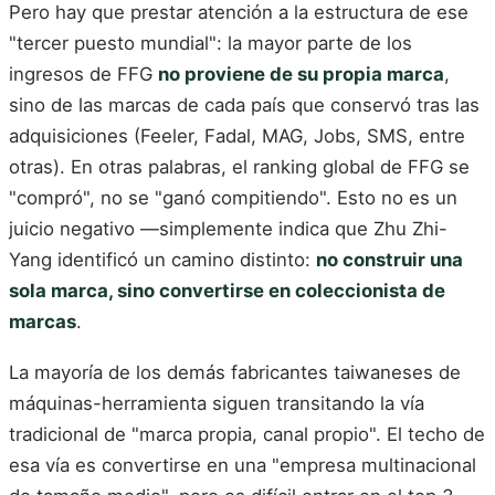
Pero hay que prestar atención a la estructura de ese
"tercer puesto mundial": la mayor parte de los
ingresos de FFG
no proviene de su propia marca
,
sino de las marcas de cada país que conservó tras las
adquisiciones (Feeler, Fadal, MAG, Jobs, SMS, entre
otras). En otras palabras, el ranking global de FFG se
"compró", no se "ganó compitiendo". Esto no es un
juicio negativo —simplemente indica que Zhu Zhi-
Yang identificó un camino distinto:
no construir una
sola marca, sino convertirse en coleccionista de
marcas
.
La mayoría de los demás fabricantes taiwaneses de
máquinas-herramienta siguen transitando la vía
tradicional de "marca propia, canal propio". El techo de
esa vía es convertirse en una "empresa multinacional