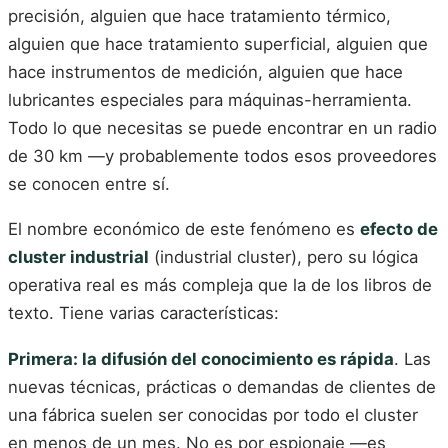
precisión, alguien que hace tratamiento térmico,
alguien que hace tratamiento superficial, alguien que
hace instrumentos de medición, alguien que hace
lubricantes especiales para máquinas-herramienta.
Todo lo que necesitas se puede encontrar en un radio
de 30 km —y probablemente todos esos proveedores
se conocen entre sí.
El nombre económico de este fenómeno es
efecto de
cluster industrial
(industrial cluster), pero su lógica
operativa real es más compleja que la de los libros de
texto. Tiene varias características:
Primera: la difusión del conocimiento es rápida
. Las
nuevas técnicas, prácticas o demandas de clientes de
una fábrica suelen ser conocidas por todo el cluster
en menos de un mes. No es por espionaje —es