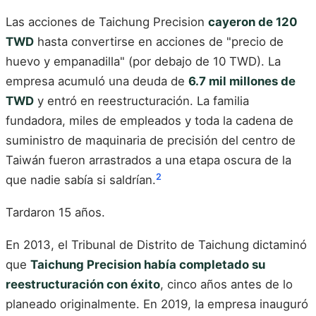
Las acciones de Taichung Precision
cayeron de 120
TWD
hasta convertirse en acciones de "precio de
huevo y empanadilla" (por debajo de 10 TWD). La
empresa acumuló una deuda de
6.7 mil millones de
TWD
y entró en reestructuración. La familia
fundadora, miles de empleados y toda la cadena de
suministro de maquinaria de precisión del centro de
Taiwán fueron arrastrados a una etapa oscura de la
2
que nadie sabía si saldrían.
Tardaron 15 años.
En 2013, el Tribunal de Distrito de Taichung dictaminó
que
Taichung Precision había completado su
reestructuración con éxito
, cinco años antes de lo
planeado originalmente. En 2019, la empresa inauguró