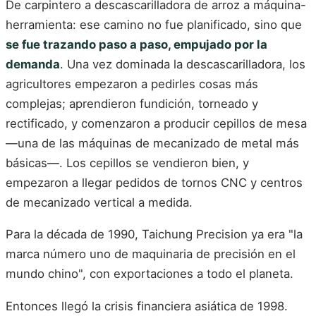
De carpintero a descascarilladora de arroz a máquina-
herramienta: ese camino no fue planificado, sino que
se fue trazando paso a paso, empujado por la
demanda
. Una vez dominada la descascarilladora, los
agricultores empezaron a pedirles cosas más
complejas; aprendieron fundición, torneado y
rectificado, y comenzaron a producir cepillos de mesa
—una de las máquinas de mecanizado de metal más
básicas—. Los cepillos se vendieron bien, y
empezaron a llegar pedidos de tornos CNC y centros
de mecanizado vertical a medida.
Para la década de 1990, Taichung Precision ya era "la
marca número uno de maquinaria de precisión en el
mundo chino", con exportaciones a todo el planeta.
Entonces llegó la crisis financiera asiática de 1998.