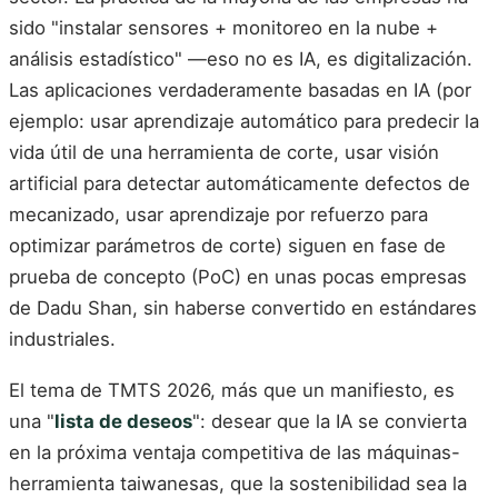
sido "instalar sensores + monitoreo en la nube +
análisis estadístico" —eso no es IA, es digitalización.
Las aplicaciones verdaderamente basadas en IA (por
ejemplo: usar aprendizaje automático para predecir la
vida útil de una herramienta de corte, usar visión
artificial para detectar automáticamente defectos de
mecanizado, usar aprendizaje por refuerzo para
optimizar parámetros de corte) siguen en fase de
prueba de concepto (PoC) en unas pocas empresas
de Dadu Shan, sin haberse convertido en estándares
industriales.
El tema de TMTS 2026, más que un manifiesto, es
una "
lista de deseos
": desear que la IA se convierta
en la próxima ventaja competitiva de las máquinas-
herramienta taiwanesas, que la sostenibilidad sea la