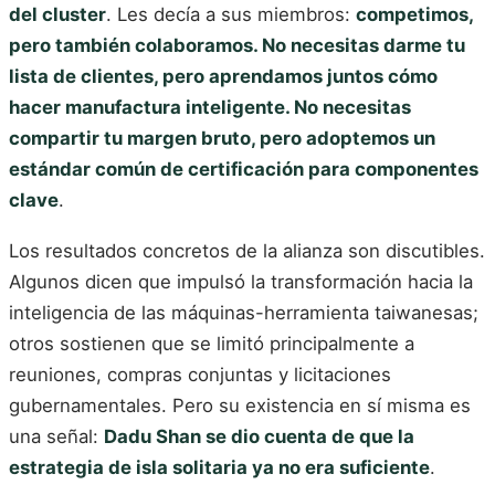
del cluster
. Les decía a sus miembros:
competimos,
pero también colaboramos. No necesitas darme tu
lista de clientes, pero aprendamos juntos cómo
hacer manufactura inteligente. No necesitas
compartir tu margen bruto, pero adoptemos un
estándar común de certificación para componentes
clave
.
Los resultados concretos de la alianza son discutibles.
Algunos dicen que impulsó la transformación hacia la
inteligencia de las máquinas-herramienta taiwanesas;
otros sostienen que se limitó principalmente a
reuniones, compras conjuntas y licitaciones
gubernamentales. Pero su existencia en sí misma es
una señal:
Dadu Shan se dio cuenta de que la
estrategia de isla solitaria ya no era suficiente
.