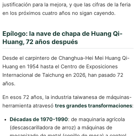
justificación para la mejora, y que las cifras de la feria
en los próximos cuatro años no sigan cayendo.
Epílogo: la nave de chapa de Huang Qi-
Huang, 72 años después
Desde el carpintero de Changhua-Hei Mei Huang Qi-
Huang en 1954 hasta el Centro de Exposiciones
Internacional de Taichung en 2026, han pasado 72
años.
En esos 72 años, la industria taiwanesa de máquinas-
herramienta atravesó
tres grandes transformaciones
:
Décadas de 1970-1990
: de maquinaria agrícola
(descascarilladora de arroz) a máquinas de
mecanizado de metal (cepillo de mesa) a control