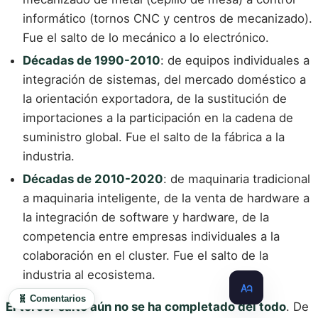
informático (tornos CNC y centros de mecanizado).
Fue el salto de lo mecánico a lo electrónico.
Décadas de 1990-2010
: de equipos individuales a
integración de sistemas, del mercado doméstico a
la orientación exportadora, de la sustitución de
importaciones a la participación en la cadena de
suministro global. Fue el salto de la fábrica a la
industria.
Décadas de 2010-2020
: de maquinaria tradicional
a maquinaria inteligente, de la venta de hardware a
la integración de software y hardware, de la
competencia entre empresas individuales a la
colaboración en el cluster. Fue el salto de la
industria al ecosistema.
🧬 Comentarios
El tercer salto aún no se ha completado del todo
. De