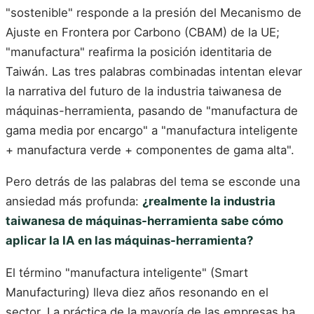
"sostenible" responde a la presión del Mecanismo de
Ajuste en Frontera por Carbono (CBAM) de la UE;
"manufactura" reafirma la posición identitaria de
Taiwán. Las tres palabras combinadas intentan elevar
la narrativa del futuro de la industria taiwanesa de
máquinas-herramienta, pasando de "manufactura de
gama media por encargo" a "manufactura inteligente
+ manufactura verde + componentes de gama alta".
Pero detrás de las palabras del tema se esconde una
ansiedad más profunda:
¿realmente la industria
taiwanesa de máquinas-herramienta sabe cómo
aplicar la IA en las máquinas-herramienta?
El término "manufactura inteligente" (Smart
Manufacturing) lleva diez años resonando en el
sector. La práctica de la mayoría de las empresas ha