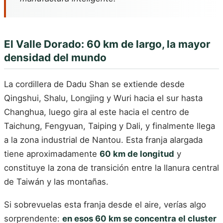
El Valle Dorado: 60 km de largo, la mayor
densidad del mundo
La cordillera de Dadu Shan se extiende desde
Qingshui, Shalu, Longjing y Wuri hacia el sur hasta
Changhua, luego gira al este hacia el centro de
Taichung, Fengyuan, Taiping y Dali, y finalmente llega
a la zona industrial de Nantou. Esta franja alargada
tiene aproximadamente
60 km de longitud
y
constituye la zona de transición entre la llanura central
de Taiwán y las montañas.
Si sobrevuelas esta franja desde el aire, verías algo
sorprendente:
en esos 60 km se concentra el cluster