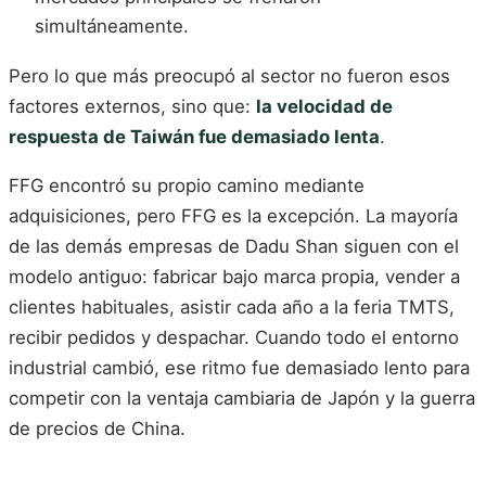
simultáneamente.
Pero lo que más preocupó al sector no fueron esos
factores externos, sino que:
la velocidad de
respuesta de Taiwán fue demasiado lenta
.
FFG encontró su propio camino mediante
adquisiciones, pero FFG es la excepción. La mayoría
de las demás empresas de Dadu Shan siguen con el
modelo antiguo: fabricar bajo marca propia, vender a
clientes habituales, asistir cada año a la feria TMTS,
recibir pedidos y despachar. Cuando todo el entorno
industrial cambió, ese ritmo fue demasiado lento para
competir con la ventaja cambiaria de Japón y la guerra
de precios de China.