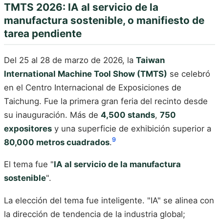
TMTS 2026: IA al servicio de la
manufactura sostenible, o manifiesto de
tarea pendiente
Del 25 al 28 de marzo de 2026, la
Taiwan
International Machine Tool Show (TMTS)
se celebró
en el Centro Internacional de Exposiciones de
Taichung. Fue la primera gran feria del recinto desde
su inauguración. Más de
4,500 stands
,
750
expositores
y una superficie de exhibición superior a
9
80,000 metros cuadrados
.
El tema fue "
IA al servicio de la manufactura
sostenible
".
La elección del tema fue inteligente. "IA" se alinea con
la dirección de tendencia de la industria global;