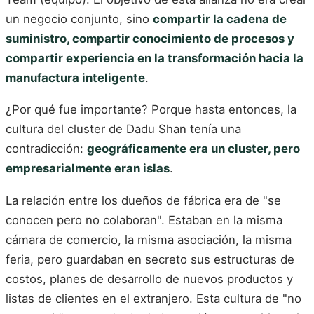
un negocio conjunto, sino
compartir la cadena de
suministro, compartir conocimiento de procesos y
compartir experiencia en la transformación hacia la
manufactura inteligente
.
¿Por qué fue importante? Porque hasta entonces, la
cultura del cluster de Dadu Shan tenía una
contradicción:
geográficamente era un cluster, pero
empresarialmente eran islas
.
La relación entre los dueños de fábrica era de "se
conocen pero no colaboran". Estaban en la misma
cámara de comercio, la misma asociación, la misma
feria, pero guardaban en secreto sus estructuras de
costos, planes de desarrollo de nuevos productos y
listas de clientes en el extranjero. Esta cultura de "no