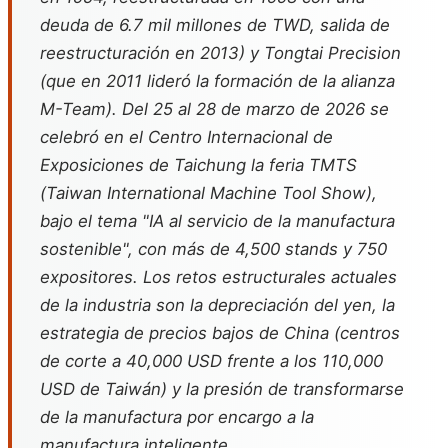
deuda de 6.7 mil millones de TWD, salida de
reestructuración en 2013) y Tongtai Precision
(que en 2011 lideró la formación de la alianza
M-Team). Del 25 al 28 de marzo de 2026 se
celebró en el Centro Internacional de
Exposiciones de Taichung la feria TMTS
(Taiwan International Machine Tool Show),
bajo el tema "IA al servicio de la manufactura
sostenible", con más de 4,500 stands y 750
expositores. Los retos estructurales actuales
de la industria son la depreciación del yen, la
estrategia de precios bajos de China (centros
de corte a 40,000 USD frente a los 110,000
USD de Taiwán) y la presión de transformarse
de la manufactura por encargo a la
manufactura inteligente.