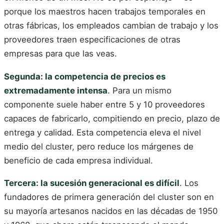
porque los maestros hacen trabajos temporales en
otras fábricas, los empleados cambian de trabajo y los
proveedores traen especificaciones de otras
empresas para que las veas.
Segunda: la competencia de precios es
extremadamente intensa
. Para un mismo
componente suele haber entre 5 y 10 proveedores
capaces de fabricarlo, compitiendo en precio, plazo de
entrega y calidad. Esta competencia eleva el nivel
medio del cluster, pero reduce los márgenes de
beneficio de cada empresa individual.
Tercera: la sucesión generacional es difícil
. Los
fundadores de primera generación del cluster son en
su mayoría artesanos nacidos en las décadas de 1950