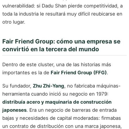
vulnerabilidad: si Dadu Shan pierde competitividad, a
toda la industria le resultará muy difícil reubicarse en
otro lugar.
Fair Friend Group: cómo una empresa se
convirtió en la tercera del mundo
Dentro de este cluster, una de las historias más
importantes es la de
Fair Friend Group (FFG)
.
Su fundador,
Zhu Zhi-Yang
, no fabricaba máquinas-
herramienta cuando inició su negocio en 1979:
distribuía acero y maquinaria de construcción
japoneses
. Era un negocio de barreras de entrada
bajas y necesidades de capital moderadas: firmabas
un contrato de distribución con una marca japonesa,