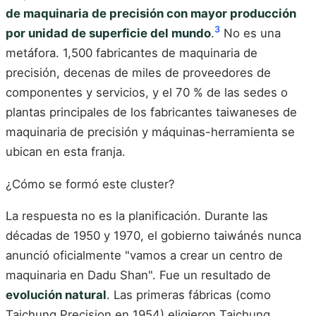
de maquinaria de precisión con mayor producción
3
por unidad de superficie del mundo
.
No es una
metáfora. 1,500 fabricantes de maquinaria de
precisión, decenas de miles de proveedores de
componentes y servicios, y el 70 % de las sedes o
plantas principales de los fabricantes taiwaneses de
maquinaria de precisión y máquinas-herramienta se
ubican en esta franja.
¿Cómo se formó este cluster?
La respuesta no es la planificación. Durante las
décadas de 1950 y 1970, el gobierno taiwánés nunca
anunció oficialmente "vamos a crear un centro de
maquinaria en Dadu Shan". Fue un resultado de
evolución natural
. Las primeras fábricas (como
Taichung Precision en 1954) eligieron Taichung