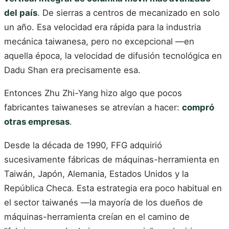
del país
. De sierras a centros de mecanizado en solo
un año. Esa velocidad era rápida para la industria
mecánica taiwanesa, pero no excepcional —en
aquella época, la velocidad de difusión tecnológica en
Dadu Shan era precisamente esa.
Entonces Zhu Zhi-Yang hizo algo que pocos
fabricantes taiwaneses se atrevían a hacer:
compró
otras empresas
.
Desde la década de 1990, FFG adquirió
sucesivamente fábricas de máquinas-herramienta en
Taiwán, Japón, Alemania, Estados Unidos y la
República Checa. Esta estrategia era poco habitual en
el sector taiwanés —la mayoría de los dueños de
máquinas-herramienta creían en el camino de