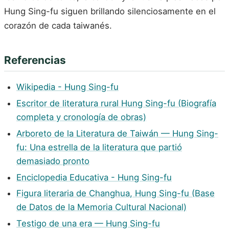
Hung Sing-fu siguen brillando silenciosamente en el
corazón de cada taiwanés.
Referencias
Wikipedia - Hung Sing-fu
Escritor de literatura rural Hung Sing-fu (Biografía
completa y cronología de obras)
Arboreto de la Literatura de Taiwán — Hung Sing-
fu: Una estrella de la literatura que partió
demasiado pronto
Enciclopedia Educativa - Hung Sing-fu
Figura literaria de Changhua, Hung Sing-fu (Base
de Datos de la Memoria Cultural Nacional)
Testigo de una era — Hung Sing-fu