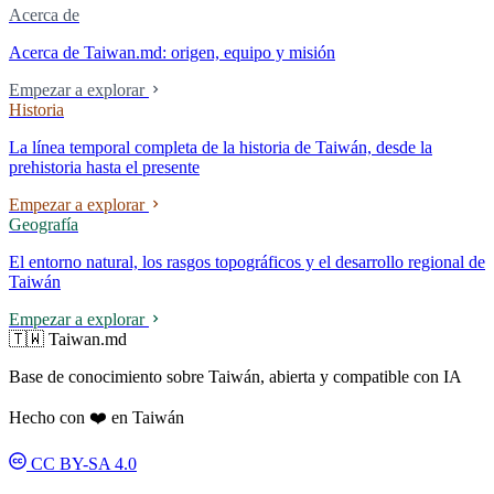
Acerca de
Acerca de Taiwan.md: origen, equipo y misión
Empezar a explorar
Historia
La línea temporal completa de la historia de Taiwán, desde la
prehistoria hasta el presente
Empezar a explorar
Geografía
El entorno natural, los rasgos topográficos y el desarrollo regional de
Taiwán
Empezar a explorar
🇹🇼 Taiwan.md
Base de conocimiento sobre Taiwán, abierta y compatible con IA
Hecho con ❤️ en Taiwán
CC BY-SA 4.0