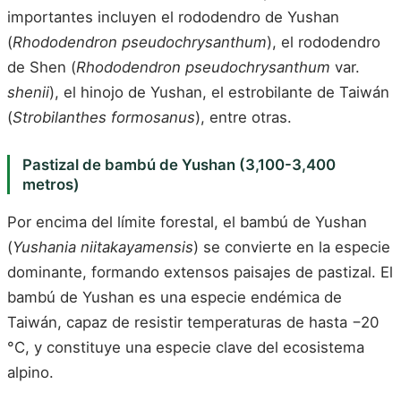
importantes incluyen el rododendro de Yushan
(
Rhododendron pseudochrysanthum
), el rododendro
de Shen (
Rhododendron pseudochrysanthum
var.
shenii
), el hinojo de Yushan, el estrobilante de Taiwán
(
Strobilanthes formosanus
), entre otras.
Pastizal de bambú de Yushan (3,100-3,400
metros)
Por encima del límite forestal, el bambú de Yushan
(
Yushania niitakayamensis
) se convierte en la especie
dominante, formando extensos paisajes de pastizal. El
bambú de Yushan es una especie endémica de
Taiwán, capaz de resistir temperaturas de hasta −20
°C, y constituye una especie clave del ecosistema
alpino.