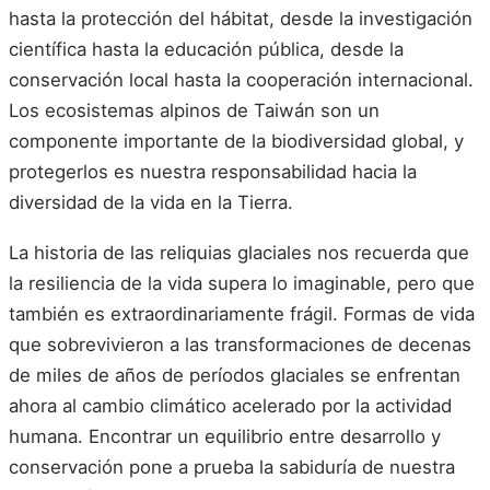
hasta la protección del hábitat, desde la investigación
científica hasta la educación pública, desde la
conservación local hasta la cooperación internacional.
Los ecosistemas alpinos de Taiwán son un
componente importante de la biodiversidad global, y
protegerlos es nuestra responsabilidad hacia la
diversidad de la vida en la Tierra.
La historia de las reliquias glaciales nos recuerda que
la resiliencia de la vida supera lo imaginable, pero que
también es extraordinariamente frágil. Formas de vida
que sobrevivieron a las transformaciones de decenas
de miles de años de períodos glaciales se enfrentan
ahora al cambio climático acelerado por la actividad
humana. Encontrar un equilibrio entre desarrollo y
conservación pone a prueba la sabiduría de nuestra