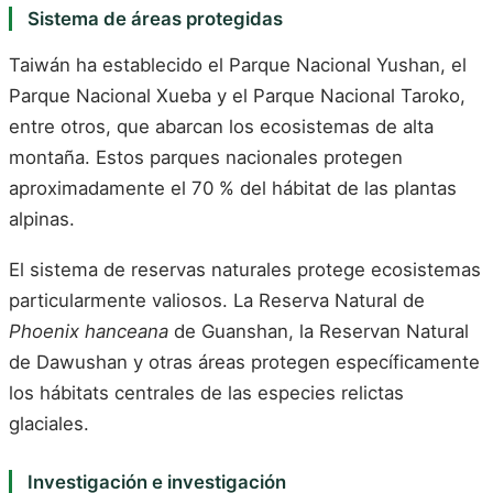
Sistema de áreas protegidas
Taiwán ha establecido el Parque Nacional Yushan, el
Parque Nacional Xueba y el Parque Nacional Taroko,
entre otros, que abarcan los ecosistemas de alta
montaña. Estos parques nacionales protegen
aproximadamente el 70 % del hábitat de las plantas
alpinas.
El sistema de reservas naturales protege ecosistemas
particularmente valiosos. La Reserva Natural de
Phoenix hanceana
de Guanshan, la Reservan Natural
de Dawushan y otras áreas protegen específicamente
los hábitats centrales de las especies relictas
glaciales.
Investigación e investigación