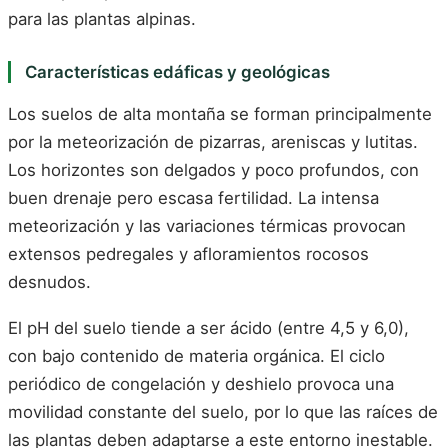
para las plantas alpinas.
Características edáficas y geológicas
Los suelos de alta montaña se forman principalmente
por la meteorización de pizarras, areniscas y lutitas.
Los horizontes son delgados y poco profundos, con
buen drenaje pero escasa fertilidad. La intensa
meteorización y las variaciones térmicas provocan
extensos pedregales y afloramientos rocosos
desnudos.
El pH del suelo tiende a ser ácido (entre 4,5 y 6,0),
con bajo contenido de materia orgánica. El ciclo
periódico de congelación y deshielo provoca una
movilidad constante del suelo, por lo que las raíces de
las plantas deben adaptarse a este entorno inestable.