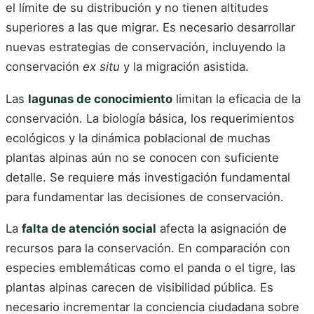
el límite de su distribución y no tienen altitudes
superiores a las que migrar. Es necesario desarrollar
nuevas estrategias de conservación, incluyendo la
conservación
ex situ
y la migración asistida.
Las
lagunas de conocimiento
limitan la eficacia de la
conservación. La biología básica, los requerimientos
ecológicos y la dinámica poblacional de muchas
plantas alpinas aún no se conocen con suficiente
detalle. Se requiere más investigación fundamental
para fundamentar las decisiones de conservación.
La
falta de atención social
afecta la asignación de
recursos para la conservación. En comparación con
especies emblemáticas como el panda o el tigre, las
plantas alpinas carecen de visibilidad pública. Es
necesario incrementar la conciencia ciudadana sobre