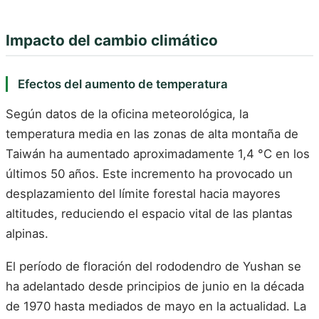
Impacto del cambio climático
Efectos del aumento de temperatura
Según datos de la oficina meteorológica, la
temperatura media en las zonas de alta montaña de
Taiwán ha aumentado aproximadamente 1,4 °C en los
últimos 50 años. Este incremento ha provocado un
desplazamiento del límite forestal hacia mayores
altitudes, reduciendo el espacio vital de las plantas
alpinas.
El período de floración del rododendro de Yushan se
ha adelantado desde principios de junio en la década
de 1970 hasta mediados de mayo en la actualidad. La