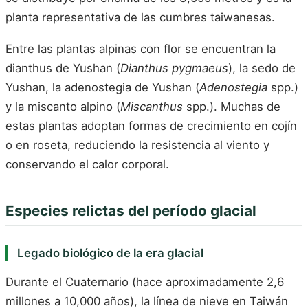
planta representativa de las cumbres taiwanesas.
Entre las plantas alpinas con flor se encuentran la
dianthus de Yushan (
Dianthus pygmaeus
), la sedo de
Yushan, la adenostegia de Yushan (
Adenostegia
spp.)
y la miscanto alpino (
Miscanthus
spp.). Muchas de
estas plantas adoptan formas de crecimiento en cojín
o en roseta, reduciendo la resistencia al viento y
conservando el calor corporal.
Especies relictas del período glacial
Legado biológico de la era glacial
Durante el Cuaternario (hace aproximadamente 2,6
millones a 10,000 años), la línea de nieve en Taiwán