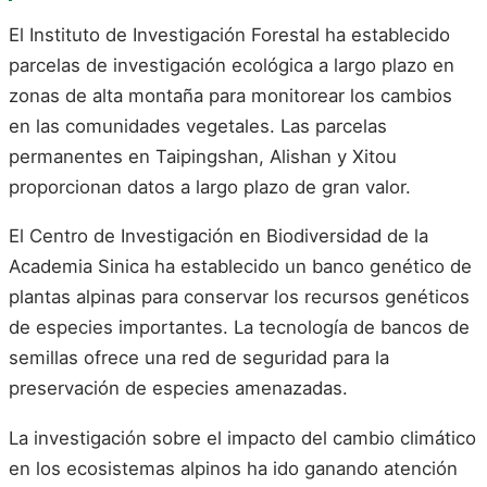
El Instituto de Investigación Forestal ha establecido
parcelas de investigación ecológica a largo plazo en
zonas de alta montaña para monitorear los cambios
en las comunidades vegetales. Las parcelas
permanentes en Taipingshan, Alishan y Xitou
proporcionan datos a largo plazo de gran valor.
El Centro de Investigación en Biodiversidad de la
Academia Sinica ha establecido un banco genético de
plantas alpinas para conservar los recursos genéticos
de especies importantes. La tecnología de bancos de
semillas ofrece una red de seguridad para la
preservación de especies amenazadas.
La investigación sobre el impacto del cambio climático
en los ecosistemas alpinos ha ido ganando atención