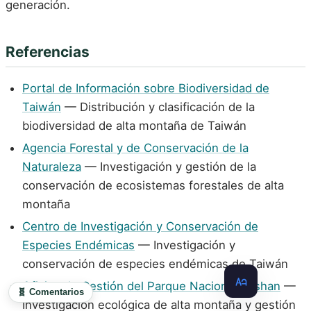
generación.
Referencias
Portal de Información sobre Biodiversidad de
Taiwán
— Distribución y clasificación de la
biodiversidad de alta montaña de Taiwán
Agencia Forestal y de Conservación de la
Naturaleza
— Investigación y gestión de la
conservación de ecosistemas forestales de alta
montaña
Centro de Investigación y Conservación de
Especies Endémicas
— Investigación y
conservación de especies endémicas de Taiwán
Oficina de Gestión del Parque Nacional Yushan
—
🧬 Comentarios
Investigación ecológica de alta montaña y gestión