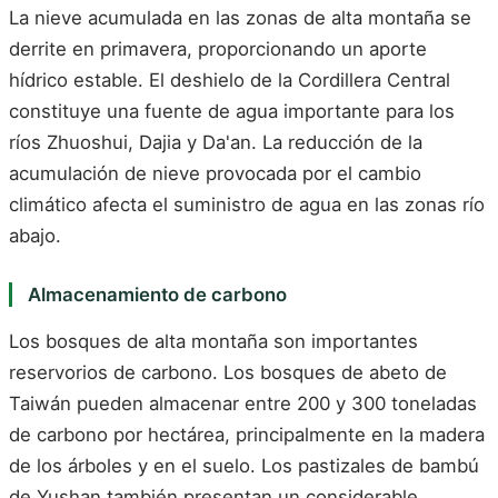
La nieve acumulada en las zonas de alta montaña se
derrite en primavera, proporcionando un aporte
hídrico estable. El deshielo de la Cordillera Central
constituye una fuente de agua importante para los
ríos Zhuoshui, Dajia y Da'an. La reducción de la
acumulación de nieve provocada por el cambio
climático afecta el suministro de agua en las zonas río
abajo.
Almacenamiento de carbono
Los bosques de alta montaña son importantes
reservorios de carbono. Los bosques de abeto de
Taiwán pueden almacenar entre 200 y 300 toneladas
de carbono por hectárea, principalmente en la madera
de los árboles y en el suelo. Los pastizales de bambú
de Yushan también presentan un considerable