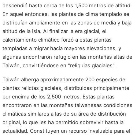
descendió hasta cerca de los 1,500 metros de altitud.
En aquel entonces, las plantas de clima templado se
distribuían ampliamente en las zonas de media y baja
altitud de la isla. Al finalizar la era glacial, el
calentamiento climático forzó a estas plantas
templadas a migrar hacia mayores elevaciones, y
algunas encontraron refugio en las montañas altas de
Taiwán, convirtiéndose en "reliquias glaciales".
Taiwán alberga aproximadamente 200 especies de
plantas relictas glaciales, distribuidas principalmente
por encima de los 2,500 metros. Estas plantas
encontraron en las montañas taiwanesas condiciones
climáticas similares a las de su área de distribución
original, lo que les ha permitido sobrevivir hasta la
actualidad. Constituyen un recurso invaluable para el