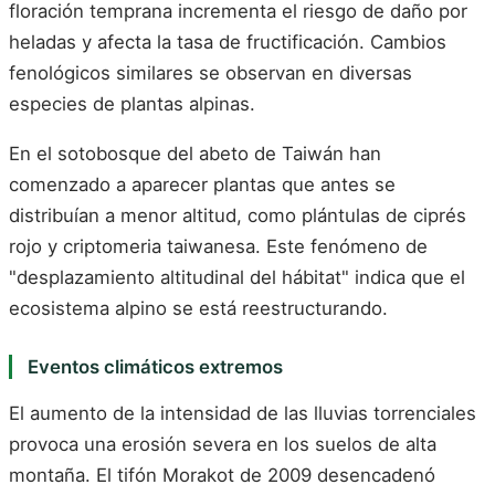
floración temprana incrementa el riesgo de daño por
heladas y afecta la tasa de fructificación. Cambios
fenológicos similares se observan en diversas
especies de plantas alpinas.
En el sotobosque del abeto de Taiwán han
comenzado a aparecer plantas que antes se
distribuían a menor altitud, como plántulas de ciprés
rojo y criptomeria taiwanesa. Este fenómeno de
"desplazamiento altitudinal del hábitat" indica que el
ecosistema alpino se está reestructurando.
Eventos climáticos extremos
El aumento de la intensidad de las lluvias torrenciales
provoca una erosión severa en los suelos de alta
montaña. El tifón Morakot de 2009 desencadenó