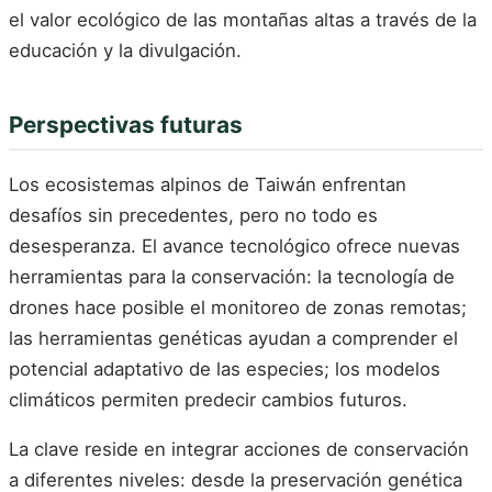
el valor ecológico de las montañas altas a través de la
educación y la divulgación.
Perspectivas futuras
Los ecosistemas alpinos de Taiwán enfrentan
desafíos sin precedentes, pero no todo es
desesperanza. El avance tecnológico ofrece nuevas
herramientas para la conservación: la tecnología de
drones hace posible el monitoreo de zonas remotas;
las herramientas genéticas ayudan a comprender el
potencial adaptativo de las especies; los modelos
climáticos permiten predecir cambios futuros.
La clave reside en integrar acciones de conservación
a diferentes niveles: desde la preservación genética