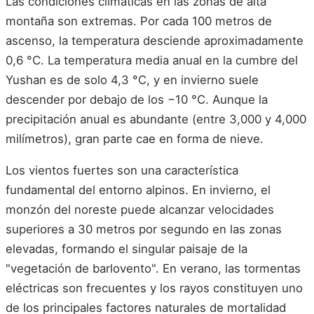
Las condiciones climáticas en las zonas de alta
montaña son extremas. Por cada 100 metros de
ascenso, la temperatura desciende aproximadamente
0,6 °C. La temperatura media anual en la cumbre del
Yushan es de solo 4,3 °C, y en invierno suele
descender por debajo de los −10 °C. Aunque la
precipitación anual es abundante (entre 3,000 y 4,000
milímetros), gran parte cae en forma de nieve.
Los vientos fuertes son una característica
fundamental del entorno alpinos. En invierno, el
monzón del noreste puede alcanzar velocidades
superiores a 30 metros por segundo en las zonas
elevadas, formando el singular paisaje de la
"vegetación de barlovento". En verano, las tormentas
eléctricas son frecuentes y los rayos constituyen uno
de los principales factores naturales de mortalidad