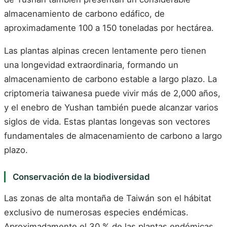
almacenamiento de carbono edáfico, de
aproximadamente 100 a 150 toneladas por hectárea.
Las plantas alpinas crecen lentamente pero tienen
una longevidad extraordinaria, formando un
almacenamiento de carbono estable a largo plazo. La
criptomeria taiwanesa puede vivir más de 2,000 años,
y el enebro de Yushan también puede alcanzar varios
siglos de vida. Estas plantas longevas son vectores
fundamentales de almacenamiento de carbono a largo
plazo.
Conservación de la biodiversidad
Las zonas de alta montaña de Taiwán son el hábitat
exclusivo de numerosas especies endémicas.
Aproximadamente el 30 % de las plantas endémicas