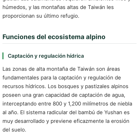
húmedos, y las montañas altas de Taiwán les
proporcionan su último refugio.
Funciones del ecosistema alpino
Captación y regulación hídrica
Las zonas de alta montaña de Taiwán son áreas
fundamentales para la captación y regulación de
recursos hídricos. Los bosques y pastizales alpinos
poseen una gran capacidad de captación de agua,
interceptando entre 800 y 1,200 milímetros de niebla
al año. El sistema radicular del bambú de Yushan es
muy desarrollado y previene eficazmente la erosión
del suelo.