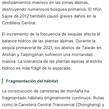
deslizamientos masivos en las zonas alpinas,
destruyendo numerosos bosques primarios. El tifón
Saola de 2012 también causó graves daños en la
Cordillera Central.
El incremento de la frecuencia de sequías afecta el
balance hídrico de las plantas alpinas. Durante la
sequía primaveral de 2021, los abetos de Taiwán en
Alishan y Taipingshan sufrieron una mortandad
masiva. La tolerancia de las plantas alpinas al estrés
hídrico es más frágil de lo esperado.
Fragmentación del hábitat
La construcción de carreteras de montaña ha
fragmentado hábitats originalmente continuos. Rutas
como la Carretera Central Transversal (Zhongheng) y