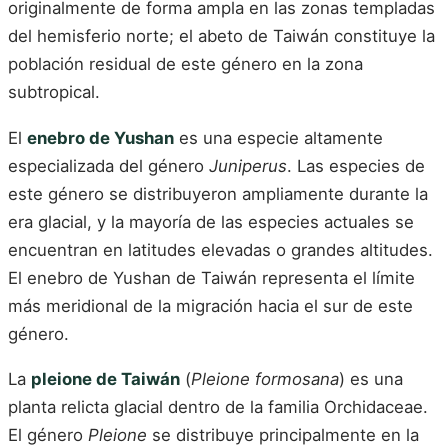
originalmente de forma ampla en las zonas templadas
del hemisferio norte; el abeto de Taiwán constituye la
población residual de este género en la zona
subtropical.
El
enebro de Yushan
es una especie altamente
especializada del género
Juniperus
. Las especies de
este género se distribuyeron ampliamente durante la
era glacial, y la mayoría de las especies actuales se
encuentran en latitudes elevadas o grandes altitudes.
El enebro de Yushan de Taiwán representa el límite
más meridional de la migración hacia el sur de este
género.
La
pleione de Taiwán
(
Pleione formosana
) es una
planta relicta glacial dentro de la familia Orchidaceae.
El género
Pleione
se distribuye principalmente en la