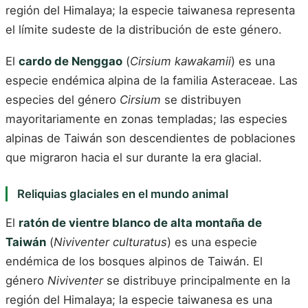
región del Himalaya; la especie taiwanesa representa
el límite sudeste de la distribución de este género.
El
cardo de Nenggao
(
Cirsium kawakamii
) es una
especie endémica alpina de la familia Asteraceae. Las
especies del género
Cirsium
se distribuyen
mayoritariamente en zonas templadas; las especies
alpinas de Taiwán son descendientes de poblaciones
que migraron hacia el sur durante la era glacial.
Reliquias glaciales en el mundo animal
El
ratón de vientre blanco de alta montaña de
Taiwán
(
Niviventer culturatus
) es una especie
endémica de los bosques alpinos de Taiwán. El
género
Niviventer
se distribuye principalmente en la
región del Himalaya; la especie taiwanesa es una