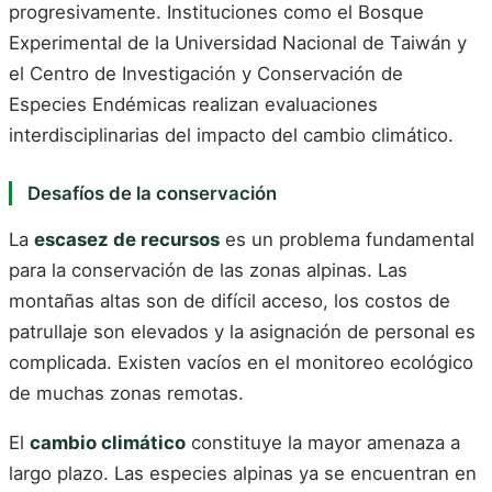
progresivamente. Instituciones como el Bosque
Experimental de la Universidad Nacional de Taiwán y
el Centro de Investigación y Conservación de
Especies Endémicas realizan evaluaciones
interdisciplinarias del impacto del cambio climático.
Desafíos de la conservación
La
escasez de recursos
es un problema fundamental
para la conservación de las zonas alpinas. Las
montañas altas son de difícil acceso, los costos de
patrullaje son elevados y la asignación de personal es
complicada. Existen vacíos en el monitoreo ecológico
de muchas zonas remotas.
El
cambio climático
constituye la mayor amenaza a
largo plazo. Las especies alpinas ya se encuentran en