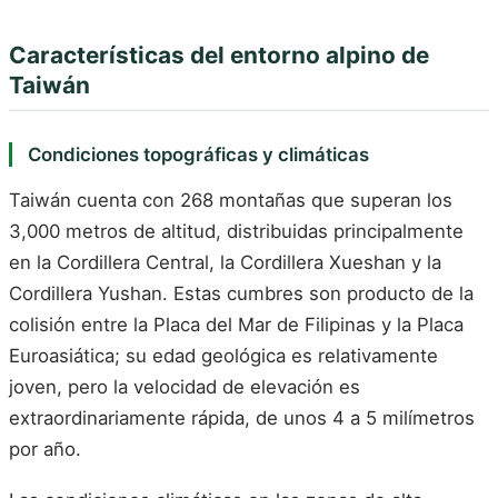
Características del entorno alpino de
Taiwán
Condiciones topográficas y climáticas
Taiwán cuenta con 268 montañas que superan los
3,000 metros de altitud, distribuidas principalmente
en la Cordillera Central, la Cordillera Xueshan y la
Cordillera Yushan. Estas cumbres son producto de la
colisión entre la Placa del Mar de Filipinas y la Placa
Euroasiática; su edad geológica es relativamente
joven, pero la velocidad de elevación es
extraordinariamente rápida, de unos 4 a 5 milímetros
por año.