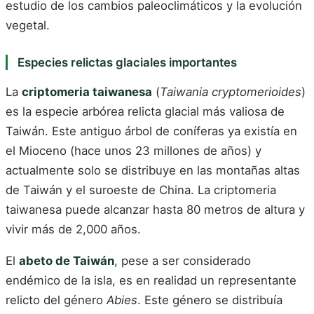
estudio de los cambios paleoclimáticos y la evolución
vegetal.
Especies relictas glaciales importantes
La
criptomeria taiwanesa
(
Taiwania cryptomerioides
)
es la especie arbórea relicta glacial más valiosa de
Taiwán. Este antiguo árbol de coníferas ya existía en
el Mioceno (hace unos 23 millones de años) y
actualmente solo se distribuye en las montañas altas
de Taiwán y el suroeste de China. La criptomeria
taiwanesa puede alcanzar hasta 80 metros de altura y
vivir más de 2,000 años.
El
abeto de Taiwán
, pese a ser considerado
endémico de la isla, es en realidad un representante
relicto del género
Abies
. Este género se distribuía