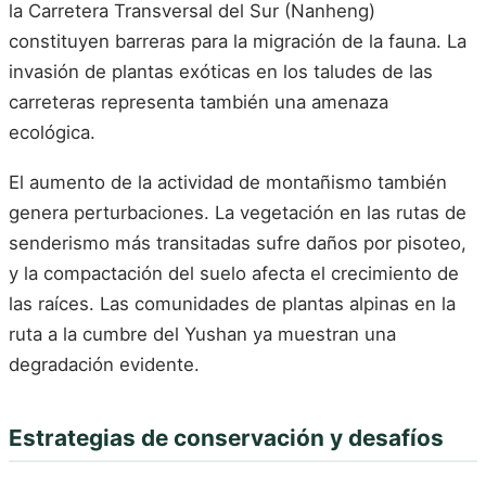
la Carretera Transversal del Sur (Nanheng)
constituyen barreras para la migración de la fauna. La
invasión de plantas exóticas en los taludes de las
carreteras representa también una amenaza
ecológica.
El aumento de la actividad de montañismo también
genera perturbaciones. La vegetación en las rutas de
senderismo más transitadas sufre daños por pisoteo,
y la compactación del suelo afecta el crecimiento de
las raíces. Las comunidades de plantas alpinas en la
ruta a la cumbre del Yushan ya muestran una
degradación evidente.
Estrategias de conservación y desafíos