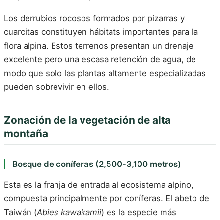
Los derrubios rocosos formados por pizarras y
cuarcitas constituyen hábitats importantes para la
flora alpina. Estos terrenos presentan un drenaje
excelente pero una escasa retención de agua, de
modo que solo las plantas altamente especializadas
pueden sobrevivir en ellos.
Zonación de la vegetación de alta
montaña
Bosque de coníferas (2,500-3,100 metros)
Esta es la franja de entrada al ecosistema alpino,
compuesta principalmente por coníferas. El abeto de
Taiwán (
Abies kawakamii
) es la especie más