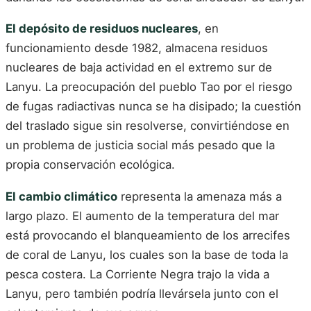
El depósito de residuos nucleares
, en
funcionamiento desde 1982, almacena residuos
nucleares de baja actividad en el extremo sur de
Lanyu. La preocupación del pueblo Tao por el riesgo
de fugas radiactivas nunca se ha disipado; la cuestión
del traslado sigue sin resolverse, convirtiéndose en
un problema de justicia social más pesado que la
propia conservación ecológica.
El cambio climático
representa la amenaza más a
largo plazo. El aumento de la temperatura del mar
está provocando el blanqueamiento de los arrecifes
de coral de Lanyu, los cuales son la base de toda la
pesca costera. La Corriente Negra trajo la vida a
Lanyu, pero también podría llevársela junto con el