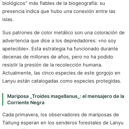
biológicos" más fiables de la biogeografía: su
presencia indica que hubo una conexión entre las
islas.
Sus patrones de color metálico son una coloración de
advertencia que dice a los depredadores: «no soy
apetecible». Esta estrategia ha funcionado durante
decenas de millones de años, pero no ha podido
resistir la presión de la recolección humana.
Actualmente, las cinco especies de este gorgojo en
Lanyu están catalogadas como especies protegidas.
Mariposa _Troides magellanus_: el mensajero de la
Corriente Negra
Cada primavera, los observadores de mariposas de
Taitung esperan en los senderos forestales de Lanyu