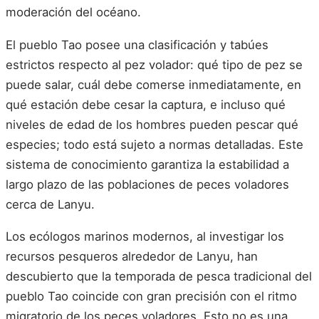
moderación del océano.
El pueblo Tao posee una clasificación y tabúes
estrictos respecto al pez volador: qué tipo de pez se
puede salar, cuál debe comerse inmediatamente, en
qué estación debe cesar la captura, e incluso qué
niveles de edad de los hombres pueden pescar qué
especies; todo está sujeto a normas detalladas. Este
sistema de conocimiento garantiza la estabilidad a
largo plazo de las poblaciones de peces voladores
cerca de Lanyu.
Los ecólogos marinos modernos, al investigar los
recursos pesqueros alrededor de Lanyu, han
descubierto que la temporada de pesca tradicional del
pueblo Tao coincide con gran precisión con el ritmo
migratorio de los peces voladores. Esto no es una