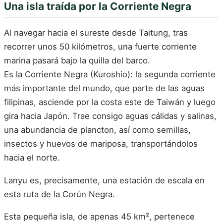
Una isla traída por la Corriente Negra
Al navegar hacia el sureste desde Taitung, tras
recorrer unos 50 kilómetros, una fuerte corriente
marina pasará bajo la quilla del barco.
Es la Corriente Negra (Kuroshio): la segunda corriente
más importante del mundo, que parte de las aguas
filipinas, asciende por la costa este de Taiwán y luego
gira hacia Japón. Trae consigo aguas cálidas y salinas,
una abundancia de plancton, así como semillas,
insectos y huevos de mariposa, transportándolos
hacia el norte.
Lanyu es, precisamente, una estación de escala en
esta ruta de la Corún Negra.
Esta pequeña isla, de apenas 45 km², pertenece