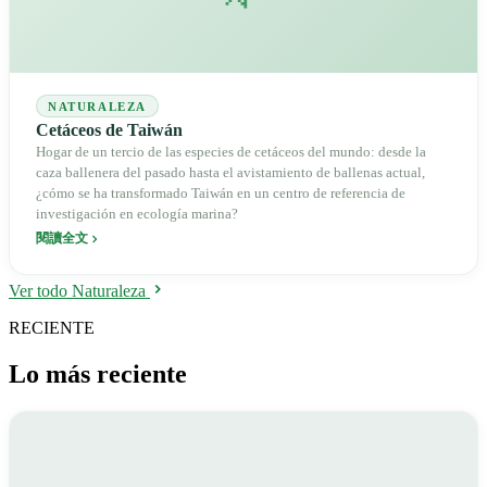
NATURALEZA
Cetáceos de Taiwán
Hogar de un tercio de las especies de cetáceos del mundo: desde la
caza ballenera del pasado hasta el avistamiento de ballenas actual,
¿cómo se ha transformado Taiwán en un centro de referencia de
investigación en ecología marina?
閱讀全文
Ver todo Naturaleza
RECIENTE
Lo más reciente