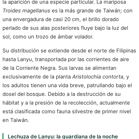
la aparición de una especie particular. La mariposa
Troides magellanus
es la más grande de Taiwán; con
una envergadura de casi 20 cm, el brillo dorado
perlado de sus alas posteriores fluye bajo la luz del
sol, como un trozo de ámbar volador.
Su distribución se extiende desde el norte de Filipinas
hasta Lanyu, transportada por las corrientes de aire
de la Corriente Negra. Sus larvas se alimentan
exclusivamente de la planta
Aristolochia contorta
, y
los adultos tienen una vida breve, patrullando bajo el
dosel del bosque. Debido a la destrucción de su
hábitat y a la presión de la recolección, actualmente
está clasificada como fauna silvestre de primer nivel
en Taiwán.
Lechuza de Lanyu: la guardiana de la noche