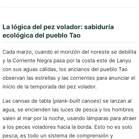
La lógica del pez volador: sabiduría
ecológica del pueblo Tao
Cada marzo, cuando el monzón del noreste se debilita
y la Corriente Negra pasa por la costa este de Lanyu
con sus aguas cálidas, los ancianos del pueblo Tao
observan las estrellas y las corrientes para anunciar el
inicio de la temporada del pez volador.
Las canoas de tabla (
plank-built canoes
) se lanzan al
agua, se encienden las luces de pesca y los hombres
salen al mar por la noche, usando lámparas para atraer
a los peces voladores hacia la borda. Esto no es solo
pesca; es todo un sistema de comprensión y