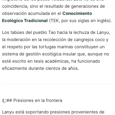
coincidencia, sino el resultado de generaciones de
observación acumulada en el
Conocimiento
Ecológico Tradicional
(TEK, por sus siglas en inglés).
Los tabúes del pueblo Tao hacia la lechuza de Lanyu,
la moderación en la recolección de cangrejos coco y
el respeto por las tortugas marinas constituyen un
sistema de gestión ecológica insular que, aunque no
esté escrito en tesis académicas, ha funcionado
eficazmente durante cientos de años.
む## Presiones en la frontera
Lanyu está soportando presiones provenientes de