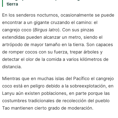
tierra
En los senderos nocturnos, ocasionalmente se puede
encontrar a un gigante cruzando el camino: el
cangrejo coco (
Birgus latro
). Con sus pinzas
extendidas pueden alcanzar un metro, siendo el
artrópodo de mayor tamaño en la tierra. Son capaces
de romper cocos con su fuerza, trepar árboles y
detectar el olor de la comida a varios kilómetros de
distancia.
Mientras que en muchas islas del Pacífico el cangrejo
coco está en peligro debido a la sobreexplotación, en
Lanyu aún existen poblaciones, en parte porque las
costumbres tradicionales de recolección del pueblo
Tao mantienen cierto grado de moderación.