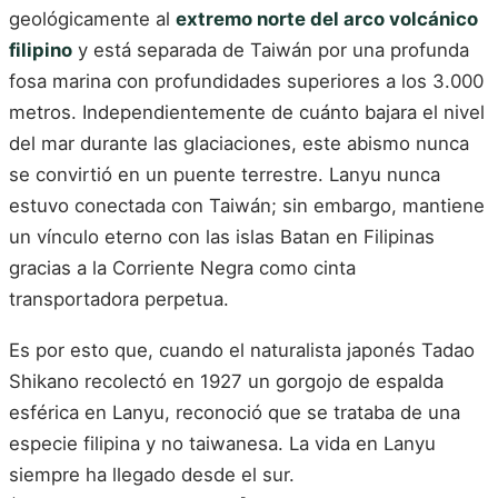
geológicamente al
extremo norte del arco volcánico
filipino
y está separada de Taiwán por una profunda
fosa marina con profundidades superiores a los 3.000
metros. Independientemente de cuánto bajara el nivel
del mar durante las glaciaciones, este abismo nunca
se convirtió en un puente terrestre. Lanyu nunca
estuvo conectada con Taiwán; sin embargo, mantiene
un vínculo eterno con las islas Batan en Filipinas
gracias a la Corriente Negra como cinta
transportadora perpetua.
Es por esto que, cuando el naturalista japonés Tadao
Shikano recolectó en 1927 un gorgojo de espalda
esférica en Lanyu, reconoció que se trataba de una
especie filipina y no taiwanesa. La vida en Lanyu
siempre ha llegado desde el sur.