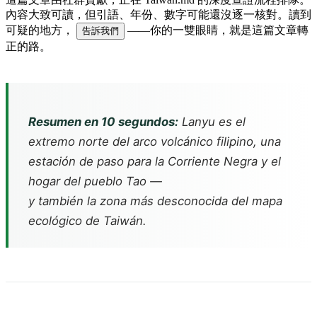
內容大致可讀，但引語、年份、數字可能還沒逐一核對。讀到
可疑的地方，
——你的一雙眼睛，就是這篇文章轉
告訴我們
正的路。
Resumen en 10 segundos:
Lanyu es el
extremo norte del arco volcánico filipino, una
estación de paso para la Corriente Negra y el
hogar del pueblo Tao —
y también la zona más desconocida del mapa
ecológico de Taiwán.