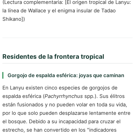
(Lectura complementaria: [El origen tropical de Lanyu:
la línea de Wallace y el enigma insular de Tadao
Shikano])
Residentes de la frontera tropical
Gorgojo de espalda esférica: joyas que caminan
En Lanyu existen cinco especies de gorgojos de
espalda esférica (
Pachyrrhynchus
spp.). Sus élitros
están fusionados y no pueden volar en toda su vida,
por lo que solo pueden desplazarse lentamente entre
el bosque. Debido a su incapacidad para cruzar el
estrecho, se han convertido en los "indicadores