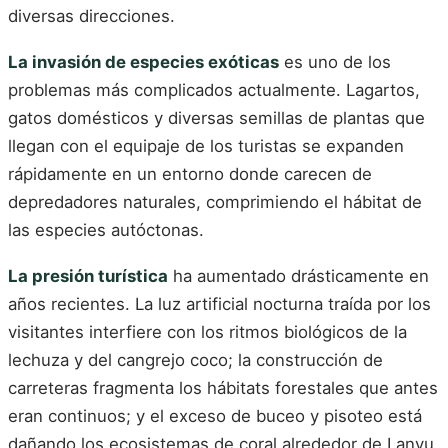
diversas direcciones.
La invasión de especies exóticas
es uno de los
problemas más complicados actualmente. Lagartos,
gatos domésticos y diversas semillas de plantas que
llegan con el equipaje de los turistas se expanden
rápidamente en un entorno donde carecen de
depredadores naturales, comprimiendo el hábitat de
las especies autóctonas.
La presión turística
ha aumentado drásticamente en
años recientes. La luz artificial nocturna traída por los
visitantes interfiere con los ritmos biológicos de la
lechuza y del cangrejo coco; la construcción de
carreteras fragmenta los hábitats forestales que antes
eran continuos; y el exceso de buceo y pisoteo está
dañando los ecosistemas de coral alrededor de Lanyu.