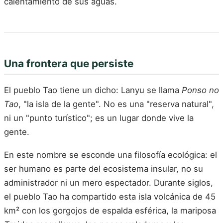
calentamiento de sus aguas.
Una frontera que persiste
El pueblo Tao tiene un dicho: Lanyu se llama
Ponso no
Tao
, "la isla de la gente". No es una "reserva natural",
ni un "punto turístico"; es un lugar donde vive la
gente.
En este nombre se esconde una filosofía ecológica: el
ser humano es parte del ecosistema insular, no su
administrador ni un mero espectador. Durante siglos,
el pueblo Tao ha compartido esta isla volcánica de 45
km² con los gorgojos de espalda esférica, la mariposa