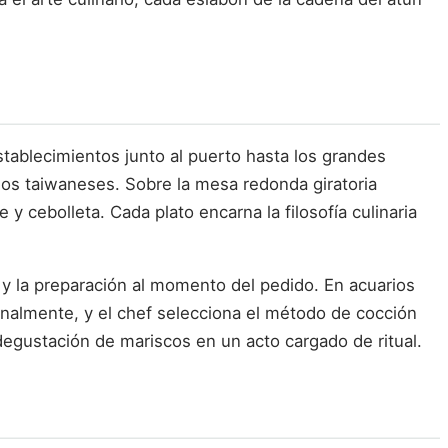
tablecimientos junto al puerto hasta los grandes
 los taiwaneses. Sobre la mesa redonda giratoria
 y cebolleta. Cada plato encarna la filosofía culinaria
s y la preparación al momento del pedido. En acuarios
onalmente, y el chef selecciona el método de cocción
degustación de mariscos en un acto cargado de ritual.