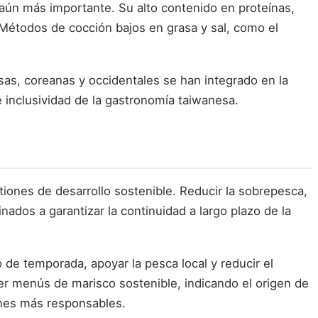
o aún más importante. Su alto contenido en proteínas,
Métodos de cocción bajos en grasa y sal, como el
as, coreanas y occidentales se han integrado en la
 e inclusividad de la gastronomía taiwanesa.
tiones de desarrollo sostenible. Reducir la sobrepesca,
dos a garantizar la continuidad a largo plazo de la
e temporada, apoyar la pesca local y reducir el
er menús de marisco sostenible, indicando el origen de
ones más responsables.