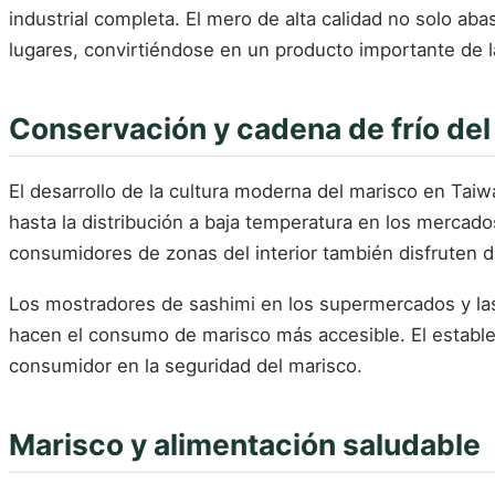
industrial completa. El mero de alta calidad no solo a
lugares, convirtiéndose en un producto importante de l
Conservación y cadena de frío del
El desarrollo de la cultura moderna del marisco en Taiw
hasta la distribución a baja temperatura en los mercado
consumidores de zonas del interior también disfruten 
Los mostradores de sashimi en los supermercados y la
hacen el consumo de marisco más accesible. El establec
consumidor en la seguridad del marisco.
Marisco y alimentación saludable