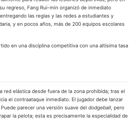
s su regreso, Fang Rui-min organizó de inmediato
entregando las reglas y las redes a estudiantes y
undaria, y en pocos años, más de 200 equipos escolares
ido en una disciplina competitiva con una altísima tasa
 red elástica desde fuera de la zona prohibida; tras el
cia el contraataque inmediato. El jugador debe lanzar
. Puede parecer una versión suave del
dodgeball
, pero
apar la pelota; esta es precisamente la especialidad de