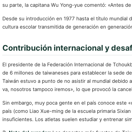
su parte, la capitana Wu Yong-yue comentó: «Antes de 
Desde su introducción en 1977 hasta el título mundial
cultura escolar transmitida de generación en generació
Contribución internacional y desaf
El presidente de la Federación Internacional de Tchouk
de 6 millones de taiwaneses para establecer la sede de
Taiwán estuvo a punto de no asistir al mundial debido 
va, nosotros tampoco iremos», lo que provocó la cancel
Sin embargo, muy poca gente en el país conoce este «o
país (como Liao Xue-ming de la escuela primaria Sixian 
insuficientes. Los atletas suelen estudiar y entrenar 