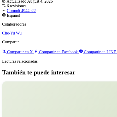
Actualizado August 4, 2026
6 revisiones
Commit 4944b22
Español
Colaboradores
Che-Yu Wu
Compartir
Compartir en X
Compartir en Facebook
Compartir en LINE
Lecturas relacionadas
También te puede interesar