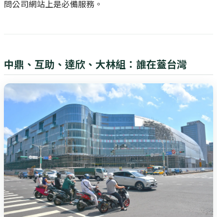
問公司網站上是必備服務。
中鼎、互助、達欣、大林組：誰在蓋台灣