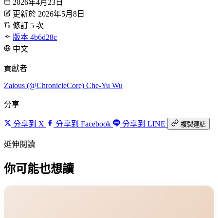
2026年4月23日
更新於 2026年5月8日
修訂 5 次
版本 4b6d28c
中文
貢獻者
Zaious (@ChronicleCore)
Che-Yu Wu
分享
分享到 X
分享到 Facebook
分享到 LINE
複製連結
延伸閱讀
你可能也想讀