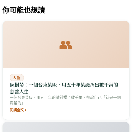
你可能也想讀
👥
人物
陳樹菊：一個台東菜販，用五十年菜錢捐出數千萬的
慈善人生
一個台東菜販，用五十年的菜錢捐了數千萬，卻說自己「就是一個
賣菜的」
閱讀全文