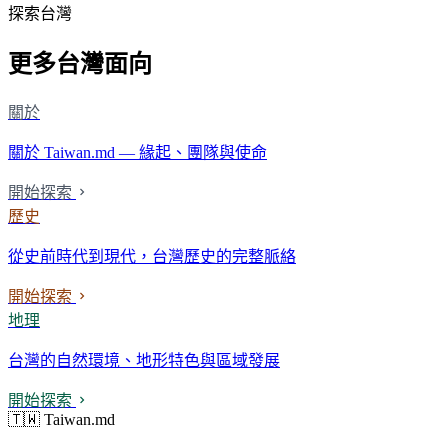
探索台灣
更多台灣面向
關於
關於 Taiwan.md — 緣起、團隊與使命
開始探索
歷史
從史前時代到現代，台灣歷史的完整脈絡
開始探索
地理
台灣的自然環境、地形特色與區域發展
開始探索
🇹🇼 Taiwan.md